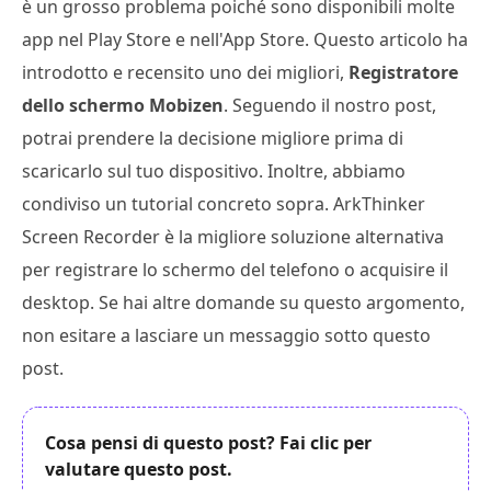
è un grosso problema poiché sono disponibili molte
app nel Play Store e nell'App Store. Questo articolo ha
introdotto e recensito uno dei migliori,
Registratore
dello schermo Mobizen
. Seguendo il nostro post,
potrai prendere la decisione migliore prima di
scaricarlo sul tuo dispositivo. Inoltre, abbiamo
condiviso un tutorial concreto sopra. ArkThinker
Screen Recorder è la migliore soluzione alternativa
per registrare lo schermo del telefono o acquisire il
desktop. Se hai altre domande su questo argomento,
non esitare a lasciare un messaggio sotto questo
post.
Cosa pensi di questo post? Fai clic per
valutare questo post.