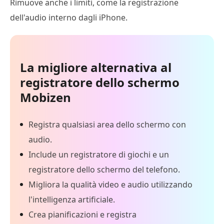
Rimuove anche i limiti, come la registrazione
dell'audio interno dagli iPhone.
La migliore alternativa al
registratore dello schermo
Mobizen
Registra qualsiasi area dello schermo con
audio.
Include un registratore di giochi e un
registratore dello schermo del telefono.
Migliora la qualità video e audio utilizzando
l'intelligenza artificiale.
Crea pianificazioni e registra