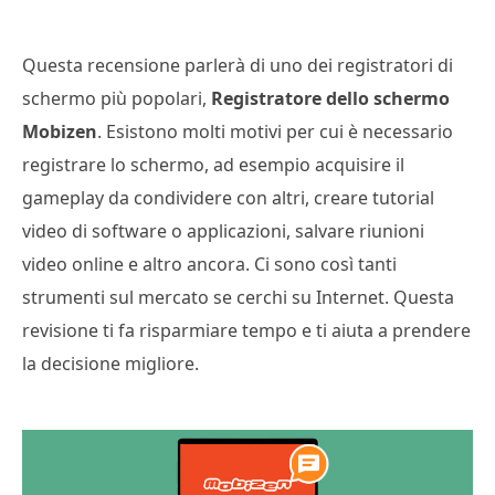
Questa recensione parlerà di uno dei registratori di
schermo più popolari,
Registratore dello schermo
Mobizen
. Esistono molti motivi per cui è necessario
registrare lo schermo, ad esempio acquisire il
gameplay da condividere con altri, creare tutorial
video di software o applicazioni, salvare riunioni
video online e altro ancora. Ci sono così tanti
strumenti sul mercato se cerchi su Internet. Questa
revisione ti fa risparmiare tempo e ti aiuta a prendere
la decisione migliore.