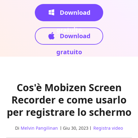
Download
gratuito
Download
gratuito
Cos'è Mobizen Screen
Recorder e come usarlo
per registrare lo schermo
Di
Melvin Pangilinan
Giu 30, 2023
Registra video