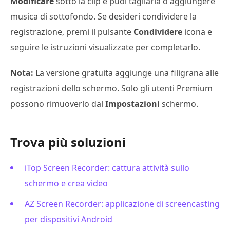
Modificare
sotto la clip e puoi tagliarla o aggiungere
musica di sottofondo. Se desideri condividere la
registrazione, premi il pulsante
Condividere
icona e
seguire le istruzioni visualizzate per completarlo.
Nota:
La versione gratuita aggiunge una filigrana alle
registrazioni dello schermo. Solo gli utenti Premium
possono rimuoverlo dal
Impostazioni
schermo.
Trova più soluzioni
iTop Screen Recorder: cattura attività sullo
schermo e crea video
AZ Screen Recorder: applicazione di screencasting
per dispositivi Android