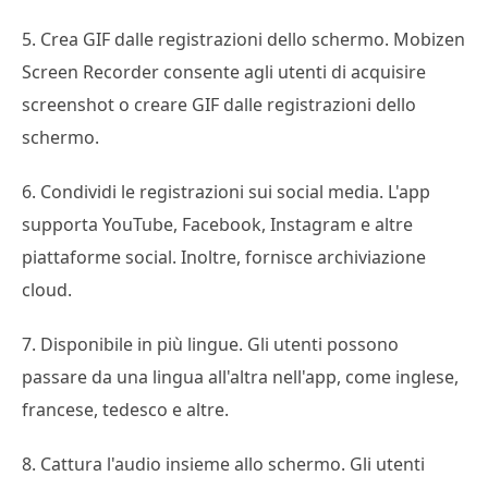
5. Crea GIF dalle registrazioni dello schermo. Mobizen
Screen Recorder consente agli utenti di acquisire
screenshot o creare GIF dalle registrazioni dello
schermo.
6. Condividi le registrazioni sui social media. L'app
supporta YouTube, Facebook, Instagram e altre
piattaforme social. Inoltre, fornisce archiviazione
cloud.
7. Disponibile in più lingue. Gli utenti possono
passare da una lingua all'altra nell'app, come inglese,
francese, tedesco e altre.
8. Cattura l'audio insieme allo schermo. Gli utenti