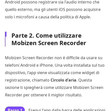
Android possono registrare sia l'audio interno che
quello esterno, ma gli utenti iOS possono acquisire
solo i microfoni a causa della politica di Apple.
Parte 2. Come utilizzare
Mobizen Screen Recorder
Mobizen Screen Recorder non è difficile da usare su
telefoni Android e iPhone. Una volta installata sul tuo
dispositivo, l'app viene visualizzata come widget di
registrazione, chiamato
Circolo d'aria
. Questa
sezione ti spiegherà come utilizzare Mobizen Screen
Recorder per ottenere il miglior risultato.
Passo 1
Esegui l'app dalla barra delle applicazioni