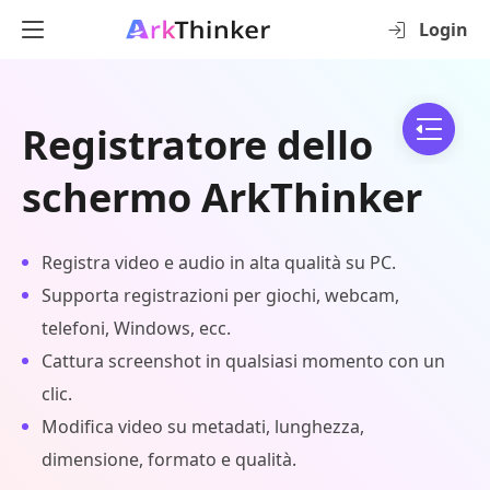
Login
Registratore dello
schermo ArkThinker
Registra video e audio in alta qualità su PC.
Supporta registrazioni per giochi, webcam,
telefoni, Windows, ecc.
Cattura screenshot in qualsiasi momento con un
clic.
Modifica video su metadati, lunghezza,
dimensione, formato e qualità.