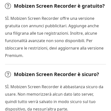
Mobizen Screen Recorder è gratuito?
SÌ. Mobizen Screen Recorder offre una versione
gratuita con annunci pubblicitari. Aggiunge anche
una filigrana alle tue registrazioni. Inoltre, alcune
funzionalità avanzate non sono disponibili. Per
sbloccare le restrizioni, devi aggiornare alla versione
Premium.
Mobizen Screen Recorder è sicuro?
SÌ. Mobizen Screen Recorder è abbastanza sicuro da
usare. Non memorizzerà alcun dato lato server,
quindi tutto verrà salvato in modo sicuro sul tuo
dispositivo, da nessun'altra parte.