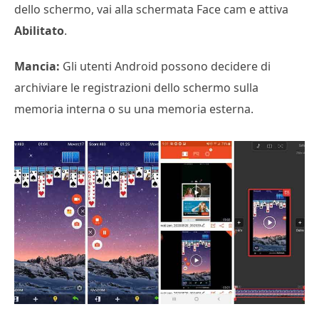
dello schermo, vai alla schermata Face cam e attiva
Abilitato
.
Mancia:
Gli utenti Android possono decidere di
archiviare le registrazioni dello schermo sulla
memoria interna o su una memoria esterna.