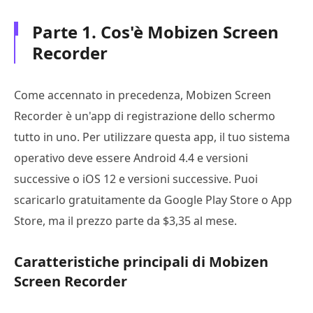
Parte 1. Cos'è Mobizen Screen
Recorder
Come accennato in precedenza, Mobizen Screen
Recorder è un'app di registrazione dello schermo
tutto in uno. Per utilizzare questa app, il tuo sistema
operativo deve essere Android 4.4 e versioni
successive o iOS 12 e versioni successive. Puoi
scaricarlo gratuitamente da Google Play Store o App
Store, ma il prezzo parte da $3,35 al mese.
Caratteristiche principali di Mobizen
Screen Recorder