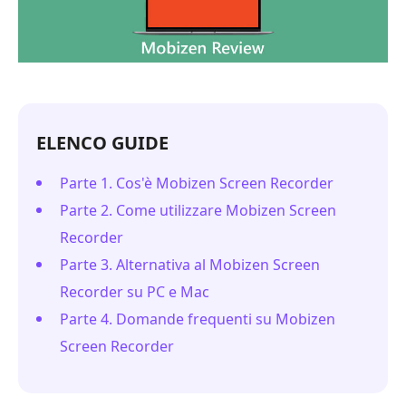
ELENCO GUIDE
Parte 1. Cos'è Mobizen Screen Recorder
Parte 2. Come utilizzare Mobizen Screen
Recorder
Parte 3. Alternativa al Mobizen Screen
Recorder su PC e Mac
Parte 4. Domande frequenti su Mobizen
Screen Recorder