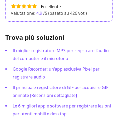
Eccellente
Valutazione:
4.9
/5 (basato su
426
voti)
Trova più soluzioni
Il miglior registratore MP3 per registrare l'audio
del computer e il microfono
Google Recorder: un'app esclusiva Pixel per
registrare audio
Il principale registratore di GIF per acquisire GIF
animate [Recensioni dettagliate]
Le 6 migliori app e software per registrare lezioni
per utenti mobili e desktop