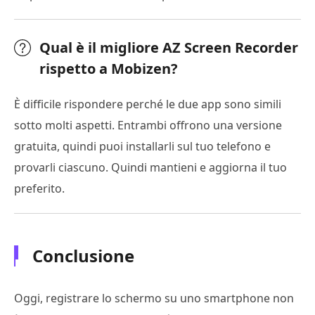
Qual è il migliore AZ Screen Recorder
rispetto a Mobizen?
È difficile rispondere perché le due app sono simili
sotto molti aspetti. Entrambi offrono una versione
gratuita, quindi puoi installarli sul tuo telefono e
provarli ciascuno. Quindi mantieni e aggiorna il tuo
preferito.
Conclusione
Oggi, registrare lo schermo su uno smartphone non