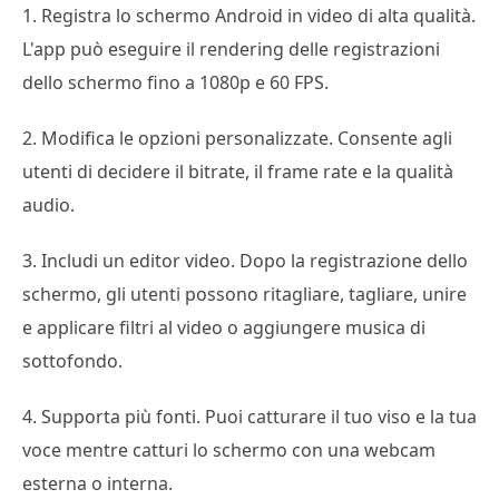
1. Registra lo schermo Android in video di alta qualità.
L'app può eseguire il rendering delle registrazioni
dello schermo fino a 1080p e 60 FPS.
2. Modifica le opzioni personalizzate. Consente agli
utenti di decidere il bitrate, il frame rate e la qualità
audio.
3. Includi un editor video. Dopo la registrazione dello
schermo, gli utenti possono ritagliare, tagliare, unire
e applicare filtri al video o aggiungere musica di
sottofondo.
4. Supporta più fonti. Puoi catturare il tuo viso e la tua
voce mentre catturi lo schermo con una webcam
esterna o interna.