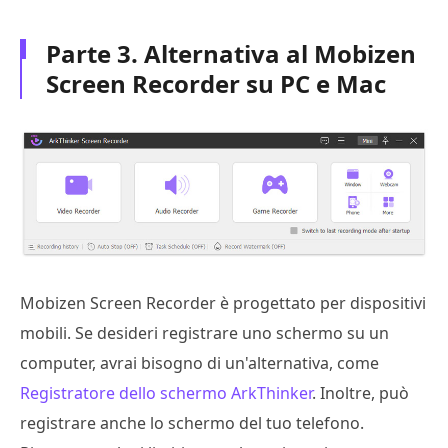
Parte 3. Alternativa al Mobizen
Screen Recorder su PC e Mac
Mobizen Screen Recorder è progettato per dispositivi
mobili. Se desideri registrare uno schermo su un
computer, avrai bisogno di un'alternativa, come
Registratore dello schermo ArkThinker
. Inoltre, può
registrare anche lo schermo del tuo telefono.