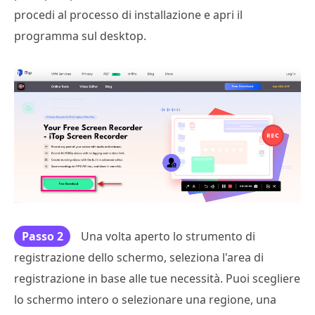
procedi al processo di installazione e apri il
programma sul desktop.
Passo 2
Una volta aperto lo strumento di
registrazione dello schermo, seleziona l'area di
registrazione in base alle tue necessità. Puoi scegliere
lo schermo intero o selezionare una regione, una