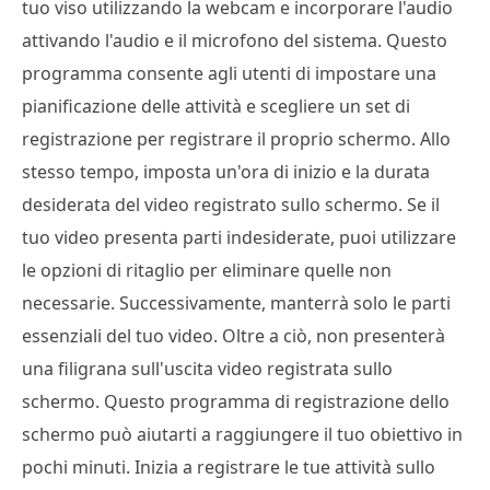
tuo viso utilizzando la webcam e incorporare l'audio
attivando l'audio e il microfono del sistema. Questo
programma consente agli utenti di impostare una
pianificazione delle attività e scegliere un set di
registrazione per registrare il proprio schermo. Allo
stesso tempo, imposta un'ora di inizio e la durata
desiderata del video registrato sullo schermo. Se il
tuo video presenta parti indesiderate, puoi utilizzare
le opzioni di ritaglio per eliminare quelle non
necessarie. Successivamente, manterrà solo le parti
essenziali del tuo video. Oltre a ciò, non presenterà
una filigrana sull'uscita video registrata sullo
schermo. Questo programma di registrazione dello
schermo può aiutarti a raggiungere il tuo obiettivo in
pochi minuti. Inizia a registrare le tue attività sullo