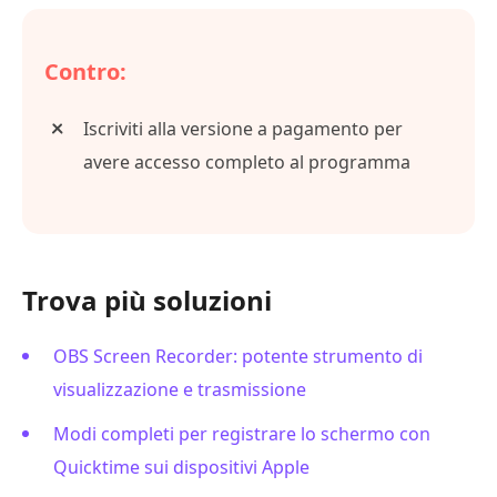
Contro:
Iscriviti alla versione a pagamento per
avere accesso completo al programma
Trova più soluzioni
OBS Screen Recorder: potente strumento di
visualizzazione e trasmissione
Modi completi per registrare lo schermo con
Quicktime sui dispositivi Apple