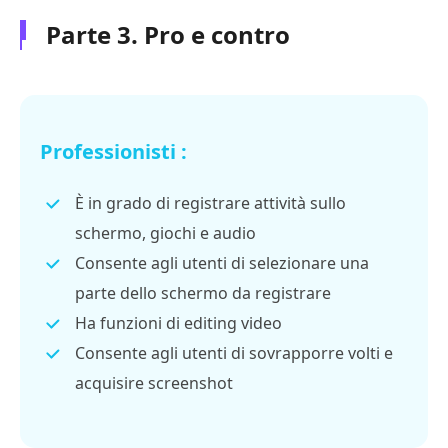
Parte 3. Pro e contro
Professionisti :
È in grado di registrare attività sullo
schermo, giochi e audio
Consente agli utenti di selezionare una
parte dello schermo da registrare
Ha funzioni di editing video
Consente agli utenti di sovrapporre volti e
acquisire screenshot