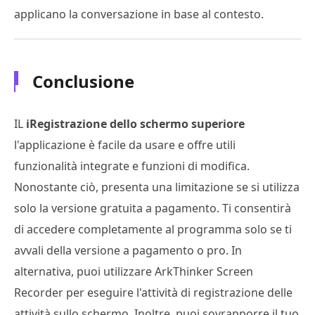
applicano la conversazione in base al contesto.
Conclusione
IL
iRegistrazione dello schermo superiore
l'applicazione è facile da usare e offre utili
funzionalità integrate e funzioni di modifica.
Nonostante ciò, presenta una limitazione se si utilizza
solo la versione gratuita a pagamento. Ti consentirà
di accedere completamente al programma solo se ti
avvali della versione a pagamento o pro. In
alternativa, puoi utilizzare ArkThinker Screen
Recorder per eseguire l'attività di registrazione delle
attività sullo schermo. Inoltre, puoi sovrapporre il tuo