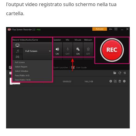
l'output video registrato sullo schermo nella tua
cartella.