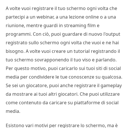
A volte vuoi registrare il tuo schermo ogni volta che
partecipi a un webinar, a una lezione online o a una
riunione, mentre guardi in streaming film e
programmi. Con ciò, puoi guardare di nuovo l'output
registrato sullo schermo ogni volta che vuoi e ne hai
bisogno. A volte vuoi creare un tutorial registrando il
tuo schermo sovrapponendo il tuo viso e parlando.
Per questo motivo, puoi caricarlo sui tuoi siti di social
media per condividere le tue conoscenze su qualcosa.
Se sei un giocatore, puoi anche registrare il gameplay
da mostrare ai tuoi altri giocatori. Che puoi utilizzare
come contenuto da caricare su piattaforme di social
media.
Esistono vari motivi per registrare lo schermo, ma è