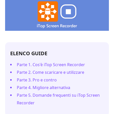
ELENCO GUIDE
Parte 1. Cos'è iTop Screen Recorder
Parte 2. Come scaricare e utilizzare
Parte 3. Pro e contro
Parte 4. Migliore alternativa
Parte 5. Domande frequenti su iTop Screen
Recorder