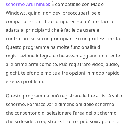
schermo ArkThinker
. È compatibile con Mac e
Windows, quindi non devi preoccuparti se è
compatibile con il tuo computer. Ha un'interfaccia
adatta ai principianti che è facile da usare e
controllare se sei un principiante o un professionista.
Questo programma ha molte funzionalità di
registrazione integrate che avvantaggiano un utente
alle prime armi come te. Può registrare video, audio,
giochi, telefono e molte altre opzioni in modo rapido
e senza problemi.
Questo programma può registrare le tue attività sullo
schermo. Fornisce varie dimensioni dello schermo
che consentono di selezionare l'area dello schermo
che si desidera registrare. Inoltre, può sovrapporsi al