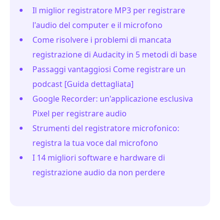
Il miglior registratore MP3 per registrare
l'audio del computer e il microfono
Come risolvere i problemi di mancata
registrazione di Audacity in 5 metodi di base
Passaggi vantaggiosi Come registrare un
podcast [Guida dettagliata]
Google Recorder: un'applicazione esclusiva
Pixel per registrare audio
Strumenti del registratore microfonico:
registra la tua voce dal microfono
I 14 migliori software e hardware di
registrazione audio da non perdere