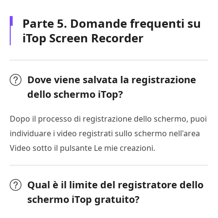
Parte 5. Domande frequenti su
iTop Screen Recorder
Dove viene salvata la registrazione
dello schermo iTop?
Dopo il processo di registrazione dello schermo, puoi
individuare i video registrati sullo schermo nell'area
Video sotto il pulsante Le mie creazioni.
Qual è il limite del registratore dello
schermo iTop gratuito?