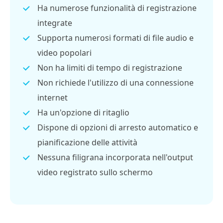
Ha numerose funzionalità di registrazione
integrate
Supporta numerosi formati di file audio e
video popolari
Non ha limiti di tempo di registrazione
Non richiede l'utilizzo di una connessione
internet
Ha un'opzione di ritaglio
Dispone di opzioni di arresto automatico e
pianificazione delle attività
Nessuna filigrana incorporata nell'output
video registrato sullo schermo