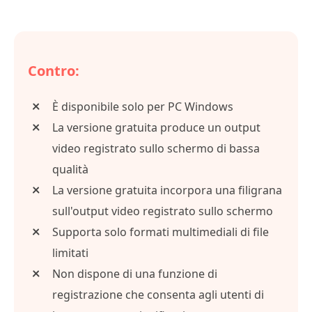
Contro:
È disponibile solo per PC Windows
La versione gratuita produce un output
video registrato sullo schermo di bassa
qualità
La versione gratuita incorpora una filigrana
sull'output video registrato sullo schermo
Supporta solo formati multimediali di file
limitati
Non dispone di una funzione di
registrazione che consenta agli utenti di