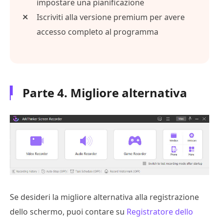
impostare una pianificazione
Iscriviti alla versione premium per avere
accesso completo al programma
Parte 4. Migliore alternativa
Se desideri la migliore alternativa alla registrazione
dello schermo, puoi contare su
Registratore dello