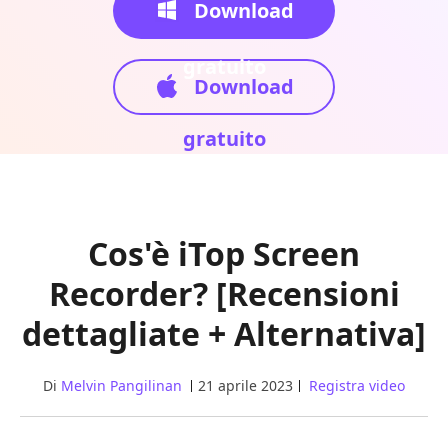
Download
gratuito
Download
gratuito
Cos'è iTop Screen
Recorder? [Recensioni
dettagliate + Alternativa]
Di
Melvin Pangilinan
21 aprile 2023
Registra video