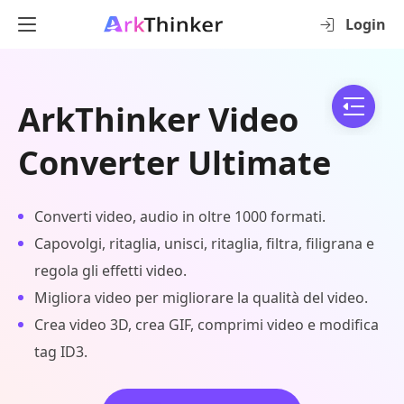
Login
ArkThinker Video
Converter Ultimate
Converti video, audio in oltre 1000 formati.
Capovolgi, ritaglia, unisci, ritaglia, filtra, filigrana e
regola gli effetti video.
Migliora video per migliorare la qualità del video.
Crea video 3D, crea GIF, comprimi video e modifica
tag ID3.