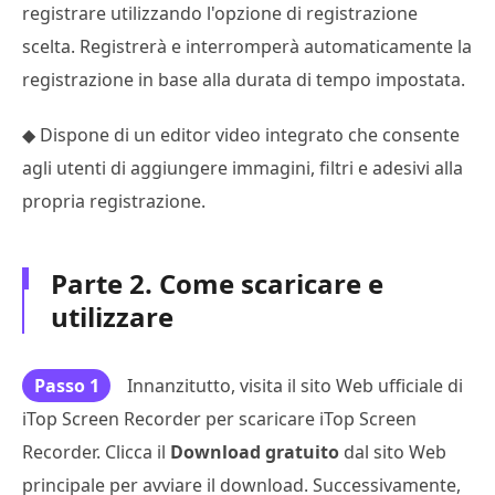
registrare utilizzando l'opzione di registrazione
scelta. Registrerà e interromperà automaticamente la
registrazione in base alla durata di tempo impostata.
◆ Dispone di un editor video integrato che consente
agli utenti di aggiungere immagini, filtri e adesivi alla
propria registrazione.
Parte 2. Come scaricare e
utilizzare
Passo 1
Innanzitutto, visita il sito Web ufficiale di
iTop Screen Recorder per scaricare iTop Screen
Recorder. Clicca il
Download gratuito
dal sito Web
principale per avviare il download. Successivamente,