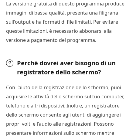
La versione gratuita di questo programma produce
immagini di bassa qualità, presenta una filigrana
sull'output e ha formati di file limitati. Per evitare
queste limitazioni, è necessario abbonarsi alla
versione a pagamento del programma.
Perché dovrei aver bisogno di un
registratore dello schermo?
Con l'aiuto della registrazione dello schermo, puoi
acquisire le attività dello schermo sul tuo computer,
telefono e altri dispositivi. Inoltre, un registratore
dello schermo consente agli utenti di aggiungere i
propri volti e l'audio alle registrazioni. Possono
presentare informazioni sullo schermo mentre