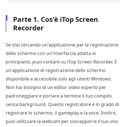
Parte 1. Cos'è iTop Screen
Recorder
Se stai cercando un'applicazione per la registrazione
dello schermo con un'interfaccia adatta ai
principianti, puoi contare su iTop Screen Recorder. È
un'applicazione di registrazione dello schermo
disponibile e accessibile solo agli utenti Windows.
Non hai bisogno di un editor video esperto per
padroneggiare e portare a termine il tuo compito
senza background. Questo registratore è in grado di
registrare lo schermo, il gameplay e la voce. Inoltre,
puoi utilizzare la webcam per sovrapporre il tuo viso