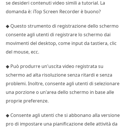
se desideri contenuti video simili a tutorial. La
domanda è: iTop Screen Recorder è buono?
◆ Questo strumento di registrazione dello schermo
consente agli utenti di registrare lo schermo dai
movimenti del desktop, come input da tastiera, clic
del mouse, ecc.
◆ Può produrre un'uscita video registrata su
schermo ad alta risoluzione senza ritardi e senza
problemi. Inoltre, consente agli utenti di selezionare
una porzione o un'area dello schermo in base alle
proprie preferenze.
◆ Consente agli utenti che si abbonano alla versione
pro di impostare una pianificazione delle attività da