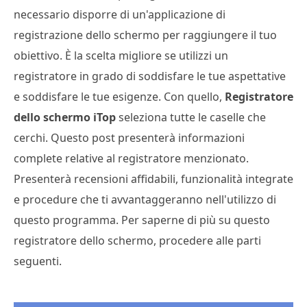
necessario disporre di un'applicazione di
registrazione dello schermo per raggiungere il tuo
obiettivo. È la scelta migliore se utilizzi un
registratore in grado di soddisfare le tue aspettative
e soddisfare le tue esigenze. Con quello,
Registratore
dello schermo iTop
seleziona tutte le caselle che
cerchi. Questo post presenterà informazioni
complete relative al registratore menzionato.
Presenterà recensioni affidabili, funzionalità integrate
e procedure che ti avvantaggeranno nell'utilizzo di
questo programma. Per saperne di più su questo
registratore dello schermo, procedere alle parti
seguenti.