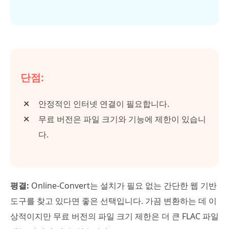
단점:
안정적인 인터넷 연결이 필요합니다.
무료 버전은 파일 크기와 기능에 제한이 있습니
다.
평결:
Online-Convert는 설치가 필요 없는 간단한 웹 기반
도구를 찾고 있다면 좋은 선택입니다. 가끔 변환하는 데 이
상적이지만 무료 버전의 파일 크기 제한은 더 큰 FLAC 파일