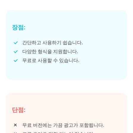
장점:
간단하고 사용하기 쉽습니다.
다양한 형식을 지원합니다.
무료로 사용할 수 있습니다.
단점:
무료 버전에는 가끔 광고가 포함됩니다.