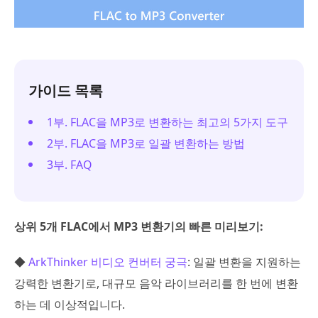
가이드 목록
1부. FLAC을 MP3로 변환하는 최고의 5가지 도구
2부. FLAC을 MP3로 일괄 변환하는 방법
3부. FAQ
상위 5개 FLAC에서 MP3 변환기의 빠른 미리보기:
◆
ArkThinker 비디오 컨버터 궁극
: 일괄 변환을 지원하는
강력한 변환기로, 대규모 음악 라이브러리를 한 번에 변환
하는 데 이상적입니다.