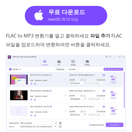
무료 다운로드
macOS 10.12 이상
FLAC to MP3 변환기를 열고 클릭하세요
파일 추가
FLAC
파일을 업로드하여 변환하려면 버튼을 클릭하세요.