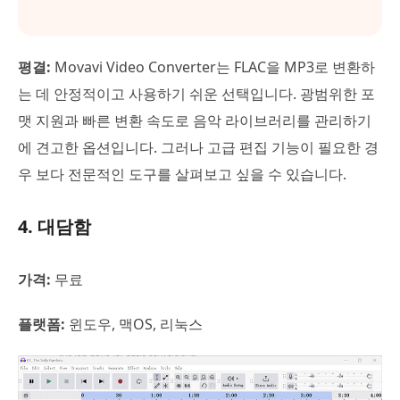
평결:
Movavi Video Converter는 FLAC을 MP3로 변환하
는 데 안정적이고 사용하기 쉬운 선택입니다. 광범위한 포
맷 지원과 빠른 변환 속도로 음악 라이브러리를 관리하기
에 견고한 옵션입니다. 그러나 고급 편집 기능이 필요한 경
우 보다 전문적인 도구를 살펴보고 싶을 수 있습니다.
4. 대담함
가격:
무료
플랫폼:
윈도우, 맥OS, 리눅스