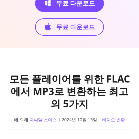
무료 다운로드
무료 다운로드
모든 플레이어를 위한 FLAC
에서 MP3로 변환하는 최고
의 5가지
에 의해
다니엘 스미스
2024년 10월 15일
비디오 변환