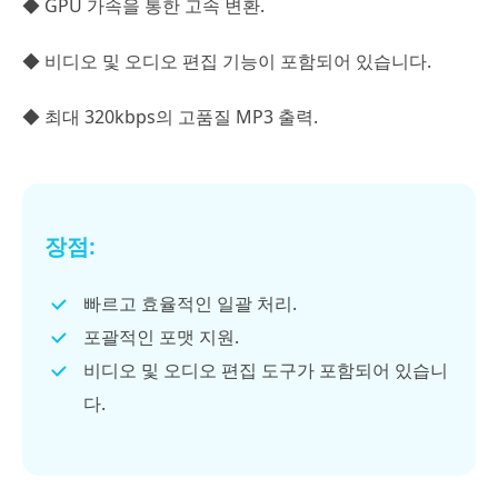
◆ GPU 가속을 통한 고속 변환.
◆ 비디오 및 오디오 편집 기능이 포함되어 있습니다.
◆ 최대 320kbps의 고품질 MP3 출력.
장점:
빠르고 효율적인 일괄 처리.
포괄적인 포맷 지원.
비디오 및 오디오 편집 도구가 포함되어 있습니
다.