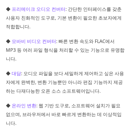
◆
프리메이크 오디오 컨버터
: 간단한 인터페이스를 갖춘
사용자 친화적인 도구로, 기본 변환이 필요한 초보자에게
적합합니다.
◆
모바비 비디오 컨버터
: 빠른 변환 속도와 FLAC에서
MP3 등 여러 파일 형식을 처리할 수 있는 기능으로 유명합
니다.
◆
대담
: 오디오 파일을 보다 세밀하게 제어하고 싶은 사용
자에게 완벽한, 변환 기능뿐만 아니라 편집 기능까지 제공
하는 다재다능한 오픈 소스 소프트웨어입니다.
◆
온라인 변환
: 웹 기반 도구로, 소프트웨어 설치가 필요
없으며, 브라우저에서 바로 빠르게 변환하는 데 이상적입
니다.