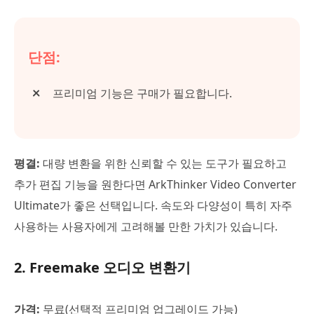
단점:
프리미엄 기능은 구매가 필요합니다.
평결:
대량 변환을 위한 신뢰할 수 있는 도구가 필요하고
추가 편집 기능을 원한다면 ArkThinker Video Converter
Ultimate가 좋은 선택입니다. 속도와 다양성이 특히 자주
사용하는 사용자에게 고려해볼 만한 가치가 있습니다.
2. Freemake 오디오 변환기
가격:
무료(선택적 프리미엄 업그레이드 가능)