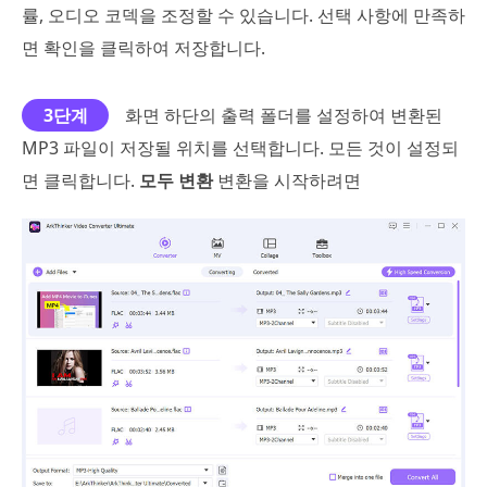
률, 오디오 코덱을 조정할 수 있습니다. 선택 사항에 만족하
면 확인을 클릭하여 저장합니다.
3단계
화면 하단의 출력 폴더를 설정하여 변환된
MP3 파일이 저장될 위치를 선택합니다. 모든 것이 설정되
면 클릭합니다.
모두 변환
변환을 시작하려면