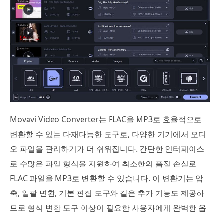
Movavi Video Converter는 FLAC을 MP3로 효율적으로
변환할 수 있는 다재다능한 도구로, 다양한 기기에서 오디
오 파일을 관리하기가 더 쉬워집니다. 간단한 인터페이스
로 수많은 파일 형식을 지원하여 최소한의 품질 손실로
FLAC 파일을 MP3로 변환할 수 있습니다. 이 변환기는 압
축, 일괄 변환, 기본 편집 도구와 같은 추가 기능도 제공하
므로 형식 변환 도구 이상이 필요한 사용자에게 완벽한 옵