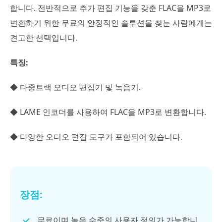
합니다. 전반적으로 추가 편집 기능을 갖춘 FLAC을 MP3로
변환하기 위한 무료의 안정적인 솔루션을 찾는 사람에게는
견고한 선택입니다.
특징:
◆ 다중트랙 오디오 편집기 및 녹음기.
◆ LAME 인코더를 사용하여 FLAC을 MP3로 변환합니다.
◆ 다양한 오디오 편집 도구가 포함되어 있습니다.
장점:
무료이며 높은 수준의 사용자 정의가 가능합니