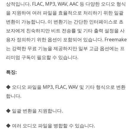
상적입니다. FLAC, MP3, WAV, AAC 등 다양한 오디오 형식
을 지원하여 여러 파일을 효율적으로 처리하기 위한 일괄
변환이 가능합니다. 이 변환기는 간단한 인터페이스로 초
보자에게 친숙하지만 비트 전송률 및 기타 출력 설정을 사
용자 정의하기 위한 옵션이 포함되어 있습니다. Freemake
는 강력한 무료 기능을 제공하지만 일부 고급 옵션에는 프
리미엄 구독이 필요할 수 있습니다.
특징:
◆ 오디오 파일을 MP3, FLAC, WAV 및 기타 형식으로 변환
합니다.
◆ 일괄 변환을 지원합니다.
◆ 여러 오디오 파일을 병합할 수 있습니다.