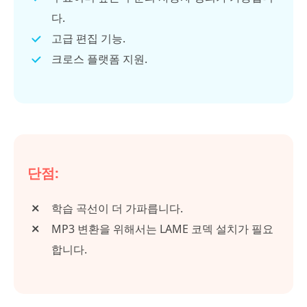
다.
고급 편집 기능.
크로스 플랫폼 지원.
단점:
학습 곡선이 더 가파릅니다.
MP3 변환을 위해서는 LAME 코덱 설치가 필요
합니다.