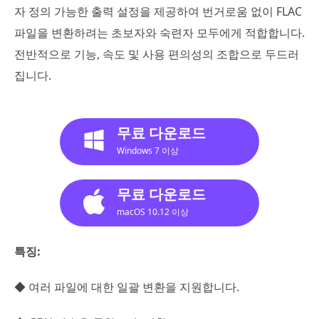
자 정의 가능한 출력 설정을 제공하여 번거로움 없이 FLAC
파일을 변환하려는 초보자와 숙련자 모두에게 적합합니다.
전반적으로 기능, 속도 및 사용 편의성의 조합으로 두드러
집니다.
무료 다운로드
Windows 7 이상
무료 다운로드
macOS 10.12 이상
특징:
◆ 여러 파일에 대한 일괄 변환을 지원합니다.