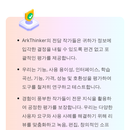
ArkThinker의 전담 작가들은 귀하가 정보에
입각한 결정을 내릴 수 있도록 편견 없고 포
괄적인 평가를 제공합니다.
우리는 기능, 사용 용이성, 인터페이스, 학습
곡선, 기능, 가격, 성능 및 호환성을 평가하여
도구를 철저히 연구하고 테스트합니다.
경험이 풍부한 작가들이 전문 지식을 활용하
여 공정한 평가를 보장합니다. 우리는 다양한
사용자 요구와 사용 사례를 해결하기 위해 리
뷰를 맞춤화하고 녹음, 편집, 창의적인 소프