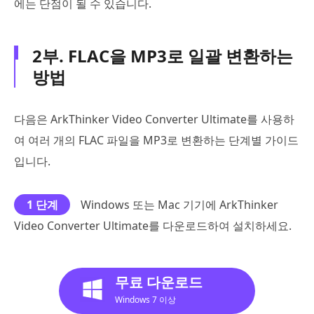
에는 단점이 될 수 있습니다.
2부. FLAC을 MP3로 일괄 변환하는
방법
다음은 ArkThinker Video Converter Ultimate를 사용하
여 여러 개의 FLAC 파일을 MP3로 변환하는 단계별 가이드
입니다.
1 단계
Windows 또는 Mac 기기에 ArkThinker
Video Converter Ultimate를 다운로드하여 설치하세요.
무료 다운로드
Windows 7 이상