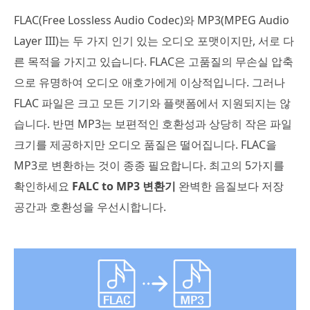
FLAC(Free Lossless Audio Codec)와 MP3(MPEG Audio
Layer III)는 두 가지 인기 있는 오디오 포맷이지만, 서로 다
른 목적을 가지고 있습니다. FLAC은 고품질의 무손실 압축
으로 유명하여 오디오 애호가에게 이상적입니다. 그러나
FLAC 파일은 크고 모든 기기와 플랫폼에서 지원되지는 않
습니다. 반면 MP3는 보편적인 호환성과 상당히 작은 파일
크기를 제공하지만 오디오 품질은 떨어집니다. FLAC을
MP3로 변환하는 것이 종종 필요합니다. 최고의 5가지를
확인하세요
FALC to MP3 변환기
완벽한 음질보다 저장
공간과 호환성을 우선시합니다.