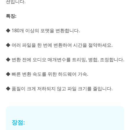
션입니다.
특징:
◆ 180개 이상의 포맷을 변환합니다.
◆ 여러 파일을 한 번에 변환하여 시간을 절약하세요.
◆ 변환 전에 오디오 매개변수를 트리밍, 병합, 조정합니다.
◆ 빠른 변환 속도를 위한 하드웨어 가속.
◆ 품질이 크게 저하되지 않고 파일 크기를 줄입니다.
장점: