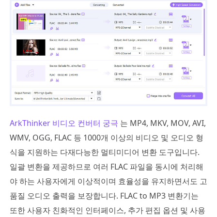
ArkThinker 비디오 컨버터 궁극
는 MP4, MKV, MOV, AVI,
WMV, OGG, FLAC 등 1000개 이상의 비디오 및 오디오 형
식을 지원하는 다재다능한 멀티미디어 변환 도구입니다.
일괄 변환을 제공하므로 여러 FLAC 파일을 동시에 처리해
야 하는 사용자에게 이상적이며 효율성을 유지하면서도 고
품질 오디오 출력을 보장합니다. FLAC to MP3 변환기는
또한 사용자 친화적인 인터페이스, 추가 편집 옵션 및 사용