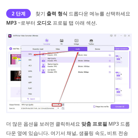
2 단계
찾기
출력 형식
드롭다운 메뉴를 선택하세요
MP3
~로부터
오디오
프로필 탭 아래 섹션.
더 많은 옵션을 보려면 클릭하세요
맞춤 프로필
MP3 드롭
다운 옆에 있습니다. 여기서 채널, 샘플링 속도, 비트 전송