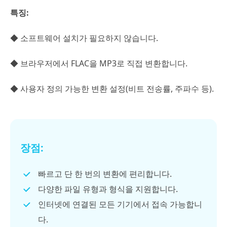
특징:
◆ 소프트웨어 설치가 필요하지 않습니다.
◆ 브라우저에서 FLAC을 MP3로 직접 변환합니다.
◆ 사용자 정의 가능한 변환 설정(비트 전송률, 주파수 등).
장점:
빠르고 단 한 번의 변환에 편리합니다.
다양한 파일 유형과 형식을 지원합니다.
인터넷에 연결된 모든 기기에서 접속 가능합니
다.