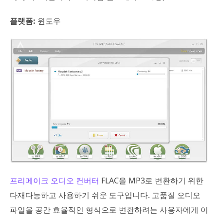
플랫폼:
윈도우
프리메이크 오디오 컨버터
FLAC을 MP3로 변환하기 위한
다재다능하고 사용하기 쉬운 도구입니다. 고품질 오디오
파일을 공간 효율적인 형식으로 변환하려는 사용자에게 이