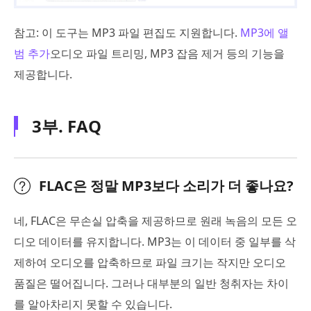
참고: 이 도구는 MP3 파일 편집도 지원합니다.
MP3에 앨
범 추가
오디오 파일 트리밍, MP3 잡음 제거 등의 기능을
제공합니다.
3부. FAQ
FLAC은 정말 MP3보다 소리가 더 좋나요?
네, FLAC은 무손실 압축을 제공하므로 원래 녹음의 모든 오
디오 데이터를 유지합니다. MP3는 이 데이터 중 일부를 삭
제하여 오디오를 압축하므로 파일 크기는 작지만 오디오
품질은 떨어집니다. 그러나 대부분의 일반 청취자는 차이
를 알아차리지 못할 수 있습니다.