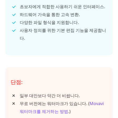
초보자에게 적합한 사용하기 쉬운 인터페이스.
하드웨어 가속을 통한 고속 변환.
다양한 파일 형식을 지원합니다.
사용자 정의를 위한 기본 편집 기능을 제공합니
다.
단점:
일부 대안보다 약간 더 비쌉니다.
무료 버전에는 워터마크가 있습니다. (
Movavi
워터마크를 제거하는 방법
.)