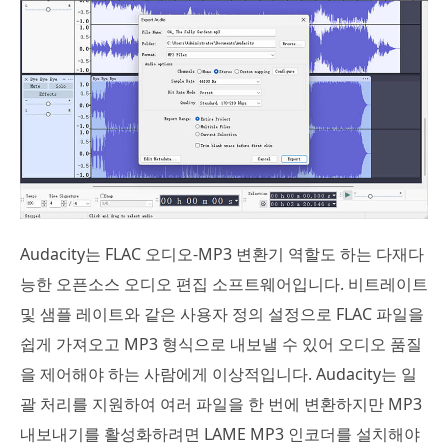
Audacity는 FLAC 오디오-MP3 변환기 역할도 하는 다재다
능한 오픈소스 오디오 편집 소프트웨어입니다. 비트레이트
및 샘플 레이트와 같은 사용자 정의 설정으로 FLAC 파일을
쉽게 가져오고 MP3 형식으로 내보낼 수 있어 오디오 품질
을 제어해야 하는 사람에게 이상적입니다. Audacity는 일
괄 처리를 지원하여 여러 파일을 한 번에 변환하지만 MP3
내보내기를 활성화하려면 LAME MP3 인코더를 설치해야