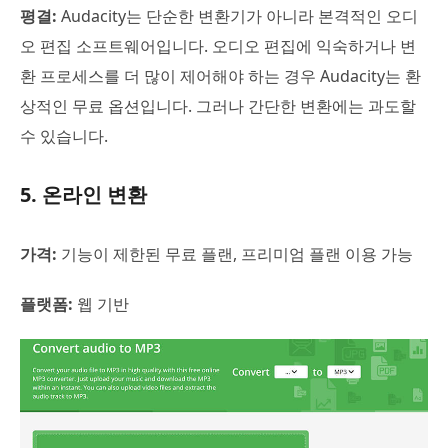
평결:
Audacity는 단순한 변환기가 아니라 본격적인 오디
오 편집 소프트웨어입니다. 오디오 편집에 익숙하거나 변
환 프로세스를 더 많이 제어해야 하는 경우 Audacity는 환
상적인 무료 옵션입니다. 그러나 간단한 변환에는 과도할
수 있습니다.
5. 온라인 변환
가격:
기능이 제한된 무료 플랜, 프리미엄 플랜 이용 가능
플랫폼:
웹 기반