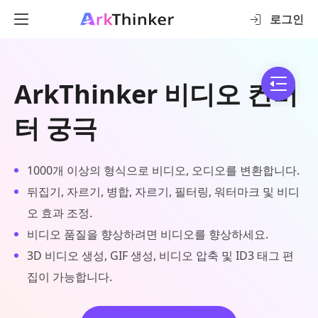
로그인
ArkThinker 비디오 컨버
터 궁극
1000개 이상의 형식으로 비디오, 오디오를 변환합니다.
뒤집기, 자르기, 병합, 자르기, 필터링, 워터마크 및 비디
오 효과 조정.
비디오 품질을 향상하려면 비디오를 향상하세요.
3D 비디오 생성, GIF 생성, 비디오 압축 및 ID3 태그 편
집이 가능합니다.