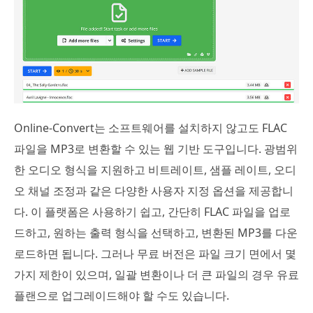
Online-Convert는 소프트웨어를 설치하지 않고도 FLAC
파일을 MP3로 변환할 수 있는 웹 기반 도구입니다. 광범위
한 오디오 형식을 지원하고 비트레이트, 샘플 레이트, 오디
오 채널 조정과 같은 다양한 사용자 지정 옵션을 제공합니
다. 이 플랫폼은 사용하기 쉽고, 간단히 FLAC 파일을 업로
드하고, 원하는 출력 형식을 선택하고, 변환된 MP3를 다운
로드하면 됩니다. 그러나 무료 버전은 파일 크기 면에서 몇
가지 제한이 있으며, 일괄 변환이나 더 큰 파일의 경우 유료
플랜으로 업그레이드해야 할 수도 있습니다.