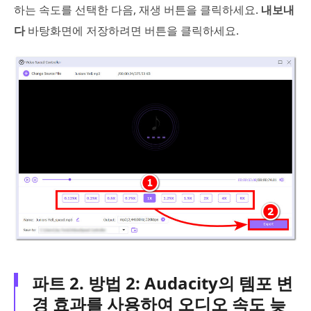
하는 속도를 선택한 다음, 재생 버튼을 클릭하세요.
내보내
다
바탕화면에 저장하려면 버튼을 클릭하세요.
파트 2. 방법 2: Audacity의 템포 변
경 효과를 사용하여 오디오 속도 늦