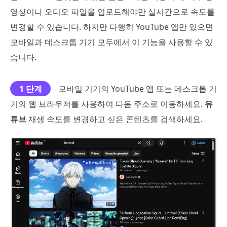
영상이나 오디오 파일을 업로드해야만 실시간으로 속도를
변경할 수 있습니다. 하지만 다행히 YouTube 앱만 있으면
모바일과 데스크톱 기기 모두에서 이 기능을 사용할 수 있
습니다.
1 단계
모바일 기기의 YouTube 앱 또는 데스크톱 기
기의 웹 브라우저를 사용하여 다음 주소로 이동하세요.
유
튜브
재생 속도를 변경하고 싶은 콘텐츠를 검색하세요.