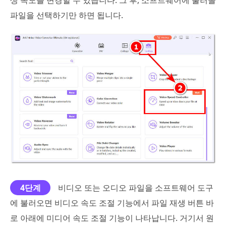
파일을 선택하기만 하면 됩니다.
4단계
비디오 또는 오디오 파일을 소프트웨어 도구
에 불러오면 비디오 속도 조절 기능에서 파일 재생 버튼 바
로 아래에 미디어 속도 조절 기능이 나타납니다. 거기서 원