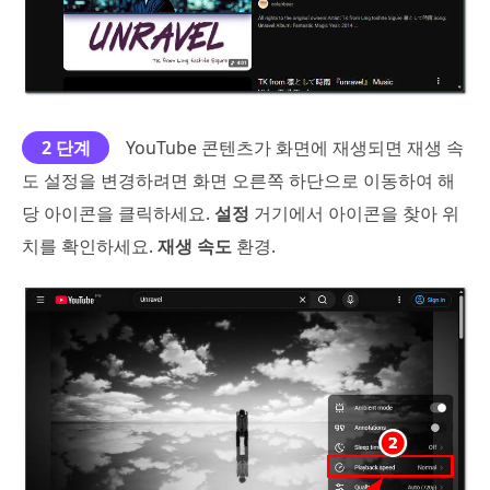
2 단계
YouTube 콘텐츠가 화면에 재생되면 재생 속
도 설정을 변경하려면 화면 오른쪽 하단으로 이동하여 해
당 아이콘을 클릭하세요.
설정
거기에서 아이콘을 찾아 위
치를 확인하세요.
재생 속도
환경.