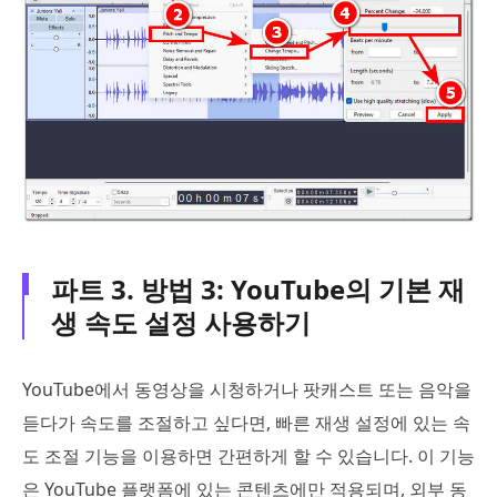
파트 3. 방법 3: YouTube의 기본 재
생 속도 설정 사용하기
YouTube에서 동영상을 시청하거나 팟캐스트 또는 음악을
듣다가 속도를 조절하고 싶다면, 빠른 재생 설정에 있는 속
도 조절 기능을 이용하면 간편하게 할 수 있습니다. 이 기능
은 YouTube 플랫폼에 있는 콘텐츠에만 적용되며, 외부 동