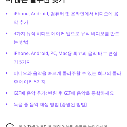
iPhone, Android, 컴퓨터 및 온라인에서 비디오에 음
악 추가
3가지 뮤직 비디오 메이커 앱으로 뮤직 비디오를 만드
는 방법
iPhone, Android, PC, Mac용 최고의 음악 태그 편집
기 5가지
비디오와 음악을 빠르게 콜라주할 수 있는 최고의 콜라
주 메이커 5가지
GIF에 음악 추가: 변환 후 GIF에 음악을 통합하세요
녹음 중 음악 재생 방법 [증명된 방법]
>
>
>
집
자원
오디오 편집
음악 속도를 늦춰주세요