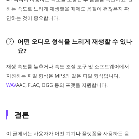
하는 속도로 느리게 재생했을 때에도 음질이 괜찮은지 확
인하는 것이 중요합니다.
어떤 오디오 형식을 느리게 재생할 수 있나
요?
재생 속도를 늦추거나 속도 조절 도구 및 소프트웨어에서
지원하는 파일 형식은 MP3와 같은 파일 형식입니다.
WAV
AAC, FLAC, OGG 등의 포맷을 지원합니다.
결론
이 글에서는 사용자가 어떤 기기나 플랫폼을 사용하든 음