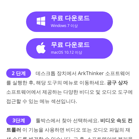
무료 다운로드
Windows 7 이상
무료 다운로드
macOS 10.12 이상
2 단계
데스크톱 장치에서 ArkThinker 소프트웨어
를 실행한 후, 해당 도구의 메뉴로 이동하세요.
공구 상자
소프트웨어에서 제공하는 다양한 비디오 및 오디오 도구에
접근할 수 있는 메뉴 섹션입니다.
3단계
툴박스에서 찾아 선택하세요.
비디오 속도 컨
트롤러
이 기능을 사용하면 비디오 또는 오디오 파일의 재
생 속도를 변경할 수 있습니다. 그 후, 소프트웨어에 불러올