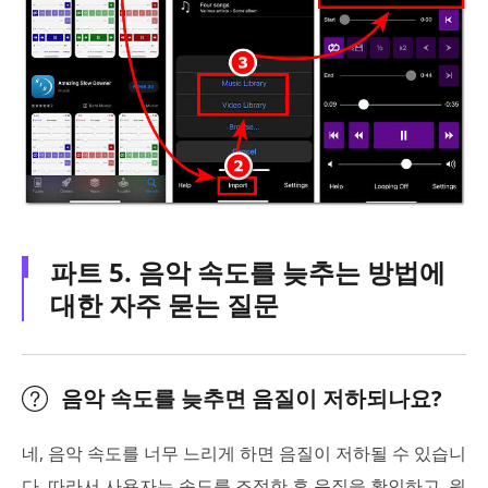
파트 5. 음악 속도를 늦추는 방법에
대한 자주 묻는 질문
음악 속도를 늦추면 음질이 저하되나요?
네, 음악 속도를 너무 느리게 하면 음질이 저하될 수 있습니
다. 따라서 사용자는 속도를 조정한 후 음질을 확인하고, 원