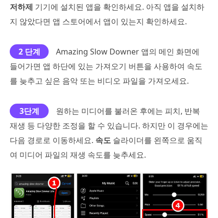
저하제
기기에 설치된 앱을 확인하세요. 아직 앱을 설치하
지 않았다면 앱 스토어에서 앱이 있는지 확인하세요.
2 단계
Amazing Slow Downer 앱의 메인 화면에
들어가면 앱 하단에 있는 가져오기 버튼을 사용하여 속도
를 늦추고 싶은 음악 또는 비디오 파일을 가져오세요.
3단계
원하는 미디어를 불러온 후에는 피치, 반복
재생 등 다양한 조정을 할 수 있습니다. 하지만 이 경우에는
다음 경로로 이동하세요.
속도
슬라이더를 왼쪽으로 움직
여 미디어 파일의 재생 속도를 늦추세요.