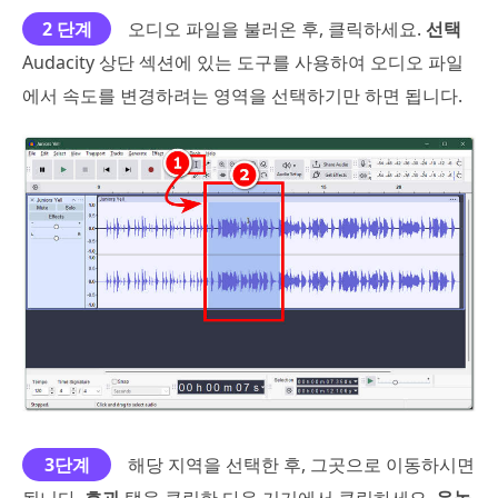
2 단계
오디오 파일을 불러온 후, 클릭하세요.
선택
Audacity 상단 섹션에 있는 도구를 사용하여 오디오 파일
에서 속도를 변경하려는 영역을 선택하기만 하면 됩니다.
3단계
해당 지역을 선택한 후, 그곳으로 이동하시면
됩니다.
효과
탭을 클릭한 다음 거기에서 클릭하세요.
음높