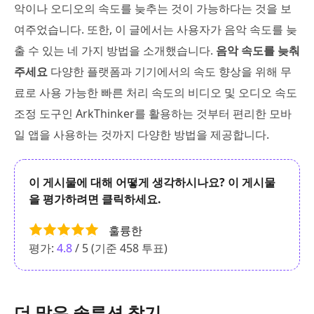
악이나 오디오의 속도를 늦추는 것이 가능하다는 것을 보
여주었습니다. 또한, 이 글에서는 사용자가 음악 속도를 늦
출 수 있는 네 가지 방법을 소개했습니다.
음악 속도를 늦춰
주세요
다양한 플랫폼과 기기에서의 속도 향상을 위해 무
료로 사용 가능한 빠른 처리 속도의 비디오 및 오디오 속도
조정 도구인 ArkThinker를 활용하는 것부터 편리한 모바
일 앱을 사용하는 것까지 다양한 방법을 제공합니다.
이 게시물에 대해 어떻게 생각하시나요? 이 게시물
을 평가하려면 클릭하세요.
훌륭한
평가:
4.8
/ 5 (기준
458
투표)
더 많은 솔루션 찾기