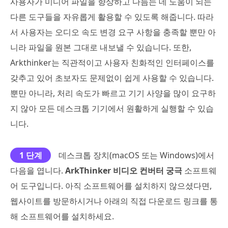
사용자가 미디어 파일을 향상하고 다듬는 데 도움이 되는
다른 도구들을 자유롭게 활용할 수 있도록 해줍니다. 따라
서 사용자는 오디오 속도 변경 요구 사항을 충족할 뿐만 아
니라 파일을 원본 그대로 내보낼 수 있습니다. 또한,
Arkthinker는 직관적이고 사용자 친화적인 인터페이스를
갖추고 있어 초보자도 문제없이 쉽게 사용할 수 있습니다.
뿐만 아니라, 처리 속도가 빠르고 기기 사양을 많이 요구하
지 않아 모든 데스크톱 기기에서 원활하게 실행할 수 있습
니다.
1 단계
데스크톱 장치(macOS 또는 Windows)에서
다음을 엽니다.
ArkThinker 비디오 컨버터 궁극
소프트웨
어 도구입니다. 아직 소프트웨어를 설치하지 않으셨다면,
웹사이트를 방문하시거나 아래의 직접 다운로드 링크를 통
해 소프트웨어를 설치하세요.