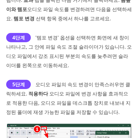
이와 템포
오디오 파일 속도를 변경하려면 다음을 선택하세
요.
템포 변경
선택 항목 중에서 하나를 고르세요.
4단계
'템포 변경' 옵션을 선택하면 화면에 새 창이
나타나고, 그 안에 파일 속도 조절 슬라이더가 있습니다. 오
디오 파일에서 강조 표시된 부분의 속도를 늦추려면 슬라
이더를 왼쪽으로 이동하세요.
5단계
오디오 파일의 속도 변경이 만족스러우면 클
릭하세요.
적용하다
오디오 파일에 변경 사항을 효과적으
로 적용한 다음, 오디오 파일을 데스크톱 장치로 내보내 지
정된 폴더에 재생 가능한 파일을 저장할 수 있습니다.