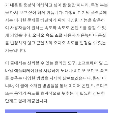
가 내용을 충분히 이해하고 싶어 할 뿐만 아니라, 특정 부분
을 다시 보고 싶어 하게 만듭니다. 다행히 디지털 플랫폼에
서는 이러한 문제를 해결하기 위해 다양한 기능을 활용하
여 사용자들이 원하는 속도와 속도로 콘텐츠를 즐길 수 있
게 되었습니다.
오디오 속도 조절
사용자가 음높이나 음질
을 변경하지 않고 콘텐츠의 오디오 속도를 변경할 수 있는
기능입니다.
이 글에서는 신뢰할 수 있는 온라인 도구, 소프트웨어 및 모
바일 애플리케이션을 사용하여 노래나 비디오 오디오 속도
를 늦추는 다양한 방법을 자세히 살펴보겠습니다. 뿐만 아
니라, 이 글에 소개된 방법들을 통해 미디어 콘텐츠, 오디오
또는 음악의 속도를 효과적으로 늦추는 데 필요한 간단한
단계도 함께 제공합니다.