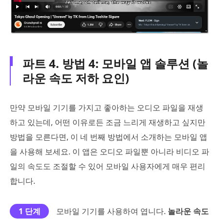
파트 4. 방법 4: 모바일 앱 솔루션 (놀
라운 속도 저하 요인)
만약 모바일 기기를 가지고 좋아하는 오디오 파일을 재생
하고 있는데, 어떤 이유로든 조금 느리게 재생하고 싶지만
방법을 모른다면, 이 네 번째 방법에서 소개하는 모바일 앱
을 사용해 보세요. 이 앱은 오디오 파일뿐 아니라 비디오 파
일의 속도도 조절할 수 있어 모바일 사용자에게 매우 편리
합니다.
1 단계
모바일 기기를 사용하여 엽니다.
놀라운 속도