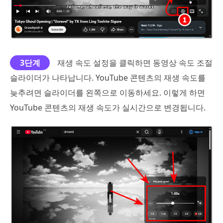
3단계
재생 속도 설정을 클릭하면 동영상 속도 조절
슬라이더가 나타납니다. YouTube 콘텐츠의 재생 속도를
늦추려면 슬라이더를 왼쪽으로 이동하세요. 이렇게 하면
YouTube 콘텐츠의 재생 속도가 실시간으로 변경됩니다.