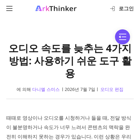
로그인
오디오 속도를 늦추는 4가지
방법: 사용하기 쉬운 도구 활
용
에 의해
다니엘 스미스
2026년 7월 7일
오디오 편집
때때로 영상이나 오디오를 시청하거나 들을 때, 전달 방식
이 불분명하거나 속도가 너무 느려서 콘텐츠의 맥락을 완
전히 이해하지 못하는 경우가 있습니다. 이런 상황은 우리