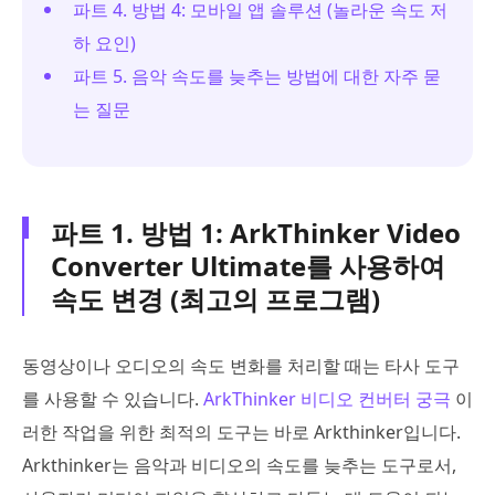
파트 4. 방법 4: 모바일 앱 솔루션 (놀라운 속도 저
하 요인)
파트 5. 음악 속도를 늦추는 방법에 대한 자주 묻
는 질문
파트 1. 방법 1: ArkThinker Video
Converter Ultimate를 사용하여
속도 변경 (최고의 프로그램)
동영상이나 오디오의 속도 변화를 처리할 때는 타사 도구
를 사용할 수 있습니다.
ArkThinker 비디오 컨버터 궁극
이
러한 작업을 위한 최적의 도구는 바로 Arkthinker입니다.
Arkthinker는 음악과 비디오의 속도를 늦추는 도구로서,