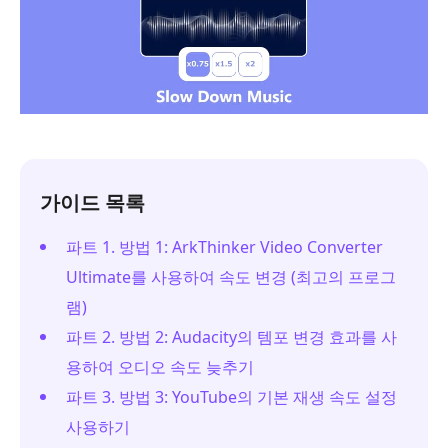
가이드 목록
파트 1. 방법 1: ArkThinker Video Converter
Ultimate를 사용하여 속도 변경 (최고의 프로그
램)
파트 2. 방법 2: Audacity의 템포 변경 효과를 사
용하여 오디오 속도 늦추기
파트 3. 방법 3: YouTube의 기본 재생 속도 설정
사용하기