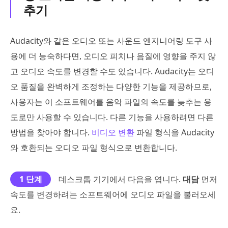
추기
Audacity와 같은 오디오 또는 사운드 엔지니어링 도구 사
용에 더 능숙하다면, 오디오 피치나 음질에 영향을 주지 않
고 오디오 속도를 변경할 수도 있습니다. Audacity는 오디
오 품질을 완벽하게 조정하는 다양한 기능을 제공하므로,
사용자는 이 소프트웨어를 음악 파일의 속도를 늦추는 용
도로만 사용할 수 있습니다. 다른 기능을 사용하려면 다른
방법을 찾아야 합니다.
비디오 변환
파일 형식을 Audacity
와 호환되는 오디오 파일 형식으로 변환합니다.
1 단계
데스크톱 기기에서 다음을 엽니다.
대담
먼저
속도를 변경하려는 소프트웨어에 오디오 파일을 불러오세
요.