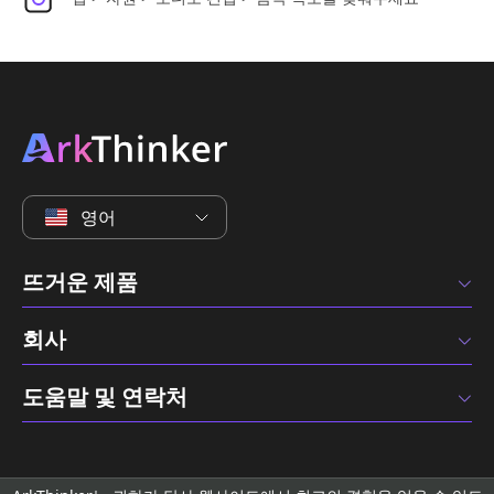
영어
뜨거운 제품
회사
도움말 및 연락처