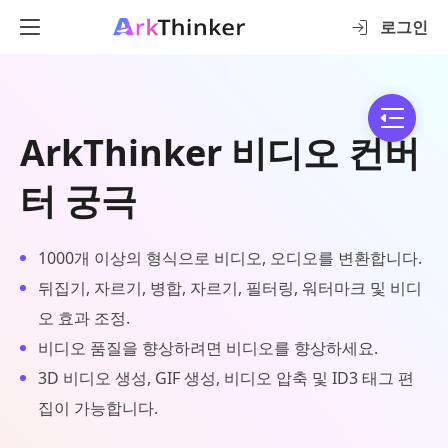
로그인
ArkThinker 비디오 컨버
터 궁극
1000개 이상의 형식으로 비디오, 오디오를 변환합니다.
뒤집기, 자르기, 병합, 자르기, 필터링, 워터마크 및 비디
오 효과 조정.
비디오 품질을 향상하려면 비디오를 향상하세요.
3D 비디오 생성, GIF 생성, 비디오 압축 및 ID3 태그 편
집이 가능합니다.