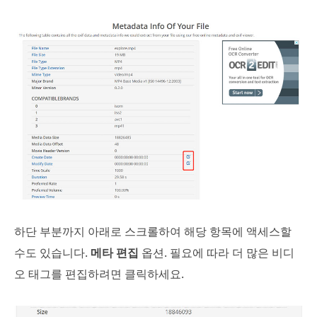
하단 부분까지 아래로 스크롤하여 해당 항목에 액세스할
수도 있습니다.
메타 편집
옵션. 필요에 따라 더 많은 비디
오 태그를 편집하려면 클릭하세요.