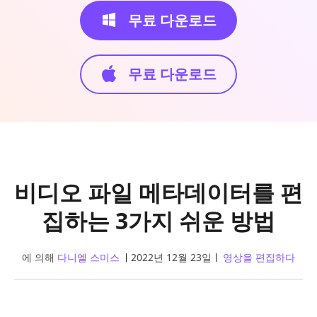
무료 다운로드
무료 다운로드
비디오 파일 메타데이터를 편
집하는 3가지 쉬운 방법
에 의해
다니엘 스미스
2022년 12월 23일
영상을 편집하다