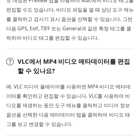
도 내장된 Preview 앱을 사용하여 Mac에서 비디오 태그를
편집할 수도 있습니다. 비디오 파일을 열 때 상단 도구 메뉴
를 클릭하고 검사기 표시 옵션을 선택할 수 있습니다. 그런
다음 GPS, Exif, TIFF 또는 General과 같은 특정 태그를 클
릭하여 비디오 태그를 편집할 수 있습니다.
VLC에서 MP4 비디오 메타데이터를 편집
할 수 있나요?
예. VLC 미디어 플레이어를 사용하면 MP4 비디오 메타데
이터를 확인하고 편집할 수 있습니다. VLC를 사용하여 비
디오를 재생하는 동안 도구 메뉴를 클릭하고 미디어 정보
옵션을 선택한 다음 메타데이터 탭을 클릭하여 비디오 태
그를 보고 변경할 수 있습니다.