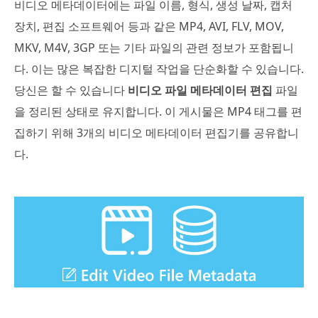
비디오 메타데이터에는 파일 이름, 형식, 생성 날짜, 캡처
장치, 편집 소프트웨어 등과 같은 MP4, AVI, FLV, MOV,
MKV, M4V, 3GP 또는 기타 파일의 관련 정보가 포함됩니
다. 이는 많은 복잡한 디지털 작업을 단순화할 수 있습니다.
당신은 할 수 있습니다
비디오 파일 메타데이터 편집
파일
을 정리된 상태로 유지합니다. 이 게시물은 MP4 태그를 편
집하기 위해 3개의 비디오 메타데이터 편집기를 공유합니
다.