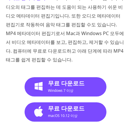
디오의 태그를 편집하는 데 도움이 되는 사용하기 쉬운 비
디오 메타데이터 편집기입니다. 또한 오디오 메타데이터
편집기로 작동하여 음악 태그를 편집할 수도 있습니다.
MP4 메타데이터 편집기로서 Mac과 Windows PC 모두에
서 비디오 메타데이터를 보고, 편집하고, 제거할 수 있습니
다. 컴퓨터에 무료로 다운로드하고 아래 단계에 따라 MP4
태그를 쉽게 편집할 수 있습니다.
무료 다운로드
Windows 7 이상
무료 다운로드
macOS 10.12 이상