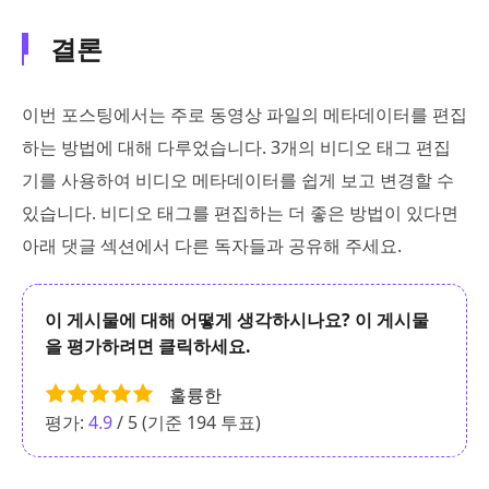
결론
이번 포스팅에서는 주로 동영상 파일의 메타데이터를 편집
하는 방법에 대해 다루었습니다. 3개의 비디오 태그 편집
기를 사용하여 비디오 메타데이터를 쉽게 보고 변경할 수
있습니다. 비디오 태그를 편집하는 더 좋은 방법이 있다면
아래 댓글 섹션에서 다른 독자들과 공유해 주세요.
이 게시물에 대해 어떻게 생각하시나요? 이 게시물
을 평가하려면 클릭하세요.
훌륭한
평가:
4.9
/ 5 (기준
194
투표)