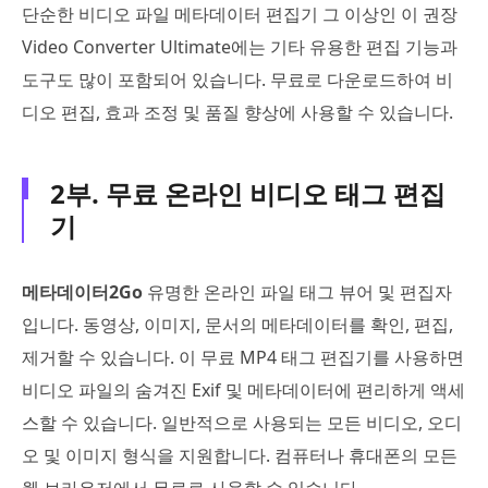
단순한 비디오 파일 메타데이터 편집기 그 이상인 이 권장
Video Converter Ultimate에는 기타 유용한 편집 기능과
도구도 많이 포함되어 있습니다. 무료로 다운로드하여 비
디오 편집, 효과 조정 및 품질 향상에 사용할 수 있습니다.
2부. 무료 온라인 비디오 태그 편집
기
메타데이터2Go
유명한 온라인 파일 태그 뷰어 및 편집자
입니다. 동영상, 이미지, 문서의 메타데이터를 확인, 편집,
제거할 수 있습니다. 이 무료 MP4 태그 편집기를 사용하면
비디오 파일의 숨겨진 Exif 및 메타데이터에 편리하게 액세
스할 수 있습니다. 일반적으로 사용되는 모든 비디오, 오디
오 및 이미지 형식을 지원합니다. 컴퓨터나 휴대폰의 모든
웹 브라우저에서 무료로 사용할 수 있습니다.