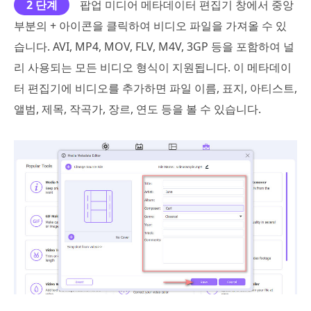
2 단계
팝업 미디어 메타데이터 편집기 창에서 중앙
부분의 + 아이콘을 클릭하여 비디오 파일을 가져올 수 있
습니다. AVI, MP4, MOV, FLV, M4V, 3GP 등을 포함하여 널
리 사용되는 모든 비디오 형식이 지원됩니다. 이 메타데이
터 편집기에 비디오를 추가하면 파일 이름, 표지, 아티스트,
앨범, 제목, 작곡가, 장르, 연도 등을 볼 수 있습니다.