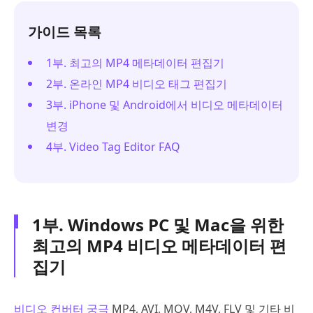
가이드 목록
1부. 최고의 MP4 메타데이터 편집기
2부. 온라인 MP4 비디오 태그 편집기
3부. iPhone 및 Android에서 비디오 메타데이터
변경
4부. Video Tag Editor FAQ
1부. Windows PC 및 Mac을 위한
최고의 MP4 비디오 메타데이터 편
집기
비디오 컨버터 궁극
MP4, AVI, MOV, M4V, FLV 및 기타 비