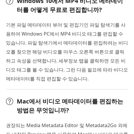
Windows 10에서 MP4 비디오 메타데이
터를 어떻게 무료로 편집합니까?
기본 파일 메타데이터 뷰어 및 편집기인 파일 탐색기를 사
용하여 Windows PC에서 MP4 비디오 태그를 편집할 수
있습니다. 파일 탐색기에서 메타데이터를 편집하려는 비디
오를 찾으면 해당 비디오를 마우스 오른쪽 버튼으로 클릭
하고 속성을 선택합니다. 세부정보 탭을 클릭하면 모든 비
디오 태그를 볼 수 있습니다. 그런 다음 필요에 따라 비디오
메타데이터를 직접 편집할 수 있습니다.
Mac에서 비디오 메타데이터를 편집하는
방법은 무엇입니까?
권장되는 Media Metadata Editor 및 Metadata2Go 외에