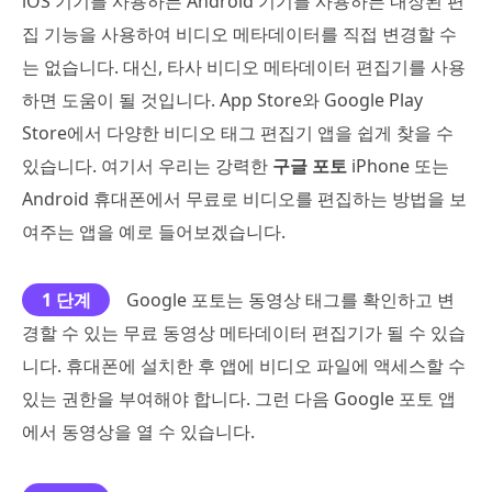
iOS 기기를 사용하든 Android 기기를 사용하든 내장된 편
집 기능을 사용하여 비디오 메타데이터를 직접 변경할 수
는 없습니다. 대신, 타사 비디오 메타데이터 편집기를 사용
하면 도움이 될 것입니다. App Store와 Google Play
Store에서 다양한 비디오 태그 편집기 앱을 쉽게 찾을 수
있습니다. 여기서 우리는 강력한
구글 포토
iPhone 또는
Android 휴대폰에서 무료로 비디오를 편집하는 방법을 보
여주는 앱을 예로 들어보겠습니다.
1 단계
Google 포토는 동영상 태그를 확인하고 변
경할 수 있는 무료 동영상 메타데이터 편집기가 될 수 있습
니다. 휴대폰에 설치한 후 앱에 비디오 파일에 액세스할 수
있는 권한을 부여해야 합니다. 그런 다음 Google 포토 앱
에서 동영상을 열 수 있습니다.