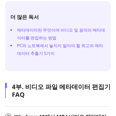
더 많은 독서
메타데이터란 무엇이며 비디오 및 음악의 메타데
이터를 편집하는 방법
PC와 노트북에서 놓치지 말아야 할 최고의 메타
데이터 추출기 5가지
4부. 비디오 파일 메타데이터 편집기
FAQ