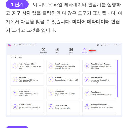
1 단계
이 비디오 파일 메타데이터 편집기를 실행하
고
공구 상자
탭을 클릭하면 더 많은 도구가 표시됩니다. 여
기에서 다음을 찾을 수 있습니다.
미디어 메타데이터 편집
기
그리고 그것을 엽니다.