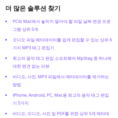
더 많은 솔루션 찾기
PC와 Mac에서 놓치지 말아야 할 파일 날짜 변경 프로
그램 상위 5개
오디오 파일 메타데이터를 쉽게 편집할 수 있는 상위 6
가지 MP3 태그 편집기
최고의 음악 태그 편집 소프트웨어 Mp3tag 중 하나에
대한 편견 없는 리뷰
비디오, 사진, MP3 파일에서 메타데이터를 제거하는
방법
iPhone, Android, PC, Mac용 최고의 음악 태그 편집
기 5가지
비디오, 오디오, 사진 및 PDF를 위한 상위 5개 메타데