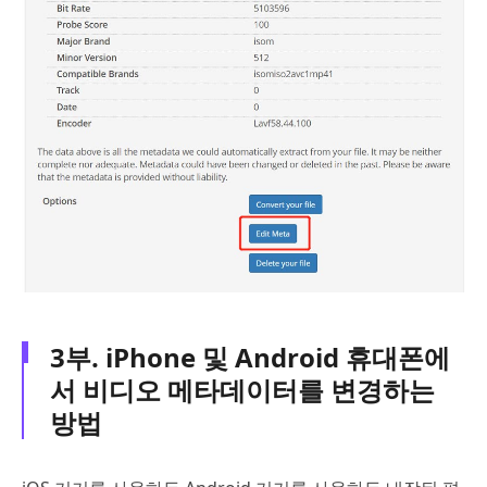
3부. iPhone 및 Android 휴대폰에
서 비디오 메타데이터를 변경하는
방법