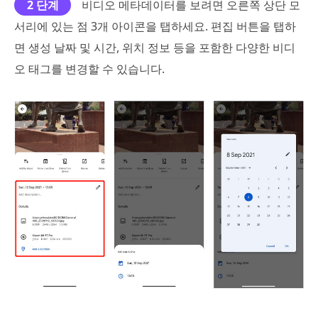
2 단계
비디오 메타데이터를 보려면 오른쪽 상단 모
서리에 있는 점 3개 아이콘을 탭하세요. 편집 버튼을 탭하
면 생성 날짜 및 시간, 위치 정보 등을 포함한 다양한 비디
오 태그를 변경할 수 있습니다.