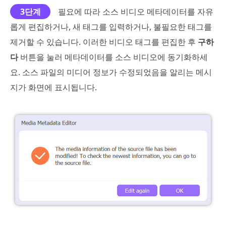
3단계
필요에 따라 소스 비디오 메타데이터를 자유
롭게 편집하거나, 새 태그를 입력하거나, 불필요한 태그를
제거할 수 있습니다. 이러한 비디오 태그를 편집한 후
구하
다
버튼을 눌러 메타데이터를 소스 비디오에 동기화하세
요. 소스 파일의 미디어 정보가 수정되었음을 알리는 메시
지가 화면에 표시됩니다.