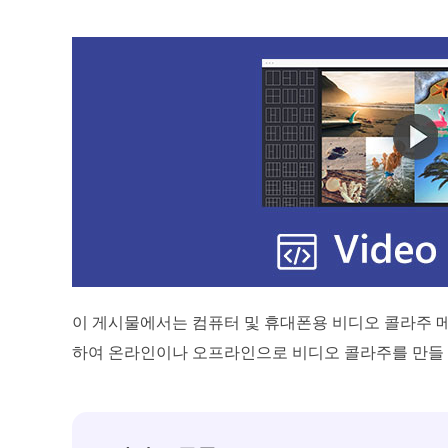
이 게시물에서는 컴퓨터 및 휴대폰용 비디오 콜라주 메
하여 온라인이나 오프라인으로 비디오 콜라주를 만들 