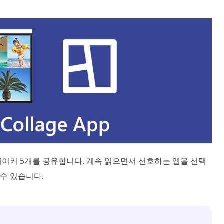
이커 5개를 공유합니다. 계속 읽으면서 선호하는 앱을 선택
수 있습니다.