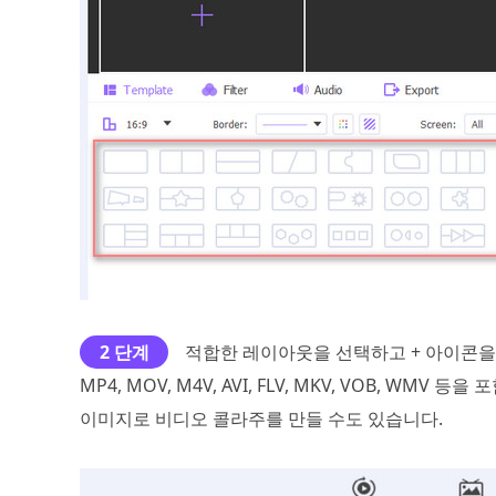
2 단계
적합한 레이아웃을 선택하고 + 아이콘을
MP4, MOV, M4V, AVI, FLV, MKV, VOB, WM
이미지로 비디오 콜라주를 만들 수도 있습니다.