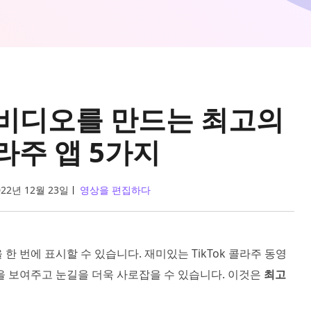
 비디오를 만드는 최고의
라주 앱 5가지
022년 12월 23일
영상을 편집하다
한 번에 표시할 수 있습니다. 재미있는 TikTok 콜라주 동영
을 보여주고 눈길을 더욱 사로잡을 수 있습니다. 이것은
최고