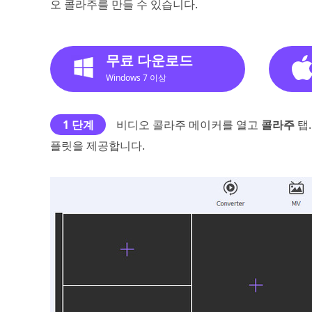
오 콜라주를 만들 수 있습니다.
무료 다운로드
Windows 7 이상
1 단계
비디오 콜라주 메이커를 열고
콜라주
탭
플릿을 제공합니다.