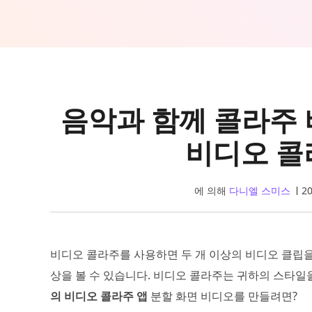
음악과 함께 콜라주
비디오 콜
에 의해
다니엘 스미스
2
비디오 콜라주를 사용하면 두 개 이상의 비디오 클립을 
상을 볼 수 있습니다. 비디오 콜라주는 귀하의 스타일
의 비디오 콜라주 앱
분할 화면 비디오를 만들려면?