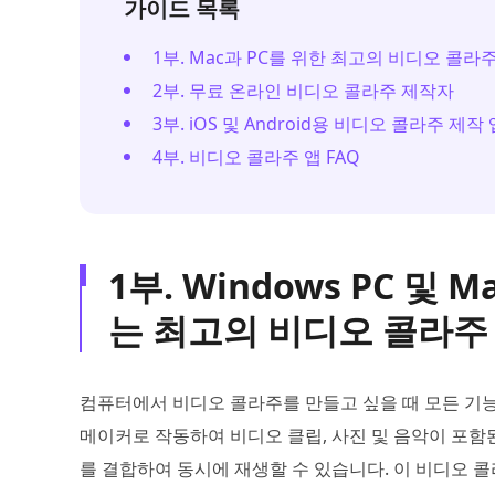
가이드 목록
1부. Mac과 PC를 위한 최고의 비디오 콜라
2부. 무료 온라인 비디오 콜라주 제작자
3부. iOS 및 Android용 비디오 콜라주 제작 
4부. 비디오 콜라주 앱 FAQ
1부. Windows PC 
는 최고의 비디오 콜라주
컴퓨터에서 비디오 콜라주를 만들고 싶을 때 모든 기
메이커로 작동하여 비디오 클립, 사진 및 음악이 포함된
를 결합하여 동시에 재생할 수 있습니다. 이 비디오 