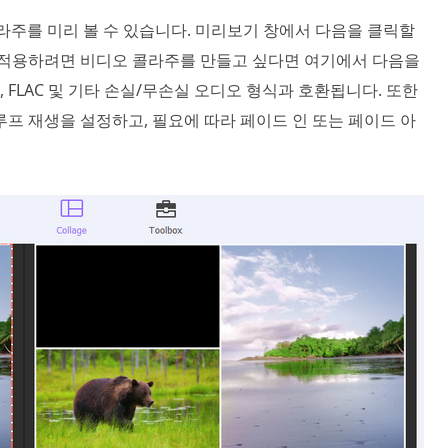
라주를 미리 볼 수 있습니다. 미리보기 창에서 다음을 클릭할
 적용하려면 비디오 콜라주를 만들고 싶다면 여기에서 다음을
 M4A, FLAC 및 기타 손실/무손실 오디오 형식과 호환됩니다. 또한
루프 재생을 설정하고, 필요에 따라 페이드 인 또는 페이드 아