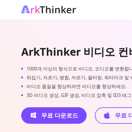
ArkThinker 비디오 
1000개 이상의 형식으로 비디오, 오디오를 변환합
뒤집기, 자르기, 병합, 자르기, 필터링, 워터마크 및
비디오 품질을 향상하려면 비디오를 향상하세요.
3D 비디오 생성, GIF 생성, 비디오 압축 및 ID3 
무료 다운로드
무료 