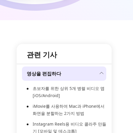
관련 기사
영상을 편집하다
초보자를 위한 상위 5개 병렬 비디오 앱
[iOS/Android]
iMovie를 사용하여 Mac과 iPhone에서
화면을 분할하는 2가지 방법
Instagram Reels용 비디오 콜라주 만들
기 [모바일 및 데스크톱]