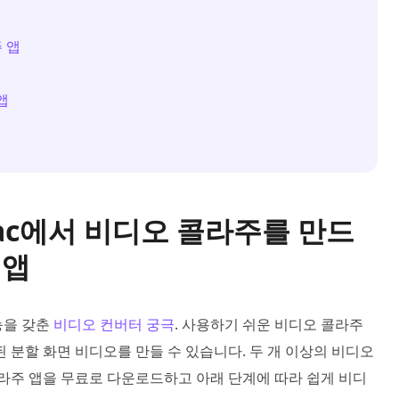
주 앱
앱
및 Mac에서 비디오 콜라주를 만드
 앱
능을 갖춘
비디오 컨버터 궁극
. 사용하기 쉬운 비디오 콜라주
 분할 화면 비디오를 만들 수 있습니다. 두 개 이상의 비디오
콜라주 앱을 무료로 다운로드하고 아래 단계에 따라 쉽게 비디