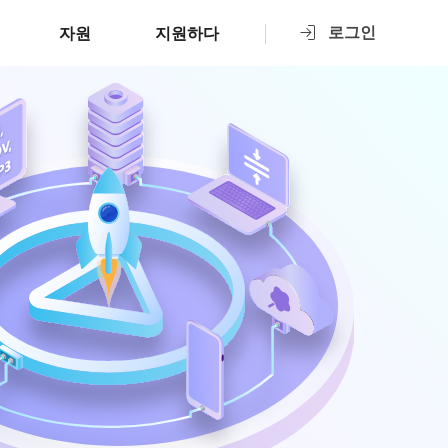
로그인
자원
지원하다