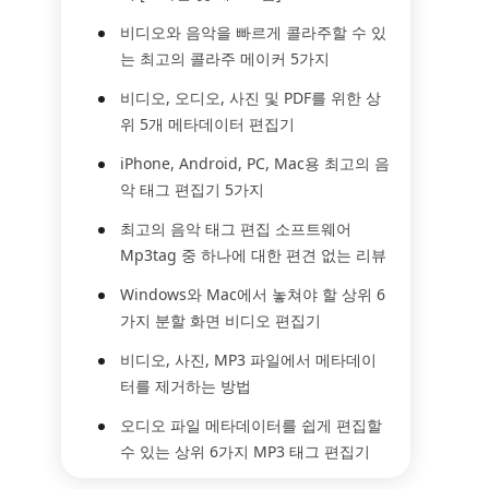
비디오와 음악을 빠르게 콜라주할 수 있
는 최고의 콜라주 메이커 5가지
비디오, 오디오, 사진 및 PDF를 위한 상
위 5개 메타데이터 편집기
iPhone, Android, PC, Mac용 최고의 음
악 태그 편집기 5가지
최고의 음악 태그 편집 소프트웨어
Mp3tag 중 하나에 대한 편견 없는 리뷰
Windows와 Mac에서 놓쳐야 할 상위 6
가지 분할 화면 비디오 편집기
비디오, 사진, MP3 파일에서 메타데이
터를 제거하는 방법
오디오 파일 메타데이터를 쉽게 편집할
수 있는 상위 6가지 MP3 태그 편집기