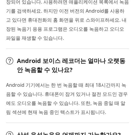
장되어 있습니다. 사용하려면 애플리케이션 목록에서 녹음
기를 검색하세요. 하지만 이전 버전의 Android를 사용하
고 있다면 휴대전화의 홈 화면을 위로 스와이프하세요. 내
장된 녹음기 응용 프로그램은 오디오를 녹음하고 오디오
파일을 재생할 수 있습니다.
Android 보이스 레코더는 얼마나 오랫동
안 녹음할 수 있나요?
Android 기기에서는 한 번 녹음할 때 최대 18시간까지 녹
음할 수 있습니다. 휴대폰이 잠겨 있거나 절전 모드인 경우
에도 오디오를 녹음할 수 있습니다. 또한, 녹음 중일 때 알
림 섹션에 현재 녹음 중인 텍스트가 표시됩니다.
삼성 음성녹음은 언제까지 가능한가요?