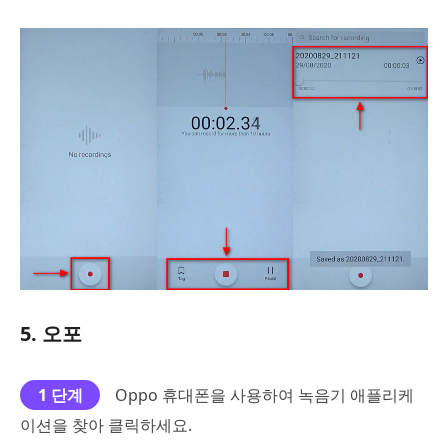
5. 오포
1 단계
Oppo 휴대폰을 사용하여 녹음기 애플리케
이션을 찾아 클릭하세요.