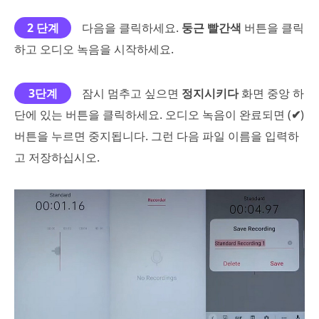
2 단계
다음을 클릭하세요.
둥근 빨간색
버튼을 클릭
하고 오디오 녹음을 시작하세요.
3단계
잠시 멈추고 싶으면
정지시키다
화면 중앙 하
단에 있는 버튼을 클릭하세요. 오디오 녹음이 완료되면 (
✔
)
버튼을 누르면 중지됩니다. 그런 다음 파일 이름을 입력하
고 저장하십시오.