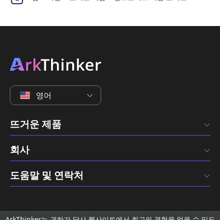
영어
뜨거운 제품
회사
도움말 및 연락처
ArkThinker는 귀하가 당사 웹사이트에서 최고의 경험을 얻을 수 있도