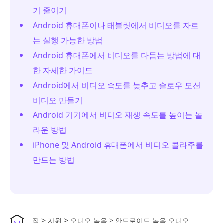
기 줄이기
Android 휴대폰이나 태블릿에서 비디오를 자르
는 실행 가능한 방법
Android 휴대폰에서 비디오를 다듬는 방법에 대
한 자세한 가이드
Android에서 비디오 속도를 늦추고 슬로우 모션
비디오 만들기
Android 기기에서 비디오 재생 속도를 높이는 놀
라운 방법
iPhone 및 Android 휴대폰에서 비디오 콜라주를
만드는 방법
>
>
>
집
자원
오디오 녹음
안드로이드 녹음 오디오