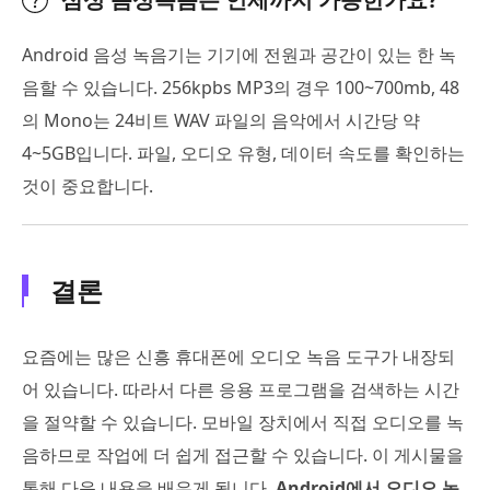
Android 음성 녹음기는 기기에 전원과 공간이 있는 한 녹
음할 수 있습니다. 256kpbs MP3의 경우 100~700mb, 48
의 Mono는 24비트 WAV 파일의 음악에서 시간당 약
4~5GB입니다. 파일, 오디오 유형, 데이터 속도를 확인하는
것이 중요합니다.
결론
요즘에는 많은 신흥 휴대폰에 오디오 녹음 도구가 내장되
어 있습니다. 따라서 다른 응용 프로그램을 검색하는 시간
을 절약할 수 있습니다. 모바일 장치에서 직접 오디오를 녹
음하므로 작업에 더 쉽게 접근할 수 있습니다. 이 게시물을
통해 다음 내용을 배우게 됩니다.
Android에서 오디오 녹