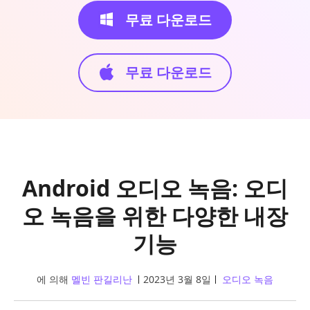
무료 다운로드
무료 다운로드
Android 오디오 녹음: 오디
오 녹음을 위한 다양한 내장
기능
에 의해
멜빈 판길리난
2023년 3월 8일
오디오 녹음