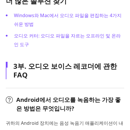
더 많은 솔루션 찾기
Windows와 Mac에서 오디오 파일을 편집하는 4가지
쉬운 방법
오디오 커터: 오디오 파일을 자르는 오프라인 및 온라
인 도구
3부. 오디오 보이스 레코더에 관한
FAQ
Android에서 오디오를 녹음하는 가장 좋
은 방법은 무엇입니까?
귀하의 Android 장치에는 음성 녹음기 애플리케이션이 내