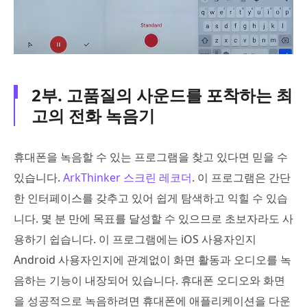
2부. 고품질의 사운드를 포착하는 최
고의 전화 녹음기
휴대폰을 녹음할 수 있는 프로그램을 찾고 있다면 믿을 수
있습니다.
ArkThinker 스크린 레코더
. 이 프로그램은 간단
한 인터페이스를 갖추고 있어 쉽게 탐색하고 익힐 수 있습
니다. 몇 분 만에 목표를 달성할 수 있으므로 초보자라도 사
용하기 쉽습니다. 이 프로그램에는 iOS 사용자인지
Android 사용자인지에 관계없이 화면 활동과 오디오를 녹
음하는 기능이 내장되어 있습니다. 휴대폰 오디오와 화면
을 성공적으로 녹음하려면 휴대폰에 애플리케이션을 다운