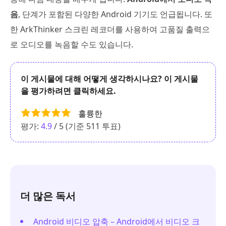
음
, 단계가 포함된 다양한 Android 기기도 언급됩니다. 또
한 ArkThinker 스크린 레코더를 사용하여 고품질 출력으
로 오디오를 녹음할 수도 있습니다.
이 게시물에 대해 어떻게 생각하시나요? 이 게시물
을 평가하려면 클릭하세요.
훌륭한
평가:
4.9
/ 5 (기준
511
투표)
더 많은 독서
Android 비디오 압축 – Android에서 비디오 크