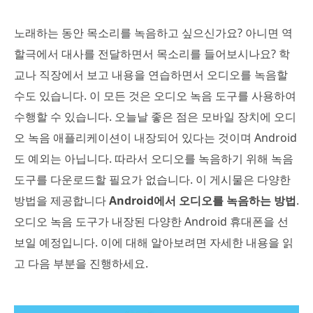
노래하는 동안 목소리를 녹음하고 싶으신가요? 아니면 역
할극에서 대사를 전달하면서 목소리를 들어보시나요? 학
교나 직장에서 보고 내용을 연습하면서 오디오를 녹음할
수도 있습니다. 이 모든 것은 오디오 녹음 도구를 사용하여
수행할 수 있습니다. 오늘날 좋은 점은 모바일 장치에 오디
오 녹음 애플리케이션이 내장되어 있다는 것이며 Android
도 예외는 아닙니다. 따라서 오디오를 녹음하기 위해 녹음
도구를 다운로드할 필요가 없습니다. 이 게시물은 다양한
방법을 제공합니다
Android에서 오디오를 녹음하는 방법
.
오디오 녹음 도구가 내장된 다양한 Android 휴대폰을 선
보일 예정입니다. 이에 대해 알아보려면 자세한 내용을 읽
고 다음 부분을 진행하세요.