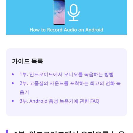
가이드 목록
1부. 안드로이드에서 오디오를 녹음하는 방법
2부. 고품질의 사운드를 포착하는 최고의 전화 녹
음기
3부. Android 음성 녹음기에 관한 FAQ