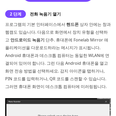
2 단계
전화 녹음기 열기
프로그램의 기본 인터페이스에서
핸드폰
상자 안에는 창과
웹캠도 있습니다. 다음으로 화면에서 장치 유형을 선택하
고
안드로이드 녹음기
단추. 휴대폰에 Fonelab Mirror 애
플리케이션을 다운로드하라는 메시지가 표시됩니다.
Android 휴대폰과 데스크톱 컴퓨터는 동일한 WLAN에 연
결되어 있어야 합니다. 그런 다음 Android 휴대폰을 열고
화면 전송 방법을 선택하세요. 감지 아이콘을 탭하거나,
PIN 코드를 입력하거나, QR 코드를 스캔할 수 있습니다.
그러면 휴대폰 화면이 데스크톱 컴퓨터에 미러링됩니다.