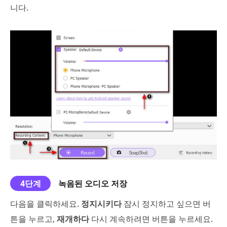
니다.
4단계
녹음된 오디오 저장
다음을 클릭하세요.
정지시키다
잠시 정지하고 싶으면 버
튼을 누르고,
재개하다
다시 계속하려면 버튼을 누르세요.