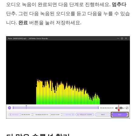
오디오 녹음이 완료되면 다음 단계로 진행하세요.
멈추다
단추. 그런 다음 녹음된 오디오를 듣고 다음을 누를 수 있습
니다.
완료
버튼을 눌러 저장하세요.