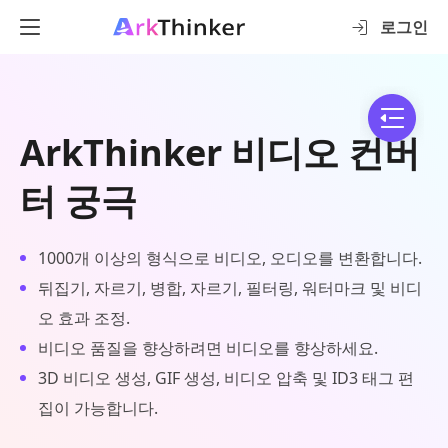
로그인
ArkThinker 비디오 컨버
터 궁극
1000개 이상의 형식으로 비디오, 오디오를 변환합니다.
뒤집기, 자르기, 병합, 자르기, 필터링, 워터마크 및 비디
오 효과 조정.
비디오 품질을 향상하려면 비디오를 향상하세요.
3D 비디오 생성, GIF 생성, 비디오 압축 및 ID3 태그 편
집이 가능합니다.