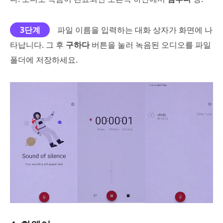
3단계
파일 이름을 입력하는 대화 상자가 화면에 나
타납니다. 그 후
구하다
버튼을 눌러 녹음된 오디오를 파일
폴더에 저장하세요.