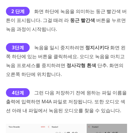
2 단계
화면 하단에 녹음을 의미하는 둥근 빨간색 버
튼이 표시됩니다. 그걸 때려 라
둥근 빨간색
버튼을 누르면
녹음 과정이 시작됩니다.
3단계
녹음을 일시 중지하려면
정지시키다
화면 왼
쪽 하단에 있는 버튼을 클릭하세요. 오디오 녹음을 마치고
녹음 프로세스를 중지하려면
정사각형 흰색
단추. 화면의
오른쪽 하단에 위치합니다.
4단계
그런 다음 저장하기 전에 원하는 파일 이름을
출력에 입력하면 M4A 파일로 저장됩니다. 또한 오디오 섹
션 아래 내 파일에서 녹음된 오디오를 찾을 수 있습니다.