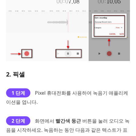
2. 픽셀
1 단계
Pixel 휴대전화를 사용하여 녹음기 애플리케
이션을 엽니다.
2 단계
화면에서
빨간색 둥근
버튼을 눌러 오디오 녹
음을 시작하세요. 녹음하는 동안 다음과 같은 텍스트가 표