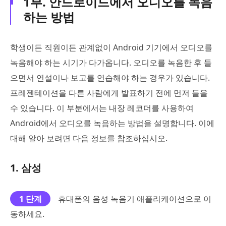
1부. 안드로이드에서 오디오를 녹음
하는 방법
학생이든 직원이든 관계없이 Android 기기에서 오디오를
녹음해야 하는 시기가 다가옵니다. 오디오를 녹음한 후 들
으면서 연설이나 보고를 연습해야 하는 경우가 있습니다.
프레젠테이션을 다른 사람에게 발표하기 전에 먼저 들을
수 있습니다. 이 부분에서는 내장 레코더를 사용하여
Android에서 오디오를 녹음하는 방법을 설명합니다. 이에
대해 알아 보려면 다음 정보를 참조하십시오.
1. 삼성
1 단계
휴대폰의 음성 녹음기 애플리케이션으로 이
동하세요.