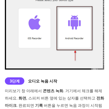
3단계
오디오 녹음 시작
미리보기 창 아래에서
콘텐츠 녹화
. 거기에서 체크를 해제
하세요.
화면
, 스피커 버튼 옆에 있는 상자를 선택하고
전화
마이크
. 완료되면
기록
버튼을 누르면 녹음 과정이 시작됩