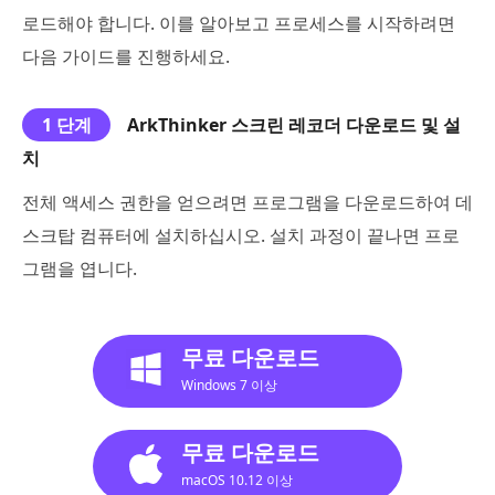
로드해야 합니다. 이를 알아보고 프로세스를 시작하려면
다음 가이드를 진행하세요.
1 단계
ArkThinker 스크린 레코더 다운로드 및 설
치
전체 액세스 권한을 얻으려면 프로그램을 다운로드하여 데
스크탑 컴퓨터에 설치하십시오. 설치 과정이 끝나면 프로
그램을 엽니다.
무료 다운로드
Windows 7 이상
무료 다운로드
macOS 10.12 이상