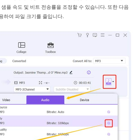
 샘플 속도 및 비트 전송률을 조정할 수 있습니다. 또한 다음
용하여 파일 크기를 줄입니다.