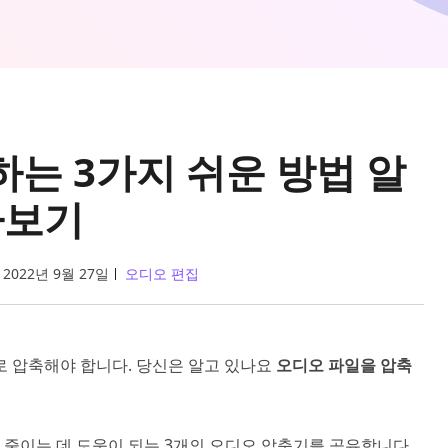
는 3가지 쉬운 방법 알
아보기
2022년 9월 27일
오디오 편집
로 압축해야 합니다. 당신은 알고 있나요
오디오 파일을 압축
줄이는 데 도움이 되는 3개의 오디오 압축기를 공유합니다.