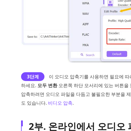
3단계
이 오디오 압축기를 사용하면 필요에 따
하세요.
모두 변환
오른쪽 하단 모서리에 있는 버튼을 
압축하려면 오디오 파일을 다듬고 불필요한 부분을 제
도 있습니다.
비디오 압축
.
2부. 온라인에서 오디오