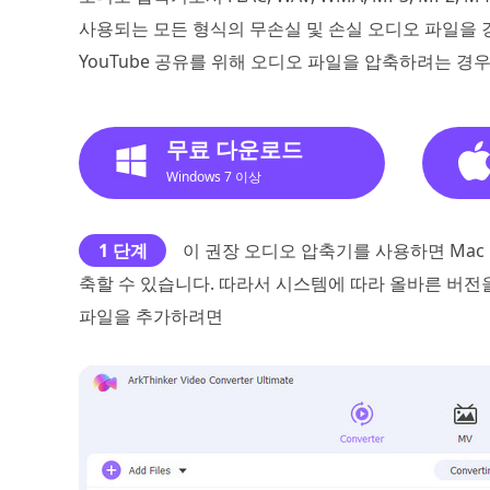
사용되는 모든 형식의 무손실 및 손실 오디오 파일을 강력하게 
YouTube 공유를 위해 오디오 파일을 압축하려는 경
무료 다운로드
Windows 7 이상
1 단계
이 권장 오디오 압축기를 사용하면 Mac 및
축할 수 있습니다. 따라서 시스템에 따라 올바른 버전
파일을 추가하려면