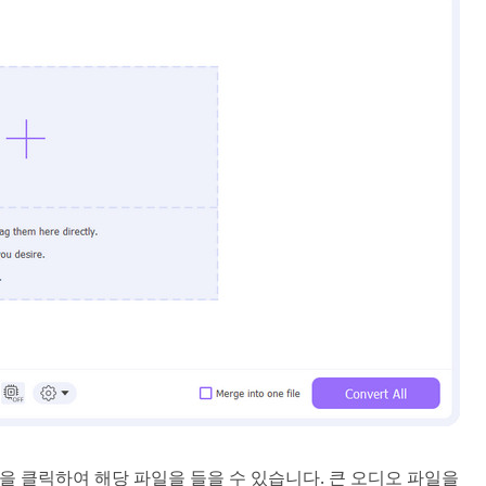
을 클릭하여 해당 파일을 들을 수 있습니다. 큰 오디오 파일을