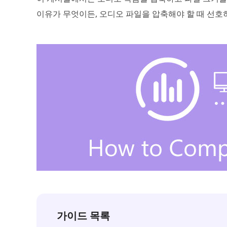
이유가 무엇이든, 오디오 파일을 압축해야 할 때 선호
가이드 목록