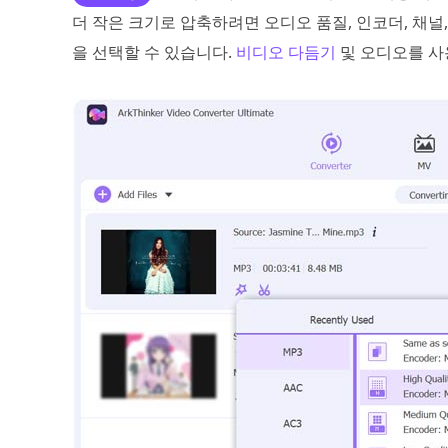
더 작은 크기로 압축하려면 오디오 품질, 인코더, 채널,
을 선택할 수 있습니다.
비디오 다듬기
및 오디오를 사