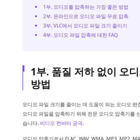
1부. 오디오를 압축하는 가장 좋은 방법
2부. 온라인으로 오디오 파일 무료 압축
3부. VLC에서 오디오 파일 크기 줄이기
4부. 오디오 파일 압축에 대한 FAQ
1부. 품질 저하 없이 오
방법
오디오 파일 크기를 줄이는 데 도움이 되는 오디오 편집
오디오 파일을 압축하기 위해 전문 오디오 압축기를 선
습니다.
비디오 컨버터 궁극
.
오디오 압축기로서 FLAC, WAV, WMA, MP3, MP2, M4A,