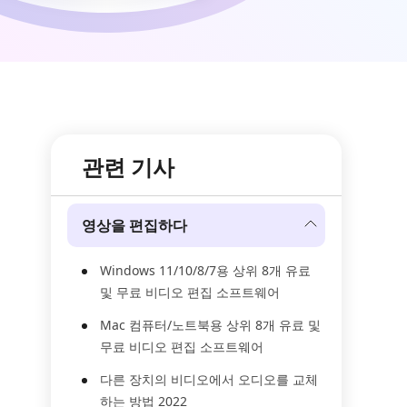
관련 기사
영상을 편집하다
Windows 11/10/8/7용 상위 8개 유료
및 무료 비디오 편집 소프트웨어
Mac 컴퓨터/노트북용 상위 8개 유료 및
무료 비디오 편집 소프트웨어
다른 장치의 비디오에서 오디오를 교체
하는 방법 2022