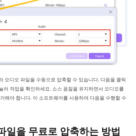
라 오디오 파일을 수동으로 압축할 수 있습니다. 다음을 클릭
눌러 작업을 확인하세요. 소스 음질을 유지하면서 오디오를
거해야 합니다. 이 소프트웨어를 사용하여 다음을 수행할 수
 파일을 무료로 압축하는 방법