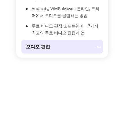
Audacity, WMP, iMovie, 온라인, 트리
머에서 오디오를 클립하는 방법
무료 비디오 편집 소프트웨어 – 7가지
최고의 무료 비디오 편집기 앱
오디오 편집