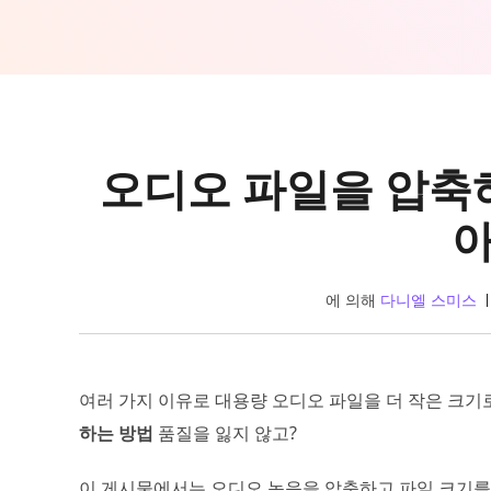
오디오 파일을 압축하
에 의해
다니엘 스미스
여러 가지 이유로 대용량 오디오 파일을 더 작은 크기
하는 방법
품질을 잃지 않고?
이 게시물에서는 오디오 녹음을 압축하고 파일 크기를 