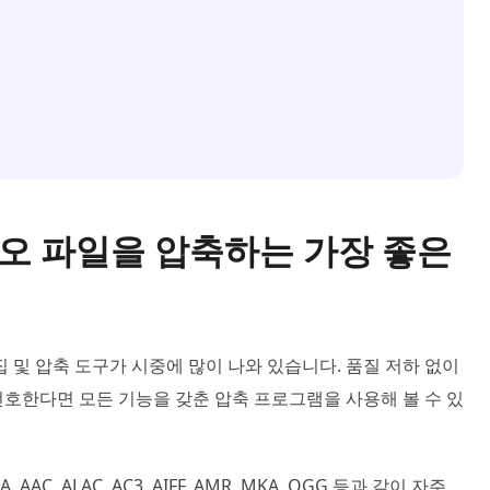
디오 파일을 압축하는 가장 좋은
 및 압축 도구가 시중에 많이 나와 있습니다. 품질 저하 없이
호한다면 모든 기능을 갖춘 압축 프로그램을 사용해 볼 수 있
 AAC, ALAC, AC3, AIFF, AMR, MKA, OGG 등과 같이 자주