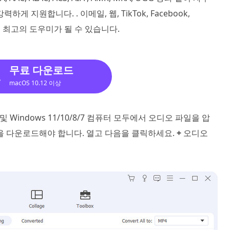
지원합니다. . 이메일, 웹, TikTok, Facebook,
우 최고의 도우미가 될 수 있습니다.
무료 다운로드
macOS 10.12 이상
 Windows 11/10/8/7 컴퓨터 모두에서 오디오 파일을 압
을 다운로드해야 합니다. 열고 다음을 클릭하세요.
+
오디오