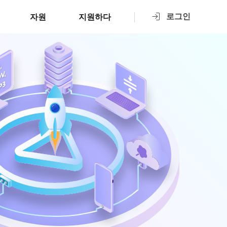
로그인
자원
지원하다