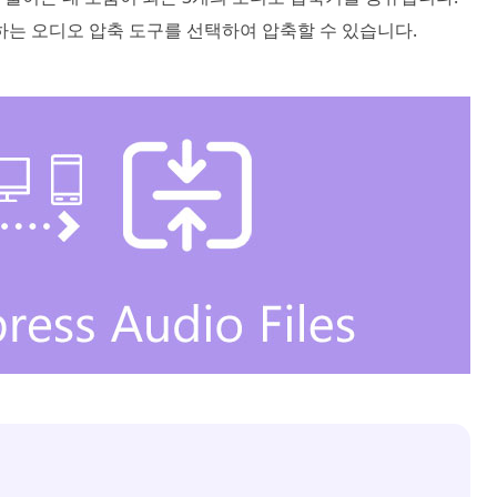
하는 오디오 압축 도구를 선택하여 압축할 수 있습니다.