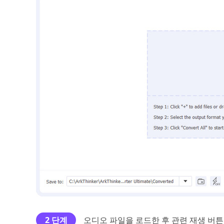
2 단계
오디오 파일을 로드한 후 관련 재생 버튼