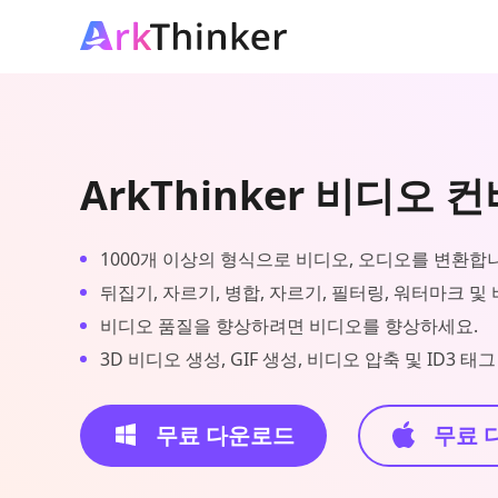
ArkThinker 비디오 
1000개 이상의 형식으로 비디오, 오디오를 변환합
뒤집기, 자르기, 병합, 자르기, 필터링, 워터마크 및
비디오 품질을 향상하려면 비디오를 향상하세요.
3D 비디오 생성, GIF 생성, 비디오 압축 및 ID3 
무료 다운로드
무료 