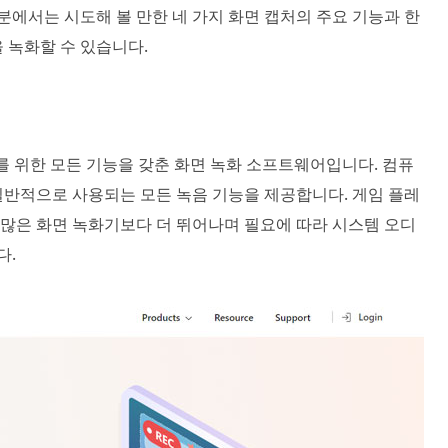
분에서는 시도해 볼 만한 네 가지 화면 캡처의 주요 기능과 한
 녹화할 수 있습니다.
퓨터를 위한 모든 기능을 갖춘 화면 녹화 소프트웨어입니다. 컴퓨
일반적으로 사용되는 모든 녹음 기능을 제공합니다. 게임 플레
다. 많은 화면 녹화기보다 더 뛰어나며 필요에 따라 시스템 오디
다.