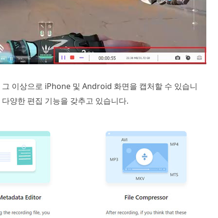
그 이상으로 iPhone 및 Android 화면을 캡처할 수 있습니
 등 다양한 편집 기능을 갖추고 있습니다.