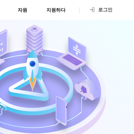
로그인
자원
지원하다