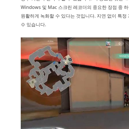
Windows 및 Mac 스크린 레코더의 중요한 장점 
원활하게 녹화할 수 있다는 것입니다. 지연 없이 특정
수 있습니다.