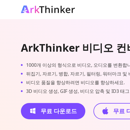
ArkThinker 비디오 
1000개 이상의 형식으로 비디오, 오디오를 변환합
뒤집기, 자르기, 병합, 자르기, 필터링, 워터마크 및
비디오 품질을 향상하려면 비디오를 향상하세요.
3D 비디오 생성, GIF 생성, 비디오 압축 및 ID3 
무료 다운로드
무료 