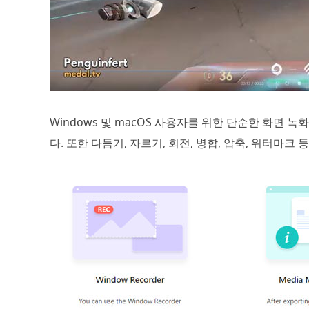
Windows 및 macOS 사용자를 위한 단순한 화면 녹화 
다. 또한 다듬기, 자르기, 회전, 병합, 압축, 워터마크