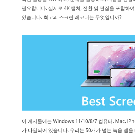
필요합니다. 실제로 4K 캡처, 전환 및 편집을 포함하
있습니다. 최고의 스크린 레코더는 무엇입니까?
이 게시물에는 Windows 11/10/8/7 컴퓨터, Mac, i
가 나열되어 있습니다. 우리는 50개가 넘는 녹음 앱