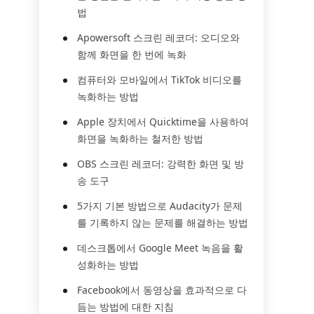
법
Apowersoft 스크린 레코더: 오디오와
함께 화면을 한 번에 녹화
컴퓨터와 모바일에서 TikTok 비디오를
녹화하는 방법
Apple 장치에서 Quicktime을 사용하여
화면을 녹화하는 철저한 방법
OBS 스크린 레코더: 강력한 화면 및 방
송 도구
5가지 기본 방법으로 Audacity가 문제
를 기록하지 않는 문제를 해결하는 방법
데스크톱에서 Google Meet 녹음을 활
성화하는 방법
Facebook에서 동영상을 효과적으로 다
듬는 방법에 대한 지침