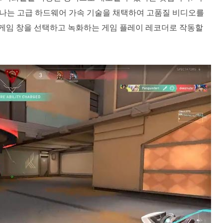
중 하나는 고급 하드웨어 가속 기술을 채택하여 고품질 비디오를
 게임 창을 선택하고 녹화하는 게임 플레이 레코더로 작동할