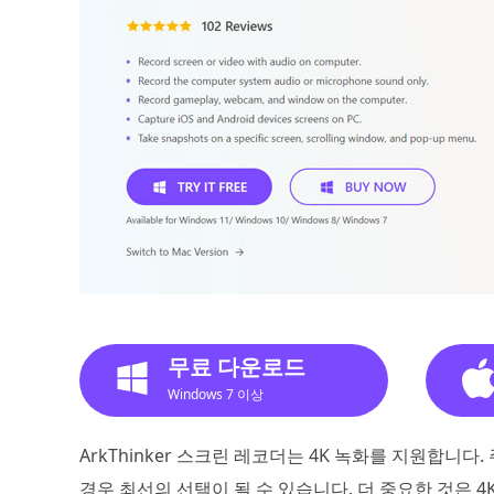
무료 다운로드
Windows 7 이상
ArkThinker 스크린 레코더는 4K 녹화를 지원합니
경우 최선의 선택이 될 수 있습니다. 더 중요한 것은 