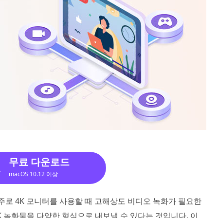
무료 다운로드
macOS 10.12 이상
다. 주로 4K 모니터를 사용할 때 고해상도 비디오 녹화가 필요한
4K 녹화물을 다양한 형식으로 내보낼 수 있다는 것입니다. 이