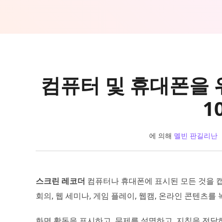
컴퓨터 및 휴대폰을 
1
에 의해
멜빈 판길리난
스크린 레코더
컴퓨터나 휴대폰에 표시된 모든 것을 캡
회의, 웹 세미나, 게임 플레이, 웹캠, 온라인 콘텐츠
화면 활동을 표시하고, 문제를 설명하고, 지침을 전달