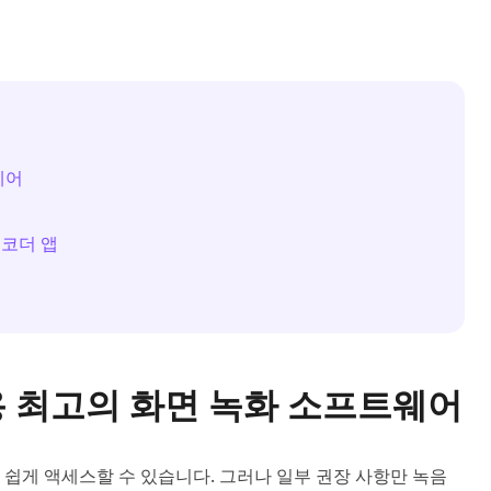
웨어
 레코더 앱
ac용 최고의 화면 녹화 소프트웨어
쉽게 액세스할 수 있습니다. 그러나 일부 권장 사항만 녹음