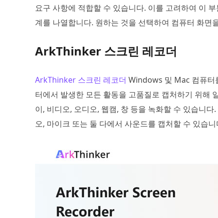
요구 사항에 적합할 수 있습니다. 이를 고려하여 이 부
계를 나열합니다. 원하는 것을 선택하여 컴퓨터 화면을
ArkThinker 스크린 레코더
ArkThinker 스크린 레코더
Windows 및 Mac 컴
터에서 발생한 모든 활동을 고품질로 캡처하기 위해 
이, 비디오, 오디오, 웹캠, 창 등을 녹화할 수 있습니
오, 마이크 또는 둘 다에서 사운드를 캡처할 수 있습니