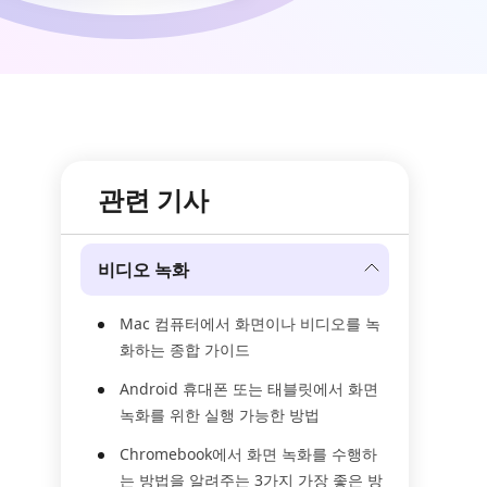
관련 기사
비디오 녹화
Mac 컴퓨터에서 화면이나 비디오를 녹
화하는 종합 가이드
Android 휴대폰 또는 태블릿에서 화면
녹화를 위한 실행 가능한 방법
Chromebook에서 화면 녹화를 수행하
는 방법을 알려주는 3가지 가장 좋은 방