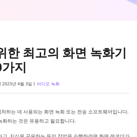
위한 최고의 화면 녹화기
0가지
2023년 4월 3일
비디오 녹화
처하는 데 사용되는 화면 녹화 또는 전송 소프트웨어입니다.
를 녹화하는 것은 유용하고 필요합니다.
하고, 지식을 공유하는 등의 작업을 수행하려면 화면 레코더가