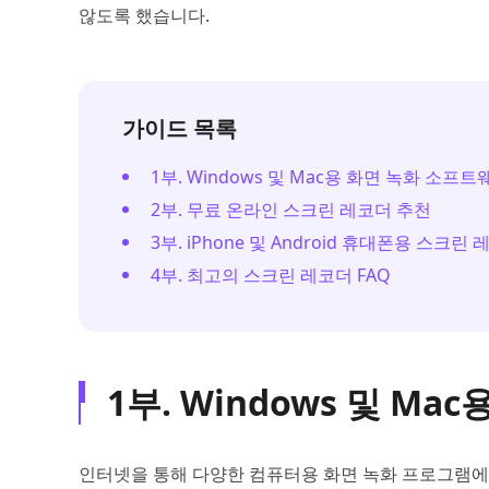
않도록 했습니다.
가이드 목록
1부. Windows 및 Mac용 화면 녹화 소프트
2부. 무료 온라인 스크린 레코더 추천
3부. iPhone 및 Android 휴대폰용 스크린
4부. 최고의 스크린 레코더 FAQ
1부. Windows 및 M
인터넷을 통해 다양한 컴퓨터용 화면 녹화 프로그램에 