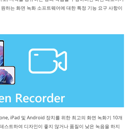
여 원하는 화면 녹화 소프트웨어에 대한 특정 기능 요구 사항이
Phone, iPad 및 Android 장치를 위한 최고의 화면 녹화기 10개
을 테스트하여 디자인이 좋지 않거나 품질이 낮은 녹음을 하지