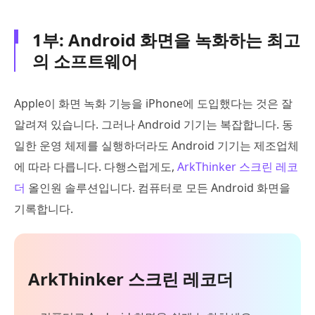
1부: Android 화면을 녹화하는 최고
의 소프트웨어
Apple이 화면 녹화 기능을 iPhone에 도입했다는 것은 잘
알려져 있습니다. 그러나 Android 기기는 복잡합니다. 동
일한 운영 체제를 실행하더라도 Android 기기는 제조업체
에 따라 다릅니다. 다행스럽게도,
ArkThinker 스크린 레코
더
올인원 솔루션입니다. 컴퓨터로 모든 Android 화면을
기록합니다.
ArkThinker 스크린 레코더