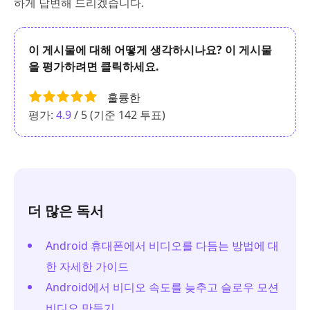
하게 답변해 드리겠습니다.
이 게시물에 대해 어떻게 생각하시나요? 이 게시물
을 평가하려면 클릭하세요.
훌륭한
평가:
4.9
/ 5 (기준
142
투표)
더 많은 독서
Android 휴대폰에서 비디오를 다듬는 방법에 대
한 자세한 가이드
Android에서 비디오 속도를 늦추고 슬로우 모션
비디오 만들기