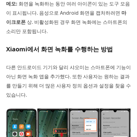
메모:
화면을 녹화하는 동안 여러 아이콘이 있는 도구 모음
이 표시됩니다. 음성으로 Android 화면을 캡처하려면
마
이크로폰
상. 비활성화된 경우 화면 녹화에는 스마트폰의
소리만 포함됩니다.
Xiaomi에서 화면 녹화를 수행하는 방법
다른 안드로이드 기기와 달리 샤오미는 스마트폰에 기능이
아닌 화면 녹화 앱을 추가했다. 또한 사용자는 원하는 결과
를 만들기 위해 더 많은 사용자 정의 옵션과 설정을 찾을 수
있습니다.