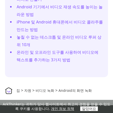
Android 기기에서 비디오 재생 속도를 높이는 놀
라운 방법
iPhone 및 Android 휴대폰에서 비디오 콜라주를
만드는 방법
놓칠 수 없는 데스크톱 및 온라인 비디오 루퍼 상
위 10개
온라인 및 오프라인 도구를 사용하여 비디오에
텍스트를 추가하는 3가지 방법
>
>
>
집
자원
비디오 녹화
Android의 화면 녹화
ArkThinker는 귀하가 당사 웹사이트에서 최고의 경험을 얻을 수 있도
록 쿠키를 사용합니다.
개인 정보 정책
알았어요