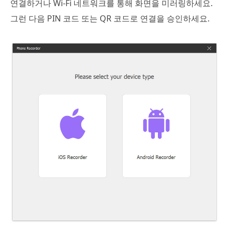
연결하거나 Wi-Fi 네트워크를 통해 화면을 미러링하세요.
그런 다음 PIN 코드 또는 QR 코드로 연결을 승인하세요.