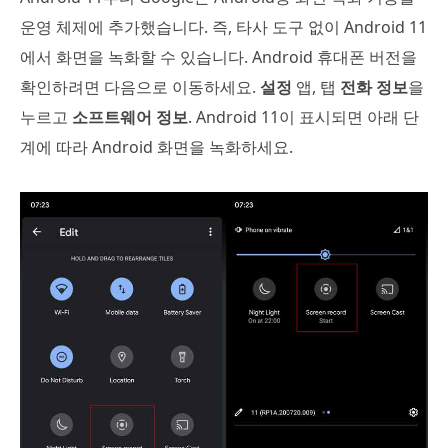
운영 체제에 추가했습니다. 즉, 타사 도구 없이 Android 11
에서 화면을 녹화할 수 있습니다. Android 휴대폰 버전을
확인하려면 다음으로 이동하세요.
설정
앱, 탭
전화 정보
을
누르고
소프트웨어 정보
. Android 11이 표시되면 아래 단
계에 따라 Android 화면을 녹화하세요.