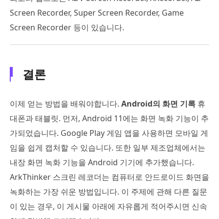
Screen Recorder, Super Screen Recorder, Game
Screen Recorder 등이 있습니다.
결론
이제 얻는 방법을 배워야합니다.
Android의 화면 기록
휴
대폰과 태블릿. 먼저, Android 11에는 화면 녹화 기능이 추
가되었습니다. Google Play 게임 앱을 사용하면 모바일 게
임을 쉽게 캡처할 수 있습니다. 또한 일부 제조업체에서는
내장 화면 녹화 기능을 Android 기기에 추가했습니다.
ArkThinker 스크린 레코더는 컴퓨터로 안드로이드 화면을
녹화하는 가장 쉬운 방법입니다. 이 주제에 관해 다른 질문
이 있는 경우, 이 게시물 아래에 자유롭게 적어주시면 신속