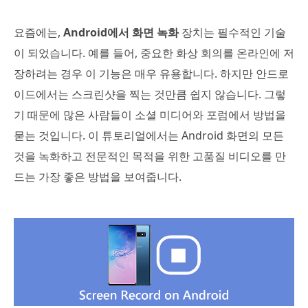
요즘에는,
Android에서 화면 녹화
장치는 필수적인 기술
이 되었습니다. 예를 들어, 중요한 화상 회의를 온라인에 저
장하려는 경우 이 기능은 매우 유용합니다. 하지만 안드로
이드에서는 스크린샷을 찍는 것만큼 쉽지 않습니다. 그렇
기 때문에 많은 사람들이 소셜 미디어와 포럼에서 방법을
묻는 것입니다. 이 튜토리얼에서는 Android 화면의 모든
것을 녹화하고 전문적인 목적을 위한 고품질 비디오를 만
드는 가장 좋은 방법을 보여줍니다.