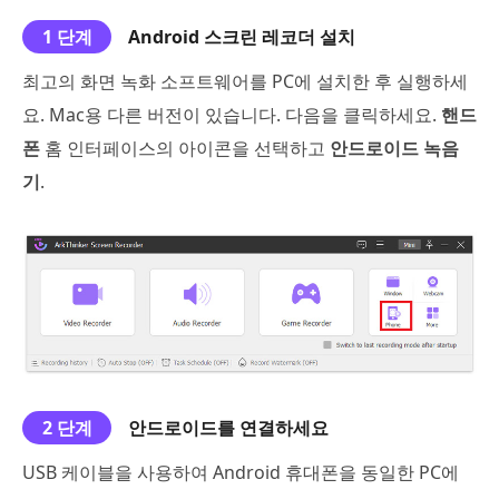
1 단계
Android 스크린 레코더 설치
최고의 화면 녹화 소프트웨어를 PC에 설치한 후 실행하세
요. Mac용 다른 버전이 있습니다. 다음을 클릭하세요.
핸드
폰
홈 인터페이스의 아이콘을 선택하고
안드로이드 녹음
기
.
2 단계
안드로이드를 연결하세요
USB 케이블을 사용하여 Android 휴대폰을 동일한 PC에