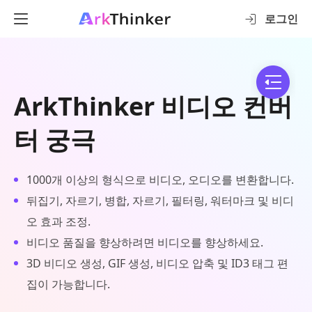
로그인
ArkThinker 비디오 컨버
터 궁극
1000개 이상의 형식으로 비디오, 오디오를 변환합니다.
뒤집기, 자르기, 병합, 자르기, 필터링, 워터마크 및 비디
오 효과 조정.
비디오 품질을 향상하려면 비디오를 향상하세요.
3D 비디오 생성, GIF 생성, 비디오 압축 및 ID3 태그 편
집이 가능합니다.