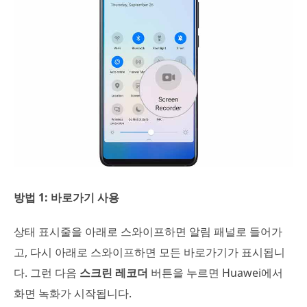
방법 1: 바로가기 사용
상태 표시줄을 아래로 스와이프하면 알림 패널로 들어가
고, 다시 아래로 스와이프하면 모든 바로가기가 표시됩니
다. 그런 다음
스크린 레코더
버튼을 누르면 Huawei에서
화면 녹화가 시작됩니다.