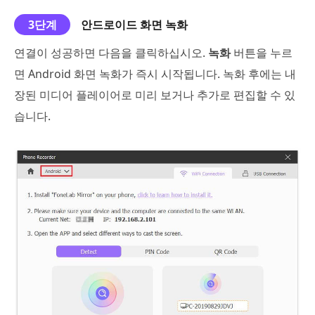
3단계
안드로이드 화면 녹화
연결이 성공하면 다음을 클릭하십시오.
녹화
버튼을 누르
면 Android 화면 녹화가 즉시 시작됩니다. 녹화 후에는 내
장된 미디어 플레이어로 미리 보거나 추가로 편집할 수 있
습니다.