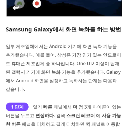
Samsung Galaxy에서 화면 녹화를 하는 방법
일부 제조업체에서는 Android 기기에 화면 녹화 기능을
추가했습니다. 예를 들어, 삼성은 가장 인기 있는 안드로이
드 휴대폰 제조업체 중 하나입니다. One UI2 이상이 탑재
된 갤럭시 기기에 화면 녹화 기능을 추가했습니다. Galaxy
에서 Android 화면을 설정하고 녹화하는 단계는 다음과
같습니다.
1 단계
열기
빠른
패널에서
더
점 3개 아이콘이 있는
버튼을 누르고
편집하다
. 검색
스크린 레코더
에
사용 가능
한 버튼
패널을 터치하고 길게 터치하면 퀵 패널로 이동합