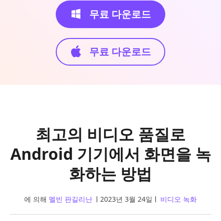
무료 다운로드
무료 다운로드
최고의 비디오 품질로
Android 기기에서 화면을 녹
화하는 방법
에 의해
멜빈 판길리난
2023년 3월 24일
비디오 녹화