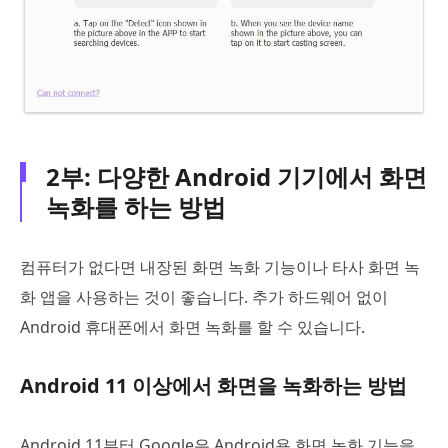
2부: 다양한 Android 기기에서 화면
녹화를 하는 방법
컴퓨터가 없다면 내장된 화면 녹화 기능이나 타사 화면 녹
화 앱을 사용하는 것이 좋습니다. 추가 하드웨어 없이
Android 휴대폰에서 화면 녹화를 할 수 있습니다.
Android 11 이상에서 화면을 녹화하는 방법
Android 11부터 Google은 Android용 화면 녹화 기능을