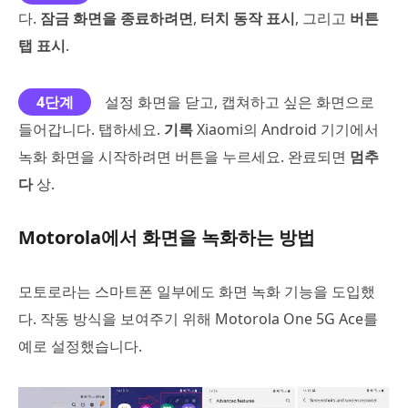
다.
잠금 화면을 종료하려면
,
터치 동작 표시
, 그리고
버튼
탭 표시
.
4단계
설정 화면을 닫고, 캡쳐하고 싶은 화면으로
들어갑니다. 탭하세요.
기록
Xiaomi의 Android 기기에서
녹화 화면을 시작하려면 버튼을 누르세요. 완료되면
멈추
다
상.
Motorola에서 화면을 녹화하는 방법
모토로라는 스마트폰 일부에도 화면 녹화 기능을 도입했
다. 작동 방식을 보여주기 위해 Motorola One 5G Ace를
예로 설정했습니다.