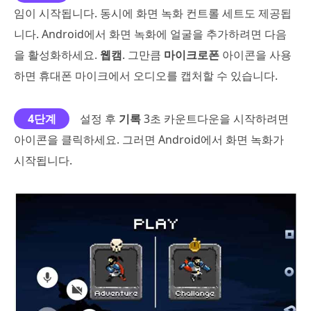
임이 시작됩니다. 동시에 화면 녹화 컨트롤 세트도 제공됩
니다. Android에서 화면 녹화에 얼굴을 추가하려면 다음
을 활성화하세요.
웹캠
. 그만큼
마이크로폰
아이콘을 사용
하면 휴대폰 마이크에서 오디오를 캡처할 수 있습니다.
4단계
설정 후
기록
3초 카운트다운을 시작하려면
아이콘을 클릭하세요. 그러면 Android에서 화면 녹화가
시작됩니다.