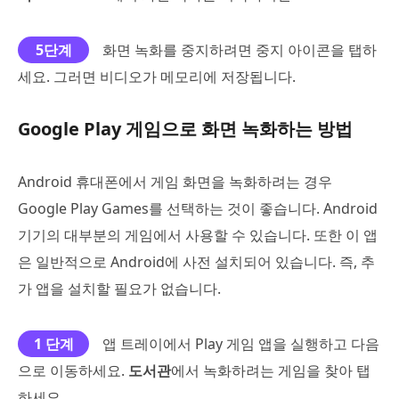
5단계
화면 녹화를 중지하려면 중지 아이콘을 탭하
세요. 그러면 비디오가 메모리에 저장됩니다.
Google Play 게임으로 화면 녹화하는 방법
Android 휴대폰에서 게임 화면을 녹화하려는 경우
Google Play Games를 선택하는 것이 좋습니다. Android
기기의 대부분의 게임에서 사용할 수 있습니다. 또한 이 앱
은 일반적으로 Android에 사전 설치되어 있습니다. 즉, 추
가 앱을 설치할 필요가 없습니다.
1 단계
앱 트레이에서 Play 게임 앱을 실행하고 다음
으로 이동하세요.
도서관
에서 녹화하려는 게임을 찾아 탭
하세요.