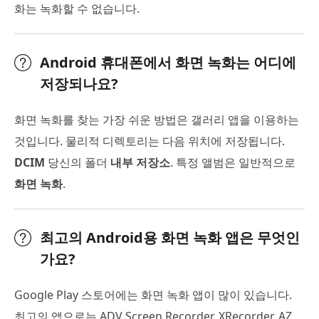
화는 녹화할 수 없습니다.
Android 휴대폰에서 화면 녹화는 어디에
저장되나요?
화면 녹화를 찾는 가장 쉬운 방법은 갤러리 앱을 이용하는
것입니다. 물리적 디렉토리는 다음 위치에 저장됩니다.
DCIM
당신의 폴더
내부 저장소
. 특정 앨범은 일반적으로
화면 녹화
.
최고의 Android용 화면 녹화 앱은 무엇인
가요?
Google Play 스토어에는 화면 녹화 앱이 많이 있습니다.
최고의 앱으로는 ADV Screen Recorder, XRecorder, AZ