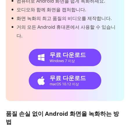
컴퓨터로 Android 화면을 쉽게 녹화하세요.
오디오와 함께 화면을 캡처합니다.
화면 녹화의 최고 품질의 비디오를 제작합니다.
거의 모든 Android 휴대폰에서 사용할 수 있습니
다.
무료 다운로드
Windows 7 이상
무료 다운로드
macOS 10.12 이상
품질 손실 없이 Android 화면을 녹화하는 방
법