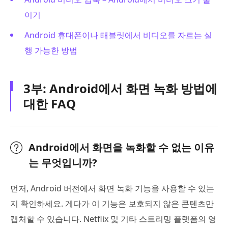
이기
Android 휴대폰이나 태블릿에서 비디오를 자르는 실
행 가능한 방법
3부: Android에서 화면 녹화 방법에
대한 FAQ
Android에서 화면을 녹화할 수 없는 이유
는 무엇입니까?
먼저, Android 버전에서 화면 녹화 기능을 사용할 수 있는
지 확인하세요. 게다가 이 기능은 보호되지 않은 콘텐츠만
캡처할 수 있습니다. Netflix 및 기타 스트리밍 플랫폼의 영