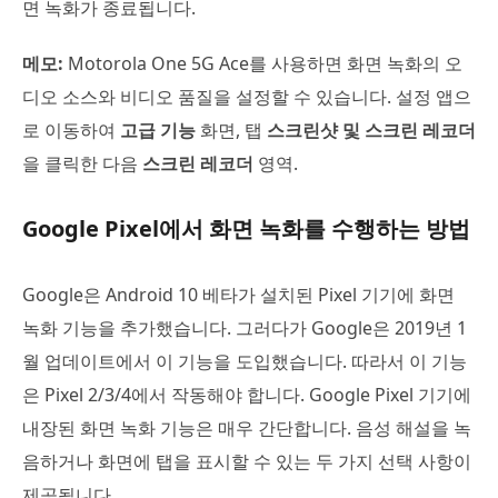
면 녹화가 종료됩니다.
메모:
Motorola One 5G Ace를 사용하면 화면 녹화의 오
디오 소스와 비디오 품질을 설정할 수 있습니다. 설정 앱으
로 이동하여
고급 기능
화면, 탭
스크린샷 및 스크린 레코더
을 클릭한 다음
스크린 레코더
영역.
Google Pixel에서 화면 녹화를 수행하는 방법
Google은 Android 10 베타가 설치된 Pixel 기기에 화면
녹화 기능을 추가했습니다. 그러다가 Google은 2019년 1
월 업데이트에서 이 기능을 도입했습니다. 따라서 이 기능
은 Pixel 2/3/4에서 작동해야 합니다. Google Pixel 기기에
내장된 화면 녹화 기능은 매우 간단합니다. 음성 해설을 녹
음하거나 화면에 탭을 표시할 수 있는 두 가지 선택 사항이
제공됩니다.