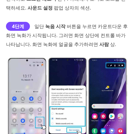
택하세요.
사운드 설정
팝업 상자의 섹션.
4단계
일단
녹음 시작
버튼을 누르면 카운트다운 후
화면 녹화가 시작됩니다. 그러면 화면 상단에 컨트롤 바가
나타납니다. 화면 녹화에 얼굴을 추가하려면
사람
상.