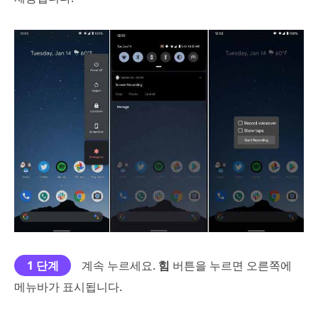
1 단계
계속 누르세요.
힘
버튼을 누르면 오른쪽에
메뉴바가 표시됩니다.