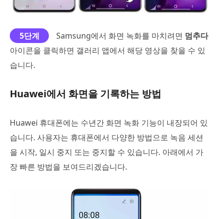
5단계
Samsung에서 화면 녹화를 마치려면
멈추다
아이콘을 클릭하면 갤러리 앱에서 해당 영상을 찾을 수 있
습니다.
Huawei에서 화면을 기록하는 방법
Huawei 휴대폰에는 수년간 화면 녹화 기능이 내장되어 있
습니다. 사용자는 휴대폰에서 다양한 방법으로 녹음 세션
을 시작, 일시 중지 또는 중지할 수 있습니다. 아래에서 가
장 빠른 방법을 보여드리겠습니다.