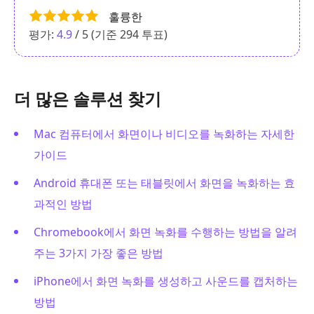
훌륭한
평가:
4.9
/ 5 (기준
294
투표)
더 많은 솔루션 찾기
Mac 컴퓨터에서 화면이나 비디오를 녹화하는 자세한
가이드
Android 휴대폰 또는 태블릿에서 화면을 녹화하는 효
과적인 방법
Chromebook에서 화면 녹화를 수행하는 방법을 알려
주는 3가지 가장 좋은 방법
iPhone에서 화면 녹화를 생성하고 사운드를 캡처하는
방법