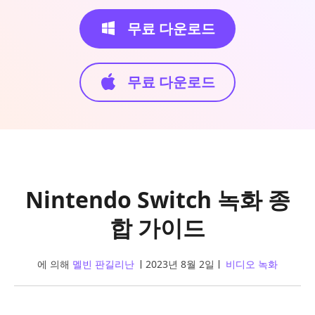
무료 다운로드
무료 다운로드
Nintendo Switch 녹화 종
합 가이드
에 의해
멜빈 판길리난
2023년 8월 2일
비디오 녹화