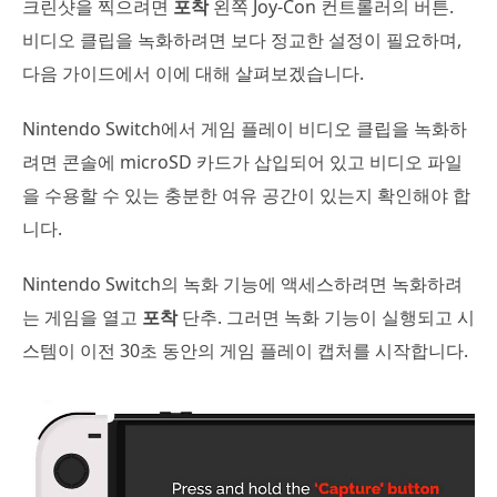
크린샷을 찍으려면
포착
왼쪽 Joy-Con 컨트롤러의 버튼.
비디오 클립을 녹화하려면 보다 정교한 설정이 필요하며,
다음 가이드에서 이에 대해 살펴보겠습니다.
Nintendo Switch에서 게임 플레이 비디오 클립을 녹화하
려면 콘솔에 microSD 카드가 삽입되어 있고 비디오 파일
을 수용할 수 있는 충분한 여유 공간이 있는지 확인해야 합
니다.
Nintendo Switch의 녹화 기능에 액세스하려면 녹화하려
는 게임을 열고
포착
단추. 그러면 녹화 기능이 실행되고 시
스템이 이전 30초 동안의 게임 플레이 캡처를 시작합니다.