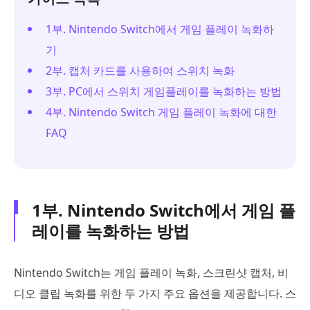
1부. Nintendo Switch에서 게임 플레이 녹화하
기
2부. 캡처 카드를 사용하여 스위치 녹화
3부. PC에서 스위치 게임플레이를 녹화하는 방법
4부. Nintendo Switch 게임 플레이 녹화에 대한
FAQ
1부. Nintendo Switch에서 게임 플
레이를 녹화하는 방법
Nintendo Switch는 게임 플레이 녹화, 스크린샷 캡처, 비
디오 클립 녹화를 위한 두 가지 주요 옵션을 제공합니다. 스