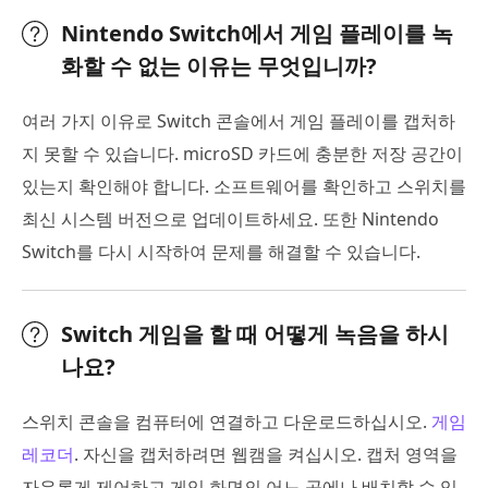
Nintendo Switch에서 게임 플레이를 녹
화할 수 없는 이유는 무엇입니까?
여러 가지 이유로 Switch 콘솔에서 게임 플레이를 캡처하
지 못할 수 있습니다. microSD 카드에 충분한 저장 공간이
있는지 확인해야 합니다. 소프트웨어를 확인하고 스위치를
최신 시스템 버전으로 업데이트하세요. 또한 Nintendo
Switch를 다시 시작하여 문제를 해결할 수 있습니다.
Switch 게임을 할 때 어떻게 녹음을 하시
나요?
스위치 콘솔을 컴퓨터에 연결하고 다운로드하십시오.
게임
레코더
. 자신을 캡처하려면 웹캠을 켜십시오. 캡처 영역을
자유롭게 제어하고 게임 화면의 어느 곳에나 배치할 수 있