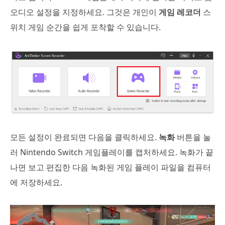
오디오 설정을 지정하세요. 그것은 개인이
게임 레코더
스
위치 게임 순간을 쉽게 포착할 수 있습니다.
모든 설정이 완료되면 다음을 클릭하세요.
녹화
버튼을 눌
러 Nintendo Switch 게임플레이를 캡처하세요. 녹화가 끝
나면 보고 편집한 다음 녹화된 게임 플레이 파일을 컴퓨터
에 저장하세요.