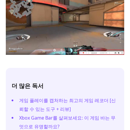
더 많은 독서
게임 플레이를 캡처하는 최고의 게임 레코더 [신
뢰할 수 있는 도구 + 리뷰]
Xbox Game Bar를 살펴보세요: 이 게임 바는 무
엇으로 유명할까요?