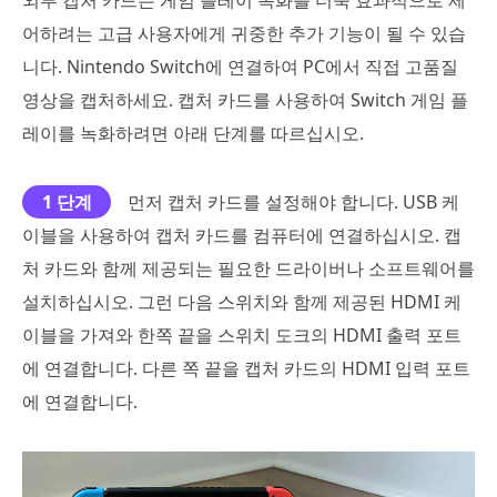
외부 캡처 카드는 게임 플레이 녹화를 더욱 효과적으로 제
어하려는 고급 사용자에게 귀중한 추가 기능이 될 수 있습
니다. Nintendo Switch에 연결하여 PC에서 직접 고품질
영상을 캡처하세요. 캡처 카드를 사용하여 Switch 게임 플
레이를 녹화하려면 아래 단계를 따르십시오.
1 단계
먼저 캡처 카드를 설정해야 합니다. USB 케
이블을 사용하여 캡처 카드를 컴퓨터에 연결하십시오. 캡
처 카드와 함께 제공되는 필요한 드라이버나 소프트웨어를
설치하십시오. 그런 다음 스위치와 함께 제공된 HDMI 케
이블을 가져와 한쪽 끝을 스위치 도크의 HDMI 출력 포트
에 연결합니다. 다른 쪽 끝을 캡처 카드의 HDMI 입력 포트
에 연결합니다.