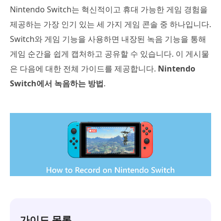
Nintendo Switch는 혁신적이고 휴대 가능한 게임 경험을
제공하는 가장 인기 있는 세 가지 게임 콘솔 중 하나입니다.
Switch와 게임 기능을 사용하면 내장된 녹음 기능을 통해
게임 순간을 쉽게 캡처하고 공유할 수 있습니다. 이 게시물
은 다음에 대한 전체 가이드를 제공합니다.
Nintendo
Switch에서 녹음하는 방법
.
가이드 목록