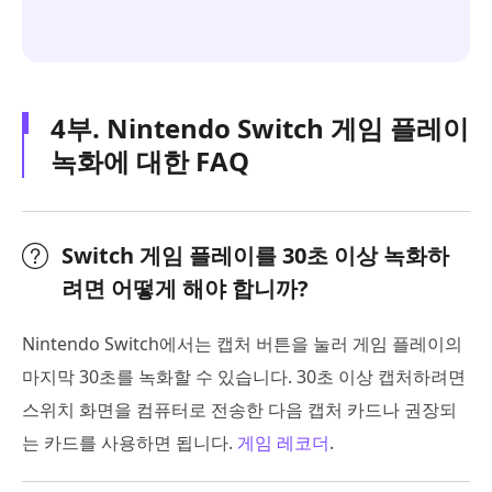
4부. Nintendo Switch 게임 플레이
녹화에 대한 FAQ
Switch 게임 플레이를 30초 이상 녹화하
려면 어떻게 해야 합니까?
Nintendo Switch에서는 캡처 버튼을 눌러 게임 플레이의
마지막 30초를 녹화할 수 있습니다. 30초 이상 캡처하려면
스위치 화면을 컴퓨터로 전송한 다음 캡처 카드나 권장되
는 카드를 사용하면 됩니다.
게임 레코더
.