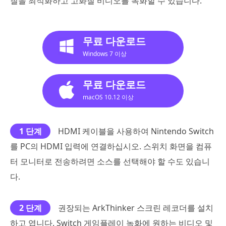
질을 최적화하고 고화질 비디오를 녹화할 수 있습니다.
무료 다운로드
Windows 7 이상
무료 다운로드
macOS 10.12 이상
1 단계
HDMI 케이블을 사용하여 Nintendo Switch
를 PC의 HDMI 입력에 연결하십시오. 스위치 화면을 컴퓨
터 모니터로 전송하려면 소스를 선택해야 할 수도 있습니
다.
2 단계
권장되는 ArkThinker 스크린 레코더를 설치
하고 엽니다. Switch 게임플레이 녹화에 원하는 비디오 및