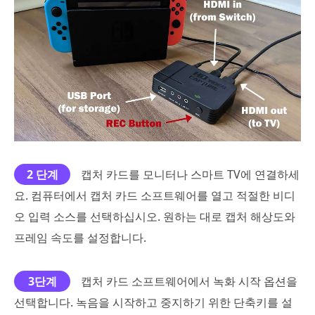
2 단계
캡처 카드를 모니터나 스마트 TV에 연결하세
요. 컴퓨터에서 캡처 카드 소프트웨어를 열고 적절한 비디
오 입력 소스를 선택하십시오. 원하는 대로 캡처 해상도와
프레임 속도를 설정합니다.
3단계
캡처 카드 소프트웨어에서 녹화 시작 옵션을
선택합니다. 녹음을 시작하고 중지하기 위한 단축키를 설