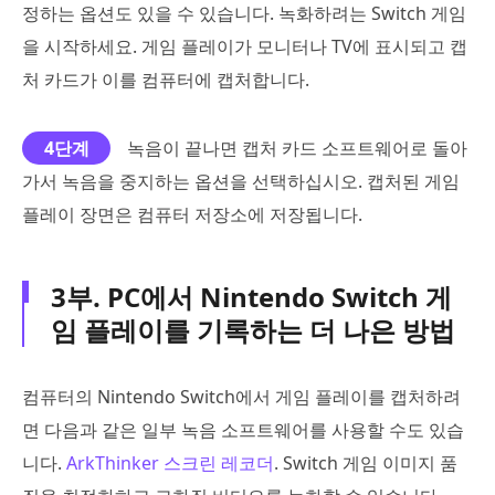
정하는 옵션도 있을 수 있습니다. 녹화하려는 Switch 게임
을 시작하세요. 게임 플레이가 모니터나 TV에 표시되고 캡
처 카드가 이를 컴퓨터에 캡처합니다.
4단계
녹음이 끝나면 캡처 카드 소프트웨어로 돌아
가서 녹음을 중지하는 옵션을 선택하십시오. 캡처된 게임
플레이 장면은 컴퓨터 저장소에 저장됩니다.
3부. PC에서 Nintendo Switch 게
임 플레이를 기록하는 더 나은 방법
컴퓨터의 Nintendo Switch에서 게임 플레이를 캡처하려
면 다음과 같은 일부 녹음 소프트웨어를 사용할 수도 있습
니다.
ArkThinker 스크린 레코더
. Switch 게임 이미지 품