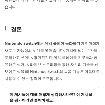
습니다.
결론
Nintendo Switch에서 게임 플레이 녹화하기
게이머에게
새로운 가능성의 세계를 열어줍니다. 기억에 남는 순간을
포착하고 싶거나, 흥미진진한 게임 플레이를 친구들과 공
유하고 싶거나, 라이브 스트리밍을 통해 자신의 기술을 선
보이고 싶을 때 Nintendo Switch의 녹음 기능은 마음대로
사용할 수 있는 강력한 도구입니다.
이 게시물에 대해 어떻게 생각하시나요? 이 게시물
을 평가하려면 클릭하세요.