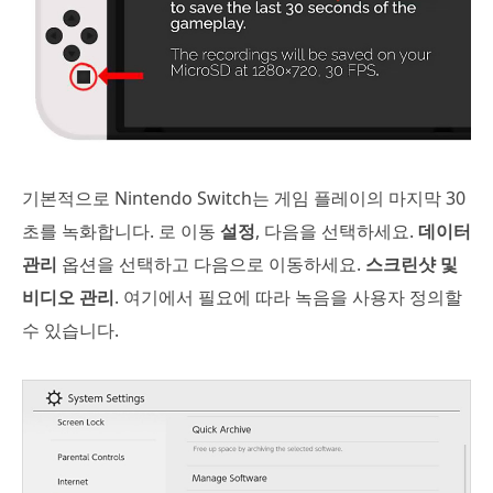
기본적으로 Nintendo Switch는 게임 플레이의 마지막 30
초를 녹화합니다. 로 이동
설정
, 다음을 선택하세요.
데이터
관리
옵션을 선택하고 다음으로 이동하세요.
스크린샷 및
비디오 관리
. 여기에서 필요에 따라 녹음을 사용자 정의할
수 있습니다.