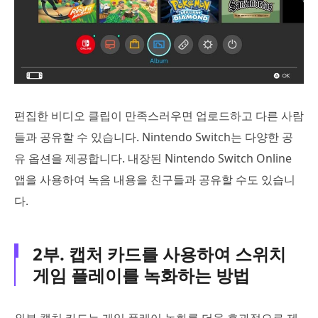
편집한 비디오 클립이 만족스러우면 업로드하고 다른 사람
들과 공유할 수 있습니다. Nintendo Switch는 다양한 공
유 옵션을 제공합니다. 내장된 Nintendo Switch Online
앱을 사용하여 녹음 내용을 친구들과 공유할 수도 있습니
다.
2부. 캡처 카드를 사용하여 스위치
게임 플레이를 녹화하는 방법