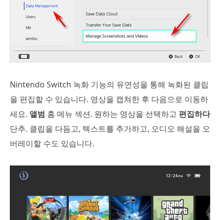
Nintendo Switch 녹화 기능의 유연성을 통해 녹화된 클립
을 편집할 수 있습니다. 영상을 캡쳐한 후 다음으로 이동하
세요.
앨범
홈 메뉴 섹션. 원하는 영상을 선택하고
편집하다
단추. 클립을 다듬고, 텍스트를 추가하고, 오디오 해설을 오
버레이할 수도 있습니다.