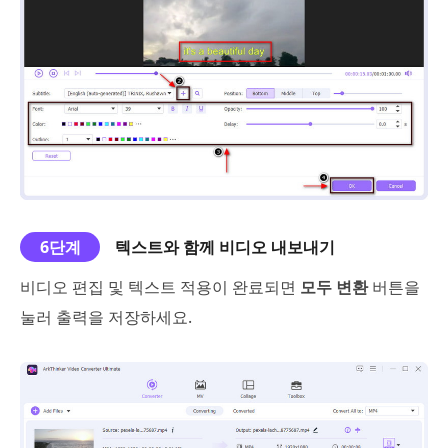
6단계
텍스트와 함께 비디오 내보내기
비디오 편집 및 텍스트 적용이 완료되면
모두 변환
버튼을
눌러 출력을 저장하세요.