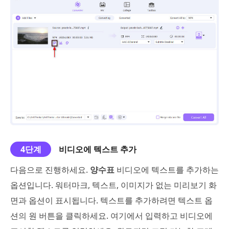
4단계
비디오에 텍스트 추가
다음으로 진행하세요.
양수표
비디오에 텍스트를 추가하는
옵션입니다. 워터마크, 텍스트, 이미지가 없는 미리보기 화
면과 옵션이 표시됩니다. 텍스트를 추가하려면 텍스트 옵
션의 원 버튼을 클릭하세요. 여기에서 입력하고 비디오에