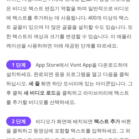
은 비디오 텍스트 편집기 역할을 하며 일반적으로 비디오
에 텍스트를 추가하는 데 사용됩니다. 400개 이상의 텍스
트 글꼴이 있으며 더 많은 글꼴을 설치할 수도 있습니다. 또
한 텍스트의 색상과 크기를 변경할 수 있습니다. 이 애플리
케이션을 사용하려면 아래 제공된 단계를 따르세요.
1 단계
App Store에서 Vont App을 다운로드하여
설치하세요. 완료되면 응용 프로그램을 열고 다음을 클릭
하십시오.
세 줄
화면 하단 모서리에 있는 아이콘입니다. 그
후 클릭
새 비디오 로드
을 클릭하고 라이브러리에 텍스트
를 추가할 비디오를 선택하세요.
2 단계
비디오가 화면에 배치되면
텍스트 추가
버튼
을 클릭하고 동영상에 포함할 텍스트를 입력하세요. 그 외