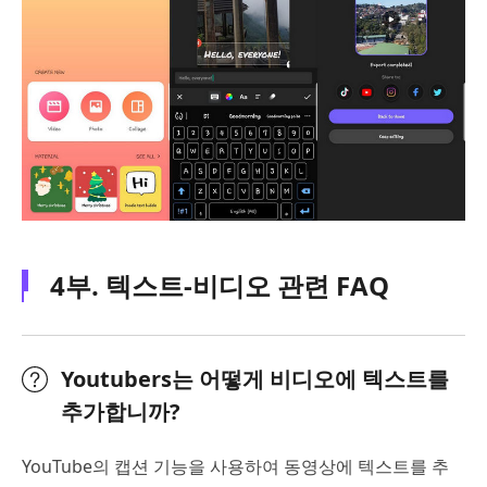
4부. 텍스트-비디오 관련 FAQ
Youtubers는 어떻게 비디오에 텍스트를
추가합니까?
YouTube의 캡션 기능을 사용하여 동영상에 텍스트를 추