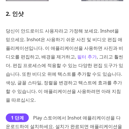
2. 인샷
당신이 안드로이드 사용자라고 가정해 보세요. Inshot을
믿으세요. Inshot은 사용하기 쉬운 사진 및 비디오 편집 애
플리케이션입니다. 이 애플리케이션을 사용하면 사진과 비
디오를 편집하고, 배경을 제거하고,
필터 추가
, 그리고 훨씬
더. 편집 프로세스에 적용할 수 있는 다양한 편집 도구가 있
습니다. 또한 비디오 위에 텍스트를 추가할 수도 있습니다.
색상, 글꼴 스타일, 정렬을 변경하고 텍스트에 효과를 추가
할 수 있습니다. 이 애플리케이션을 사용하려면 아래 지침
을 따르십시오.
1 단계
Play 스토어에서 Inshot 애플리케이션을 다
운로드하여 설치하세요. 설치가 완료되면 애플리케이션을