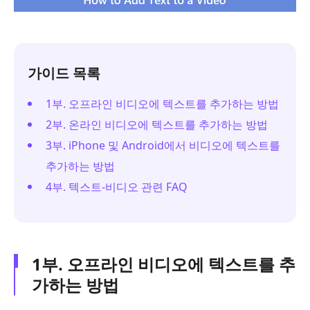
가이드 목록
1부. 오프라인 비디오에 텍스트를 추가하는 방법
2부. 온라인 비디오에 텍스트를 추가하는 방법
3부. iPhone 및 Android에서 비디오에 텍스트를
추가하는 방법
4부. 텍스트-비디오 관련 FAQ
1부. 오프라인 비디오에 텍스트를 추
가하는 방법