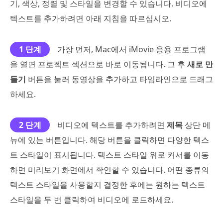
기, 색상, 정렬 및 스타일을 변경할 수 있습니다. 비디오에
텍스트를 추가하려면 아래 지침을 따르십시오.
1 단계
가장 먼저, Mac에서 iMovie 응용 프로그램
을 열면 프로젝트 섹션으로 바로 이동됩니다. 그 후
새로 만
들기
버튼을 눌러 동영상을 추가하고 타임라인으로 드래그
하세요.
2 단계
비디오에 텍스트를 추가하려면
제목
상단 메
뉴에 있는 버튼입니다. 해당 버튼을 클릭하면 다양한 텍스
트 스타일이 표시됩니다. 텍스트 스타일 위로 커서를 이동
하면 미리보기 화면에서 확인할 수 있습니다. 어떤 종류의
텍스트 스타일을 사용할지 결정한 후에는 원하는 텍스트
스타일을 두 번 클릭하여 비디오에 로드하세요.