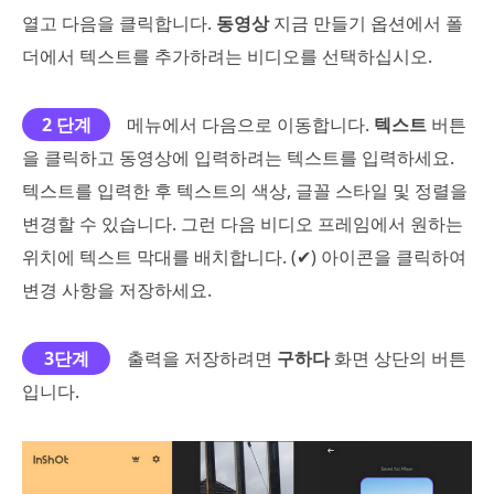
열고 다음을 클릭합니다.
동영상
지금 만들기 옵션에서 폴
더에서 텍스트를 추가하려는 비디오를 선택하십시오.
2 단계
메뉴에서 다음으로 이동합니다.
텍스트
버튼
을 클릭하고 동영상에 입력하려는 텍스트를 입력하세요.
텍스트를 입력한 후 텍스트의 색상, 글꼴 스타일 및 정렬을
변경할 수 있습니다. 그런 다음 비디오 프레임에서 원하는
위치에 텍스트 막대를 배치합니다. (✔) 아이콘을 클릭하여
변경 사항을 저장하세요.
3단계
출력을 저장하려면
구하다
화면 상단의 버튼
입니다.