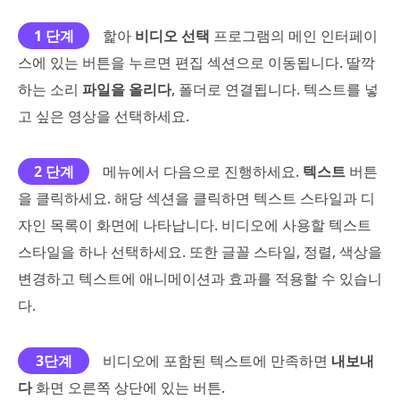
1 단계
핥아
비디오 선택
프로그램의 메인 인터페이
스에 있는 버튼을 누르면 편집 섹션으로 이동됩니다. 딸깍
하는 소리
파일을 올리다
, 폴더로 연결됩니다. 텍스트를 넣
고 싶은 영상을 선택하세요.
2 단계
메뉴에서 다음으로 진행하세요.
텍스트
버튼
을 클릭하세요. 해당 섹션을 클릭하면 텍스트 스타일과 디
자인 목록이 화면에 나타납니다. 비디오에 사용할 텍스트
스타일을 하나 선택하세요. 또한 글꼴 스타일, 정렬, 색상을
변경하고 텍스트에 애니메이션과 효과를 적용할 수 있습니
다.
3단계
비디오에 포함된 텍스트에 만족하면
내보내
다
화면 오른쪽 상단에 있는 버튼.