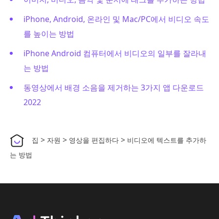
iPhone, Android, 온라인 및 Mac/PC에서 비디오 속도
를 높이는 방법
iPhone Android 컴퓨터에서 비디오의 일부를 잘라내
는 방법
동영상에서 배경 소음을 제거하는 3가지 앱 다운로드
2022
>
>
>
집
자원
영상을 편집하다
비디오에 텍스트를 추가하
는 방법