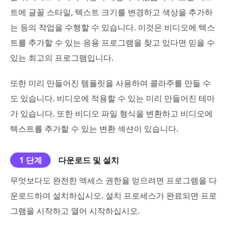
트에 글꼴 스타일, 텍스트 크기를 변경하고 색상을 추가하
는 등의 작업을 수행할 수 있습니다. 이것은 비디오에 텍스
트를 추가할 수 있는 응용 프로그램을 찾고 있다면 믿을 수
있는 최고의 프로그램입니다.
또한 미리 만들어진 템플릿을 사용하여 콜라주를 만들 수
도 있습니다. 비디오에 적용할 수 있는 미리 만들어진 테마
가 있습니다. 또한 비디오 파일 형식을 변환하고 비디오에
텍스트를 추가할 수 있는 변환 섹션이 있습니다.
1 단계
다운로드 및 설치
무엇보다도 완전한 액세스 권한을 얻으려면 프로그램을 다
운로드하여 설치하십시오. 설치 프로세스가 완료되면 프로
그램을 시작하고 열어 시작하십시오.