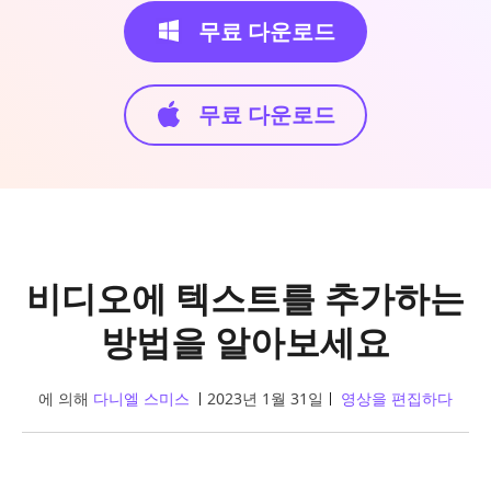
무료 다운로드
무료 다운로드
비디오에 텍스트를 추가하는
방법을 알아보세요
에 의해
다니엘 스미스
2023년 1월 31일
영상을 편집하다