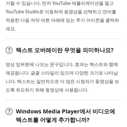
가할 수 있습니다. 먼저 YouTube 애플리케이션을 열고
YouTube Studio로 이동하여 동영상을 선택하고 언어를
적용한 다음 자막 버튼 아래에 있는 추가 아이콘을 클릭하
세요.
텍스트 오버레이란 무엇을 의미하나요?
영상 앞부분에 나오는 문구입니다. 효과는 텍스트와 함께
제공됩니다. 글꼴 스타일이 있으며 다양한 크기로 나타납
니다. 텍스트는 일반적으로 더 많은 시청자가 동영상을 보
도록 유도하기 위해 동영상에 사용됩니다.
Windows Media Player에서 비디오에
텍스트를 어떻게 추가합니까?