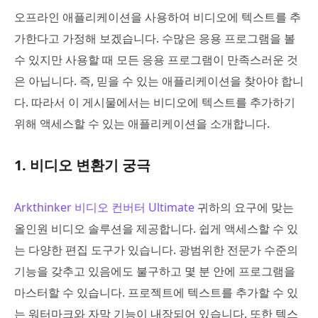
오프라인 애플리케이션을 사용하여 비디오에 텍스트를 추
가한다고 가정해 보겠습니다. 수많은 응용 프로그램을 볼
수 있지만 사용할 때 모든 응용 프로그램이 만족스러운 것
은 아닙니다. 즉, 믿을 수 있는 애플리케이션을 찾아야 합니
다. 따라서 이 게시물에서는 비디오에 텍스트를 추가하기
위해 액세스할 수 있는 애플리케이션을 소개합니다.
1. 비디오 변환기 궁극
Arkthinker 비디오 컨버터 Ultimate
귀하의 요구에 맞는
올인원 비디오 솔루션을 제공합니다. 쉽게 액세스할 수 있
는 다양한 편집 도구가 있습니다. 광범위한 전문가 수준의
기능을 갖추고 있음에도 불구하고 몇 분 안에 프로그램을
마스터할 수 있습니다. 프로젝트에 텍스트를 추가할 수 있
는 워터마크와 자막 기능이 내장되어 있습니다. 또한 텍스