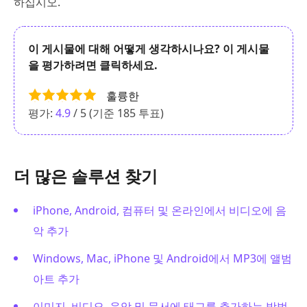
하십시오.
이 게시물에 대해 어떻게 생각하시나요? 이 게시물
을 평가하려면 클릭하세요.
훌륭한
평가:
4.9
/ 5 (기준
185
투표)
더 많은 솔루션 찾기
iPhone, Android, 컴퓨터 및 온라인에서 비디오에 음
악 추가
Windows, Mac, iPhone 및 Android에서 MP3에 앨범
아트 추가
이미지, 비디오, 음악 및 문서에 태그를 추가하는 방법