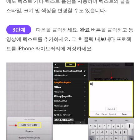
에도 텍스트 기타 텍스트 옵션을 사용하여 텍스트의 글꼴
스타일, 크기 및 색상을 변경할 수도 있습니다.
3단계
다음을 클릭하세요.
완료
버튼을 클릭하고 동
영상에 텍스트를 추가하세요. 그 후 클릭
내보내다
프로젝
트를 iPhone 라이브러리에 저장하세요.