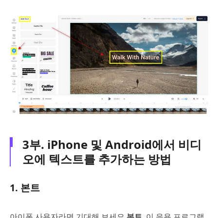
3부. iPhone 및 Android에서 비디
오에 텍스트를 추가하는 방법
1. 본트
아이폰 사용자라면 기대해 보세요
본트
. 이 응용 프로그램