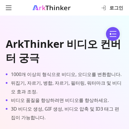
로그인
ArkThinker 비디오 컨버
터 궁극
1000개 이상의 형식으로 비디오, 오디오를 변환합니다.
뒤집기, 자르기, 병합, 자르기, 필터링, 워터마크 및 비디
오 효과 조정.
비디오 품질을 향상하려면 비디오를 향상하세요.
3D 비디오 생성, GIF 생성, 비디오 압축 및 ID3 태그 편
집이 가능합니다.