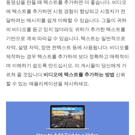
동영상을 만들 때 텍스트를 추가하면 더 좋습니다. 비디오
에 텍스트를 추가하면 시청 경험이 향상되고 시청자가 전
달하려는 메시지를 쉽게 이해할 수 있습니다. 그들이 귀하
의 비디오를 듣고 있지 않더라도 귀하가 추가한 텍스트를
기반으로 계속 따라갈 수 있습니다. 텍스트는 일반적으로
자막, 설명 자막, 장면 컨텍스트 등에 사용됩니다. 비디오를
제작하는 경우 텍스트를 추가하여 보다 정확하고 매력적이
며 이해하기 쉽도록 만드십시오. 이 게시물이 당신에게 가
르쳐 줄 것입니다
비디오에 텍스트를 추가하는 방법
신뢰
할 수 있는 애플리케이션을 제시하세요.