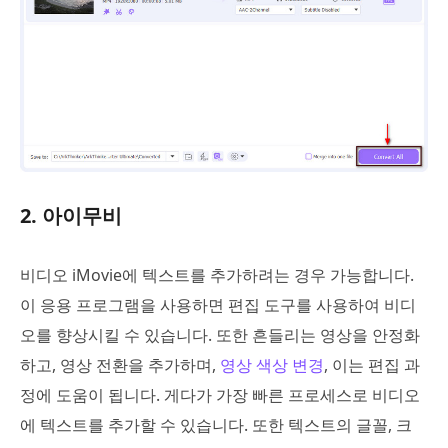
2. 아이무비
비디오 iMovie에 텍스트를 추가하려는 경우 가능합니다.
이 응용 프로그램을 사용하면 편집 도구를 사용하여 비디
오를 향상시킬 수 있습니다. 또한 흔들리는 영상을 안정화
하고, 영상 전환을 추가하며,
영상 색상 변경
, 이는 편집 과
정에 도움이 됩니다. 게다가 가장 빠른 프로세스로 비디오
에 텍스트를 추가할 수 있습니다. 또한 텍스트의 글꼴, 크