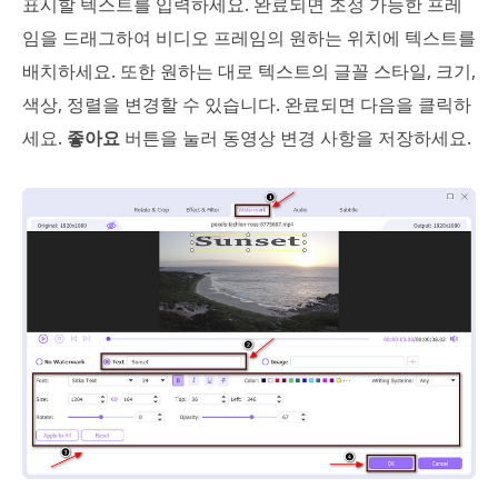
표시할 텍스트를 입력하세요. 완료되면 조정 가능한 프레
임을 드래그하여 비디오 프레임의 원하는 위치에 텍스트를
배치하세요. 또한 원하는 대로 텍스트의 글꼴 스타일, 크기,
색상, 정렬을 변경할 수 있습니다. 완료되면 다음을 클릭하
세요.
좋아요
버튼을 눌러 동영상 변경 사항을 저장하세요.