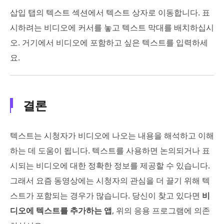
삽입 탭의 텍스트 섹션에서 텍스트 상자로 이동합니다. 표
시하려는 비디오에 커서를 놓고 텍스트 막대를 배치하십시
오. 거기에서 비디오에 포함하고 싶은 텍스트를 입력하세
요.
결론
텍스트는 시청자가 비디오에 나오는 내용을 해석하고 이해
하는 데 도움이 됩니다. 텍스트를 사용하면 논의되거나 표
시되는 비디오에 대한 정확한 정보를 제공할 수 있습니다.
그래서 요즘 동영상에는 시청자의 관심을 더 끌기 위해 텍
스트가 포함되는 경우가 많습니다. 당신이 찾고 있다면
비
디오에 텍스트를 추가하는 앱
, 위의 응용 프로그램에 의존