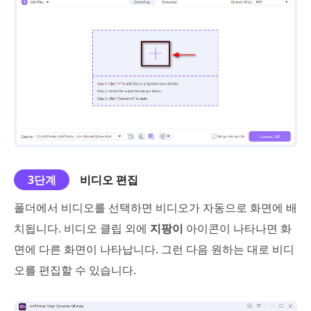
3단계
비디오 편집
폴더에서 비디오를 선택하면 비디오가 자동으로 화면에 배
치됩니다. 비디오 클립 외에
지팡이
아이콘이 나타나면 화
면에 다른 화면이 나타납니다. 그런 다음 원하는 대로 비디
오를 편집할 수 있습니다.