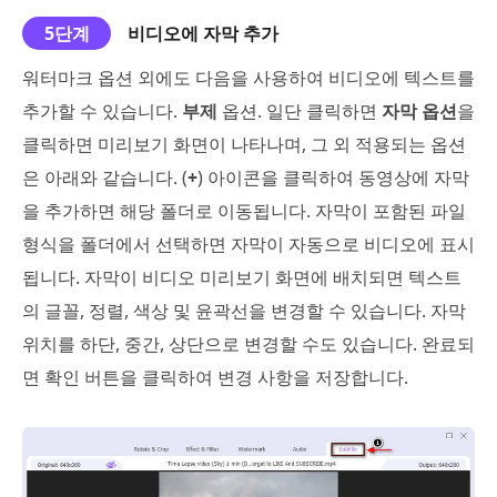
5단계
비디오에 자막 추가
워터마크 옵션 외에도 다음을 사용하여 비디오에 텍스트를
추가할 수 있습니다.
부제
옵션. 일단 클릭하면
자막 옵션
을
클릭하면 미리보기 화면이 나타나며, 그 외 적용되는 옵션
은 아래와 같습니다. (
+
) 아이콘을 클릭하여 동영상에 자막
을 추가하면 해당 폴더로 이동됩니다. 자막이 포함된 파일
형식을 폴더에서 선택하면 자막이 자동으로 비디오에 표시
됩니다. 자막이 비디오 미리보기 화면에 배치되면 텍스트
의 글꼴, 정렬, 색상 및 윤곽선을 변경할 수 있습니다. 자막
위치를 하단, 중간, 상단으로 변경할 수도 있습니다. 완료되
면 확인 버튼을 클릭하여 변경 사항을 저장합니다.