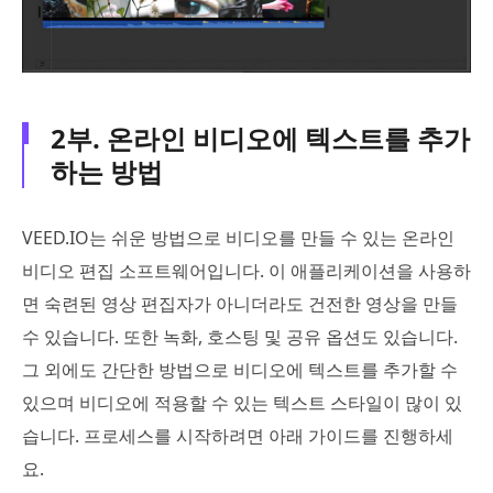
2부. 온라인 비디오에 텍스트를 추가
하는 방법
VEED.IO는 쉬운 방법으로 비디오를 만들 수 있는 온라인
비디오 편집 소프트웨어입니다. 이 애플리케이션을 사용하
면 숙련된 영상 편집자가 아니더라도 건전한 영상을 만들
수 있습니다. 또한 녹화, 호스팅 및 공유 옵션도 있습니다.
그 외에도 간단한 방법으로 비디오에 텍스트를 추가할 수
있으며 비디오에 적용할 수 있는 텍스트 스타일이 많이 있
습니다. 프로세스를 시작하려면 아래 가이드를 진행하세
요.