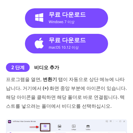
무료 다운로드
Windows 7 이상
무료 다운로드
macOS 10.12 이상
2 단계
비디오 추가
프로그램을 열면,
변환기
탭이 자동으로 상단 메뉴에 나타
납니다. 거기에서
(+)
화면 중앙 부분에 아이콘이 있습니다.
해당 아이콘을 클릭하면 해당 폴더로 바로 연결됩니다. 텍
스트를 넣으려는 폴더에서 비디오를 선택하십시오.