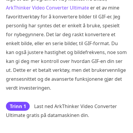
ArkThinker Video Converter Ultimate
er et av mine
favorittverktøy for å konvertere bilder til GIF-er. Jeg
personlig har syntes det er enkelt å bruke, spesielt
for nybegynnere. Det lar deg raskt konvertere et
enkelt bilde, eller en serie bilder, til GIF-format. Du
kan også justere hastighet og bildefrekvens, noe som
kan gi deg mer kontroll over hvordan GIF-en din ser
ut. Dette er et betalt verktøy, men det brukervennlige
grensesnittet og de avanserte funksjonene gjør det
verdt investeringen.
Trinn 1
Last ned ArkThinker Video Converter
Ultimate gratis på datamaskinen din.