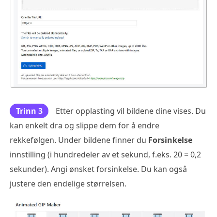
Trinn 3
Etter opplasting vil bildene dine vises. Du
kan enkelt dra og slippe dem for å endre
rekkefølgen. Under bildene finner du
Forsinkelse
innstilling (i hundredeler av et sekund, f.eks. 20 = 0,2
sekunder). Angi ønsket forsinkelse. Du kan også
justere den endelige størrelsen.