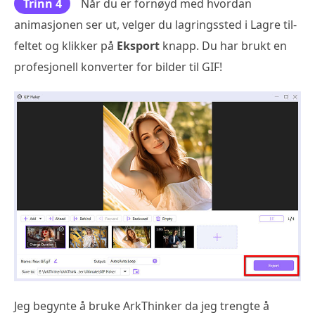
Trinn 4
Når du er fornøyd med hvordan
animasjonen ser ut, velger du lagringssted i Lagre til-
feltet og klikker på
Eksport
knapp. Du har brukt en
profesjonell konverter for bilder til GIF!
Jeg begynte å bruke ArkThinker da jeg trengte å