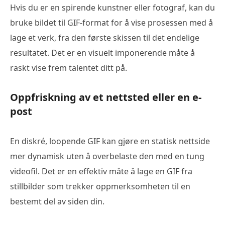
Hvis du er en spirende kunstner eller fotograf, kan du
bruke bildet til GIF-format for å vise prosessen med å
lage et verk, fra den første skissen til det endelige
resultatet. Det er en visuelt imponerende måte å
raskt vise frem talentet ditt på.
Oppfriskning av et nettsted eller en e-
post
En diskré, loopende GIF kan gjøre en statisk nettside
mer dynamisk uten å overbelaste den med en tung
videofil. Det er en effektiv måte å lage en GIF fra
stillbilder som trekker oppmerksomheten til en
bestemt del av siden din.