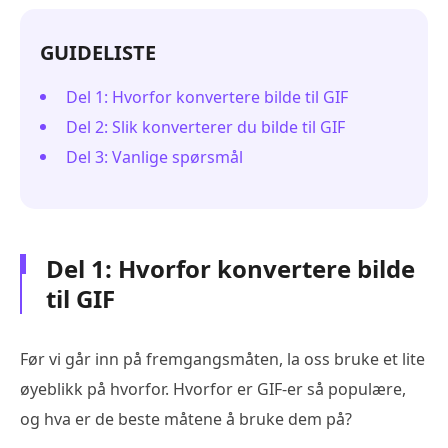
GUIDELISTE
Del 1: Hvorfor konvertere bilde til GIF
Del 2: Slik konverterer du bilde til GIF
Del 3: Vanlige spørsmål
Del 1: Hvorfor konvertere bilde
til GIF
Før vi går inn på fremgangsmåten, la oss bruke et lite
øyeblikk på hvorfor. Hvorfor er GIF-er så populære,
og hva er de beste måtene å bruke dem på?