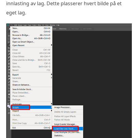
innlasting av lag. Dette plasserer hvert bilde på et
eget lag.