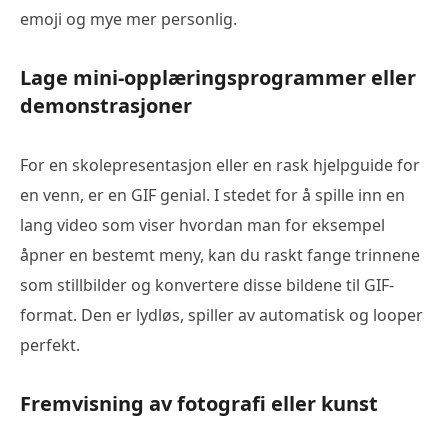
emoji og mye mer personlig.
Lage mini-opplæringsprogrammer eller
demonstrasjoner
For en skolepresentasjon eller en rask hjelpguide for
en venn, er en GIF genial. I stedet for å spille inn en
lang video som viser hvordan man for eksempel
åpner en bestemt meny, kan du raskt fange trinnene
som stillbilder og konvertere disse bildene til GIF-
format. Den er lydløs, spiller av automatisk og looper
perfekt.
Fremvisning av fotografi eller kunst