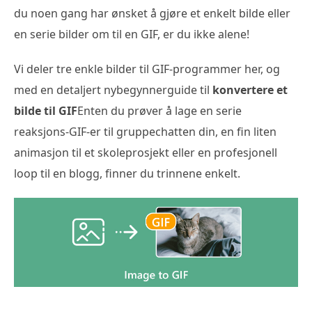
du noen gang har ønsket å gjøre et enkelt bilde eller
en serie bilder om til en GIF, er du ikke alene!
Vi deler tre enkle bilder til GIF-programmer her, og
med en detaljert nybegynnerguide til
konvertere et
bilde til GIF
Enten du prøver å lage en serie
reaksjons-GIF-er til gruppechatten din, en fin liten
animasjon til et skoleprosjekt eller en profesjonell
loop til en blogg, finner du trinnene enkelt.