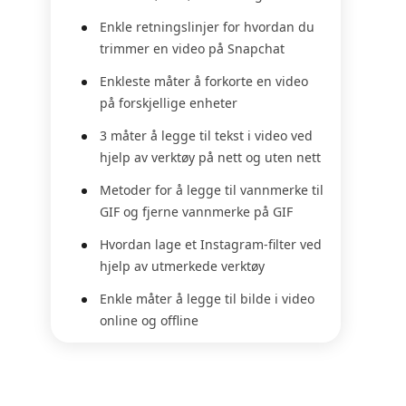
Enkle retningslinjer for hvordan du
trimmer en video på Snapchat
Enkleste måter å forkorte en video
på forskjellige enheter
3 måter å legge til tekst i video ved
hjelp av verktøy på nett og uten nett
Metoder for å legge til vannmerke til
GIF og fjerne vannmerke på GIF
Hvordan lage et Instagram-filter ved
hjelp av utmerkede verktøy
Enkle måter å legge til bilde i video
online og offline