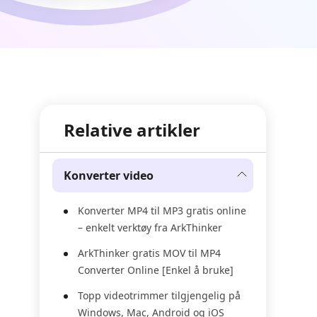
Relative artikler
Konverter video
Konverter MP4 til MP3 gratis online
– enkelt verktøy fra ArkThinker
ArkThinker gratis MOV til MP4
Converter Online [Enkel å bruke]
Topp videotrimmer tilgjengelig på
Windows, Mac, Android og iOS