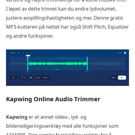
I løpet av dette trinnet kan du endre lydvolumet,
justere avspillingshastigheten og mer. Denne gratis
MP3-kutteren på nettet har også Shift Pitch, Equalizer
og andre funksjoner.
Kapwing Online Audio Trimmer
Kapwing
er et annet video-, lyd- og
bilderedigeringsverktøy med alle funksjoner som