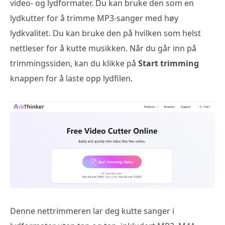
video- og lydformater. Du kan bruke den som en
lydkutter for å trimme MP3-sanger med høy
lydkvalitet. Du kan bruke den på hvilken som helst
nettleser for å kutte musikken. Når du går inn på
trimmingssiden, kan du klikke på
Start trimming
knappen for å laste opp lydfilen.
Denne nettrimmeren lar deg kutte sanger i