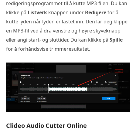
redigeringsprogrammet til å kutte MP3-filen. Du kan
klikke på
Listverk
knappen under
Redigere
for å
kutte lyden når lyden er lastet inn. Den lar deg klippe
en MP3-fil ved å dra venstre og høyre skyveknapp
eller angi start- og sluttider. Du kan klikke på
Spille
for å forhåndsvise trimmeresultatet.
Clideo Audio Cutter Online