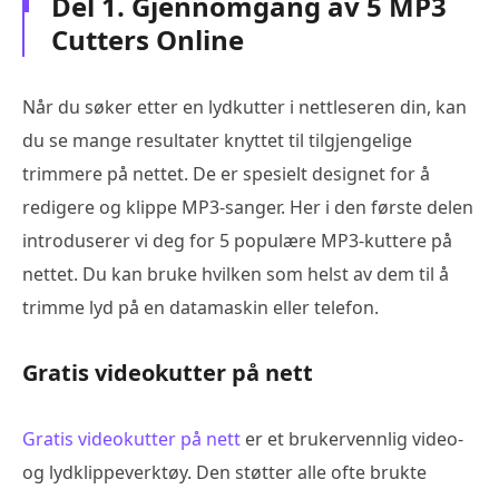
Del 1. Gjennomgang av 5 MP3
Cutters Online
Når du søker etter en lydkutter i nettleseren din, kan
du se mange resultater knyttet til tilgjengelige
trimmere på nettet. De er spesielt designet for å
redigere og klippe MP3-sanger. Her i den første delen
introduserer vi deg for 5 populære MP3-kuttere på
nettet. Du kan bruke hvilken som helst av dem til å
trimme lyd på en datamaskin eller telefon.
Gratis videokutter på nett
Gratis videokutter på nett
er et brukervennlig video-
og lydklippeverktøy. Den støtter alle ofte brukte