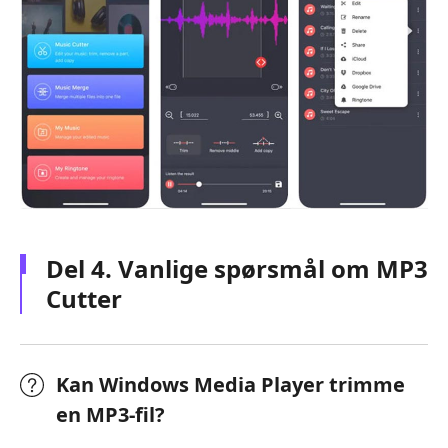
Del 4. Vanlige spørsmål om MP3
Cutter
Kan Windows Media Player trimme
en MP3-fil?