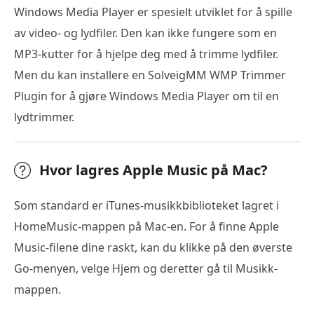
Windows Media Player er spesielt utviklet for å spille
av video- og lydfiler. Den kan ikke fungere som en
MP3-kutter for å hjelpe deg med å trimme lydfiler.
Men du kan installere en SolveigMM WMP Trimmer
Plugin for å gjøre Windows Media Player om til en
lydtrimmer.
Hvor lagres Apple Music på Mac?
Som standard er iTunes-musikkbiblioteket lagret i
HomeMusic-mappen på Mac-en. For å finne Apple
Music-filene dine raskt, kan du klikke på den øverste
Go-menyen, velge Hjem og deretter gå til Musikk-
mappen.