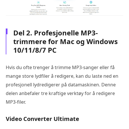
Del 2. Profesjonelle MP3-
trimmere for Mac og Windows
10/11/8/7 PC
Hvis du ofte trenger å trimme MP3-sanger eller få
mange store lydfiler å redigere, kan du laste ned en
profesjonell lydredigerer på datamaskinen. Denne
delen anbefaler tre kraftige verktøy for å redigere
MP3-filer.
Video Converter Ultimate