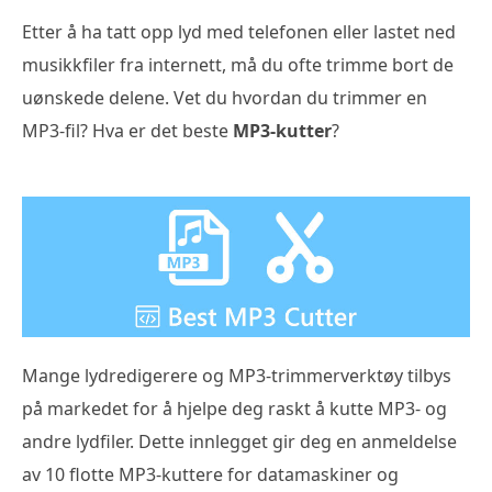
Etter å ha tatt opp lyd med telefonen eller lastet ned
musikkfiler fra internett, må du ofte trimme bort de
uønskede delene. Vet du hvordan du trimmer en
MP3-fil? Hva er det beste
MP3-kutter
?
Mange lydredigerere og MP3-trimmerverktøy tilbys
på markedet for å hjelpe deg raskt å kutte MP3- og
andre lydfiler. Dette innlegget gir deg en anmeldelse
av 10 flotte MP3-kuttere for datamaskiner og