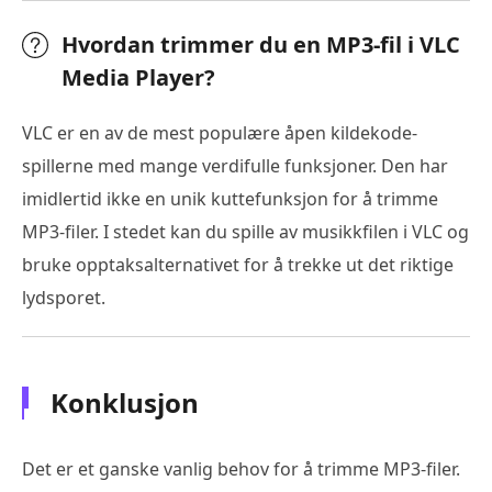
Hvordan trimmer du en MP3-fil i VLC
Media Player?
VLC er en av de mest populære åpen kildekode-
spillerne med mange verdifulle funksjoner. Den har
imidlertid ikke en unik kuttefunksjon for å trimme
MP3-filer. I stedet kan du spille av musikkfilen i VLC og
bruke opptaksalternativet for å trekke ut det riktige
lydsporet.
Konklusjon
Det er et ganske vanlig behov for å trimme MP3-filer.