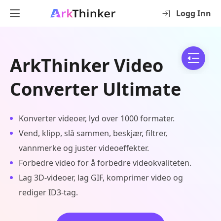
Logg Inn
ArkThinker Video
Converter Ultimate
Konverter videoer, lyd over 1000 formater.
Vend, klipp, slå sammen, beskjær, filtrer,
vannmerke og juster videoeffekter.
Forbedre video for å forbedre videokvaliteten.
Lag 3D-videoer, lag GIF, komprimer video og
rediger ID3-tag.