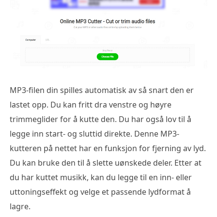
MP3-filen din spilles automatisk av så snart den er
lastet opp. Du kan fritt dra venstre og høyre
trimmeglider for å kutte den. Du har også lov til å
legge inn start- og sluttid direkte. Denne MP3-
kutteren på nettet har en funksjon for fjerning av lyd.
Du kan bruke den til å slette uønskede deler. Etter at
du har kuttet musikk, kan du legge til en inn- eller
uttoningseffekt og velge et passende lydformat å
lagre.