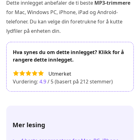
Dette innlegget anbefaler de ti beste
MP3-trimmere
for Mac, Windows PC, iPhone, iPad og Android-
telefoner. Du kan velge din foretrukne for å kutte
lydfiler på enheten din.
Hva synes du om dette innlegget? Klikk for å
rangere dette innlegget.
Utmerket
Vurdering:
4.9
/ 5 (basert på
212
stemmer)
Mer lesing