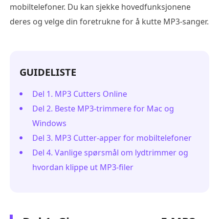
mobiltelefoner. Du kan sjekke hovedfunksjonene
deres og velge din foretrukne for å kutte MP3-sanger.
GUIDELISTE
Del 1. MP3 Cutters Online
Del 2. Beste MP3-trimmere for Mac og
Windows
Del 3. MP3 Cutter-apper for mobiltelefoner
Del 4. Vanlige spørsmål om lydtrimmer og
hvordan klippe ut MP3-filer