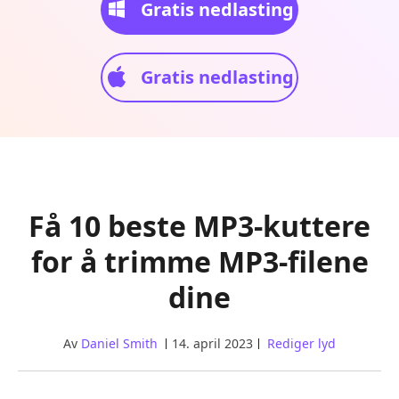
Gratis nedlasting
Gratis nedlasting
Få 10 beste MP3-kuttere
for å trimme MP3-filene
dine
Av
Daniel Smith
14. april 2023
Rediger lyd