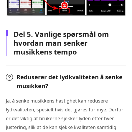
Del 5. Vanlige spørsmål om
hvordan man senker
musikkens tempo
Reduserer det lydkvaliteten å senke
musikken?
Ja, å senke musikkens hastighet kan redusere
lydkvaliteten, spesielt hvis det gjøres for mye. Derfor
er det viktig at brukerne sjekker lyden etter hver
justering, slik at de kan sjekke kvaliteten samtidig