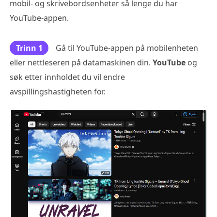
mobil- og skrivebordsenheter så lenge du har
YouTube-appen.
Trinn 1
Gå til YouTube-appen på mobilenheten
eller nettleseren på datamaskinen din.
YouTube
og
søk etter innholdet du vil endre
avspillingshastigheten for.