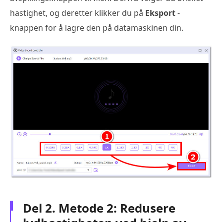
hastighet, og deretter klikker du på
Eksport
-
knappen for å lagre den på datamaskinen din.
Del 2. Metode 2: Redusere