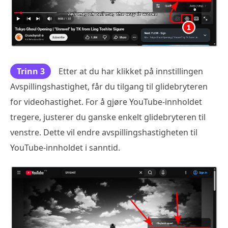
Trinn 3
Etter at du har klikket på innstillingen
Avspillingshastighet, får du tilgang til glidebryteren
for videohastighet. For å gjøre YouTube-innholdet
tregere, justerer du ganske enkelt glidebryteren til
venstre. Dette vil endre avspillingshastigheten til
YouTube-innholdet i sanntid.