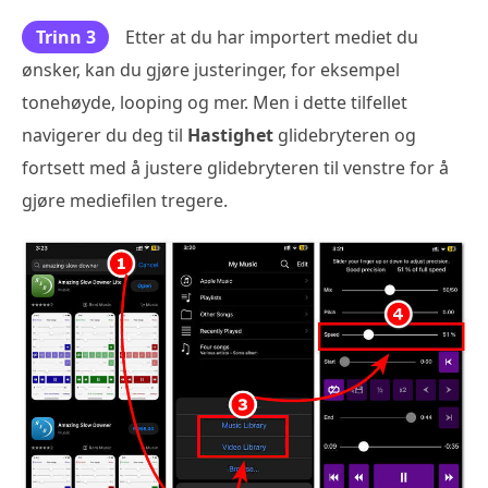
Trinn 3
Etter at du har importert mediet du
ønsker, kan du gjøre justeringer, for eksempel
tonehøyde, looping og mer. Men i dette tilfellet
navigerer du deg til
Hastighet
glidebryteren og
fortsett med å justere glidebryteren til venstre for å
gjøre mediefilen tregere.