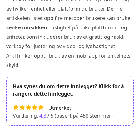
av hvilken enhet eller plattform du bruker. Denne
artikkelen listet opp fire metoder brukere kan bruke.
senke musikken
hastighet på ulike plattformer og
enheter, som inkluderer bruk av et gratis og raskt
verktøy for justering av video- og lydhastighet
ArkThinker, opptil bruk av en mobilapp for enkelhets
skyld.
Hva synes du om dette innlegget? Klikk for å
rangere dette innlegget.
Utmerket
Vurdering:
4.8
/ 5 (basert på
458
stemmer)