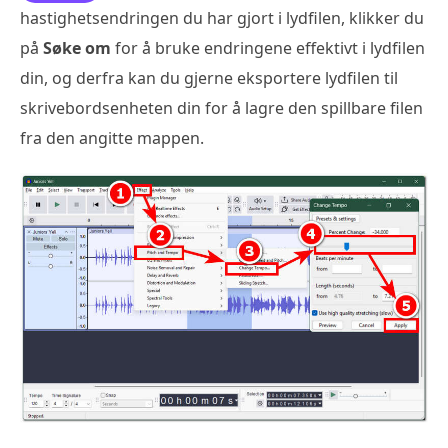
hastighetsendringen du har gjort i lydfilen, klikker du
på
Søke om
for å bruke endringene effektivt i lydfilen
din, og derfra kan du gjerne eksportere lydfilen til
skrivebordsenheten din for å lagre den spillbare filen
fra den angitte mappen.