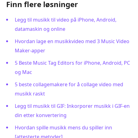
Finn flere løsninger
Legg til musikk til video på iPhone, Android,
datamaskin og online
Hvordan lage en musikkvideo med 3 Music Video
Maker-apper
5 Beste Music Tag Editors for iPhone, Android, PC
og Mac
5 beste collagemakere for å collage video med
musikk raskt
Legg til musikk til GIF: Inkorporer musikk i GIF-en
din etter konvertering
Hvordan spille musikk mens du spiller inn
[attesterte metoder]