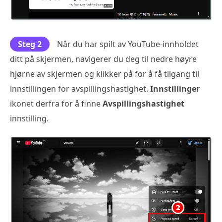
Steg 2
Når du har spilt av YouTube-innholdet
ditt på skjermen, navigerer du deg til nedre høyre
hjørne av skjermen og klikker på for å få tilgang til
innstillingen for avspillingshastighet.
Innstillinger
ikonet derfra for å finne
Avspillingshastighet
innstilling.