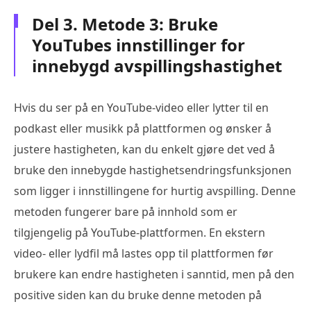
Del 3. Metode 3: Bruke
YouTubes innstillinger for
innebygd avspillingshastighet
Hvis du ser på en YouTube-video eller lytter til en
podkast eller musikk på plattformen og ønsker å
justere hastigheten, kan du enkelt gjøre det ved å
bruke den innebygde hastighetsendringsfunksjonen
som ligger i innstillingene for hurtig avspilling. Denne
metoden fungerer bare på innhold som er
tilgjengelig på YouTube-plattformen. En ekstern
video- eller lydfil må lastes opp til plattformen før
brukere kan endre hastigheten i sanntid, men på den
positive siden kan du bruke denne metoden på