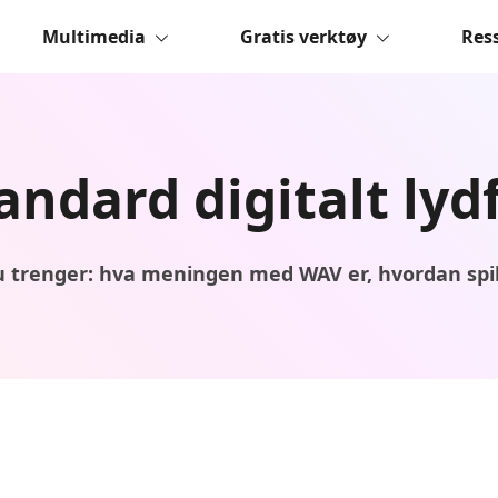
Multimedia
Gratis verktøy
Res
andard digitalt lyd
 trenger: hva meningen med WAV er, hvordan spil