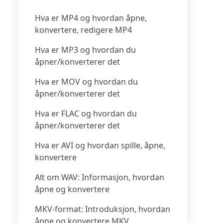
Hva er MP4 og hvordan åpne,
konvertere, redigere MP4
Hva er MP3 og hvordan du
åpner/konverterer det
Hva er MOV og hvordan du
åpner/konverterer det
Hva er FLAC og hvordan du
åpner/konverterer det
Hva er AVI og hvordan spille, åpne,
konvertere
Alt om WAV: Informasjon, hvordan
åpne og konvertere
MKV-format: Introduksjon, hvordan
åpne og konvertere MKV