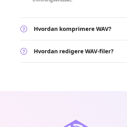
Hvordan komprimere WAV?
Hvordan redigere WAV-filer?