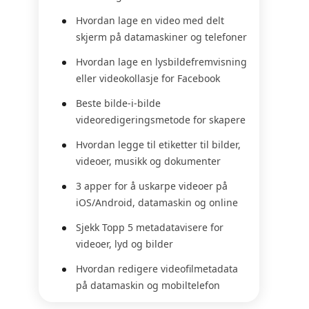
Hvordan lage en video med delt
skjerm på datamaskiner og telefoner
Hvordan lage en lysbildefremvisning
eller videokollasje for Facebook
Beste bilde-i-bilde
videoredigeringsmetode for skapere
Hvordan legge til etiketter til bilder,
videoer, musikk og dokumenter
3 apper for å uskarpe videoer på
iOS/Android, datamaskin og online
Sjekk Topp 5 metadatavisere for
videoer, lyd og bilder
Hvordan redigere videofilmetadata
på datamaskin og mobiltelefon