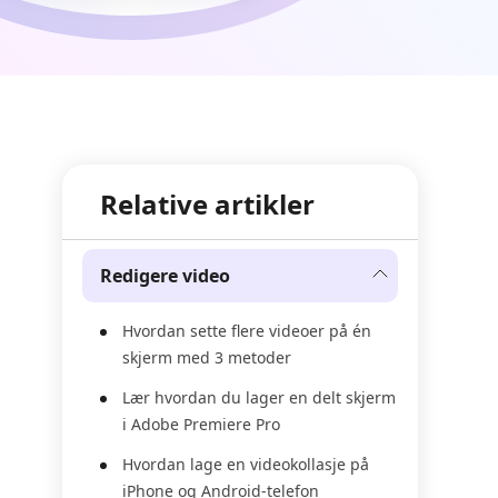
Relative artikler
Redigere video
Hvordan sette flere videoer på én
skjerm med 3 metoder
Lær hvordan du lager en delt skjerm
i Adobe Premiere Pro
Hvordan lage en videokollasje på
iPhone og Android-telefon