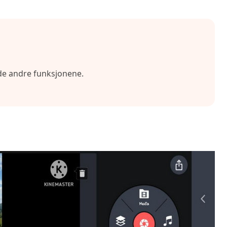
l de andre funksjonene.