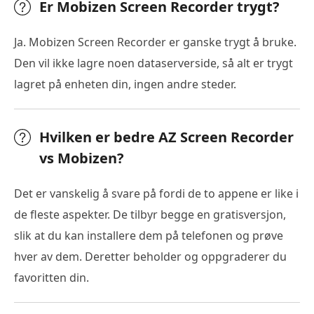
Er Mobizen Screen Recorder trygt?
Ja. Mobizen Screen Recorder er ganske trygt å bruke.
Den vil ikke lagre noen dataserverside, så alt er trygt
lagret på enheten din, ingen andre steder.
Hvilken er bedre AZ Screen Recorder
vs Mobizen?
Det er vanskelig å svare på fordi de to appene er like i
de fleste aspekter. De tilbyr begge en gratisversjon,
slik at du kan installere dem på telefonen og prøve
hver av dem. Deretter beholder og oppgraderer du
favoritten din.