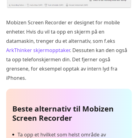
Mobizen Screen Recorder er designet for mobile
enheter. Hvis du vil ta opp en skjerm på en
datamaskin, trenger du et alternativ, som f.eks
ArkThinker skjermopptaker
. Dessuten kan den også
ta opp telefonskjermen din. Det fjerner også
grensene, for eksempel opptak av intern lyd fra
iPhones.
Beste alternativ til Mobizen
Screen Recorder
Ta opp et hvilket som helst område av