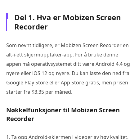
Del 1. Hva er Mobizen Screen
Recorder
Som nevnt tidligere, er Mobizen Screen Recorder en
alt-i-ett skjermopptaker-app. For å bruke denne
appen må operativsystemet ditt være Android 4.4 og
nyere eller iOS 12 og nyere. Du kan laste den ned fra
Google Play Store eller App Store gratis, men prisen
starter fra $3.35 per måned.
Nøkkelfunksjoner til Mobizen Screen
Recorder
1. Ta opp Android-skjermen i videoer av høy kvalitet.