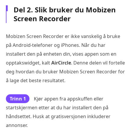
Del 2. Slik bruker du Mobizen
Screen Recorder
Mobizen Screen Recorder er ikke vanskelig å bruke
på Android-telefoner og iPhones. Når du har
installert den på enheten din, vises appen som en
opptakswidget, kalt
AirCircle
. Denne delen vil fortelle
deg hvordan du bruker Mobizen Screen Recorder for
å lage det beste resultatet.
Trinn 1
Kjør appen fra appskuffen eller
startskjermen etter at du har installert den på
håndsettet. Husk at gratisversjonen inkluderer
annonser.