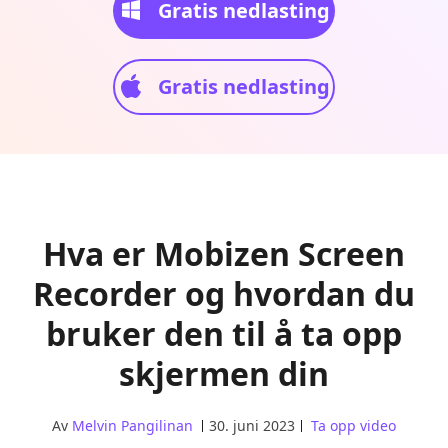
Gratis nedlasting
Gratis nedlasting
Hva er Mobizen Screen
Recorder og hvordan du
bruker den til å ta opp
skjermen din
Av
Melvin Pangilinan
30. juni 2023
Ta opp video