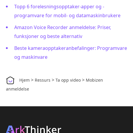
Topp 6 forelesningsopptaker-apper og -
programvare for mobil- og datamaskinbrukere
Amazon Voice Recorder anmeldelse: Priser,
funksjoner og beste alternativ
Beste kameraopptakeranbefalinger: Programvare
og maskinvare
>
>
>
Hjem
Ressurs
Ta opp video
Mobizen
anmeldelse