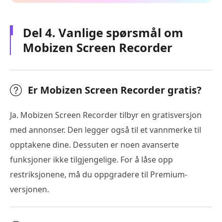
Del 4. Vanlige spørsmål om
Mobizen Screen Recorder
Er Mobizen Screen Recorder gratis?
Ja. Mobizen Screen Recorder tilbyr en gratisversjon
med annonser. Den legger også til et vannmerke til
opptakene dine. Dessuten er noen avanserte
funksjoner ikke tilgjengelige. For å låse opp
restriksjonene, må du oppgradere til Premium-
versjonen.