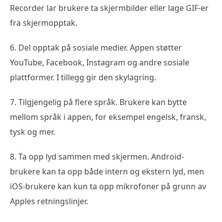
Recorder lar brukere ta skjermbilder eller lage GIF-er
fra skjermopptak.
6. Del opptak på sosiale medier. Appen støtter
YouTube, Facebook, Instagram og andre sosiale
plattformer. I tillegg gir den skylagring.
7. Tilgjengelig på flere språk. Brukere kan bytte
mellom språk i appen, for eksempel engelsk, fransk,
tysk og mer.
8. Ta opp lyd sammen med skjermen. Android-
brukere kan ta opp både intern og ekstern lyd, men
iOS-brukere kan kun ta opp mikrofoner på grunn av
Apples retningslinjer.