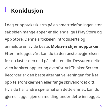
Konklusjon
I dag er opptaksskjerm på en smarttelefon ingen stor
sak siden mange apper er tilgjengelige i Play Store og
App Store. Denne artikkelen introduserte og
anmeldte en av de beste,
Mobizen skjermopptaker
.
Etter innlegget vårt kan du ta den beste avgjørelsen
før du laster den ned på enheten din. Dessuten delte
vi en konkret opplæring ovenfor. ArkThinker Screen
Recorder er den beste alternative løsningen for å ta
opp telefonskjermen eller fange skrivebordet ditt.
Hvis du har andre spørsmål om dette emnet, kan du
gjerne legge igjen en melding under dette innlegget.