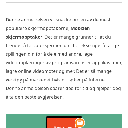
Denne anmeldelsen vil snakke om en av de mest
populære skjermopptakerne,
Mobizen
skjermopptaker
. Det er mange grunner til at du
trenger å ta opp skjermen din, for eksempel å fange
spillingen din for å dele med andre, lage
videoopplæringer av programvare eller applikasjoner,
lagre online videomøter og mer. Det er så mange
verktøy på markedet hvis du søker på Internett.
Denne anmeldelsen sparer deg for tid og hjelper deg
å ta den beste avgjørelsen.