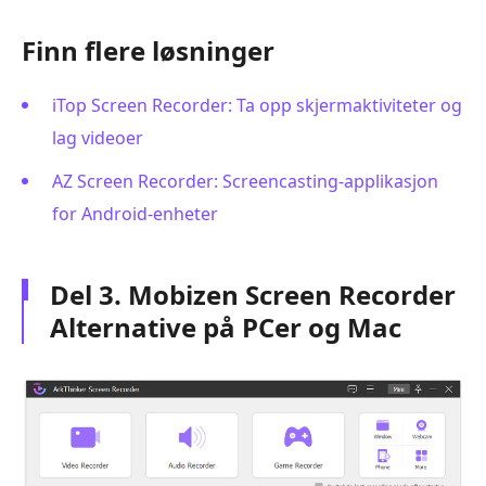
Finn flere løsninger
iTop Screen Recorder: Ta opp skjermaktiviteter og
lag videoer
AZ Screen Recorder: Screencasting-applikasjon
for Android-enheter
Del 3. Mobizen Screen Recorder
Alternative på PCer og Mac