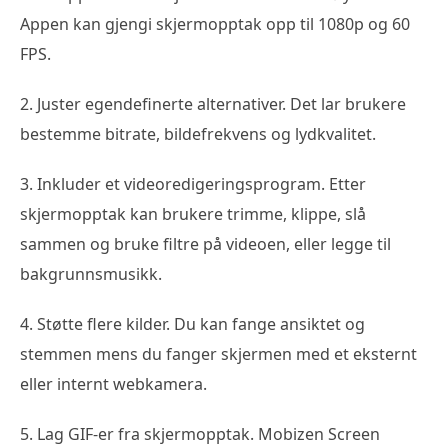
Appen kan gjengi skjermopptak opp til 1080p og 60
FPS.
2. Juster egendefinerte alternativer. Det lar brukere
bestemme bitrate, bildefrekvens og lydkvalitet.
3. Inkluder et videoredigeringsprogram. Etter
skjermopptak kan brukere trimme, klippe, slå
sammen og bruke filtre på videoen, eller legge til
bakgrunnsmusikk.
4. Støtte flere kilder. Du kan fange ansiktet og
stemmen mens du fanger skjermen med et eksternt
eller internt webkamera.
5. Lag GIF-er fra skjermopptak. Mobizen Screen