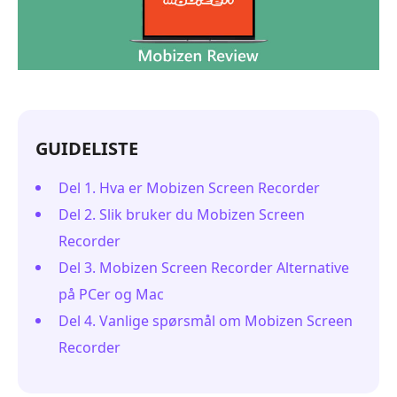
GUIDELISTE
Del 1. Hva er Mobizen Screen Recorder
Del 2. Slik bruker du Mobizen Screen
Recorder
Del 3. Mobizen Screen Recorder Alternative
på PCer og Mac
Del 4. Vanlige spørsmål om Mobizen Screen
Recorder