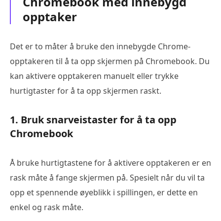
Chromebook med innebygd
opptaker
Det er to måter å bruke den innebygde Chrome-
opptakeren til å ta opp skjermen på Chromebook. Du
kan aktivere opptakeren manuelt eller trykke
hurtigtaster for å ta opp skjermen raskt.
1. Bruk snarveistaster for å ta opp
Chromebook
Å bruke hurtigtastene for å aktivere opptakeren er en
rask måte å fange skjermen på. Spesielt når du vil ta
opp et spennende øyeblikk i spillingen, er dette en
enkel og rask måte.