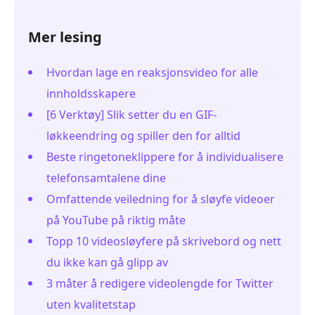
Mer lesing
Hvordan lage en reaksjonsvideo for alle
innholdsskapere
[6 Verktøy] Slik setter du en GIF-
løkkeendring og spiller den for alltid
Beste ringetoneklippere for å individualisere
telefonsamtalene dine
Omfattende veiledning for å sløyfe videoer
på YouTube på riktig måte
Topp 10 videosløyfere på skrivebord og nett
du ikke kan gå glipp av
3 måter å redigere videolengde for Twitter
uten kvalitetstap