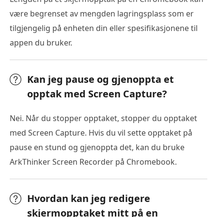
være begrenset av mengden lagringsplass som er
tilgjengelig på enheten din eller spesifikasjonene til
appen du bruker.
Kan jeg pause og gjenoppta et
opptak med Screen Capture?
Nei. Når du stopper opptaket, stopper du opptaket
med Screen Capture. Hvis du vil sette opptaket på
pause en stund og gjenoppta det, kan du bruke
ArkThinker Screen Recorder på Chromebook.
Hvordan kan jeg redigere
skjermopptaket mitt på en