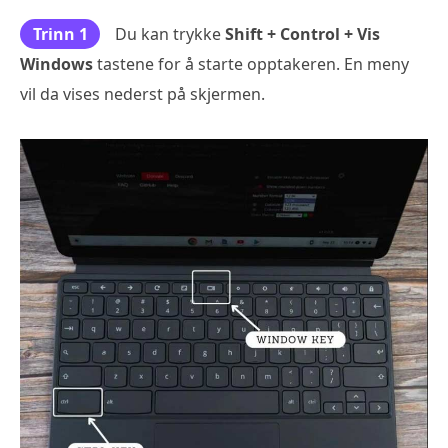
Trinn 1
Du kan trykke
Shift + Control + Vis
Windows
tastene for å starte opptakeren. En meny
vil da vises nederst på skjermen.