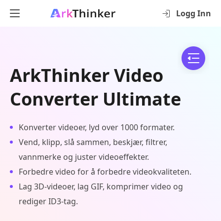
Logg Inn
ArkThinker Video
Converter Ultimate
Konverter videoer, lyd over 1000 formater.
Vend, klipp, slå sammen, beskjær, filtrer,
vannmerke og juster videoeffekter.
Forbedre video for å forbedre videokvaliteten.
Lag 3D-videoer, lag GIF, komprimer video og
rediger ID3-tag.