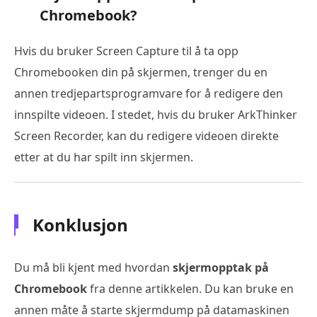
Chromebook?
Hvis du bruker Screen Capture til å ta opp
Chromebooken din på skjermen, trenger du en
annen tredjepartsprogramvare for å redigere den
innspilte videoen. I stedet, hvis du bruker ArkThinker
Screen Recorder, kan du redigere videoen direkte
etter at du har spilt inn skjermen.
Konklusjon
Du må bli kjent med hvordan
skjermopptak på
Chromebook
fra denne artikkelen. Du kan bruke en
annen måte å starte skjermdump på datamaskinen