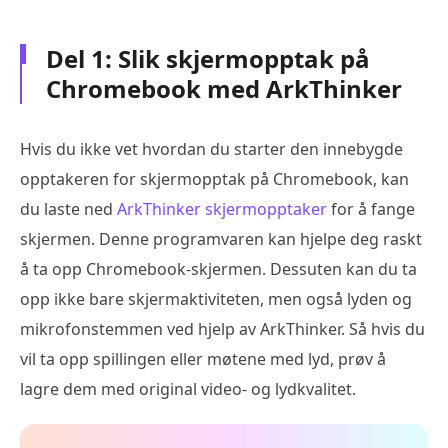
Del 1: Slik skjermopptak på
Chromebook med ArkThinker
Hvis du ikke vet hvordan du starter den innebygde
opptakeren for skjermopptak på Chromebook, kan
du laste ned
ArkThinker skjermopptaker
for å fange
skjermen. Denne programvaren kan hjelpe deg raskt
å ta opp Chromebook-skjermen. Dessuten kan du ta
opp ikke bare skjermaktiviteten, men også lyden og
mikrofonstemmen ved hjelp av ArkThinker. Så hvis du
vil ta opp spillingen eller møtene med lyd, prøv å
lagre dem med original video- og lydkvalitet.