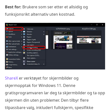
Best for:
Brukere som ser etter et allsidig og
funksjonsrikt alternativ uten kostnad.
ShareX
er verktøyet for skjermbilder og
skjermopptak for Windows 11. Denne
gratisprogramvaren lar deg ta skjermbilder og ta opp
skjermen din uten problemer. Den tilbyr flere
tilpassbare valg, inkludert fullskjerm, spesifikke