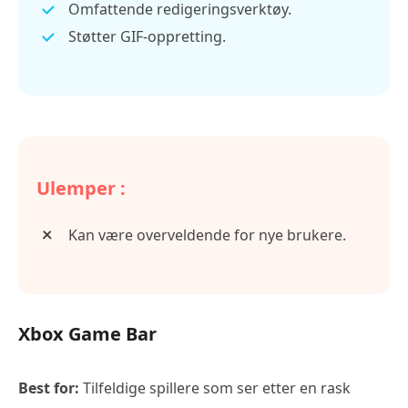
Omfattende redigeringsverktøy.
Støtter GIF-oppretting.
Ulemper :
Kan være overveldende for nye brukere.
Xbox Game Bar
Best for:
Tilfeldige spillere som ser etter en rask