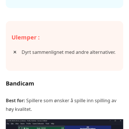
Ulemper :
Dyrt sammenlignet med andre alternativer.
Bandicam
Best for:
Spillere som ønsker å spille inn spilling av
høy kvalitet.