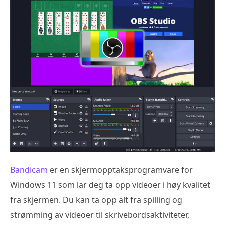
Bandicam
er en skjermopptaksprogramvare for
Windows 11 som lar deg ta opp videoer i høy kvalitet
fra skjermen. Du kan ta opp alt fra spilling og
strømming av videoer til skrivebordsaktiviteter,