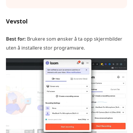
Vevstol
Best for:
Brukere som ønsker å ta opp skjermbilder
uten å installere stor programvare.