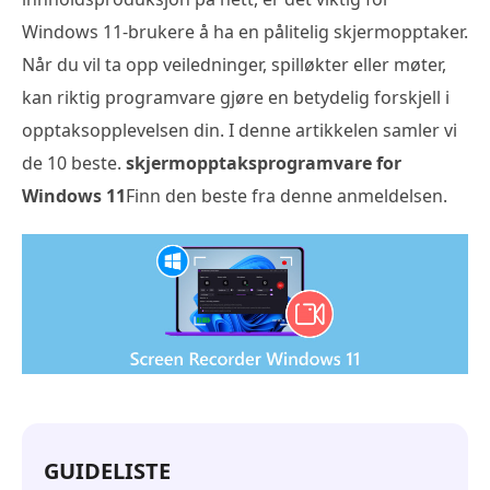
Windows 11-brukere å ha en pålitelig skjermopptaker.
Når du vil ta opp veiledninger, spilløkter eller møter,
kan riktig programvare gjøre en betydelig forskjell i
opptaksopplevelsen din. I denne artikkelen samler vi
de 10 beste.
skjermopptaksprogramvare for
Windows 11
Finn den beste fra denne anmeldelsen.
GUIDELISTE