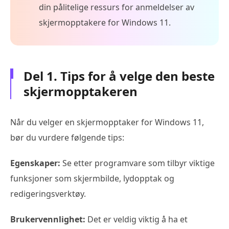
din pålitelige ressurs for anmeldelser av
skjermopptakere for Windows 11.
Del 1. Tips for å velge den beste
skjermopptakeren
Når du velger en skjermopptaker for Windows 11,
bør du vurdere følgende tips:
Egenskaper:
Se etter programvare som tilbyr viktige
funksjoner som skjermbilde, lydopptak og
redigeringsverktøy.
Brukervennlighet:
Det er veldig viktig å ha et