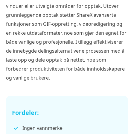
vinduer eller utvalgte områder for opptak. Utover
grunnleggende opptak støtter ShareX avanserte
funksjoner som GIF-oppretting, videoredigering og
en rekke utdataformater, noe som gjør den egnet for
både vanlige og profesjonelle. I tillegg effektiviserer
de innebygde delingsalternativene prosessen med å
laste opp og dele opptak på nettet, noe som
forbedrer produktiviteten for både innholdsskapere
og vanlige brukere.
Fordeler:
Ingen vannmerke