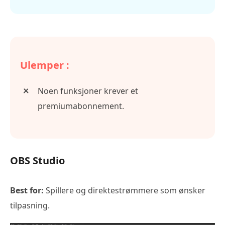
Ulemper :
Noen funksjoner krever et
premiumabonnement.
OBS Studio
Best for:
Spillere og direktestrømmere som ønsker
tilpasning.