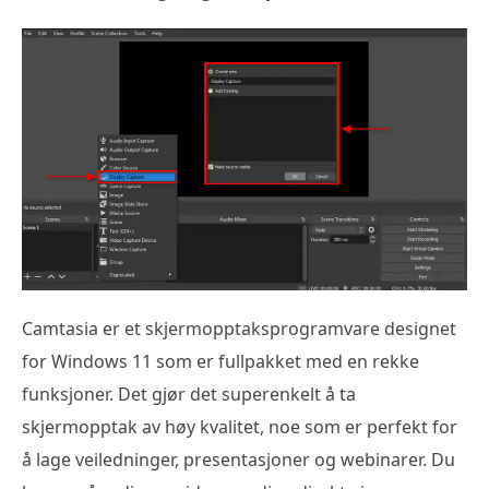
Camtasia er et skjermopptaksprogramvare designet
for Windows 11 som er fullpakket med en rekke
funksjoner. Det gjør det superenkelt å ta
skjermopptak av høy kvalitet, noe som er perfekt for
å lage veiledninger, presentasjoner og webinarer. Du