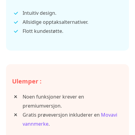
Intuitiv design.
Allsidige opptaksalternativer.
Flott kundestøtte.
Ulemper :
Noen funksjoner krever en
premiumversjon.
Gratis prøveversjon inkluderer en
Movavi
vannmerke
.