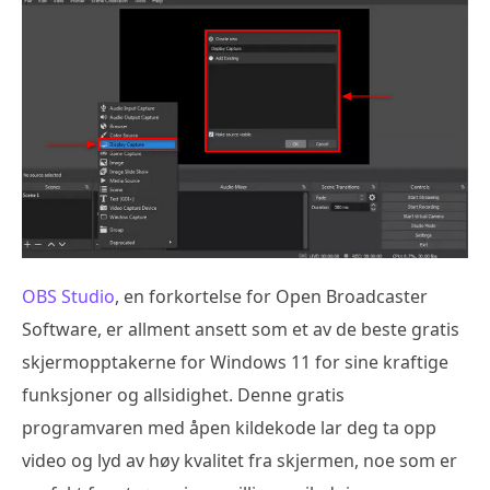
OBS Studio
, en forkortelse for Open Broadcaster
Software, er allment ansett som et av de beste gratis
skjermopptakerne for Windows 11 for sine kraftige
funksjoner og allsidighet. Denne gratis
programvaren med åpen kildekode lar deg ta opp
video og lyd av høy kvalitet fra skjermen, noe som er