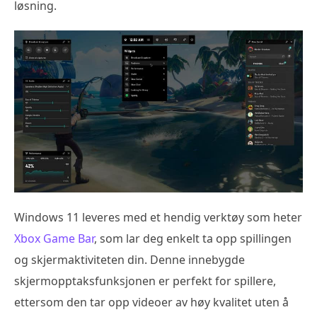
løsning.
Windows 11 leveres med et hendig verktøy som heter
Xbox Game Bar
, som lar deg enkelt ta opp spillingen
og skjermaktiviteten din. Denne innebygde
skjermopptaksfunksjonen er perfekt for spillere,
ettersom den tar opp videoer av høy kvalitet uten å