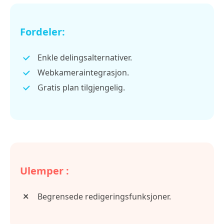
Fordeler:
Enkle delingsalternativer.
Webkameraintegrasjon.
Gratis plan tilgjengelig.
Ulemper :
Begrensede redigeringsfunksjoner.