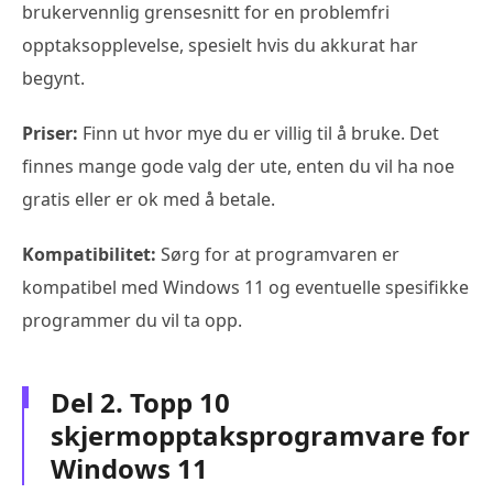
brukervennlig grensesnitt for en problemfri
opptaksopplevelse, spesielt hvis du akkurat har
begynt.
Priser:
Finn ut hvor mye du er villig til å bruke. Det
finnes mange gode valg der ute, enten du vil ha noe
gratis eller er ok med å betale.
Kompatibilitet:
Sørg for at programvaren er
kompatibel med Windows 11 og eventuelle spesifikke
programmer du vil ta opp.
Del 2. Topp 10
skjermopptaksprogramvare for
Windows 11