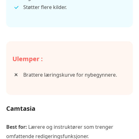
Støtter flere kilder.
Ulemper :
Brattere læringskurve for nybegynnere.
Camtasia
Best for:
Lærere og instruktører som trenger
omfattende redigeringsfunksjoner.