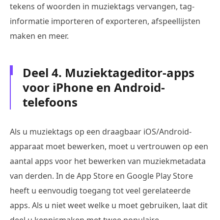
tekens of woorden in muziektags vervangen, tag-
informatie importeren of exporteren, afspeellijsten
maken en meer.
Deel 4. Muziektageditor-apps
voor iPhone en Android-
telefoons
Als u muziektags op een draagbaar iOS/Android-
apparaat moet bewerken, moet u vertrouwen op een
aantal apps voor het bewerken van muziekmetadata
van derden. In de App Store en Google Play Store
heeft u eenvoudig toegang tot veel gerelateerde
apps. Als u niet weet welke u moet gebruiken, laat dit
deel u kennismaken met twee populaire.