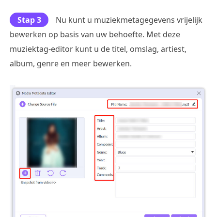
Stap 3
Nu kunt u muziekmetagegevens vrijelijk
bewerken op basis van uw behoefte. Met deze
muziektag-editor kunt u de titel, omslag, artiest,
album, genre en meer bewerken.