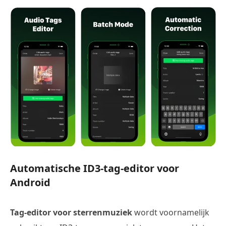
Automatische ID3-tag-editor voor
Android
Tag-editor voor sterrenmuziek
wordt voornamelijk