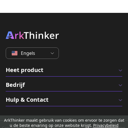
Engels
Heet product
Bedrijf
Hulp & Contact
ArkThinker maakt gebruik van cookies om ervoor te zorgen dat
u de beste ervaring op onze website krijgt.
Privacybeleid
Copyright © 2026 ArkThinker Studio. Alle rechten voorbehouden.