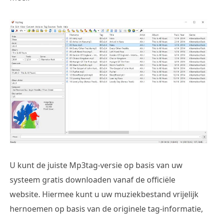
U kunt de juiste Mp3tag-versie op basis van uw
systeem gratis downloaden vanaf de officiële
website. Hiermee kunt u uw muziekbestand vrijelijk
hernoemen op basis van de originele tag-informatie,