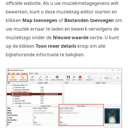
officiële website. Als u uw muziekmetagegevens wilt
bewerken, kunt u deze muziektag-editor starten en
klikken
Map toevoegen
of
Bestanden toevoegen
om
uw muziek ernaar te laden en bewerk vervolgens de
muziektags onder de
Nieuwe waarde
sectie. U kunt
op de klikken
Toon meer details
knop om alle
bijbehorende informatie te bekijken.