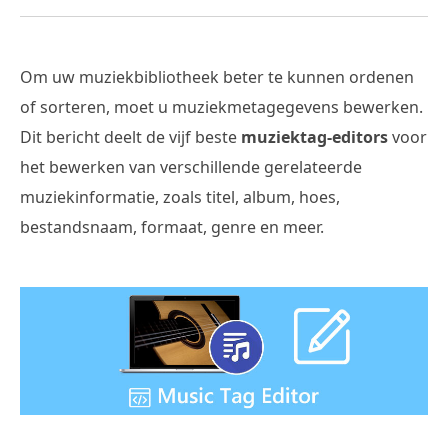
Om uw muziekbibliotheek beter te kunnen ordenen
of sorteren, moet u muziekmetagegevens bewerken.
Dit bericht deelt de vijf beste
muziektag-editors
voor
het bewerken van verschillende gerelateerde
muziekinformatie, zoals titel, album, hoes,
bestandsnaam, formaat, genre en meer.