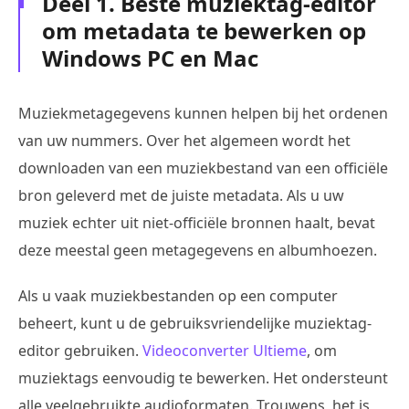
Deel 1. Beste muziektag-editor
om metadata te bewerken op
Windows PC en Mac
Muziekmetagegevens kunnen helpen bij het ordenen
van uw nummers. Over het algemeen wordt het
downloaden van een muziekbestand van een officiële
bron geleverd met de juiste metadata. Als u uw
muziek echter uit niet-officiële bronnen haalt, bevat
deze meestal geen metagegevens en albumhoezen.
Als u vaak muziekbestanden op een computer
beheert, kunt u de gebruiksvriendelijke muziektag-
editor gebruiken.
Videoconverter Ultieme
, om
muziektags eenvoudig te bewerken. Het ondersteunt
alle veelgebruikte audioformaten. Trouwens, het is