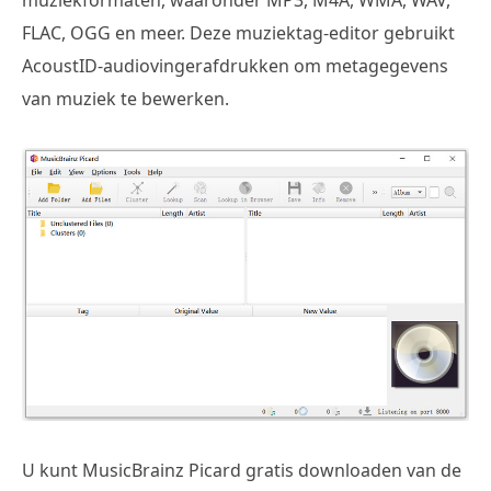
FLAC, OGG en meer. Deze muziektag-editor gebruikt
AcoustID-audiovingerafdrukken om metagegevens
van muziek te bewerken.
U kunt MusicBrainz Picard gratis downloaden van de