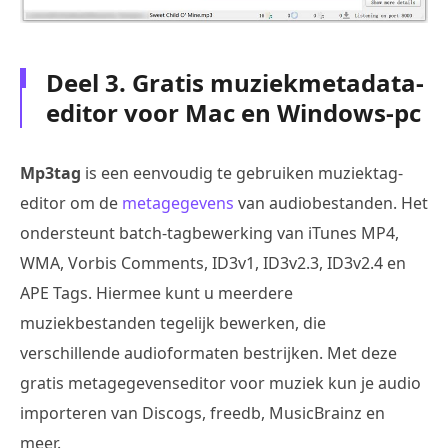
Deel 3. Gratis muziekmetadata-
editor voor Mac en Windows-pc
Mp3tag
is een eenvoudig te gebruiken muziektag-
editor om de
metagegevens
van audiobestanden. Het
ondersteunt batch-tagbewerking van iTunes MP4,
WMA, Vorbis Comments, ID3v1, ID3v2.3, ID3v2.4 en
APE Tags. Hiermee kunt u meerdere
muziekbestanden tegelijk bewerken, die
verschillende audioformaten bestrijken. Met deze
gratis metagegevenseditor voor muziek kun je audio
importeren van Discogs, freedb, MusicBrainz en
meer.