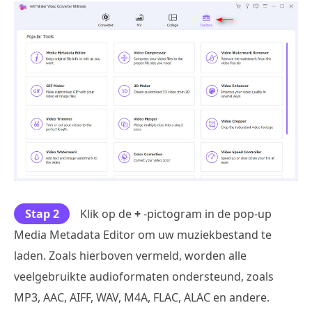
Stap 2
Klik op de
+
-pictogram in de pop-up
Media Metadata Editor om uw muziekbestand te
laden. Zoals hierboven vermeld, worden alle
veelgebruikte audioformaten ondersteund, zoals
MP3, AAC, AIFF, WAV, M4A, FLAC, ALAC en andere.