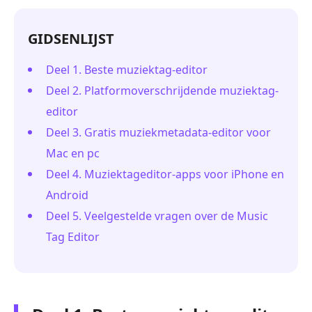
GIDSENLIJST
Deel 1. Beste muziektag-editor
Deel 2. Platformoverschrijdende muziektag-
editor
Deel 3. Gratis muziekmetadata-editor voor
Mac en pc
Deel 4. Muziektageditor-apps voor iPhone en
Android
Deel 5. Veelgestelde vragen over de Music
Tag Editor