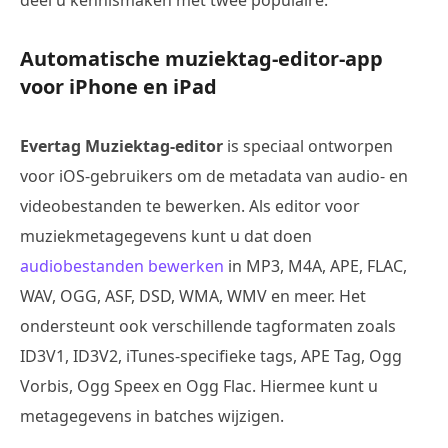
Automatische muziektag-editor-app
voor iPhone en iPad
Evertag Muziektag-editor
is speciaal ontworpen
voor iOS-gebruikers om de metadata van audio- en
videobestanden te bewerken. Als editor voor
muziekmetagegevens kunt u dat doen
audiobestanden bewerken
in MP3, M4A, APE, FLAC,
WAV, OGG, ASF, DSD, WMA, WMV en meer. Het
ondersteunt ook verschillende tagformaten zoals
ID3V1, ID3V2, iTunes-specifieke tags, APE Tag, Ogg
Vorbis, Ogg Speex en Ogg Flac. Hiermee kunt u
metagegevens in batches wijzigen.