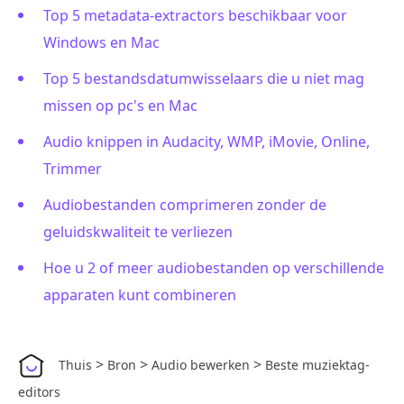
Top 5 metadata-extractors beschikbaar voor
Windows en Mac
Top 5 bestandsdatumwisselaars die u niet mag
missen op pc's en Mac
Audio knippen in Audacity, WMP, iMovie, Online,
Trimmer
Audiobestanden comprimeren zonder de
geluidskwaliteit te verliezen
Hoe u 2 of meer audiobestanden op verschillende
apparaten kunt combineren
>
>
>
Thuis
Bron
Audio bewerken
Beste muziektag-
editors