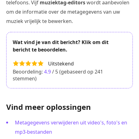
telefoons. Vijf
muziektag-editors
wordt aanbevolen
om de informatie over de metagegevens van uw
muziek vrijelijk te bewerken.
Wat vind je van dit bericht? Klik om dit
bericht te beoordelen.
Uitstekend
Beoordeling:
4.9
/ 5 (gebaseerd op
241
stemmen)
Vind meer oplossingen
Metagegevens verwijderen uit video's, foto's en
mp3-bestanden