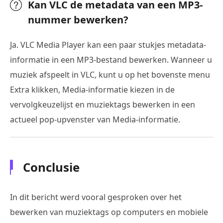
Kan VLC de metadata van een MP3-
nummer bewerken?
Ja. VLC Media Player kan een paar stukjes metadata-
informatie in een MP3-bestand bewerken. Wanneer u
muziek afspeelt in VLC, kunt u op het bovenste menu
Extra klikken, Media-informatie kiezen in de
vervolgkeuzelijst en muziektags bewerken in een
actueel pop-upvenster van Media-informatie.
Conclusie
In dit bericht werd vooral gesproken over het
bewerken van muziektags op computers en mobiele