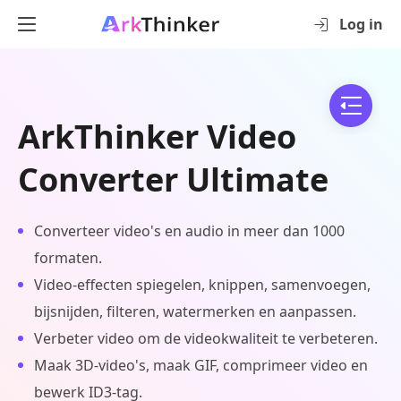
Log in
ArkThinker Video
Converter Ultimate
Converteer video's en audio in meer dan 1000
formaten.
Video-effecten spiegelen, knippen, samenvoegen,
bijsnijden, filteren, watermerken en aanpassen.
Verbeter video om de videokwaliteit te verbeteren.
Maak 3D-video's, maak GIF, comprimeer video en
bewerk ID3-tag.