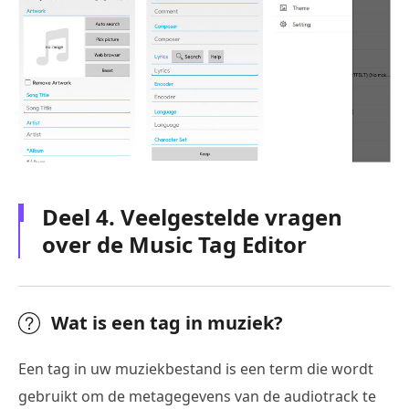
Deel 4. Veelgestelde vragen
over de Music Tag Editor
Wat is een tag in muziek?
Een tag in uw muziekbestand is een term die wordt
gebruikt om de metagegevens van de audiotrack te