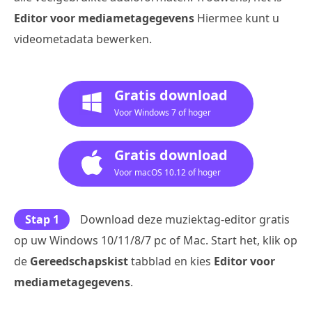
Editor voor mediametagegevens
Hiermee kunt u
videometadata bewerken.
Gratis download
Voor Windows 7 of hoger
Gratis download
Voor macOS 10.12 of hoger
Stap 1
Download deze muziektag-editor gratis
op uw Windows 10/11/8/7 pc of Mac. Start het, klik op
de
Gereedschapskist
tabblad en kies
Editor voor
mediametagegevens
.