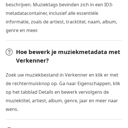
beschrijven. Muziektags bevinden zich in een ID3-
metadatacontainer, inclusief alle essentiële
informatie, zoals de artiest, tracktitel, naam, album,
genre en meer.
Hoe bewerk je muziekmetadata met
Verkenner?
Zoek uw muziekbestand in Verkenner en klik er met
de rechtermuisknop op. Ga naar Eigenschappen, klik
op het tabblad Details en bewerk vervolgens de
muziektitel, artiest, album, genre, jaar en meer naar
wens.