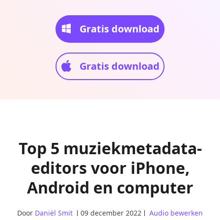
Gratis download
Gratis download
Top 5 muziekmetadata-
editors voor iPhone,
Android en computer
Door
Daniël Smit
09 december 2022
Audio bewerken