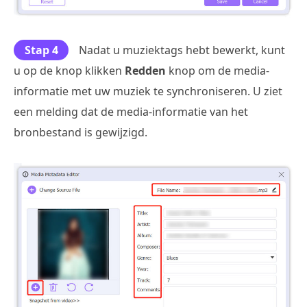
Stap 4
Nadat u muziektags hebt bewerkt, kunt
u op de knop klikken
Redden
knop om de media-
informatie met uw muziek te synchroniseren. U ziet
een melding dat de media-informatie van het
bronbestand is gewijzigd.