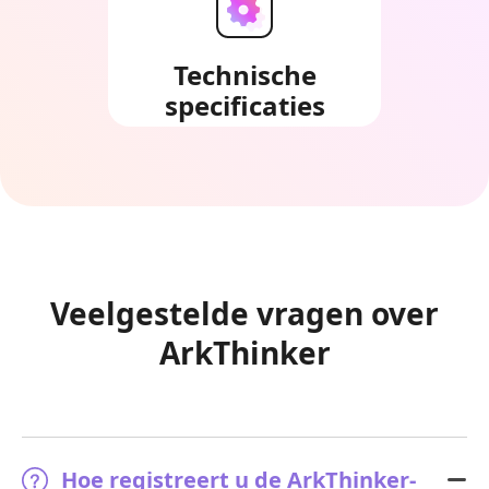
Technische
specificaties
Veelgestelde vragen over
ArkThinker
Hoe registreert u de ArkThinker-