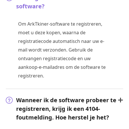
software?
Om ArkTkiner-software te registreren,
moet u deze kopen, waarna de
registratiecode automatisch naar uw e-
mail wordt verzonden. Gebruik de
ontvangen registratiecode en uw
aankoop-e-mailadres om de software te
registreren.
Wanneer ik de software probeer te
registreren, krijg ik een 4104-
foutmelding. Hoe herstel je het?