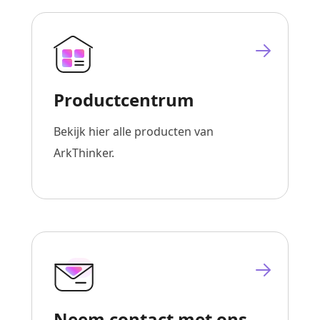
Productcentrum
Bekijk hier alle producten van
ArkThinker.
Neem contact met ons