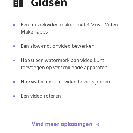
Gidsen
Een muziekvideo maken met 3 Music Video
Maker-apps
Een slow-motionvideo bewerken
Hoe u een watermerk aan video kunt
toevoegen op verschillende apparaten
Hoe watermerk uit video te verwijderen
Een video roteren
Vind meer oplossingen