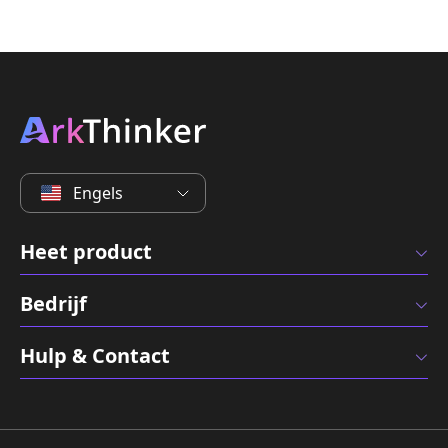
Engels
Heet product
Bedrijf
Hulp & Contact