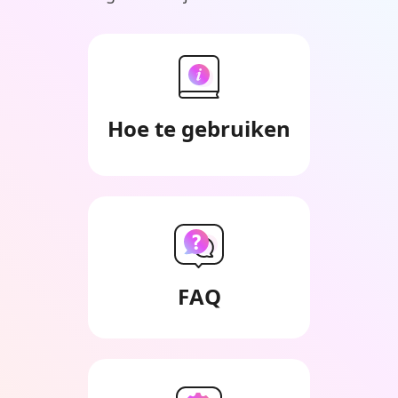
Hoe te gebruiken
FAQ