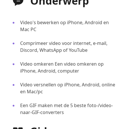
Onderwerp
Video's bewerken op iPhone, Android en
Mac PC
Comprimeer video voor internet, e-mail,
Discord, WhatsApp of YouTube
Video omkeren Een video omkeren op
iPhone, Android, computer
Video versnellen op iPhone, Android, online
en Mac/pc
Een GIF maken met de 5 beste foto-/video-
naar-GIF-converters