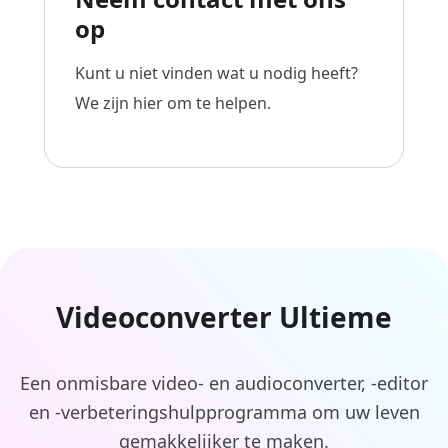
op
Kunt u niet vinden wat u nodig heeft?
We zijn hier om te helpen.
Videoconverter Ultieme
Een onmisbare video- en audioconverter, -editor
en -verbeteringshulpprogramma om uw leven
gemakkelijker te maken.