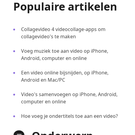
Populaire artikelen
Collagevideo 4 videocollage-apps om
collagevideo's te maken
Voeg muziek toe aan video op iPhone,
Android, computer en online
Een video online bijsnijden, op iPhone,
Android en Mac/PC
Video's samenvoegen op iPhone, Android,
computer en online
Hoe voeg je ondertitels toe aan een video?