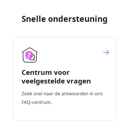
Snelle ondersteuning
Centrum voor
veelgestelde vragen
Zoek snel naar de antwoorden in ons
FAQ-centrum.