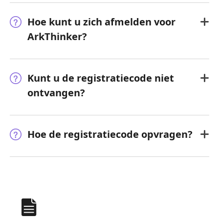
Hoe kunt u zich afmelden voor
ArkThinker?
Kunt u de registratiecode niet
ontvangen?
Hoe de registratiecode opvragen?