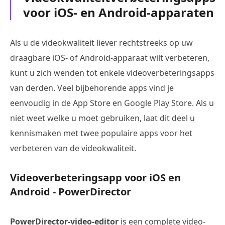
voor iOS- en Android-apparaten
Als u de videokwaliteit liever rechtstreeks op uw
draagbare iOS- of Android-apparaat wilt verbeteren,
kunt u zich wenden tot enkele videoverbeteringsapps
van derden. Veel bijbehorende apps vind je
eenvoudig in de App Store en Google Play Store. Als u
niet weet welke u moet gebruiken, laat dit deel u
kennismaken met twee populaire apps voor het
verbeteren van de videokwaliteit.
Videoverbeteringsapp voor iOS en
Android - PowerDirector
PowerDirector-video-editor
is een complete video-