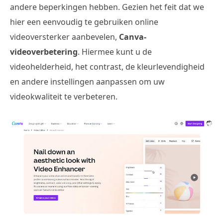
andere beperkingen hebben. Gezien het feit dat we
hier een eenvoudig te gebruiken online
videoversterker aanbevelen,
Canva-
videoverbetering
. Hiermee kunt u de
videohelderheid, het contrast, de kleurlevendigheid
en andere instellingen aanpassen om uw
videokwaliteit te verbeteren.