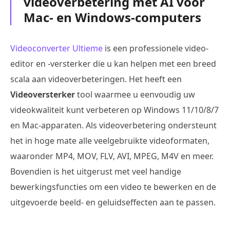
videoverbetering met AI voor
Mac- en Windows-computers
Videoconverter Ultieme
is een professionele video-
editor en -versterker die u kan helpen met een breed
scala aan videoverbeteringen. Het heeft een
Videoversterker
tool waarmee u eenvoudig uw
videokwaliteit kunt verbeteren op Windows 11/10/8/7
en Mac-apparaten. Als videoverbetering ondersteunt
het in hoge mate alle veelgebruikte videoformaten,
waaronder MP4, MOV, FLV, AVI, MPEG, M4V en meer.
Bovendien is het uitgerust met veel handige
bewerkingsfuncties om een video te bewerken en de
uitgevoerde beeld- en geluidseffecten aan te passen.