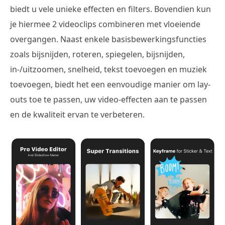
biedt u vele unieke effecten en filters. Bovendien kun
je hiermee 2 videoclips combineren met vloeiende
overgangen. Naast enkele basisbewerkingsfuncties
zoals bijsnijden, roteren, spiegelen, bijsnijden,
in-/uitzoomen, snelheid, tekst toevoegen en muziek
toevoegen, biedt het een eenvoudige manier om lay-
outs toe te passen, uw video-effecten aan te passen
en de kwaliteit ervan te verbeteren.