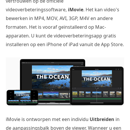
vertrouwen op de officiële
videoverbeteringssoftware,
iMovie
. Het kan video's
bewerken in MP4, MOV, AVI, 3GP, M4V en andere
formaten. Het is vooraf geïnstalleerd op Mac-
apparaten. U kunt de videoverbeteringsapp gratis
installeren op een iPhone of iPad vanuit de App Store.
iMovie is ontworpen met een individu
Uitbreiden
in
de aanpassingsbalk boven de viewer. Wanneer u een