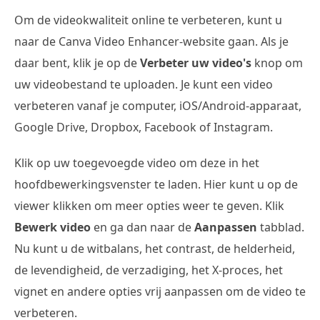
Om de videokwaliteit online te verbeteren, kunt u
naar de Canva Video Enhancer-website gaan. Als je
daar bent, klik je op de
Verbeter uw video's
knop om
uw videobestand te uploaden. Je kunt een video
verbeteren vanaf je computer, iOS/Android-apparaat,
Google Drive, Dropbox, Facebook of Instagram.
Klik op uw toegevoegde video om deze in het
hoofdbewerkingsvenster te laden. Hier kunt u op de
viewer klikken om meer opties weer te geven. Klik
Bewerk video
en ga dan naar de
Aanpassen
tabblad.
Nu kunt u de witbalans, het contrast, de helderheid,
de levendigheid, de verzadiging, het X-proces, het
vignet en andere opties vrij aanpassen om de video te
verbeteren.