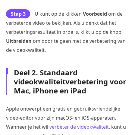
Stap 3
U kunt op de klikken
Voorbeeld
om de
verbeterde video te bekijken. Als u denkt dat het
verbeteringsresultaat in orde is, klikt u op de knop
Uitbreiden
om door te gaan met de verbetering van
de videokwaliteit.
Deel 2. Standaard
videokwaliteitverbetering voor
Mac, iPhone en iPad
Apple ontwerpt een gratis en gebruiksvriendelijke
video-editor voor zijn macOS- en iOS-apparaten.
Wanneer je het wil
verbeter de videokwaliteit
, kunt u