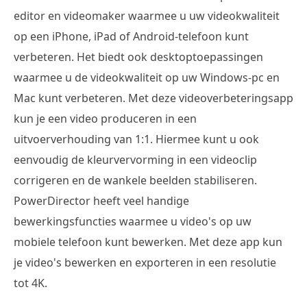
editor en videomaker waarmee u uw videokwaliteit
op een iPhone, iPad of Android-telefoon kunt
verbeteren. Het biedt ook desktoptoepassingen
waarmee u de videokwaliteit op uw Windows-pc en
Mac kunt verbeteren. Met deze videoverbeteringsapp
kun je een video produceren in een
uitvoerverhouding van 1:1. Hiermee kunt u ook
eenvoudig de kleurvervorming in een videoclip
corrigeren en de wankele beelden stabiliseren.
PowerDirector heeft veel handige
bewerkingsfuncties waarmee u video's op uw
mobiele telefoon kunt bewerken. Met deze app kun
je video's bewerken en exporteren in een resolutie
tot 4K.