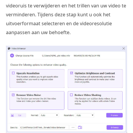
videoruis te verwijderen en het trillen van uw video te
verminderen. Tijdens deze stap kunt u ook het
uitvoerformaat selecteren en de videoresolutie
aanpassen aan uw behoefte.