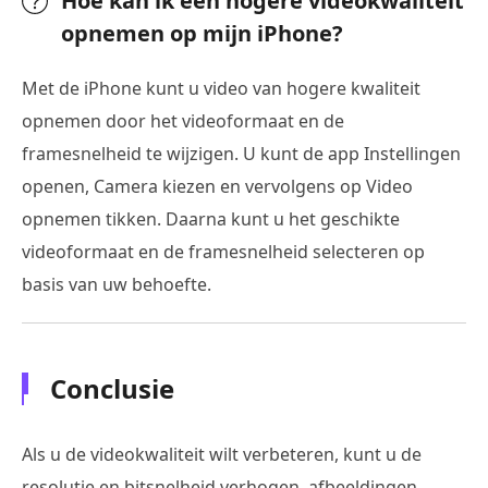
Hoe kan ik een hogere videokwaliteit
opnemen op mijn iPhone?
Met de iPhone kunt u video van hogere kwaliteit
opnemen door het videoformaat en de
framesnelheid te wijzigen. U kunt de app Instellingen
openen, Camera kiezen en vervolgens op Video
opnemen tikken. Daarna kunt u het geschikte
videoformaat en de framesnelheid selecteren op
basis van uw behoefte.
Conclusie
Als u de videokwaliteit wilt verbeteren, kunt u de
resolutie en bitsnelheid verhogen, afbeeldingen