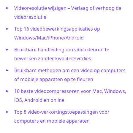
Videoresolutie wijzigen – Verlaag of verhoog de
videoresolutie
Top 16 videobewerkingsapplicaties op
Windows/Mac/iPhone/Android
Bruikbare handleiding om videokleuren te
bewerken zonder kwaliteitsverlies
Bruikbare methoden om een video op computers
of mobiele apparaten op te fleuren
10 beste videocompressoren voor Mac, Windows,
iOS, Android en online
Top 8 video-verkortingstoepassingen voor
computers en mobiele apparaten