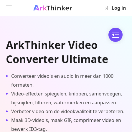
Log in
ArkThinker Video
Converter Ultimate
Converteer video's en audio in meer dan 1000
formaten.
Video-effecten spiegelen, knippen, samenvoegen,
bijsnijden, filteren, watermerken en aanpassen.
Verbeter video om de videokwaliteit te verbeteren.
Maak 3D-video's, maak GIF, comprimeer video en
bewerk ID3-tag.