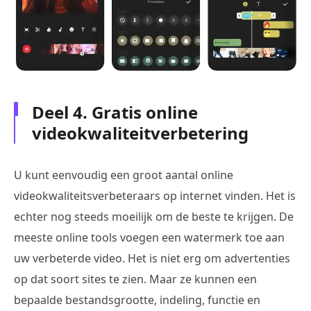
Deel 4. Gratis online
videokwaliteitverbetering
U kunt eenvoudig een groot aantal online
videokwaliteitsverbeteraars op internet vinden. Het is
echter nog steeds moeilijk om de beste te krijgen. De
meeste online tools voegen een watermerk toe aan
uw verbeterde video. Het is niet erg om advertenties
op dat soort sites te zien. Maar ze kunnen een
bepaalde bestandsgrootte, indeling, functie en