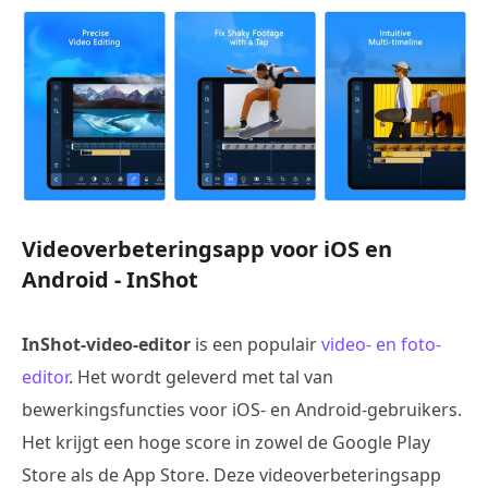
Videoverbeteringsapp voor iOS en
Android - InShot
InShot-video-editor
is een populair
video- en foto-
editor
. Het wordt geleverd met tal van
bewerkingsfuncties voor iOS- en Android-gebruikers.
Het krijgt een hoge score in zowel de Google Play
Store als de App Store. Deze videoverbeteringsapp