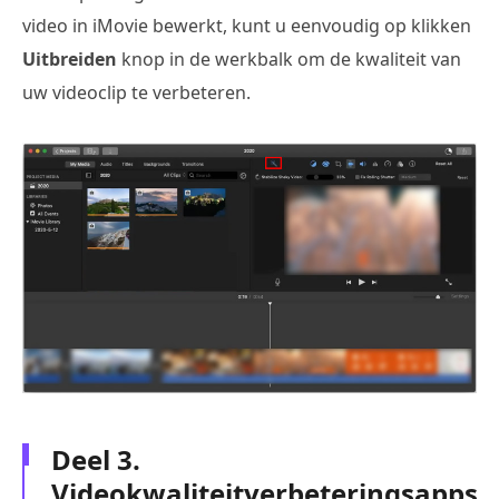
video in iMovie bewerkt, kunt u eenvoudig op klikken
Uitbreiden
knop in de werkbalk om de kwaliteit van
uw videoclip te verbeteren.
Deel 3.
Videokwaliteitverbeteringsapps