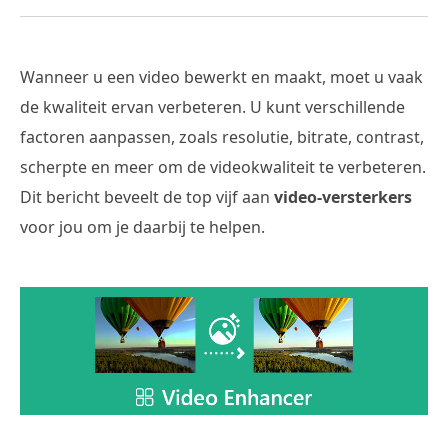
Wanneer u een video bewerkt en maakt, moet u vaak
de kwaliteit ervan verbeteren. U kunt verschillende
factoren aanpassen, zoals resolutie, bitrate, contrast,
scherpte en meer om de videokwaliteit te verbeteren.
Dit bericht beveelt de top vijf aan
video-versterkers
voor jou om je daarbij te helpen.