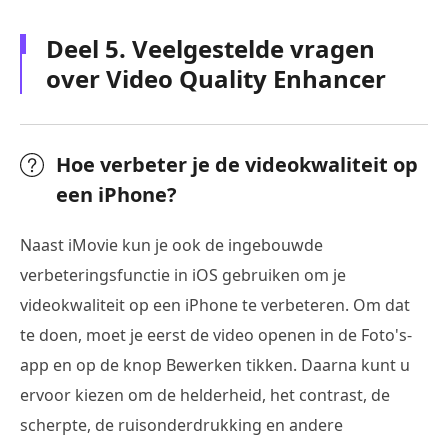
Deel 5. Veelgestelde vragen
over Video Quality Enhancer
Hoe verbeter je de videokwaliteit op
een iPhone?
Naast iMovie kun je ook de ingebouwde
verbeteringsfunctie in iOS gebruiken om je
videokwaliteit op een iPhone te verbeteren. Om dat
te doen, moet je eerst de video openen in de Foto's-
app en op de knop Bewerken tikken. Daarna kunt u
ervoor kiezen om de helderheid, het contrast, de
scherpte, de ruisonderdrukking en andere