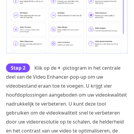
Stap 2
Klik op de
+
-pictogram in het centrale
deel van de Video Enhancer-pop-up om uw
videobestand eraan toe te voegen. U krijgt vier
hoofdoplossingen aangeboden om uw videokwaliteit
nadrukkelijk te verbeteren. U kunt deze tool
gebruiken om de videokwaliteit snel te verbeteren
door uw videoresolutie op te schalen, de helderheid
en het contrast van uw video te optimaliseren, de