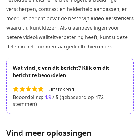
verscherpen, contrast en helderheid aanpassen, en
meer. Dit bericht bevat de beste vijf
video-versterkers
waaruit u kunt kiezen. Als u aanbevelingen voor
betere videokwaliteitverbetering heeft, kunt u deze
delen in het commentaargedeelte hieronder.
Wat vind je van dit bericht? Klik om dit
bericht te beoordelen.
Uitstekend
Beoordeling:
4.9
/ 5 (gebaseerd op
472
stemmen)
Vind meer oplossingen