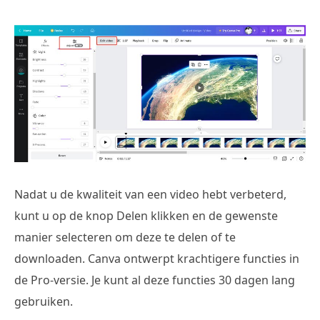
Nadat u de kwaliteit van een video hebt verbeterd,
kunt u op de knop Delen klikken en de gewenste
manier selecteren om deze te delen of te
downloaden. Canva ontwerpt krachtigere functies in
de Pro-versie. Je kunt al deze functies 30 dagen lang
gebruiken.