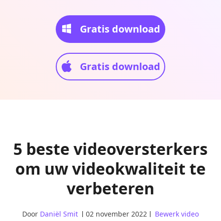
Gratis download
Gratis download
5 beste videoversterkers
om uw videokwaliteit te
verbeteren
Door
Daniël Smit
02 november 2022
Bewerk video