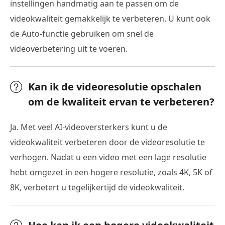
instellingen handmatig aan te passen om de
videokwaliteit gemakkelijk te verbeteren. U kunt ook
de Auto-functie gebruiken om snel de
videoverbetering uit te voeren.
Kan ik de videoresolutie opschalen
om de kwaliteit ervan te verbeteren?
Ja. Met veel AI-videoversterkers kunt u de
videokwaliteit verbeteren door de videoresolutie te
verhogen. Nadat u een video met een lage resolutie
hebt omgezet in een hogere resolutie, zoals 4K, 5K of
8K, verbetert u tegelijkertijd de videokwaliteit.