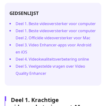
GIDSENLIJST
Deel 1. Beste videoversterker voor computer
Deel 1. Beste videoversterker voor computer
Deel 2. Officiële videoversterker voor Mac
Deel 3. Video Enhancer-apps voor Android
en iOS
Deel 4. Videokwaliteitsverbetering online
Deel 5. Veelgestelde vragen over Video
Quality Enhancer
Deel 1. Krachtige