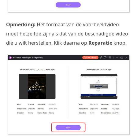
Opmerking:
Het formaat van de voorbeeldvideo
moet hetzelfde zijn als dat van de beschadigde video
die u wilt herstellen. Klik daarna op
Reparatie
knop.