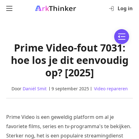
Log in
Prime Video-fout 7031:
hoe los je dit eenvoudig
op? [2025]
Door
Daniël Smit
9 september 2025
Video repareren
Prime Video is een geweldig platform om al je
favoriete films, series en tv-programma's te bekijken.
Sterker nog, het is een populaire streamingdienst