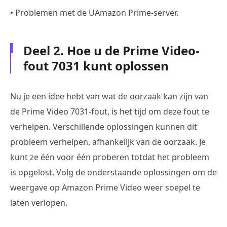
• Problemen met de UAmazon Prime-server.
Deel 2. Hoe u de Prime Video-
fout 7031 kunt oplossen
Nu je een idee hebt van wat de oorzaak kan zijn van
de Prime Video 7031-fout, is het tijd om deze fout te
verhelpen. Verschillende oplossingen kunnen dit
probleem verhelpen, afhankelijk van de oorzaak. Je
kunt ze één voor één proberen totdat het probleem
is opgelost. Volg de onderstaande oplossingen om de
weergave op Amazon Prime Video weer soepel te
laten verlopen.