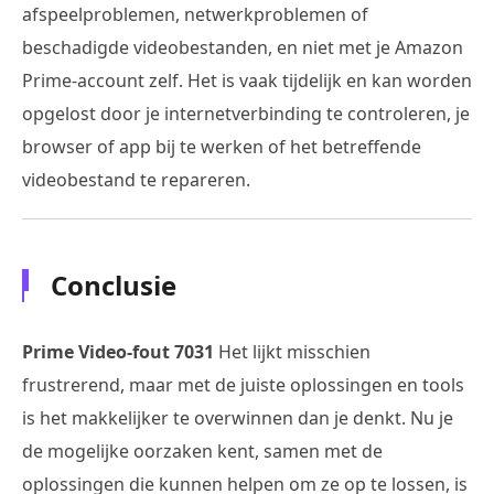
afspeelproblemen, netwerkproblemen of
beschadigde videobestanden, en niet met je Amazon
Prime-account zelf. Het is vaak tijdelijk en kan worden
opgelost door je internetverbinding te controleren, je
browser of app bij te werken of het betreffende
videobestand te repareren.
Conclusie
Prime Video-fout 7031
Het lijkt misschien
frustrerend, maar met de juiste oplossingen en tools
is het makkelijker te overwinnen dan je denkt. Nu je
de mogelijke oorzaken kent, samen met de
oplossingen die kunnen helpen om ze op te lossen, is