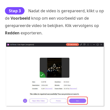
Stap 3
Nadat de video is gerepareerd, klikt u op
de
Voorbeeld
knop om een voorbeeld van de
gerepareerde video te bekijken. Klik vervolgens op
Redden
exporteren.