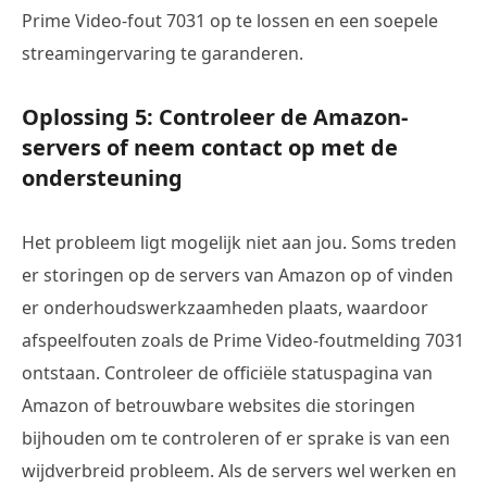
Prime Video-fout 7031 op te lossen en een soepele
streamingervaring te garanderen.
Oplossing 5: Controleer de Amazon-
servers of neem contact op met de
ondersteuning
Het probleem ligt mogelijk niet aan jou. Soms treden
er storingen op de servers van Amazon op of vinden
er onderhoudswerkzaamheden plaats, waardoor
afspeelfouten zoals de Prime Video-foutmelding 7031
ontstaan. Controleer de officiële statuspagina van
Amazon of betrouwbare websites die storingen
bijhouden om te controleren of er sprake is van een
wijdverbreid probleem. Als de servers wel werken en