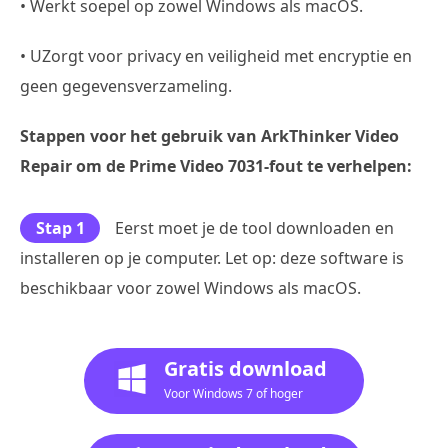
• Werkt soepel op zowel Windows als macOS.
• UZorgt voor privacy en veiligheid met encryptie en
geen gegevensverzameling.
Stappen voor het gebruik van ArkThinker Video
Repair om de Prime Video 7031-fout te verhelpen:
Stap 1
Eerst moet je de tool downloaden en
installeren op je computer. Let op: deze software is
beschikbaar voor zowel Windows als macOS.
Gratis download
Voor Windows 7 of hoger