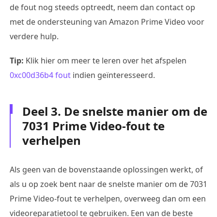
de fout nog steeds optreedt, neem dan contact op
met de ondersteuning van Amazon Prime Video voor
verdere hulp.
Tip:
Klik hier om meer te leren over het afspelen
0xc00d36b4 fout
indien geïnteresseerd.
Deel 3. De snelste manier om de
7031 Prime Video-fout te
verhelpen
Als geen van de bovenstaande oplossingen werkt, of
als u op zoek bent naar de snelste manier om de 7031
Prime Video-fout te verhelpen, overweeg dan om een
videoreparatietool te gebruiken. Een van de beste