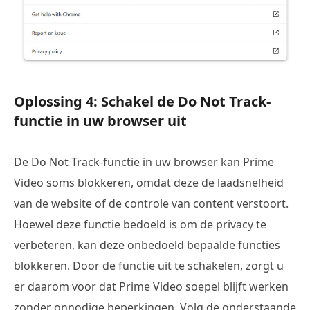
Oplossing 4: Schakel de Do Not Track-
functie in uw browser uit
De Do Not Track-functie in uw browser kan Prime
Video soms blokkeren, omdat deze de laadsnelheid
van de website of de controle van content verstoort.
Hoewel deze functie bedoeld is om de privacy te
verbeteren, kan deze onbedoeld bepaalde functies
blokkeren. Door de functie uit te schakelen, zorgt u
er daarom voor dat Prime Video soepel blijft werken
zonder onnodige beperkingen. Volg de onderstaande