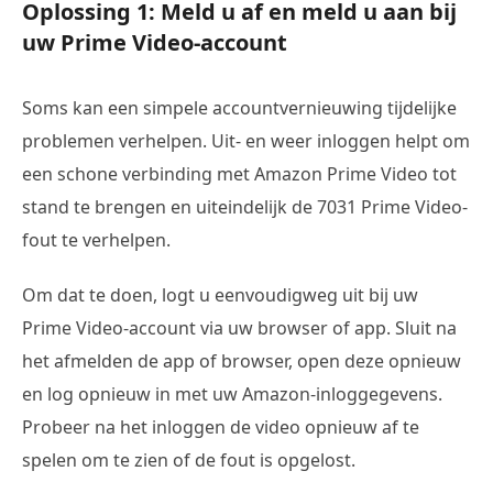
Oplossing 1: Meld u af en meld u aan bij
uw Prime Video-account
Soms kan een simpele accountvernieuwing tijdelijke
problemen verhelpen. Uit- en weer inloggen helpt om
een schone verbinding met Amazon Prime Video tot
stand te brengen en uiteindelijk de 7031 Prime Video-
fout te verhelpen.
Om dat te doen, logt u eenvoudigweg uit bij uw
Prime Video-account via uw browser of app. Sluit na
het afmelden de app of browser, open deze opnieuw
en log opnieuw in met uw Amazon-inloggegevens.
Probeer na het inloggen de video opnieuw af te
spelen om te zien of de fout is opgelost.