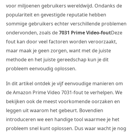
voor miljoenen gebruikers wereldwijd. Ondanks de
populariteit en gevestigde reputatie hebben
sommige gebruikers echter verschillende problemen
ondervonden, zoals de
7031 Prime Video-fout
Deze
fout kan door veel factoren worden veroorzaakt,
maar maak je geen zorgen, want met de juiste
methode en het juiste gereedschap kun je dit
probleem eenvoudig oplossen.
In dit artikel ontdek je vijf eenvoudige manieren om
de Amazon Prime Video 7031-fout te verhelpen. We
bekijken ook de meest voorkomende oorzaken en
leggen uit waarom het gebeurt. Bovendien
introduceren we een handige tool waarmee je het
probleem snel kunt oplossen. Dus waar wacht je nog