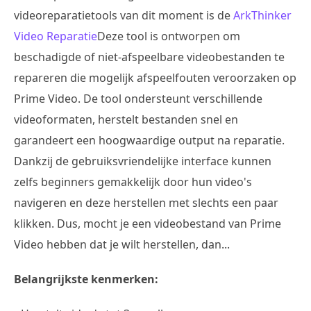
videoreparatietools van dit moment is de
ArkThinker
Video Reparatie
Deze tool is ontworpen om
beschadigde of niet-afspeelbare videobestanden te
repareren die mogelijk afspeelfouten veroorzaken op
Prime Video. De tool ondersteunt verschillende
videoformaten, herstelt bestanden snel en
garandeert een hoogwaardige output na reparatie.
Dankzij de gebruiksvriendelijke interface kunnen
zelfs beginners gemakkelijk door hun video's
navigeren en deze herstellen met slechts een paar
klikken. Dus, mocht je een videobestand van Prime
Video hebben dat je wilt herstellen, dan...
Belangrijkste kenmerken: