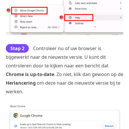
Stap 2
Controleer nu of uw browser is
bijgewerkt naar de nieuwste versie. U kunt dit
controleren door te kijken naar een bericht dat
Chrome is up-to-date
. Zo niet, klik dan gewoon op de
Herlancering
om deze naar de nieuwste versie bij te
werken.