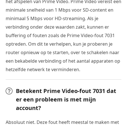
het afspelen van Prime Video. Prime Video vereist een
minimale snelheid van 1 Mbps voor SD-content en
minimaal 5 Mbps voor HD-streaming. Als je
verbinding onder deze waarden zakt, kunnen er
buffering of fouten zoals de Prime Video-fout 7031
optreden. Om dit te verhelpen, kun je proberen je
router opnieuw op te starten, over te schakelen naar
een bekabelde verbinding of het aantal apparaten op
hetzelfde netwerk te verminderen.
Betekent Prime Video-fout 7031 dat
er een probleem is met mijn
account?
Absoluut niet. Deze fout heeft meestal te maken met