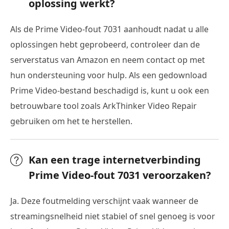
oplossing werkt?
Als de Prime Video-fout 7031 aanhoudt nadat u alle
oplossingen hebt geprobeerd, controleer dan de
serverstatus van Amazon en neem contact op met
hun ondersteuning voor hulp. Als een gedownload
Prime Video-bestand beschadigd is, kunt u ook een
betrouwbare tool zoals ArkThinker Video Repair
gebruiken om het te herstellen.
Kan een trage internetverbinding
Prime Video-fout 7031 veroorzaken?
Ja. Deze foutmelding verschijnt vaak wanneer de
streamingsnelheid niet stabiel of snel genoeg is voor