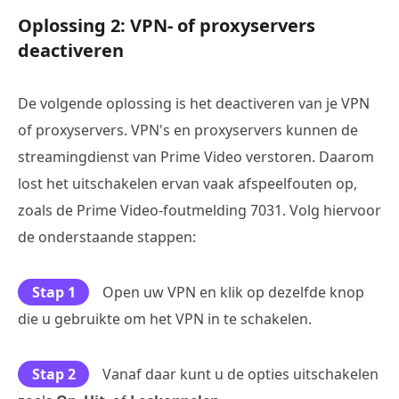
Oplossing 2: VPN- of proxyservers
deactiveren
De volgende oplossing is het deactiveren van je VPN
of proxyservers. VPN's en proxyservers kunnen de
streamingdienst van Prime Video verstoren. Daarom
lost het uitschakelen ervan vaak afspeelfouten op,
zoals de Prime Video-foutmelding 7031. Volg hiervoor
de onderstaande stappen:
Stap 1
Open uw VPN en klik op dezelfde knop
die u gebruikte om het VPN in te schakelen.
Stap 2
Vanaf daar kunt u de opties uitschakelen