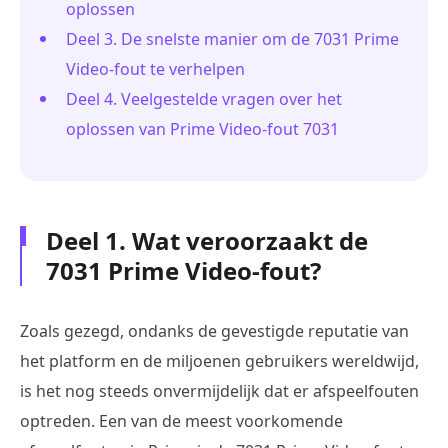
oplossen
Deel 3. De snelste manier om de 7031 Prime
Video-fout te verhelpen
Deel 4. Veelgestelde vragen over het
oplossen van Prime Video-fout 7031
Deel 1. Wat veroorzaakt de
7031 Prime Video-fout?
Zoals gezegd, ondanks de gevestigde reputatie van
het platform en de miljoenen gebruikers wereldwijd,
is het nog steeds onvermijdelijk dat er afspeelfouten
optreden. Een van de meest voorkomende