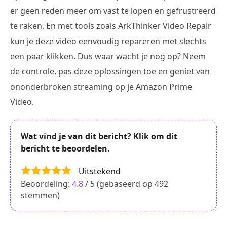
er geen reden meer om vast te lopen en gefrustreerd
te raken. En met tools zoals ArkThinker Video Repair
kun je deze video eenvoudig repareren met slechts
een paar klikken. Dus waar wacht je nog op? Neem
de controle, pas deze oplossingen toe en geniet van
ononderbroken streaming op je Amazon Prime
Video.
Wat vind je van dit bericht? Klik om dit
bericht te beoordelen.
Uitstekend
Beoordeling:
4.8
/ 5 (gebaseerd op
492
stemmen)