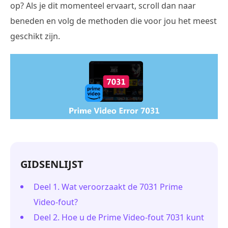
op? Als je dit momenteel ervaart, scroll dan naar
beneden en volg de methoden die voor jou het meest
geschikt zijn.
GIDSENLIJST
Deel 1. Wat veroorzaakt de 7031 Prime
Video-fout?
Deel 2. Hoe u de Prime Video-fout 7031 kunt