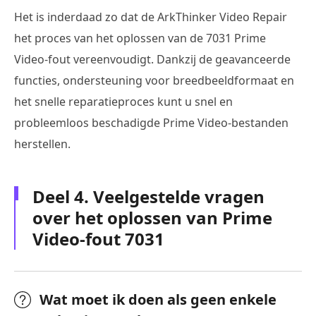
Het is inderdaad zo dat de ArkThinker Video Repair
het proces van het oplossen van de 7031 Prime
Video-fout vereenvoudigt. Dankzij de geavanceerde
functies, ondersteuning voor breedbeeldformaat en
het snelle reparatieproces kunt u snel en
probleemloos beschadigde Prime Video-bestanden
herstellen.
Deel 4. Veelgestelde vragen
over het oplossen van Prime
Video-fout 7031
Wat moet ik doen als geen enkele