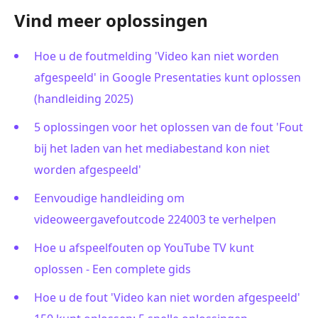
Vind meer oplossingen
Hoe u de foutmelding 'Video kan niet worden
afgespeeld' in Google Presentaties kunt oplossen
(handleiding 2025)
5 oplossingen voor het oplossen van de fout 'Fout
bij het laden van het mediabestand kon niet
worden afgespeeld'
Eenvoudige handleiding om
videoweergavefoutcode 224003 te verhelpen
Hoe u afspeelfouten op YouTube TV kunt
oplossen - Een complete gids
Hoe u de fout 'Video kan niet worden afgespeeld'