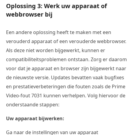
Oplossing 3: Werk uw apparaat of
webbrowser bij
Een andere oplossing heeft te maken met een
verouderd apparaat of een verouderde webbrowser.
Als deze niet worden bijgewerkt, kunnen er
compatibiliteitsproblemen ontstaan. Zorg er daarom
voor dat je apparaat en browser zijn bijgewerkt naar
de nieuwste versie. Updates bevatten vaak bugfixes
en prestatieverbeteringen die fouten zoals de Prime
Video-fout 7031 kunnen verhelpen. Volg hiervoor de
onderstaande stappen:
Uw apparaat bijwerken:
Ga naar de instellingen van uw apparaat