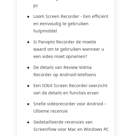
pc
Loom Screen Recorder - Een efficiënt
en eenvoudig te gebruiken
hulpmiddel
Is Panopto Recorder de moeite
waard om te gebruiken wanneer u
een video moet opnemen?
De details van Review Vidma
Recorder op Android-telefoons
Een IObit Screen Recorder-overzicht
van de details en functies ervan
Snelle videorecorder voor Android –
Ultieme recensie
Gedetailleerde recensies van
ScreenFlow voor Mac en Windows PC