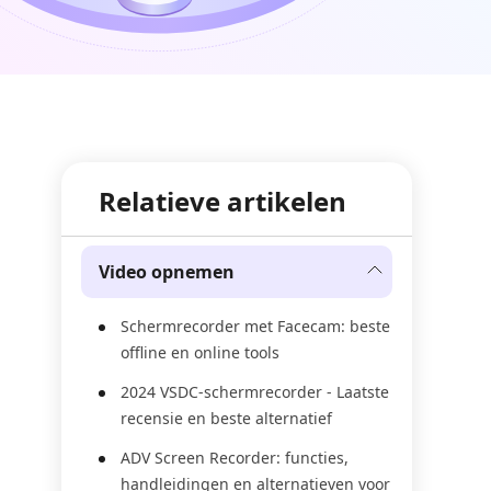
Relatieve artikelen
Video opnemen
Schermrecorder met Facecam: beste
offline en online tools
2024 VSDC-schermrecorder - Laatste
recensie en beste alternatief
ADV Screen Recorder: functies,
handleidingen en alternatieven voor