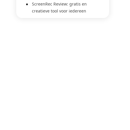
ScreenRec Review: gratis en
creatieve tool voor iedereen