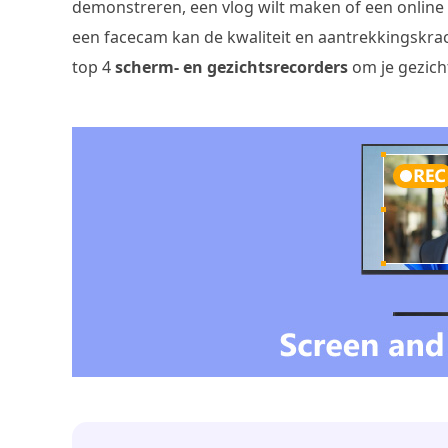
demonstreren, een vlog wilt maken of een online
een facecam kan de kwaliteit en aantrekkingskrach
top 4
scherm- en gezichtsrecorders
om je gezich