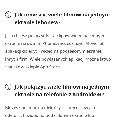
Jak umieścić wiele filmów na jednym
ekranie iPhone'a?
Jeśli chcesz połączyć kilka klipów wideo na jednym
ekranie na swoim iPhonie, możesz użyć iMovie lub
aplikacji do edycji wideo na podzielonym ekranie
innych firm. Wiele powiązanych aplikacji można łatwo
znaleźć w sklepie App Store.
Jak połączyć wiele filmów na jednym
ekranie na telefonie z Androidem?
Możesz polegać na niektórych internetowych
edytorach wideo na podzielonym ekranie lub