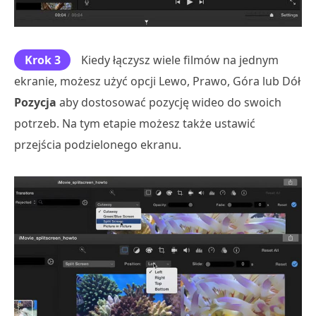
Krok 3
Kiedy łączysz wiele filmów na jednym
ekranie, możesz użyć opcji Lewo, Prawo, Góra lub Dół
Pozycja
aby dostosować pozycję wideo do swoich
potrzeb. Na tym etapie możesz także ustawić
przejścia podzielonego ekranu.