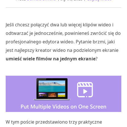
Jeśli chcesz połączyć dwa lub więcej klipów wideo i
odtwarzać je jednocześnie, powinieneś zwrócić się do
profesjonalnego edytora wideo. Pytanie brzmi, jaki
jest najlepszy kreator wideo na podzielonym ekranie
umieść wiele filmów na jednym ekranie
?
W tym poście przedstawiono trzy praktyczne