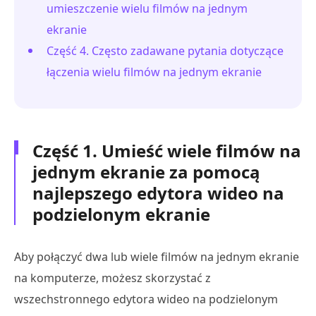
umieszczenie wielu filmów na jednym
ekranie
Część 4. Często zadawane pytania dotyczące
łączenia wielu filmów na jednym ekranie
Część 1. Umieść wiele filmów na
jednym ekranie za pomocą
najlepszego edytora wideo na
podzielonym ekranie
Aby połączyć dwa lub wiele filmów na jednym ekranie
na komputerze, możesz skorzystać z
wszechstronnego edytora wideo na podzielonym