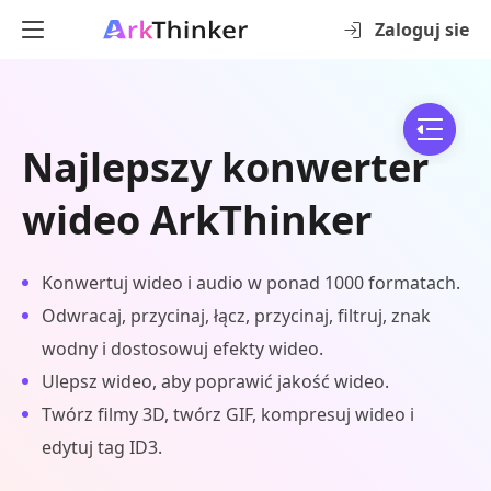
Zaloguj sie
Najlepszy konwerter
wideo ArkThinker
Konwertuj wideo i audio w ponad 1000 formatach.
Odwracaj, przycinaj, łącz, przycinaj, filtruj, znak
wodny i dostosowuj efekty wideo.
Ulepsz wideo, aby poprawić jakość wideo.
Twórz filmy 3D, twórz GIF, kompresuj wideo i
edytuj tag ID3.