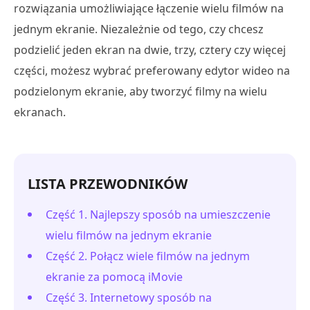
rozwiązania umożliwiające łączenie wielu filmów na
jednym ekranie. Niezależnie od tego, czy chcesz
podzielić jeden ekran na dwie, trzy, cztery czy więcej
części, możesz wybrać preferowany edytor wideo na
podzielonym ekranie, aby tworzyć filmy na wielu
ekranach.
LISTA PRZEWODNIKÓW
Część 1. Najlepszy sposób na umieszczenie
wielu filmów na jednym ekranie
Część 2. Połącz wiele filmów na jednym
ekranie za pomocą iMovie
Część 3. Internetowy sposób na