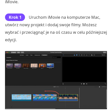
iMovie.
Krok 1
Uruchom iMovie na komputerze Mac,
utwórz nowy projekt i dodaj swoje filmy. Możesz
wybrać i przeciągnąć je na oś czasu w celu późniejszej
edycji.