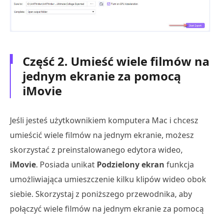
Część 2. Umieść wiele filmów na
jednym ekranie za pomocą
iMovie
Jeśli jesteś użytkownikiem komputera Mac i chcesz
umieścić wiele filmów na jednym ekranie, możesz
skorzystać z preinstalowanego edytora wideo,
iMovie
. Posiada unikat
Podzielony ekran
funkcja
umożliwiająca umieszczenie kilku klipów wideo obok
siebie. Skorzystaj z poniższego przewodnika, aby
połączyć wiele filmów na jednym ekranie za pomocą