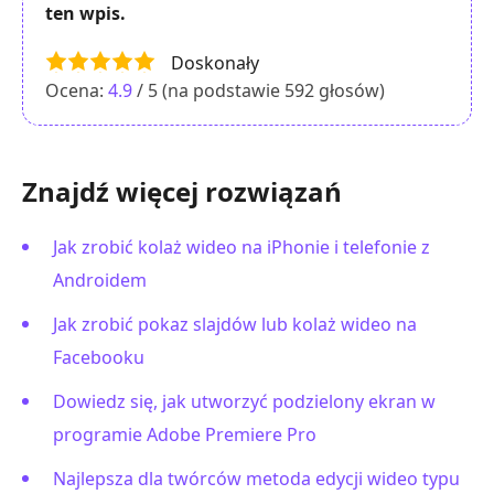
ten wpis.
Doskonały
Ocena:
4.9
/ 5 (na podstawie
592
głosów)
Znajdź więcej rozwiązań
Jak zrobić kolaż wideo na iPhonie i telefonie z
Androidem
Jak zrobić pokaz slajdów lub kolaż wideo na
Facebooku
Dowiedz się, jak utworzyć podzielony ekran w
programie Adobe Premiere Pro
Najlepsza dla twórców metoda edycji wideo typu