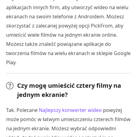
aplikacjach innych firm, aby utworzyć wideo na wielu
ekranach na swoim telefonie z Androidem. Możesz
skorzystać z zalecanej powyżej opcji PickFrom, aby
umieścić wiele filmów na jednym ekranie online.
Możesz także znaleźć powiązane aplikacje do
tworzenia filmów na wielu ekranach w sklepie Google
Play.
Czy mogę umieścić cztery filmy na
jednym ekranie?
Tak. Polecane
Najlepszy konwerter wideo
powyżej
może pomóc w łatwym umieszczeniu czterech filmów
na jednym ekranie. Możesz wybrać odpowiedni