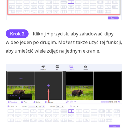
Krok 2
Kliknij
+
przycisk, aby załadować klipy
wideo jeden po drugim. Możesz także użyć tej funkcji,
aby umieścić wiele zdjęć na jednym ekranie.