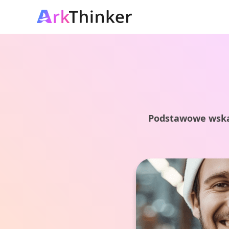
Podstawowe wskaz