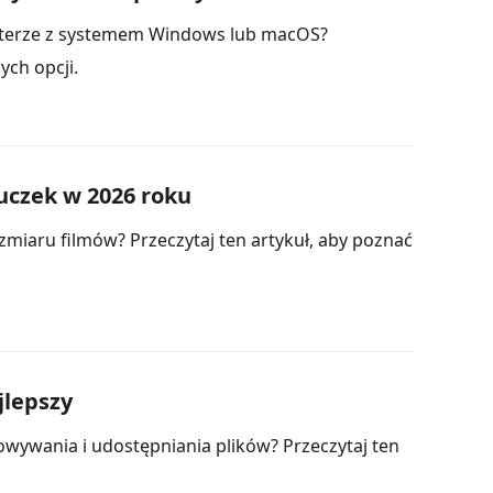
uterze z systemem Windows lub macOS?
ych opcji.
uczek w 2026 roku
zmiaru filmów? Przeczytaj ten artykuł, aby poznać
jlepszy
wywania i udostępniania plików? Przeczytaj ten