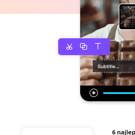
6 najle