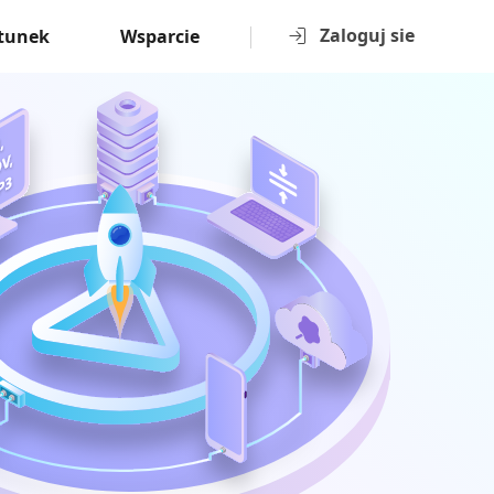
Zaloguj sie
tunek
Wsparcie