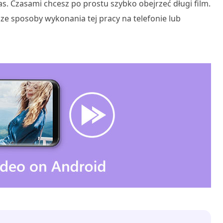
s. Czasami chcesz po prostu szybko obejrzeć długi film.
ze sposoby wykonania tej pracy na telefonie lub