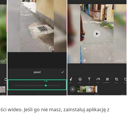
 wideo. Jeśli go nie masz, zainstaluj aplikację z