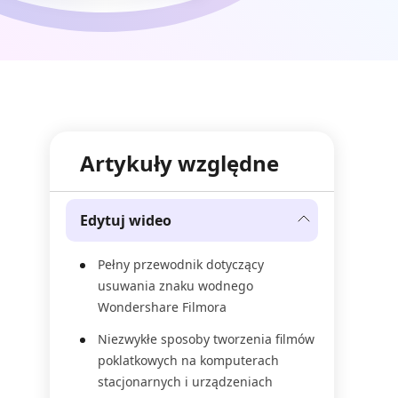
Artykuły względne
Edytuj wideo
Pełny przewodnik dotyczący
usuwania znaku wodnego
Wondershare Filmora
Niezwykłe sposoby tworzenia filmów
poklatkowych na komputerach
stacjonarnych i urządzeniach