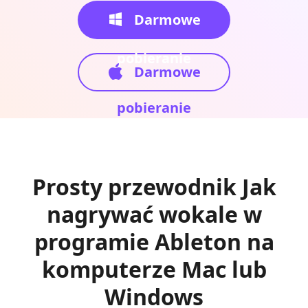
Darmowe
pobieranie
Darmowe
pobieranie
Prosty przewodnik Jak
nagrywać wokale w
programie Ableton na
komputerze Mac lub
Windows