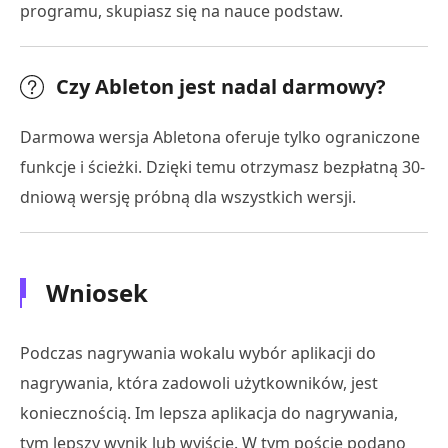
programu, skupiasz się na nauce podstaw.
Czy Ableton jest nadal darmowy?
Darmowa wersja Abletona oferuje tylko ograniczone
funkcje i ścieżki. Dzięki temu otrzymasz bezpłatną 30-
dniową wersję próbną dla wszystkich wersji.
Wniosek
Podczas nagrywania wokalu wybór aplikacji do
nagrywania, która zadowoli użytkowników, jest
koniecznością. Im lepsza aplikacja do nagrywania,
tym lepszy wynik lub wyjście. W tym poście podano