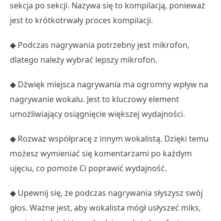
sekcja po sekcji. Nazywa się to kompilacją, ponieważ
jest to krótkotrwały proces kompilacji.
◆ Podczas nagrywania potrzebny jest mikrofon,
dlatego należy wybrać lepszy mikrofon.
◆ Dźwięk miejsca nagrywania ma ogromny wpływ na
nagrywanie wokalu. Jest to kluczowy element
umożliwiający osiągnięcie większej wydajności.
◆ Rozważ współpracę z innym wokalistą. Dzięki temu
możesz wymieniać się komentarzami po każdym
ujęciu, co pomoże Ci poprawić wydajność.
◆ Upewnij się, że podczas nagrywania słyszysz swój
głos. Ważne jest, aby wokalista mógł usłyszeć miks,