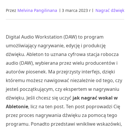
Przez
Melvina Pangilinana
3 marca 2023 r
Nagrać dźwięk
Digital Audio Workstation (DAW) to program
umożliwiający nagrywanie, edycję i produkcję
dźwięku. Ableton to uznana cyfrowa stacja robocza
audio (DAW), wybierana przez wielu producentów i
autorów piosenek. Ma przejrzysty interfejs, dzięki
któremu możesz nawigować niezależnie od tego, czy
jesteś początkującym, czy ekspertem w nagrywaniu
dźwięku. Jeśli chcesz się uczyć
jak nagrać wokal w
Abletonie
, licz na ten post. Ten post poprowadzi Cię
przez proces nagrywania dźwięku za pomocą tego
programu. Ponadto przedstawi wnikliwe wskazówki,