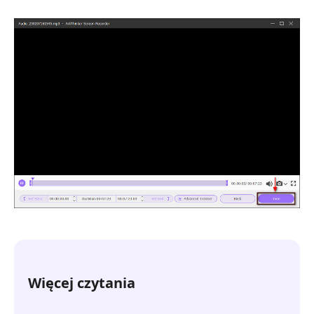
Więcej czytania