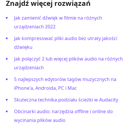
Znajdź więcej rozwiązań
Jak zamienić dźwięk w filmie na różnych
urządzeniach 2022
Jak kompresować pliki audio bez utraty jakości
dźwięku
Jak połączyć 2 lub więcej plików audio na różnych
urządzeniach
5 najlepszych edytorów tagów muzycznych na
iPhone'a, Androida, PC i Mac
Skuteczna technika podziału ścieżki w Audacity
Obcinarki audio: narzędzia offline i online do
wycinania plików audio