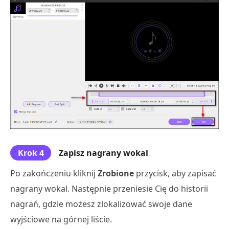
Krok 4
Zapisz nagrany wokal
Po zakończeniu kliknij
Zrobione
przycisk, aby zapisać
nagrany wokal. Następnie przeniesie Cię do historii
nagrań, gdzie możesz zlokalizować swoje dane
wyjściowe na górnej liście.