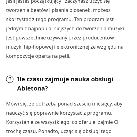
Jeśli jesteś początkujący i zaczynasz uczyć się
tworzenia beatów i pisania piosenek, możesz
skorzystać z tego programu. Ten program jest
jednym z najpopularniejszych do tworzenia muzyki.
Jest powszechnie używany przez producentów
muzyki hip-hopowej i elektronicznej ze względu na
kompozycję opartą na pętli.
Ile czasu zajmuje nauka obsługi
Abletona?
Mówi się, że potrzeba ponad sześciu miesięcy, aby
nauczyć się poprawnie korzystać z programu.
Korzystanie ze wszystkiego, co oferuje, zajmie Ci
trochę czasu. Ponadto, ucząc się obsługi tego