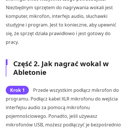
Niezbędnym sprzętem do nagrywania wokali jest
komputer, mikrofon, interfejs audio, słuchawki
studyjne i program. Jest to konieczne, aby upewnić
się, że sprzęt działa prawidłowo i jest gotowy do
pracy.
Część 2. Jak nagrać wokal w
Abletonie
Krok 1
Przede wszystkim podłącz mikrofon do
programu. Podłącz kabel XLR mikrofonu do wejścia
interfejsu audio za pomocą mikrofonu
pojemnościowego. Ponadto, jeśli używasz
mikrofonów USB, możesz podłączyć je bezpośrednio