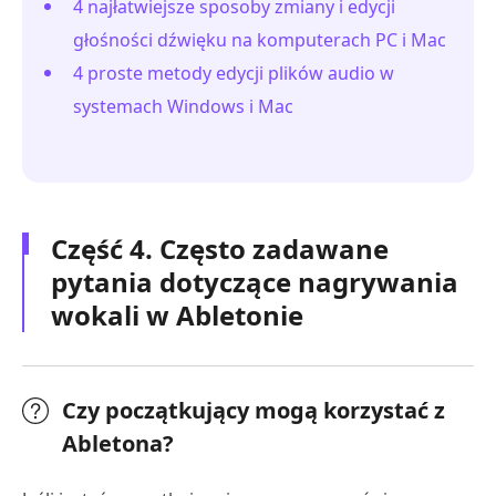
4 najłatwiejsze sposoby zmiany i edycji
głośności dźwięku na komputerach PC i Mac
4 proste metody edycji plików audio w
systemach Windows i Mac
Część 4. Często zadawane
pytania dotyczące nagrywania
wokali w Abletonie
Czy początkujący mogą korzystać z
Abletona?