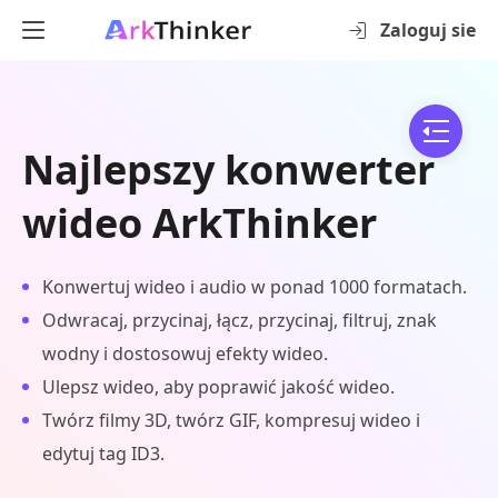
Zaloguj sie
Najlepszy konwerter
wideo ArkThinker
Konwertuj wideo i audio w ponad 1000 formatach.
Odwracaj, przycinaj, łącz, przycinaj, filtruj, znak
wodny i dostosowuj efekty wideo.
Ulepsz wideo, aby poprawić jakość wideo.
Twórz filmy 3D, twórz GIF, kompresuj wideo i
edytuj tag ID3.