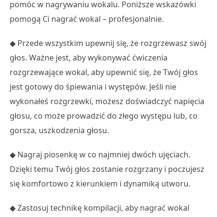
pomóc w nagrywaniu wokalu. Poniższe wskazówki
pomogą Ci nagrać wokal – profesjonalnie.
◆ Przede wszystkim upewnij się, że rozgrzewasz swój
głos. Ważne jest, aby wykonywać ćwiczenia
rozgrzewające wokal, aby upewnić się, że Twój głos
jest gotowy do śpiewania i występów. Jeśli nie
wykonałeś rozgrzewki, możesz doświadczyć napięcia
głosu, co może prowadzić do złego występu lub, co
gorsza, uszkodzenia głosu.
◆ Nagraj piosenkę w co najmniej dwóch ujęciach.
Dzięki temu Twój głos zostanie rozgrzany i poczujesz
się komfortowo z kierunkiem i dynamiką utworu.
◆ Zastosuj technikę kompilacji, aby nagrać wokal