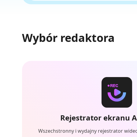
Wybór redaktora
Rejestrator ekranu 
Wszechstronny i wydajny rejestrator wideo