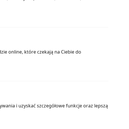
zie online, które czekają na Ciebie do
rywania i uzyskać szczegółowe funkcje oraz lepszą