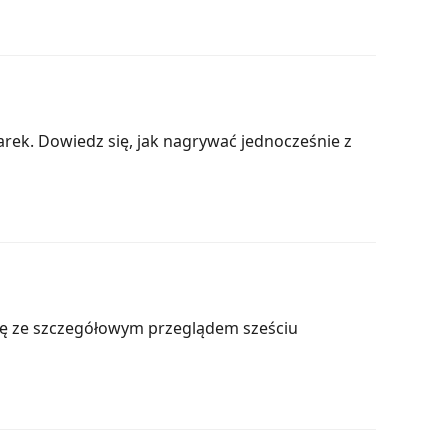
ek. Dowiedz się, jak nagrywać jednocześnie z
się ze szczegółowym przeglądem sześciu