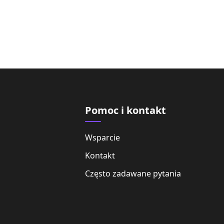
Pomoc i kontakt
Wsparcie
Kontakt
Często zadawane pytania