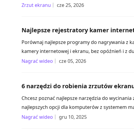
Zrzut ekranu
cze 25, 2026
Najlepsze rejestratory kamer intern
Porównaj najlepsze programy do nagrywania z ka
kamery internetowej i ekranu, bez opóźnień i z du
Nagrać wideo
cze 05, 2026
6 narzędzi do robienia zrzutów ekra
Chcesz poznać najlepsze narzędzia do wycinania 
najlepszych opcji dla komputerów z systemem m
Nagrać wideo
gru 10, 2025