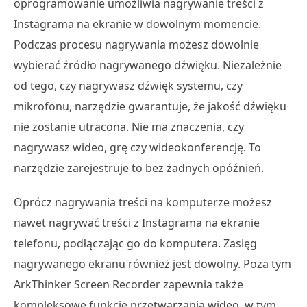
oprogramowanie umożliwia nagrywanie treści z
Instagrama na ekranie w dowolnym momencie.
Podczas procesu nagrywania możesz dowolnie
wybierać źródło nagrywanego dźwięku. Niezależnie
od tego, czy nagrywasz dźwięk systemu, czy
mikrofonu, narzędzie gwarantuje, że jakość dźwięku
nie zostanie utracona. Nie ma znaczenia, czy
nagrywasz wideo, grę czy wideokonferencję. To
narzędzie zarejestruje to bez żadnych opóźnień.
Oprócz nagrywania treści na komputerze możesz
nawet nagrywać treści z Instagrama na ekranie
telefonu, podłączając go do komputera. Zasięg
nagrywanego ekranu również jest dowolny. Poza tym
ArkThinker Screen Recorder zapewnia także
kompleksowe funkcje przetwarzania wideo, w tym