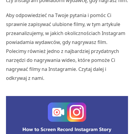
czy Instagram powiadomi wydawcę, gdy nagrasz film.
Aby odpowiedzieć na Twoje pytania i pomóc Ci
sprawnie zapisywać ulubione filmy, w tym artykule
przeanalizujemy, w jakich okolicznościach Instagram
powiadamia wydawców, gdy nagrywasz film.
Polecimy również jedno z najbardziej przydatnych
narzędzi do nagrywania wideo, które pomoże Ci
nagrywać filmy na Instagramie. Czytaj dalej i
odkrywaj z nami.