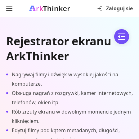
Zaloguj sie
Rejestrator ekranu
ArkThinker
Nagrywaj filmy i dźwięk w wysokiej jakości na
komputerze.
Obsługa nagrań z rozgrywki, kamer internetowych,
telefonów, okien itp.
Rób zrzuty ekranu w dowolnym momencie jednym
kliknięciem.
Edytuj filmy pod kątem metadanych, długości,