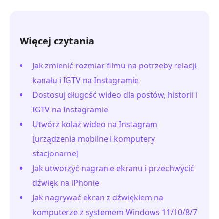
Więcej czytania
Jak zmienić rozmiar filmu na potrzeby relacji,
kanału i IGTV na Instagramie
Dostosuj długość wideo dla postów, historii i
IGTV na Instagramie
Utwórz kolaż wideo na Instagram
[urządzenia mobilne i komputery
stacjonarne]
Jak utworzyć nagranie ekranu i przechwycić
dźwięk na iPhonie
Jak nagrywać ekran z dźwiękiem na
komputerze z systemem Windows 11/10/8/7