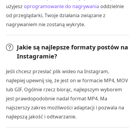
użyjesz
oprogramowanie do nagrywania
oddzielnie
od przeglądarki, Twoje działania związane z
nagrywaniem nie zostaną wykryte.
Jakie są najlepsze formaty postów na
Instagramie?
Jeśli chcesz przesłać plik wideo na Instagram,
najlepiej upewnij się, że jest on w formacie MP4, MOV
lub GIF. Ogólnie rzecz biorąc, najlepszym wyborem
jest prawdopodobnie nadal format MP4. Ma
najszerszy zakres możliwości adaptacji i pozwala na
najlepszą jakość i odtwarzanie.