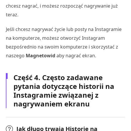
chcesz nagrać, i możesz rozpocząć nagrywanie już
teraz.
Jeśli chcesz nagrywać życie lub posty na Instagramie
na komputerze, możesz otworzyć Instagram
bezpośrednio na swoim komputerze i skorzystać z
naszego
Magnetowid
aby nagrać ekran.
Część 4. Często zadawane
pytania dotyczące historii na
Instagramie związanej z
nagrywaniem ekranu
Jak długo trwają Historie na