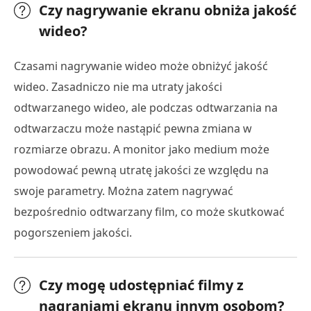
Czy nagrywanie ekranu obniża jakość
wideo?
Czasami nagrywanie wideo może obniżyć jakość
wideo. Zasadniczo nie ma utraty jakości
odtwarzanego wideo, ale podczas odtwarzania na
odtwarzaczu może nastąpić pewna zmiana w
rozmiarze obrazu. A monitor jako medium może
powodować pewną utratę jakości ze względu na
swoje parametry. Można zatem nagrywać
bezpośrednio odtwarzany film, co może skutkować
pogorszeniem jakości.
Czy mogę udostępniać filmy z
nagraniami ekranu innym osobom?