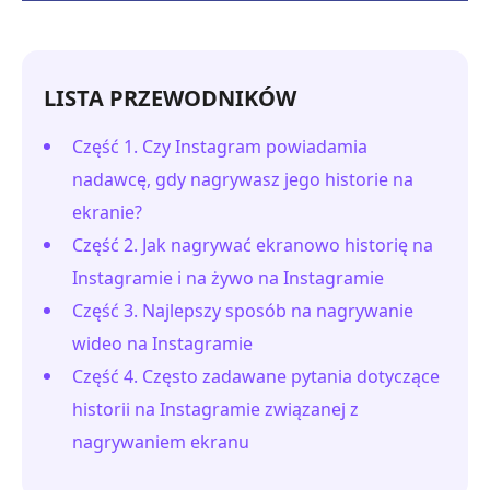
LISTA PRZEWODNIKÓW
Część 1. Czy Instagram powiadamia
nadawcę, gdy nagrywasz jego historie na
ekranie?
Część 2. Jak nagrywać ekranowo historię na
Instagramie i na żywo na Instagramie
Część 3. Najlepszy sposób na nagrywanie
wideo na Instagramie
Część 4. Często zadawane pytania dotyczące
historii na Instagramie związanej z
nagrywaniem ekranu