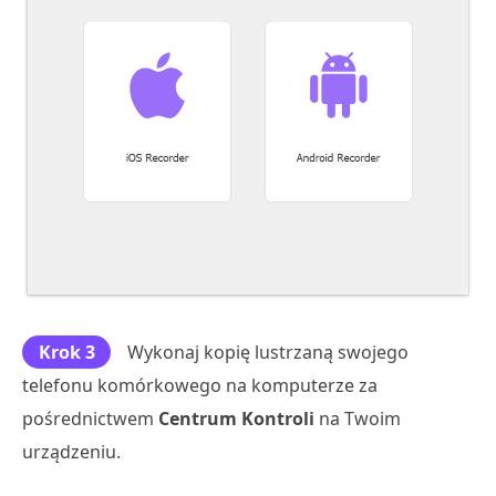
Krok 3
Wykonaj kopię lustrzaną swojego
telefonu komórkowego na komputerze za
pośrednictwem
Centrum Kontroli
na Twoim
urządzeniu.