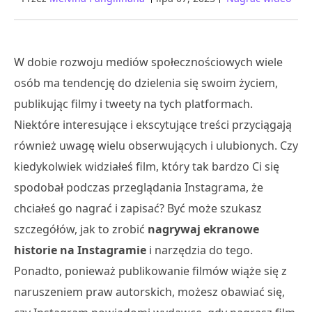
W dobie rozwoju mediów społecznościowych wiele
osób ma tendencję do dzielenia się swoim życiem,
publikując filmy i tweety na tych platformach.
Niektóre interesujące i ekscytujące treści przyciągają
również uwagę wielu obserwujących i ulubionych. Czy
kiedykolwiek widziałeś film, który tak bardzo Ci się
spodobał podczas przeglądania Instagrama, że
chciałeś go nagrać i zapisać? Być może szukasz
szczegółów, jak to zrobić
nagrywaj ekranowe
historie na Instagramie
i narzędzia do tego.
Ponadto, ponieważ publikowanie filmów wiąże się z
naruszeniem praw autorskich, możesz obawiać się,