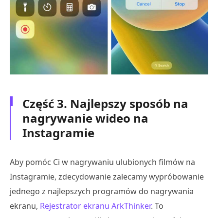
Część 3. Najlepszy sposób na
nagrywanie wideo na
Instagramie
Aby pomóc Ci w nagrywaniu ulubionych filmów na
Instagramie, zdecydowanie zalecamy wypróbowanie
jednego z najlepszych programów do nagrywania
ekranu,
Rejestrator ekranu ArkThinker
. To