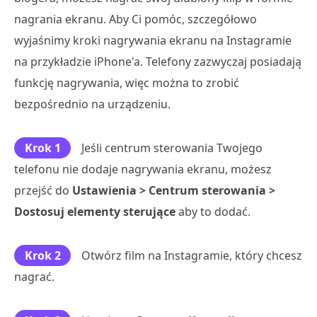
nagrania ekranu. Aby Ci pomóc, szczegółowo
wyjaśnimy kroki nagrywania ekranu na Instagramie
na przykładzie iPhone'a. Telefony zazwyczaj posiadają
funkcję nagrywania, więc można to zrobić
bezpośrednio na urządzeniu.
Krok 1
Jeśli centrum sterowania Twojego
telefonu nie dodaje nagrywania ekranu, możesz
przejść do
Ustawienia > Centrum sterowania >
Dostosuj elementy sterujące
aby to dodać.
Krok 2
Otwórz film na Instagramie, który chcesz
nagrać.