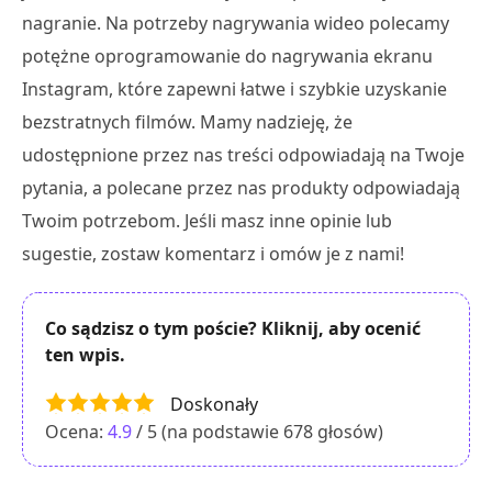
nagranie. Na potrzeby nagrywania wideo polecamy
potężne oprogramowanie do nagrywania ekranu
Instagram, które zapewni łatwe i szybkie uzyskanie
bezstratnych filmów. Mamy nadzieję, że
udostępnione przez nas treści odpowiadają na Twoje
pytania, a polecane przez nas produkty odpowiadają
Twoim potrzebom. Jeśli masz inne opinie lub
sugestie, zostaw komentarz i omów je z nami!
Co sądzisz o tym poście? Kliknij, aby ocenić
ten wpis.
Doskonały
Ocena:
4.9
/ 5 (na podstawie
678
głosów)