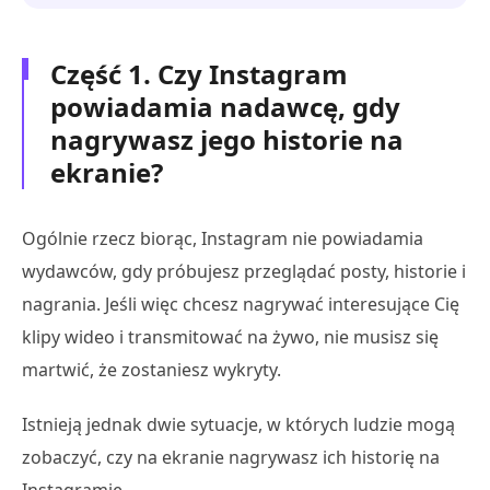
Część 1. Czy Instagram
powiadamia nadawcę, gdy
nagrywasz jego historie na
ekranie?
Ogólnie rzecz biorąc, Instagram nie powiadamia
wydawców, gdy próbujesz przeglądać posty, historie i
nagrania. Jeśli więc chcesz nagrywać interesujące Cię
klipy wideo i transmitować na żywo, nie musisz się
martwić, że zostaniesz wykryty.
Istnieją jednak dwie sytuacje, w których ludzie mogą
zobaczyć, czy na ekranie nagrywasz ich historię na
Instagramie.