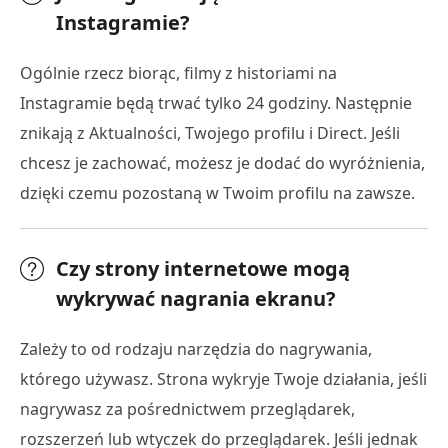
Instagramie?
Ogólnie rzecz biorąc, filmy z historiami na
Instagramie będą trwać tylko 24 godziny. Następnie
znikają z Aktualności, Twojego profilu i Direct. Jeśli
chcesz je zachować, możesz je dodać do wyróżnienia,
dzięki czemu pozostaną w Twoim profilu na zawsze.
Czy strony internetowe mogą
wykrywać nagrania ekranu?
Zależy to od rodzaju narzędzia do nagrywania,
którego używasz. Strona wykryje Twoje działania, jeśli
nagrywasz za pośrednictwem przeglądarek,
rozszerzeń lub wtyczek do przeglądarek. Jeśli jednak