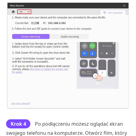
Krok 4
Po podłączeniu możesz oglądać ekran
swojego telefonu na komputerze. Otwórz film, który