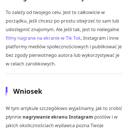
To zależy od twojego celu. Jest to całkowicie w
porządku, jeśli chcesz po prostu obejrzeć to sam lub
udostępnić znajomym. Ale jeśli tak, jest to nielegalne
filmy nagrane na ekranie w Tik Tok
, Instagram i inne
platformy mediów społecznościowych i publikować je
bez zgody pierwotnego autora lub wykorzystywać je
w celach zarobkowych.
Wniosek
W tym artykule szczegółowo wyjaśniamy, jak to zrobić
płynnie
nagrywanie ekranu Instagram
postów i w
jakich okolicznościach wydawca pozna Twoje