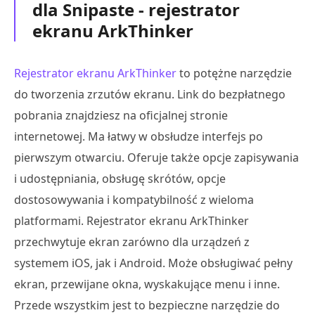
dla Snipaste - rejestrator
ekranu ArkThinker
Rejestrator ekranu ArkThinker
to potężne narzędzie
do tworzenia zrzutów ekranu. Link do bezpłatnego
pobrania znajdziesz na oficjalnej stronie
internetowej. Ma łatwy w obsłudze interfejs po
pierwszym otwarciu. Oferuje także opcje zapisywania
i udostępniania, obsługę skrótów, opcje
dostosowywania i kompatybilność z wieloma
platformami. Rejestrator ekranu ArkThinker
przechwytuje ekran zarówno dla urządzeń z
systemem iOS, jak i Android. Może obsługiwać pełny
ekran, przewijane okna, wyskakujące menu i inne.
Przede wszystkim jest to bezpieczne narzędzie do