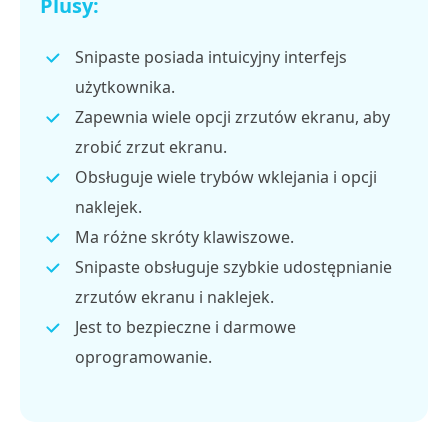
Plusy:
Snipaste posiada intuicyjny interfejs
użytkownika.
Zapewnia wiele opcji zrzutów ekranu, aby
zrobić zrzut ekranu.
Obsługuje wiele trybów wklejania i opcji
naklejek.
Ma różne skróty klawiszowe.
Snipaste obsługuje szybkie udostępnianie
zrzutów ekranu i naklejek.
Jest to bezpieczne i darmowe
oprogramowanie.