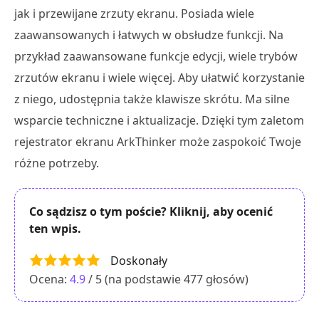
jak i przewijane zrzuty ekranu. Posiada wiele
zaawansowanych i łatwych w obsłudze funkcji. Na
przykład zaawansowane funkcje edycji, wiele trybów
zrzutów ekranu i wiele więcej. Aby ułatwić korzystanie
z niego, udostępnia także klawisze skrótu. Ma silne
wsparcie techniczne i aktualizacje. Dzięki tym zaletom
rejestrator ekranu ArkThinker może zaspokoić Twoje
różne potrzeby.
Co sądzisz o tym poście? Kliknij, aby ocenić
ten wpis.
Doskonały
Ocena:
4.9
/ 5 (na podstawie
477
głosów)