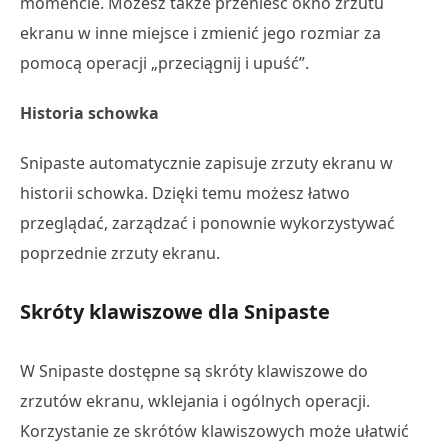
momencie. Możesz także przenieść okno zrzutu
ekranu w inne miejsce i zmienić jego rozmiar za
pomocą operacji „przeciągnij i upuść”.
Historia schowka
Snipaste automatycznie zapisuje zrzuty ekranu w
historii schowka. Dzięki temu możesz łatwo
przeglądać, zarządzać i ponownie wykorzystywać
poprzednie zrzuty ekranu.
Skróty klawiszowe dla Snipaste
W Snipaste dostępne są skróty klawiszowe do
zrzutów ekranu, wklejania i ogólnych operacji.
Korzystanie ze skrótów klawiszowych może ułatwić