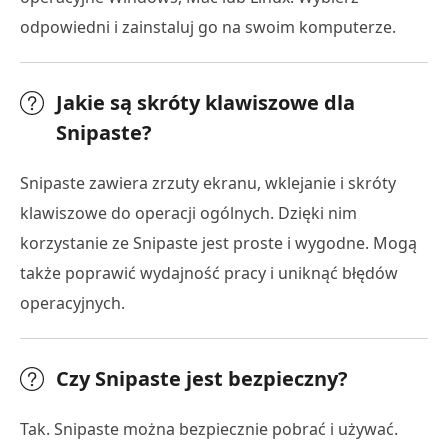
odpowiedni i zainstaluj go na swoim komputerze.
Jakie są skróty klawiszowe dla
Snipaste?
Snipaste zawiera zrzuty ekranu, wklejanie i skróty
klawiszowe do operacji ogólnych. Dzięki nim
korzystanie ze Snipaste jest proste i wygodne. Mogą
także poprawić wydajność pracy i uniknąć błędów
operacyjnych.
Czy Snipaste jest bezpieczny?
Tak. Snipaste można bezpiecznie pobrać i używać.