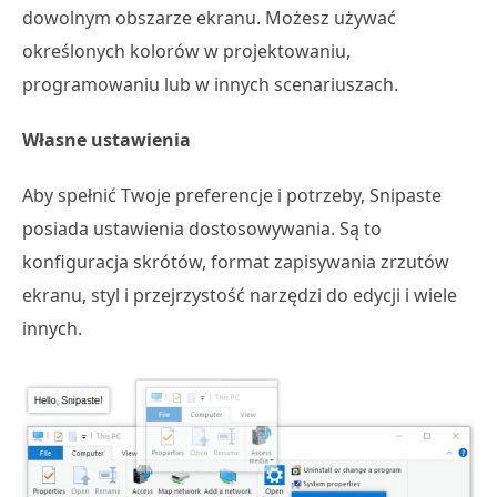
dowolnym obszarze ekranu. Możesz używać
określonych kolorów w projektowaniu,
programowaniu lub w innych scenariuszach.
Własne ustawienia
Aby spełnić Twoje preferencje i potrzeby, Snipaste
posiada ustawienia dostosowywania. Są to
konfiguracja skrótów, format zapisywania zrzutów
ekranu, styl i przejrzystość narzędzi do edycji i wiele
innych.