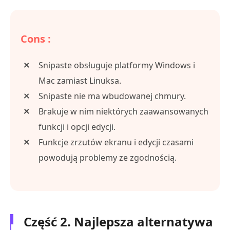
Cons :
Snipaste obsługuje platformy Windows i
Mac zamiast Linuksa.
Snipaste nie ma wbudowanej chmury.
Brakuje w nim niektórych zaawansowanych
funkcji i opcji edycji.
Funkcje zrzutów ekranu i edycji czasami
powodują problemy ze zgodnością.
Część 2. Najlepsza alternatywa