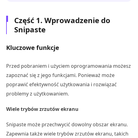
Część 1. Wprowadzenie do
Snipaste
Kluczowe funkcje
Przed pobraniem i użyciem oprogramowania możesz
zapoznać się z jego funkcjami. Ponieważ może
poprawić efektywność użytkowania i rozwiązać
problemy z użytkowaniem.
Wiele trybów zrzutów ekranu
Snipaste może przechwycić dowolny obszar ekranu.
Zapewnia także wiele trybów zrzutów ekranu, takich