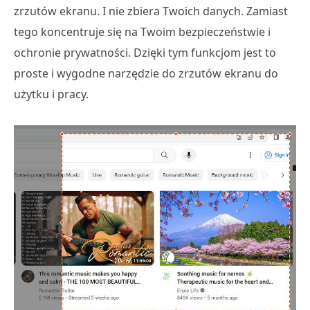
zrzutów ekranu. I nie zbiera Twoich danych. Zamiast
tego koncentruje się na Twoim bezpieczeństwie i
ochronie prywatności. Dzięki tym funkcjom jest to
proste i wygodne narzędzie do zrzutów ekranu do
użytku i pracy.