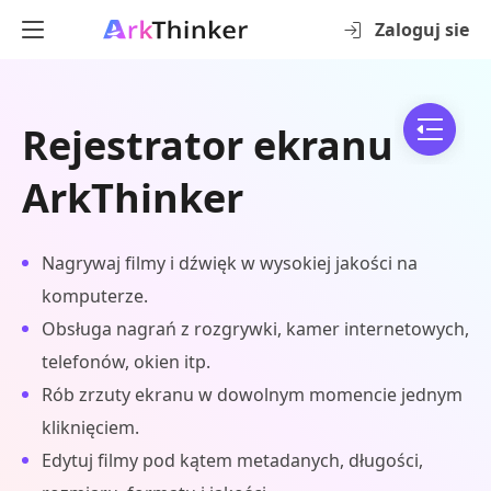
Zaloguj sie
Rejestrator ekranu
ArkThinker
Nagrywaj filmy i dźwięk w wysokiej jakości na
komputerze.
Obsługa nagrań z rozgrywki, kamer internetowych,
telefonów, okien itp.
Rób zrzuty ekranu w dowolnym momencie jednym
kliknięciem.
Edytuj filmy pod kątem metadanych, długości,