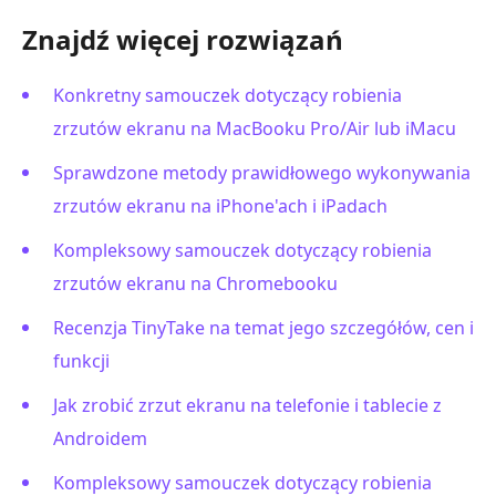
Znajdź więcej rozwiązań
Konkretny samouczek dotyczący robienia
zrzutów ekranu na MacBooku Pro/Air lub iMacu
Sprawdzone metody prawidłowego wykonywania
zrzutów ekranu na iPhone'ach i iPadach
Kompleksowy samouczek dotyczący robienia
zrzutów ekranu na Chromebooku
Recenzja TinyTake na temat jego szczegółów, cen i
funkcji
Jak zrobić zrzut ekranu na telefonie i tablecie z
Androidem
Kompleksowy samouczek dotyczący robienia