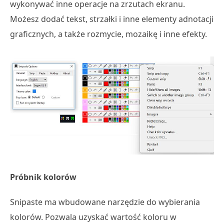
wykonywać inne operacje na zrzutach ekranu.
Możesz dodać tekst, strzałki i inne elementy adnotacji
graficznych, a także rozmycie, mozaikę i inne efekty.
Próbnik kolorów
Snipaste ma wbudowane narzędzie do wybierania
kolorów. Pozwala uzyskać wartość koloru w