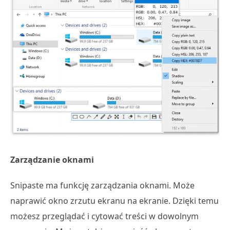
Zarządzanie oknami
Snipaste ma funkcję zarządzania oknami. Może
naprawić okno zrzutu ekranu na ekranie. Dzięki temu
możesz przeglądać i cytować treści w dowolnym