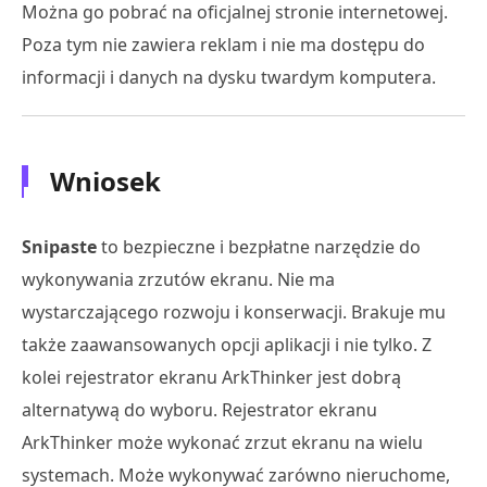
Można go pobrać na oficjalnej stronie internetowej.
Poza tym nie zawiera reklam i nie ma dostępu do
informacji i danych na dysku twardym komputera.
Wniosek
Snipaste
to bezpieczne i bezpłatne narzędzie do
wykonywania zrzutów ekranu. Nie ma
wystarczającego rozwoju i konserwacji. Brakuje mu
także zaawansowanych opcji aplikacji i nie tylko. Z
kolei rejestrator ekranu ArkThinker jest dobrą
alternatywą do wyboru. Rejestrator ekranu
ArkThinker może wykonać zrzut ekranu na wielu
systemach. Może wykonywać zarówno nieruchome,