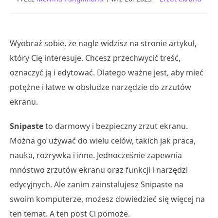
Wyobraź sobie, że nagle widzisz na stronie artykuł,
który Cię interesuje. Chcesz przechwycić treść,
oznaczyć ją i edytować. Dlatego ważne jest, aby mieć
potężne i łatwe w obsłudze narzędzie do zrzutów
ekranu.
Snipaste
to darmowy i bezpieczny zrzut ekranu.
Można go używać do wielu celów, takich jak praca,
nauka, rozrywka i inne. Jednocześnie zapewnia
mnóstwo zrzutów ekranu oraz funkcji i narzędzi
edycyjnych. Ale zanim zainstalujesz Snipaste na
swoim komputerze, możesz dowiedzieć się więcej na
ten temat. A ten post Ci pomoże.