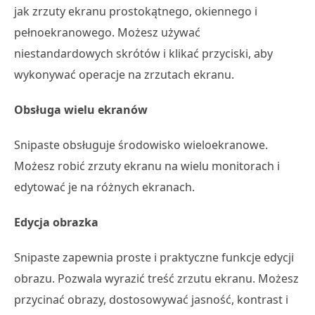
jak zrzuty ekranu prostokątnego, okiennego i
pełnoekranowego. Możesz używać
niestandardowych skrótów i klikać przyciski, aby
wykonywać operacje na zrzutach ekranu.
Obsługa wielu ekranów
Snipaste obsługuje środowisko wieloekranowe.
Możesz robić zrzuty ekranu na wielu monitorach i
edytować je na różnych ekranach.
Edycja obrazka
Snipaste zapewnia proste i praktyczne funkcje edycji
obrazu. Pozwala wyrazić treść zrzutu ekranu. Możesz
przycinać obrazy, dostosowywać jasność, kontrast i