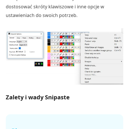
dostosować skróty klawiszowe i inne opcje w
ustawieniach do swoich potrzeb.
Zalety i wady Snipaste