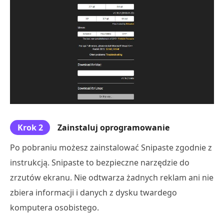
Krok 2
Zainstaluj oprogramowanie
Po pobraniu możesz zainstalować Snipaste zgodnie z
instrukcją. Snipaste to bezpieczne narzędzie do
zrzutów ekranu. Nie odtwarza żadnych reklam ani nie
zbiera informacji i danych z dysku twardego
komputera osobistego.