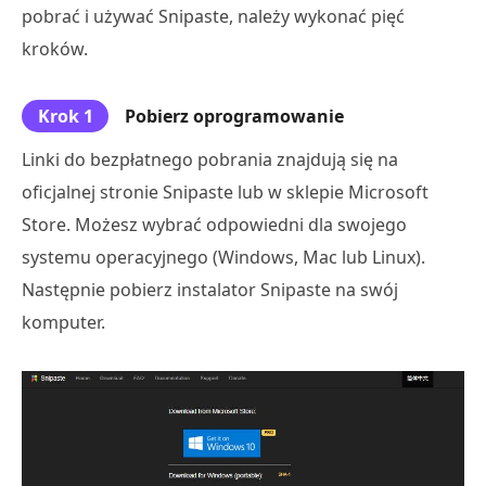
pobrać i używać Snipaste, należy wykonać pięć
kroków.
Krok 1
Pobierz oprogramowanie
Linki do bezpłatnego pobrania znajdują się na
oficjalnej stronie Snipaste lub w sklepie Microsoft
Store. Możesz wybrać odpowiedni dla swojego
systemu operacyjnego (Windows, Mac lub Linux).
Następnie pobierz instalator Snipaste na swój
komputer.