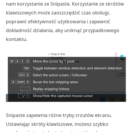
nam korzystanie ze Snipaste. Korzystanie ze skrótów
klawiszowych może zaoszczędzić czas obsługi,
poprawić efektywność użytkowania i zapewnić
dokładność działania, aby uniknąć przypadkowego
kontaktu.
Snipaste zapewnia różne tryby zrzutów ekranu.
Ustawiając skróty klawiszowe, możesz szybko