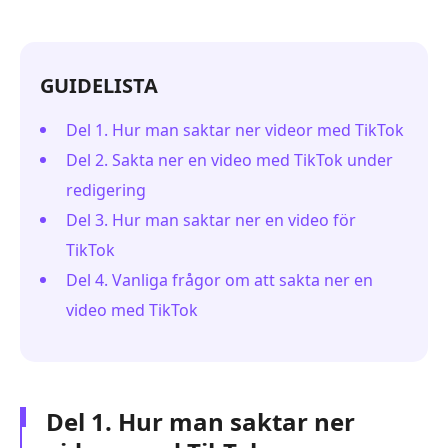
GUIDELISTA
Del 1. Hur man saktar ner videor med TikTok
Del 2. Sakta ner en video med TikTok under
redigering
Del 3. Hur man saktar ner en video för
TikTok
Del 4. Vanliga frågor om att sakta ner en
video med TikTok
Del 1. Hur man saktar ner