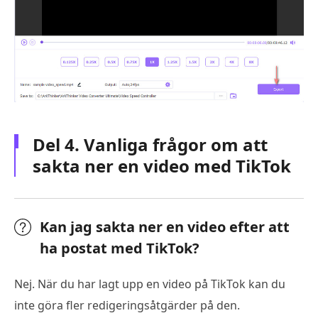
Del 4. Vanliga frågor om att
sakta ner en video med TikTok
Kan jag sakta ner en video efter att
ha postat med TikTok?
Nej. När du har lagt upp en video på TikTok kan du
inte göra fler redigeringsåtgärder på den.