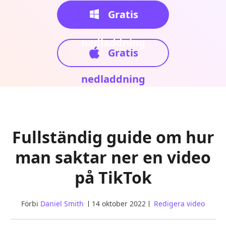
Gratis
nedladdning
Gratis
nedladdning
Fullständig guide om hur
man saktar ner en video
på TikTok
Förbi
Daniel Smith
14 oktober 2022
Redigera video