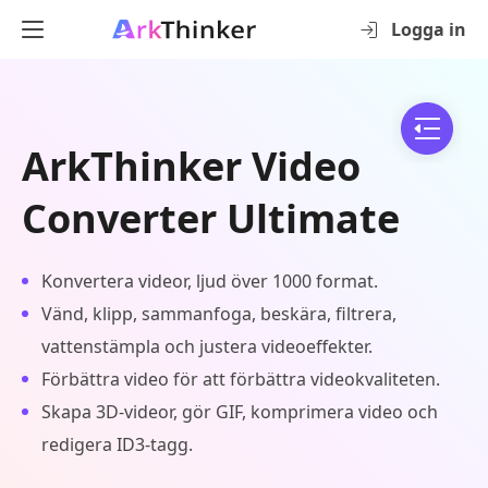
Logga in
ArkThinker Video
Converter Ultimate
Konvertera videor, ljud över 1000 format.
Vänd, klipp, sammanfoga, beskära, filtrera,
vattenstämpla och justera videoeffekter.
Förbättra video för att förbättra videokvaliteten.
Skapa 3D-videor, gör GIF, komprimera video och
redigera ID3-tagg.