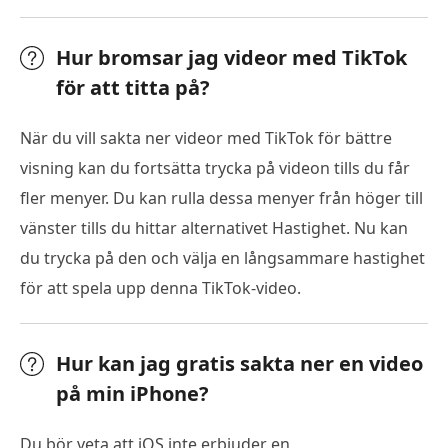
Hur bromsar jag videor med TikTok
för att titta på?
När du vill sakta ner videor med TikTok för bättre
visning kan du fortsätta trycka på videon tills du får
fler menyer. Du kan rulla dessa menyer från höger till
vänster tills du hittar alternativet Hastighet. Nu kan
du trycka på den och välja en långsammare hastighet
för att spela upp denna TikTok-video.
Hur kan jag gratis sakta ner en video
på min iPhone?
Du bör veta att iOS inte erbjuder en