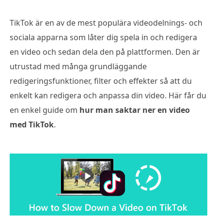
TikTok är en av de mest populära videodelnings- och
sociala apparna som låter dig spela in och redigera
en video och sedan dela den på plattformen. Den är
utrustad med många grundläggande
redigeringsfunktioner, filter och effekter så att du
enkelt kan redigera och anpassa din video. Här får du
en enkel guide om
hur man saktar ner en video
med TikTok
.