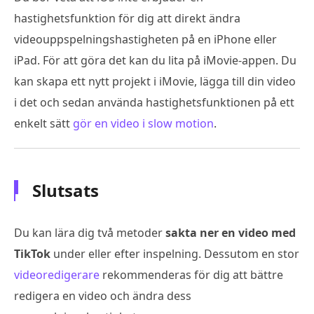
hastighetsfunktion för dig att direkt ändra
videouppspelningshastigheten på en iPhone eller
iPad. För att göra det kan du lita på iMovie-appen. Du
kan skapa ett nytt projekt i iMovie, lägga till din video
i det och sedan använda hastighetsfunktionen på ett
enkelt sätt
gör en video i slow motion
.
Slutsats
Du kan lära dig två metoder
sakta ner en video med
TikTok
under eller efter inspelning. Dessutom en stor
videoredigerare
rekommenderas för dig att bättre
redigera en video och ändra dess