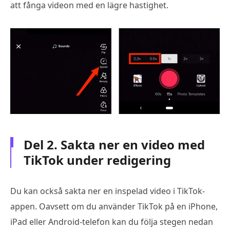
att fånga videon med en lägre hastighet.
Del 2. Sakta ner en video med
TikTok under redigering
Du kan också sakta ner en inspelad video i TikTok-
appen. Oavsett om du använder TikTok på en iPhone,
iPad eller Android-telefon kan du följa stegen nedan