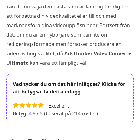
kan du nu välja den bästa som är lämplig för dig för
att förbättra din videokvalitet eller till och med
marknadsföra dina videoupplösningar. Bortsett från
det, om du är en nybörjare som kan lite om
redigeringsförmåga men försöker producera en
video av hög kvalitet, då
ArkThinker Video Converter
Ultimate
kan vara ett lämpligt val.
Vad tycker du om det här inlägget? Klicka för
att betygsätta detta inlägg.
Excellent
Betyg:
4.9
/ 5 (baserat på
214
röster)