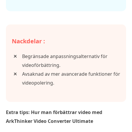
Nackdelar :
Begränsade anpassningsalternativ för
videoförbättring.
Avsaknad av mer avancerade funktioner för
videopolering.
Extra tips: Hur man förbättrar video med
ArkThinker Video Converter Ultimate