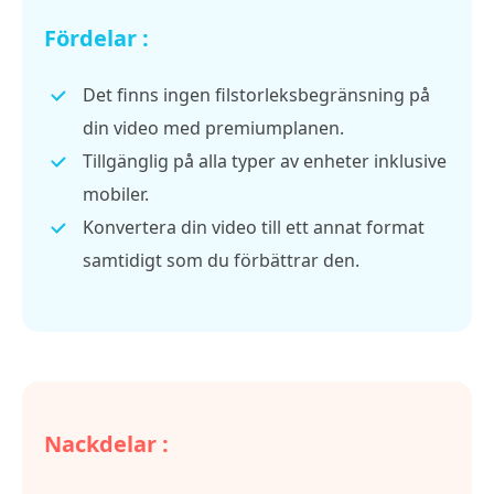
Fördelar :
Det finns ingen filstorleksbegränsning på
din video med premiumplanen.
Tillgänglig på alla typer av enheter inklusive
mobiler.
Konvertera din video till ett annat format
samtidigt som du förbättrar den.
Nackdelar :