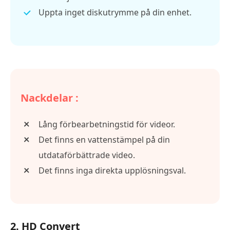
Uppta inget diskutrymme på din enhet.
Nackdelar :
Lång förbearbetningstid för videor.
Det finns en vattenstämpel på din
utdataförbättrade video.
Det finns inga direkta upplösningsval.
2. HD Convert