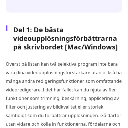
Del 1: De bästa
videoupplösningsförbättrarna
på skrivbordet [Mac/Windows]
Överst på listan kan två selektiva program inte bara
vara dina videoupplösningsförstärkare utan också ha
många andra redigeringsfunktioner som omfattande
videoredigerare. I det här fallet kan du njuta av fler
funktioner som trimning, beskärning, applicering av
filter och justering av bildkvalitet eller storlek
samtidigt som du förbättrar upplösningen. Gå därför
utan vidare och kolla in funktionerna, fördelarna och