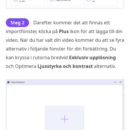
Steg 2
Därefter kommer det att finnas ett
importfönster, klicka på
Plus
ikon för att lägga till din
video. När du har valt din video kommer du att se fyra
alternativ i följande fönster för din förbättring. Du
kan kryssa i rutorna bredvid
Exklusiv upplösning
och Optimera
Ljusstyrka och kontrast
alternativ.