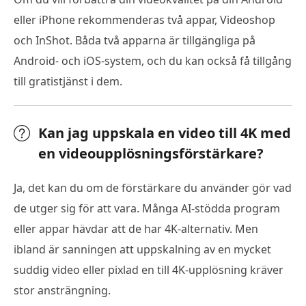
eller iPhone rekommenderas två appar, Videoshop
och InShot. Båda två apparna är tillgängliga på
Android- och iOS-system, och du kan också få tillgång
till gratistjänst i dem.
Kan jag uppskala en video till 4K med
en videoupplösningsförstärkare?
Ja, det kan du om de förstärkare du använder gör vad
de utger sig för att vara. Många AI-stödda program
eller appar hävdar att de har 4K-alternativ. Men
ibland är sanningen att uppskalning av en mycket
suddig video eller pixlad en till 4K-upplösning kräver
stor ansträngning.