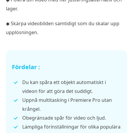
lager.
◆ Skärpa videobilden samtidigt som du skalar upp
upplösningen.
Fördelar :
Du kan spåra ett objekt automatiskt i
videon för att göra det suddigt.
Uppnå multitasking i Premiere Pro utan
krångel.
Obegränsade spår för video och ljud.
Lämpliga förinställningar för olika populära