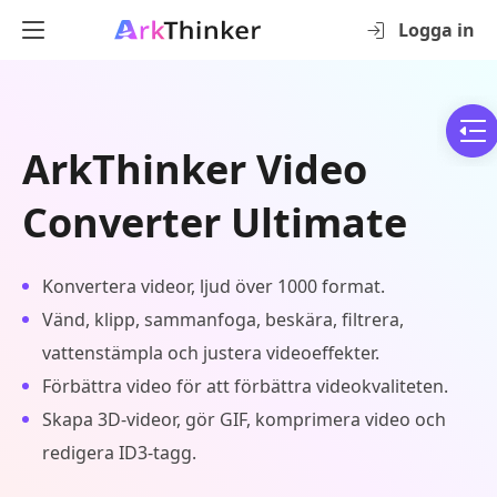
Logga in
ArkThinker Video
Converter Ultimate
Konvertera videor, ljud över 1000 format.
Vänd, klipp, sammanfoga, beskära, filtrera,
vattenstämpla och justera videoeffekter.
Förbättra video för att förbättra videokvaliteten.
Skapa 3D-videor, gör GIF, komprimera video och
redigera ID3-tagg.