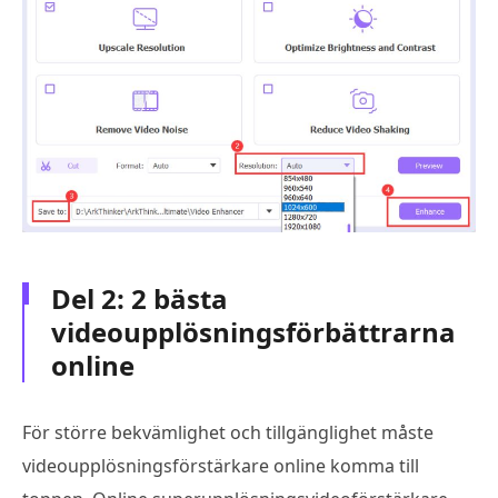
Del 2: 2 bästa
videoupplösningsförbättrarna
online
För större bekvämlighet och tillgänglighet måste
videoupplösningsförstärkare online komma till