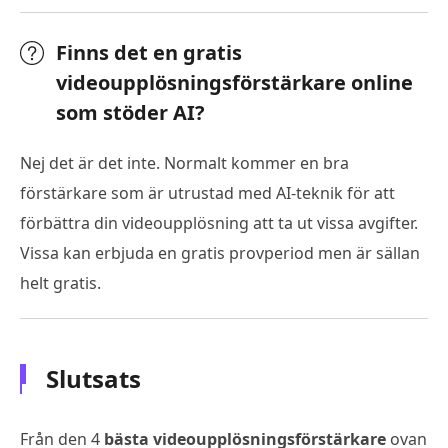
Finns det en gratis
videoupplösningsförstärkare online
som stöder AI?
Nej det är det inte. Normalt kommer en bra
förstärkare som är utrustad med AI-teknik för att
förbättra din videoupplösning att ta ut vissa avgifter.
Vissa kan erbjuda en gratis provperiod men är sällan
helt gratis.
Slutsats
Från den 4
bästa videoupplösningsförstärkare
ovan