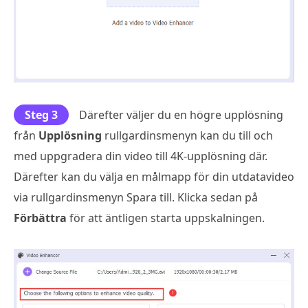
Steg 3
Därefter väljer du en högre upplösning
från
Upplösning
rullgardinsmenyn kan du till och
med uppgradera din video till 4K-upplösning där.
Därefter kan du välja en målmapp för din utdatavideo
via rullgardinsmenyn Spara till. Klicka sedan på
Förbättra
för att äntligen starta uppskalningen.