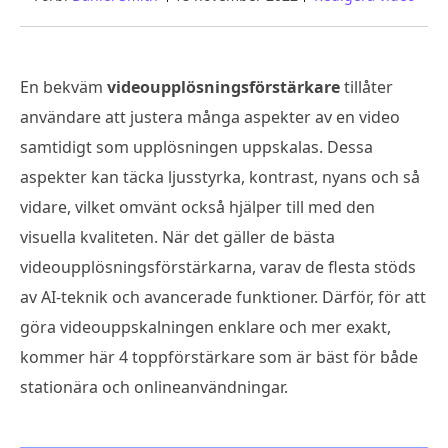
En bekväm
videoupplösningsförstärkare
tillåter
användare att justera många aspekter av en video
samtidigt som upplösningen uppskalas. Dessa
aspekter kan täcka ljusstyrka, kontrast, nyans och så
vidare, vilket omvänt också hjälper till med den
visuella kvaliteten. När det gäller de bästa
videoupplösningsförstärkarna, varav de flesta stöds
av AI-teknik och avancerade funktioner. Därför, för att
göra videouppskalningen enklare och mer exakt,
kommer här 4 toppförstärkare som är bäst för både
stationära och onlineanvändningar.