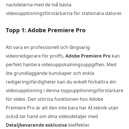
nackdelarna med de två bästa
videoupplösningsförstärkarna för stationära datorer.
Topp 1: Adobe Premiere Pro
Att vara en professionell och långvarig
videoredigerare för proffs,
Adobe Premiere Pro
kan
perfekt hantera videouppskalningsuppgiften. Med
lite grundläggande kunskaper och enkla
redigeringsfärdigheter kan du enkelt förbättra din
videoupplösning i denna toppupplösningsförstärkare
för video. Den största funktionen hos Adobe
Premiere Pro är att den inte bara har AI-teknik utan
också tar hand om dina videodetaljer med
Detaljbevarande exklusiva
bieffekter.