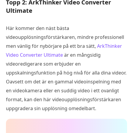
Topp 2: ArkThinker Video Converter
Ultimate
Här kommer den näst bästa
videoupplösningsförstärkaren, mindre professionell
men vänlig för nybörjare på ett bra sätt,
ArkThinker
Video Converter Ultimate
är en mångsidig
videoredigerare som erbjuder en
uppskalningsfunktion på hög nivå för alla dina videor.
Oavsett om det är en gammal videoinspelning med
en videokamera eller en suddig video i ett ovanligt
format, kan den här videoupplösningsförstärkaren
uppgradera sin upplösning omedelbart.