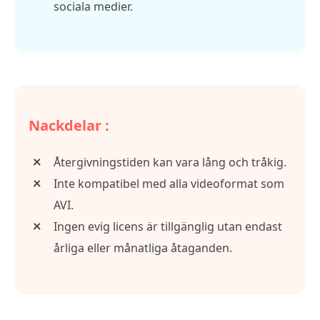
sociala medier.
Nackdelar :
Återgivningstiden kan vara lång och tråkig.
Inte kompatibel med alla videoformat som
AVI.
Ingen evig licens är tillgänglig utan endast
årliga eller månatliga åtaganden.