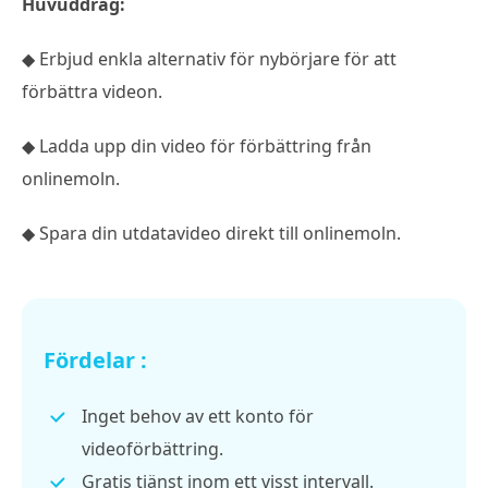
Huvuddrag:
◆ Erbjud enkla alternativ för nybörjare för att
förbättra videon.
◆ Ladda upp din video för förbättring från
onlinemoln.
◆ Spara din utdatavideo direkt till onlinemoln.
Fördelar :
Inget behov av ett konto för
videoförbättring.
Gratis tjänst inom ett visst intervall.