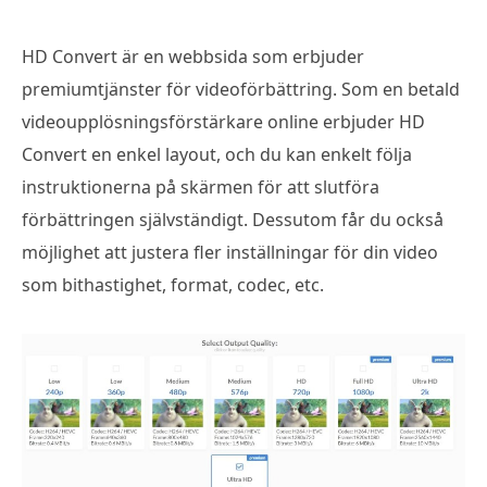
HD Convert är en webbsida som erbjuder
premiumtjänster för videoförbättring. Som en betald
videoupplösningsförstärkare online erbjuder HD
Convert en enkel layout, och du kan enkelt följa
instruktionerna på skärmen för att slutföra
förbättringen självständigt. Dessutom får du också
möjlighet att justera fler inställningar för din video
som bithastighet, format, codec, etc.