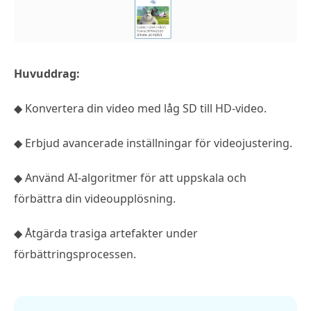
Huvuddrag:
◆ Konvertera din video med låg SD till HD-video.
◆ Erbjud avancerade inställningar för videojustering.
◆ Använd AI-algoritmer för att uppskala och
förbättra din videoupplösning.
◆ Åtgärda trasiga artefakter under
förbättringsprocessen.