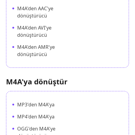
M4A'den AAC'ye
dönüştürücü
M4A'den AVI'ye
dönüştürücü
M4A'den AMR'ye
dönüştürücü
M4A'ya dönüştür
MP3'den M4A'ya
MP4'den M4A'ya
OGG'den M4A'ye