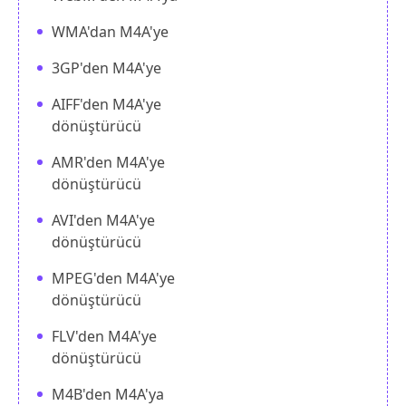
WMA'dan M4A'ye
3GP'den M4A'ye
AIFF'den M4A'ye
dönüştürücü
AMR'den M4A'ye
dönüştürücü
AVI'den M4A'ye
dönüştürücü
MPEG'den M4A'ye
dönüştürücü
FLV'den M4A'ye
dönüştürücü
M4B'den M4A'ya