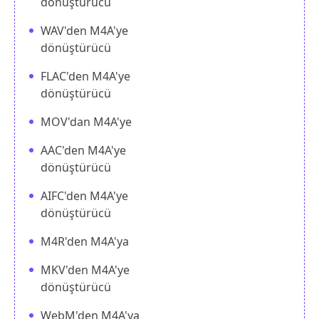
dönüştürücü
WAV'den M4A'ye
dönüştürücü
FLAC'den M4A'ye
dönüştürücü
MOV'dan M4A'ye
AAC'den M4A'ye
dönüştürücü
AIFC'den M4A'ye
dönüştürücü
M4R'den M4A'ya
MKV'den M4A'ye
dönüştürücü
WebM'den M4A'ya