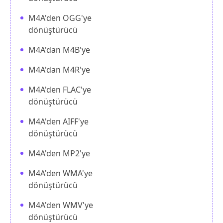
M4A'den OGG'ye
dönüştürücü
M4A'dan M4B'ye
M4A'dan M4R'ye
M4A'den FLAC'ye
dönüştürücü
M4A'den AIFF'ye
dönüştürücü
M4A'den MP2'ye
M4A'den WMA'ye
dönüştürücü
M4A'den WMV'ye
dönüştürücü