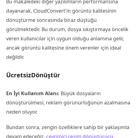
Bu makaledeki diğer yazılımların performansına
dayanarak, CloudConvert'in görüntü kalitesinin
dönüştürme sonrasında biraz düştüğü
görülmektedir. Bu durum, dosya sıkıştırmaya öncelik
veren kullanıcılar için uygun olduğu anlamına gelir,
ancak görüntü kalitesine önem verenler için ideal
değildir.
ÜcretsizDönüştür
En İyi Kullanım Alanı:
Büyük dosyaların
dönüştürülmesi, reklam görünürlüğünün azalmasına
neden oluyor.
Bundan sonra, zengin özelliklere sahip bir yaklaşımla
devam edeceğiz.
çevrimiçi resim dönüştürücü