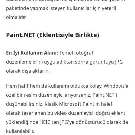
paketinde yapmak isteyen kullanıcılar için yeterli
olmalıdır.
Paint.NET (Eklentisiyle Birlikte)
En İyi Kullanım Alanı:
Temel fotoğraf
düzenlemelerini uyguladıktan sonra görüntüyü JPG
olarak dışa aktarın.
Hem hafif hem de kullanımı oldukça kolay, Windows'a
özel bir resim düzenleyici arıyorsanız, Paint.NET'i
düşünebilirsiniz. Klasik Microsoft Paint'in halefi
olarak tasarlanan bu video düzenleyici, doğru eklenti
yüklendiğinde HEIC'ten JPG'ye dönüştürücü olarak da
kullanılabilir.