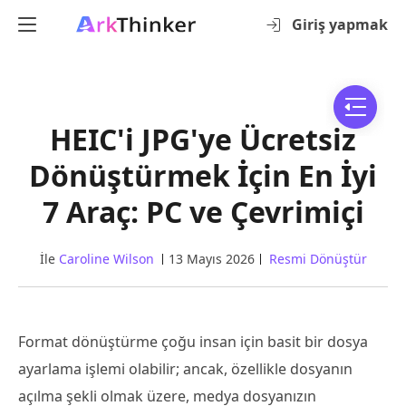
Giriş yapmak
HEIC'i JPG'ye Ücretsiz
Dönüştürmek İçin En İyi
7 Araç: PC ve Çevrimiçi
İle
Caroline Wilson
13 Mayıs 2026
Resmi Dönüştür
Format dönüştürme çoğu insan için basit bir dosya
ayarlama işlemi olabilir; ancak, özellikle dosyanın
açılma şekli olmak üzere, medya dosyanızın