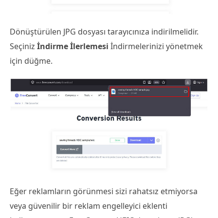
Dönüştürülen JPG dosyası tarayıcınıza indirilmelidir.
Seçiniz
İndirme İlerlemesi
İndirmelerinizi yönetmek
için düğme.
Eğer reklamların görünmesi sizi rahatsız etmiyorsa
veya güvenilir bir reklam engelleyici eklenti