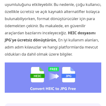
uyumluluğunu etkileyebilir. Bu nedenle, çoğu kullanıcı,
özellikle ücretsiz ve açık kaynaklı alternatifler kolayca
bulunabiliyorken, format dönüştürücüler için para
ödemekten çekinir. Bu makalede, en güvenilir
araçlardan bazılarını inceleyeceğiz.
HEIC dosyasını
JPG'ye ücretsiz dönüştürün,
En iyi kullanım alanları,
adım adım kılavuzlar ve hangi platformlarda mevcut
oldukları da dahil olmak üzere bilgiler.