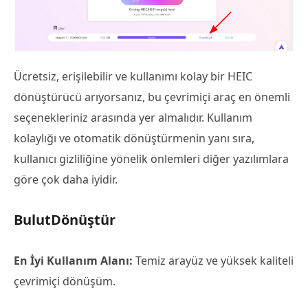
Ücretsiz, erişilebilir ve kullanımı kolay bir HEIC
dönüştürücü arıyorsanız, bu çevrimiçi araç en önemli
seçenekleriniz arasında yer almalıdır. Kullanım
kolaylığı ve otomatik dönüştürmenin yanı sıra,
kullanıcı gizliliğine yönelik önlemleri diğer yazılımlara
göre çok daha iyidir.
BulutDönüştür
En İyi Kullanım Alanı:
Temiz arayüz ve yüksek kaliteli
çevrimiçi dönüşüm.