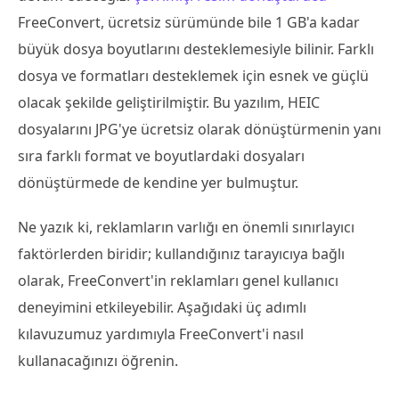
FreeConvert, ücretsiz sürümünde bile 1 GB'a kadar
büyük dosya boyutlarını desteklemesiyle bilinir. Farklı
dosya ve formatları desteklemek için esnek ve güçlü
olacak şekilde geliştirilmiştir. Bu yazılım, HEIC
dosyalarını JPG'ye ücretsiz olarak dönüştürmenin yanı
sıra farklı format ve boyutlardaki dosyaları
dönüştürmede de kendine yer bulmuştur.
Ne yazık ki, reklamların varlığı en önemli sınırlayıcı
faktörlerden biridir; kullandığınız tarayıcıya bağlı
olarak, FreeConvert'in reklamları genel kullanıcı
deneyimini etkileyebilir. Aşağıdaki üç adımlı
kılavuzumuz yardımıyla FreeConvert'i nasıl
kullanacağınızı öğrenin.