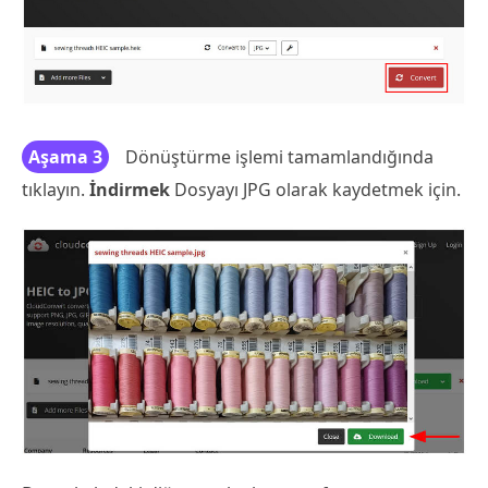
Aşama 3
Dönüştürme işlemi tamamlandığında
tıklayın.
İndirmek
Dosyayı JPG olarak kaydetmek için.