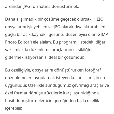
ardından JPG formatına dönüştürmek.
Daha alışılmadık bir çözüme geçecek olursak, HEIC
dosyalarını işleyebilen ve JPG olarak dışa aktarabilen
güçlü bir açık kaynaklı görüntü düzenleyici olan GIMP
Photo Editor'ı ele alalım. Bu program, listedeki diğer
yazılımlarda düzenleme araçlarının eksikliğini
gidermek istiyorsanız ideal bir çözümdür.
Bu özelliğiyle, dosyalarını dönüştürürken fotoğraf
düzenlemeleri uygulamak isteyen kullanıcılar için en
uygunudur. Özellikle sunduğumuz çevrimiçi araçlar ve
özel format dönüştürücülerle karşılaştırıldığında,
basit dönüştürmeler için gereğinden fazla özellik
içerebilir.