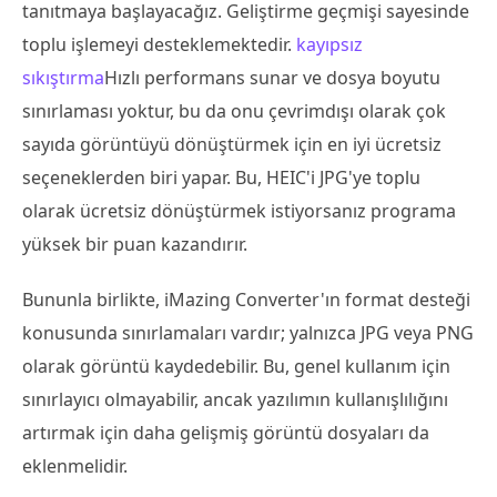
tanıtmaya başlayacağız. Geliştirme geçmişi sayesinde
toplu işlemeyi desteklemektedir.
kayıpsız
sıkıştırma
Hızlı performans sunar ve dosya boyutu
sınırlaması yoktur, bu da onu çevrimdışı olarak çok
sayıda görüntüyü dönüştürmek için en iyi ücretsiz
seçeneklerden biri yapar. Bu, HEIC'i JPG'ye toplu
olarak ücretsiz dönüştürmek istiyorsanız programa
yüksek bir puan kazandırır.
Bununla birlikte, iMazing Converter'ın format desteği
konusunda sınırlamaları vardır; yalnızca JPG veya PNG
olarak görüntü kaydedebilir. Bu, genel kullanım için
sınırlayıcı olmayabilir, ancak yazılımın kullanışlılığını
artırmak için daha gelişmiş görüntü dosyaları da
eklenmelidir.