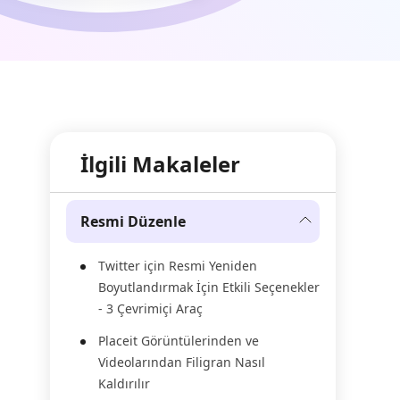
İlgili Makaleler
Resmi Düzenle
Twitter için Resmi Yeniden
Boyutlandırmak İçin Etkili Seçenekler
- 3 Çevrimiçi Araç
Placeit Görüntülerinden ve
Videolarından Filigran Nasıl
Kaldırılır