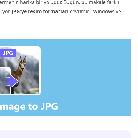
ermenin harika bir yoludur. Bugün, bu makale farklı
nuyor.
JPG'ye resim formatları
çevrimiçi, Windows ve