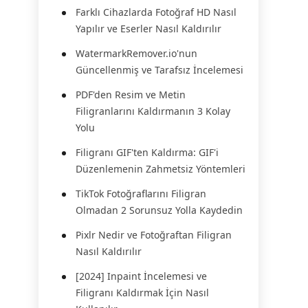
Farklı Cihazlarda Fotoğraf HD Nasıl
Yapılır ve Eserler Nasıl Kaldırılır
WatermarkRemover.io'nun
Güncellenmiş ve Tarafsız İncelemesi
PDF'den Resim ve Metin
Filigranlarını Kaldırmanın 3 Kolay
Yolu
Filigranı GIF'ten Kaldırma: GIF'i
Düzenlemenin Zahmetsiz Yöntemleri
TikTok Fotoğraflarını Filigran
Olmadan 2 Sorunsuz Yolla Kaydedin
Pixlr Nedir ve Fotoğraftan Filigran
Nasıl Kaldırılır
[2024] Inpaint İncelemesi ve
Filigranı Kaldırmak İçin Nasıl