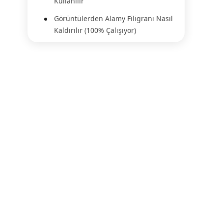
Kullanılır
Görüntülerden Alamy Filigranı Nasıl
Kaldırılır (100% Çalışıyor)