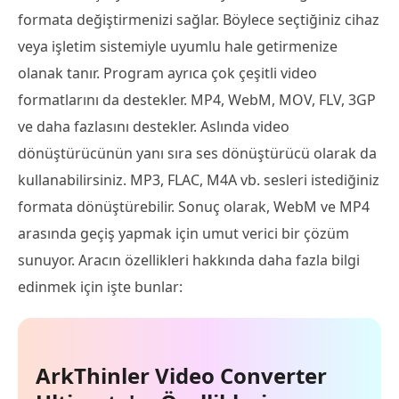
formata değiştirmenizi sağlar. Böylece seçtiğiniz cihaz
veya işletim sistemiyle uyumlu hale getirmenize
olanak tanır. Program ayrıca çok çeşitli video
formatlarını da destekler. MP4, WebM, MOV, FLV, 3GP
ve daha fazlasını destekler. Aslında video
dönüştürücünün yanı sıra ses dönüştürücü olarak da
kullanabilirsiniz. MP3, FLAC, M4A vb. sesleri istediğiniz
formata dönüştürebilir. Sonuç olarak, WebM ve MP4
arasında geçiş yapmak için umut verici bir çözüm
sunuyor. Aracın özellikleri hakkında daha fazla bilgi
edinmek için işte bunlar:
ArkThinler Video Converter