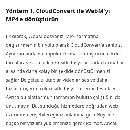
Yöntem 1. CloudConvert ile WebM'yi
MP4'e dönüştürün
İlk olarak, WebM dosyanızı MP4 formatına
değiştirmenin bir yolu olarak CloudConvert'a sahibiz.
Aynı zamanda en popüler format dönüştürücülerden
biri olarak kabul edilir. Çeşitli dosyaları farklı formatlar
arasında daha kolay bir şekilde dönüştürmenizi
sağlar. Belgeler, e-kitaplar, videolar, ses ve daha
fazlasını içeren çok çeşitli dosya türlerini destekler.
Ayrıca bu platformun tamamen bulutta çalıştığını da
unutmayın. Bu, sunduğu hizmetlere doğrudan web
üzerinden erişebileceğiniz anlamına gelir. Böylece
başka bir yazılım yüklemenize gerek kalmaz. Ancak