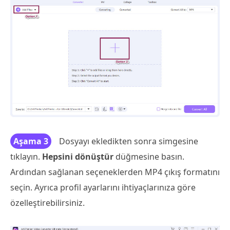
Aşama 3
Dosyayı ekledikten sonra simgesine
tıklayın.
Hepsini dönüştür
düğmesine basın.
Ardından sağlanan seçeneklerden MP4 çıkış formatını
seçin. Ayrıca profil ayarlarını ihtiyaçlarınıza göre
özelleştirebilirsiniz.