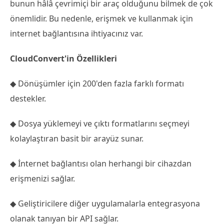
bunun hâlâ çevrimiçi bir araç olduğunu bilmek de çok
önemlidir. Bu nedenle, erişmek ve kullanmak için
internet bağlantısına ihtiyacınız var.
CloudConvert'in Özellikleri
◆ Dönüşümler için 200'den fazla farklı formatı
destekler.
◆ Dosya yüklemeyi ve çıktı formatlarını seçmeyi
kolaylaştıran basit bir arayüz sunar.
◆ İnternet bağlantısı olan herhangi bir cihazdan
erişmenizi sağlar.
◆ Geliştiricilere diğer uygulamalarla entegrasyona
olanak tanıyan bir API sağlar.