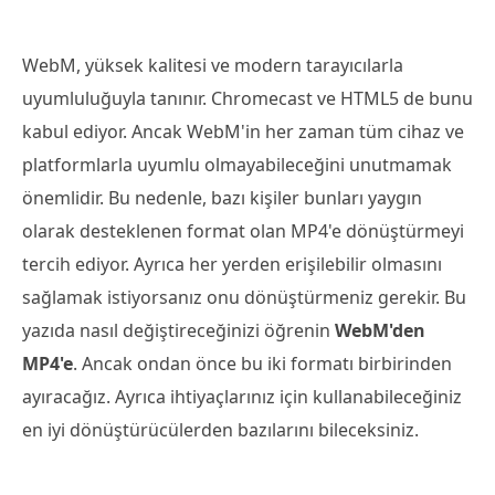
WebM, yüksek kalitesi ve modern tarayıcılarla
uyumluluğuyla tanınır. Chromecast ve HTML5 de bunu
kabul ediyor. Ancak WebM'in her zaman tüm cihaz ve
platformlarla uyumlu olmayabileceğini unutmamak
önemlidir. Bu nedenle, bazı kişiler bunları yaygın
olarak desteklenen format olan MP4'e dönüştürmeyi
tercih ediyor. Ayrıca her yerden erişilebilir olmasını
sağlamak istiyorsanız onu dönüştürmeniz gerekir. Bu
yazıda nasıl değiştireceğinizi öğrenin
WebM'den
MP4'e
. Ancak ondan önce bu iki formatı birbirinden
ayıracağız. Ayrıca ihtiyaçlarınız için kullanabileceğiniz
en iyi dönüştürücülerden bazılarını bileceksiniz.