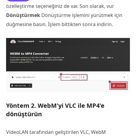
özelleştirme seçeneğiniz de var. Son olarak, vur
Dönüştürmek
Dönüştürme işlemini yürütmek için
düğmesine basın. İşlem bittikten sonra indirin.
Yöntem 2. WebM'yi VLC ile MP4'e
dönüştürün
VideoLAN tarafından geliştirilen VLC, WebM