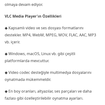
olmaya devam ediyor.
VLC Media Player'ın Özellikleri
◆ Kapsamlı video ve ses dosyası formatlarını
destekler. MP4, WebM, MPEG, MOV, FLAC, AAC, MP3
vb. içerir.
◆ Windows, macOS, Linux vb. gibi çeşitli
platformlarda mevcuttur.
◆ Video codec desteğiyle multimedya dosyalarını
oynatmada mükemmeldir.
◆ En boy oranları, altyazılar, ses parçaları ve daha
fazlası gibi özelleştirilebilir oynatma ayarları.