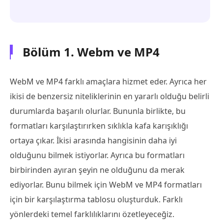
Bölüm 1. Webm ve MP4
WebM ve MP4 farklı amaçlara hizmet eder. Ayrıca her
ikisi de benzersiz niteliklerinin en yararlı olduğu belirli
durumlarda başarılı olurlar. Bununla birlikte, bu
formatları karşılaştırırken sıklıkla kafa karışıklığı
ortaya çıkar. İkisi arasında hangisinin daha iyi
olduğunu bilmek istiyorlar. Ayrıca bu formatları
birbirinden ayıran şeyin ne olduğunu da merak
ediyorlar. Bunu bilmek için WebM ve MP4 formatları
için bir karşılaştırma tablosu oluşturduk. Farklı
yönlerdeki temel farklılıklarını özetleyeceğiz.