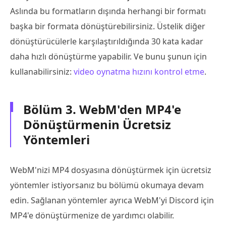
Aslında bu formatların dışında herhangi bir formatı
başka bir formata dönüştürebilirsiniz. Üstelik diğer
dönüştürücülerle karşılaştırıldığında 30 kata kadar
daha hızlı dönüştürme yapabilir. Ve bunu şunun için
kullanabilirsiniz:
video oynatma hızını kontrol etme
.
Bölüm 3. WebM'den MP4'e
Dönüştürmenin Ücretsiz
Yöntemleri
WebM'nizi MP4 dosyasına dönüştürmek için ücretsiz
yöntemler istiyorsanız bu bölümü okumaya devam
edin. Sağlanan yöntemler ayrıca WebM'yi Discord için
MP4'e dönüştürmenize de yardımcı olabilir.