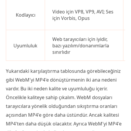
Video için VP8, VP9, AVI; Ses
Kodlayıcı
için Vorbis, Opus
Web tarayıcıları için iyidir,
Uyumluluk
bazı yazılım/donanımlarla
sınırlıdır
Yukarıdaki karşılaştırma tablosunda görebileceğiniz
gibi WebM'yi MP4'e dönüştürmenin iki ana nedeni
vardır. Bu iki neden kalite ve uyumluluğu içerir.
Öncelikle kaliteye sahip çıkalım. WebM dosyaları
tarayıcılara yönelik olduğundan sıkıştırma oranları
açısından MP4'e göre daha üstündür. Ancak kalitesi
MP4'ten daha düşük olacaktır. Ayrıca WebM'yi MP4'e