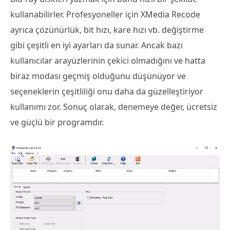
kullanabilirler. Profesyoneller için XMedia Recode
ayrıca çözünürlük, bit hızı, kare hızı vb. değiştirme
gibi çeşitli en iyi ayarları da sunar. Ancak bazı
kullanıcılar arayüzlerinin çekici olmadığını ve hatta
biraz modası geçmiş olduğunu düşünüyor ve
seçeneklerin çeşitliliği onu daha da güzelleştiriyor
kullanımı zor. Sonuç olarak, denemeye değer, ücretsiz
ve güçlü bir programdır.