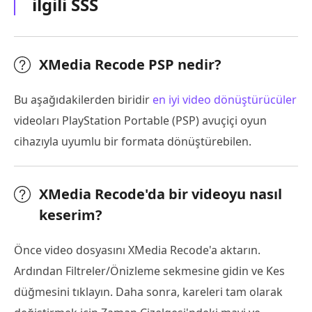
ilgili SSS
XMedia Recode PSP nedir?
Bu aşağıdakilerden biridir
en iyi video dönüştürücüler
videoları PlayStation Portable (PSP) avuçiçi oyun
cihazıyla uyumlu bir formata dönüştürebilen.
XMedia Recode'da bir videoyu nasıl
keserim?
Önce video dosyasını XMedia Recode'a aktarın.
Ardından Filtreler/Önizleme sekmesine gidin ve Kes
düğmesini tıklayın. Daha sonra, kareleri tam olarak