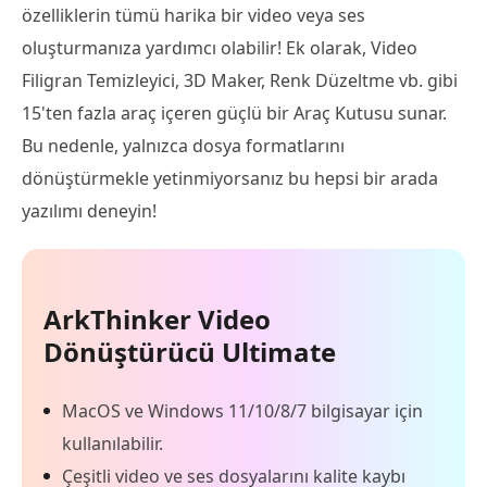
özelliklerin tümü harika bir video veya ses
oluşturmanıza yardımcı olabilir! Ek olarak, Video
Filigran Temizleyici, 3D Maker, Renk Düzeltme vb. gibi
15'ten fazla araç içeren güçlü bir Araç Kutusu sunar.
Bu nedenle, yalnızca dosya formatlarını
dönüştürmekle yetinmiyorsanız bu hepsi bir arada
yazılımı deneyin!
ArkThinker Video
Dönüştürücü Ultimate
MacOS ve Windows 11/10/8/7 bilgisayar için
kullanılabilir.
Çeşitli video ve ses dosyalarını kalite kaybı