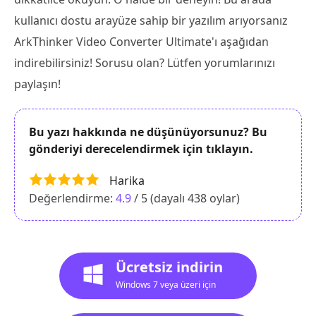
kullanıcı dostu arayüze sahip bir yazılım arıyorsanız
ArkThinker Video Converter Ultimate'ı aşağıdan
indirebilirsiniz! Sorusu olan? Lütfen yorumlarınızı
paylaşın!
Bu yazı hakkında ne düşünüyorsunuz? Bu
gönderiyi derecelendirmek için tıklayın.
Harika
Değerlendirme:
4.9
/ 5 (dayalı
438
oylar)
Ücretsiz indirin
Windows 7 veya üzeri için