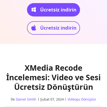
Ücretsiz indirin
Ücretsiz indirin
XMedia Recode
İncelemesi: Video ve Sesi
Ücretsiz Dönüştürün
İle
Daniel Smith
Şubat 07, 2024
Videoyu Dönüştür