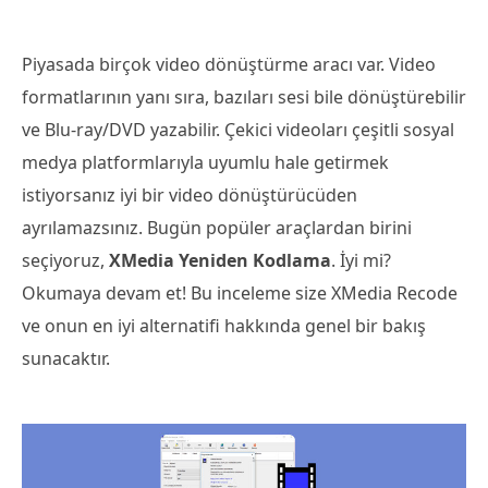
Piyasada birçok video dönüştürme aracı var. Video
formatlarının yanı sıra, bazıları sesi bile dönüştürebilir
ve Blu-ray/DVD yazabilir. Çekici videoları çeşitli sosyal
medya platformlarıyla uyumlu hale getirmek
istiyorsanız iyi bir video dönüştürücüden
ayrılamazsınız. Bugün popüler araçlardan birini
seçiyoruz,
XMedia Yeniden Kodlama
. İyi mi?
Okumaya devam et! Bu inceleme size XMedia Recode
ve onun en iyi alternatifi hakkında genel bir bakış
sunacaktır.