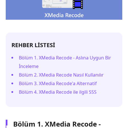
REHBER LİSTESİ
Bölüm 1. XMedia Recode - Aslına Uygun Bir
İnceleme
Bölüm 2. XMedia Recode Nasıl Kullanılır
Bölüm 3. XMedia Recode'a Alternatif
Bölüm 4. XMedia Recode ile ilgili SSS
Bölüm 1. XMedia Recode -