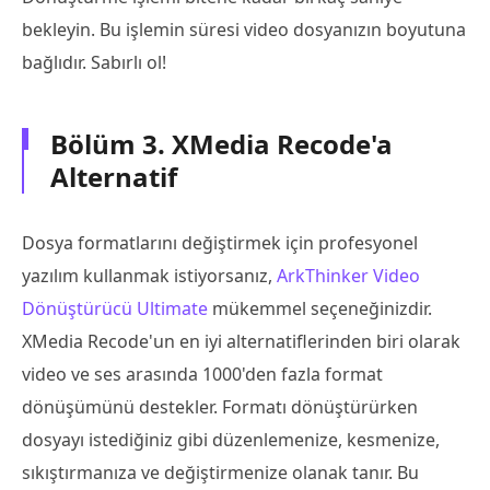
bekleyin. Bu işlemin süresi video dosyanızın boyutuna
bağlıdır. Sabırlı ol!
Bölüm 3. XMedia Recode'a
Alternatif
Dosya formatlarını değiştirmek için profesyonel
yazılım kullanmak istiyorsanız,
ArkThinker Video
Dönüştürücü Ultimate
mükemmel seçeneğinizdir.
XMedia Recode'un en iyi alternatiflerinden biri olarak
video ve ses arasında 1000'den fazla format
dönüşümünü destekler. Formatı dönüştürürken
dosyayı istediğiniz gibi düzenlemenize, kesmenize,
sıkıştırmanıza ve değiştirmenize olanak tanır. Bu