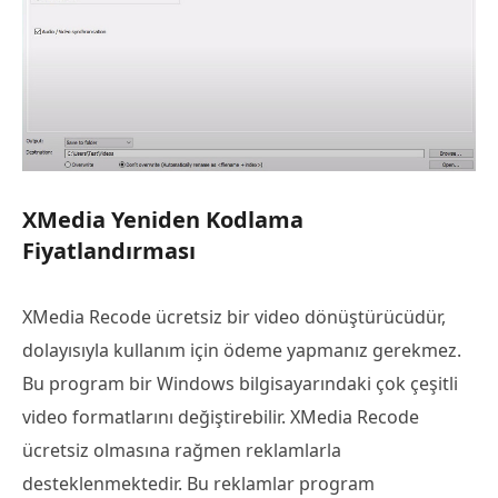
XMedia Yeniden Kodlama
Fiyatlandırması
XMedia Recode ücretsiz bir video dönüştürücüdür,
dolayısıyla kullanım için ödeme yapmanız gerekmez.
Bu program bir Windows bilgisayarındaki çok çeşitli
video formatlarını değiştirebilir. XMedia Recode
ücretsiz olmasına rağmen reklamlarla
desteklenmektedir. Bu reklamlar program