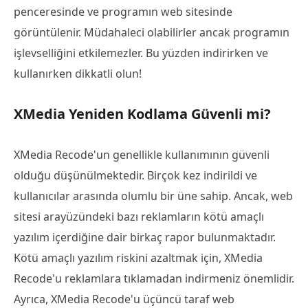
penceresinde ve programın web sitesinde
görüntülenir. Müdahaleci olabilirler ancak programın
işlevselliğini etkilemezler. Bu yüzden indirirken ve
kullanırken dikkatli olun!
XMedia Yeniden Kodlama Güvenli mi?
XMedia Recode'un genellikle kullanımının güvenli
olduğu düşünülmektedir. Birçok kez indirildi ve
kullanıcılar arasında olumlu bir üne sahip. Ancak, web
sitesi arayüzündeki bazı reklamların kötü amaçlı
yazılım içerdiğine dair birkaç rapor bulunmaktadır.
Kötü amaçlı yazılım riskini azaltmak için, XMedia
Recode'u reklamlara tıklamadan indirmeniz önemlidir.
Ayrıca, XMedia Recode'u üçüncü taraf web