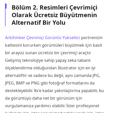
Bölüm 2. Resimleri Çevrimiçi
Olarak Ücretsiz Büyütmenin
Alternatif Bir Yolu
Arkthinker Çevrimiçi Görüntü Yükseltici
portrenizin
kalitesini korurken görüntüleri büyütmek için basit
bir arayüz sunan ücretsiz bir çevrimiçi araçtır.
Gelişmiş teknolojiye sahip yapay zeka tabanlı
ölçeklendirme olduğundan Illustrator için en iyi
alternatiftir ve sadece bu değil, aynı zamanda JPG,
JPEG, BMP ve PNG gibi fotoğraf formatlarını da
destekleyebilir. 8x'e kadar yakınlaştırma yapabilir, bu
da görüntüyü daha net bir görünüm için
vurgulamanıza yardımcı olabilir. İster profesyonel