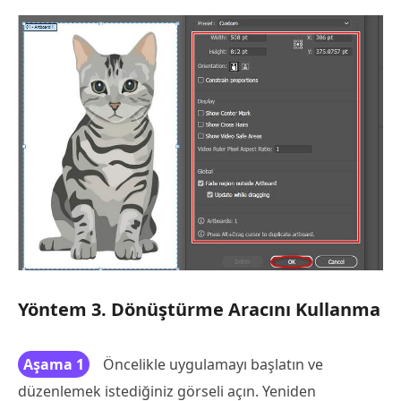
Yöntem 3. Dönüştürme Aracını Kullanma
Aşama 1
Öncelikle uygulamayı başlatın ve
düzenlemek istediğiniz görseli açın. Yeniden