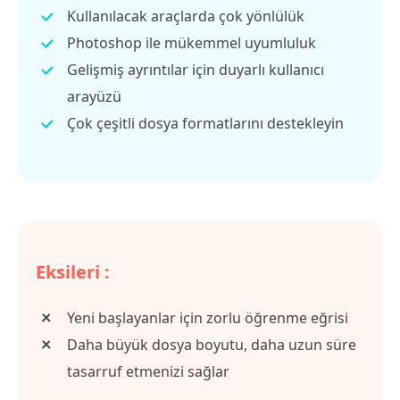
Kullanılacak araçlarda çok yönlülük
Photoshop ile mükemmel uyumluluk
Gelişmiş ayrıntılar için duyarlı kullanıcı
arayüzü
Çok çeşitli dosya formatlarını destekleyin
Eksileri :
Yeni başlayanlar için zorlu öğrenme eğrisi
Daha büyük dosya boyutu, daha uzun süre
tasarruf etmenizi sağlar