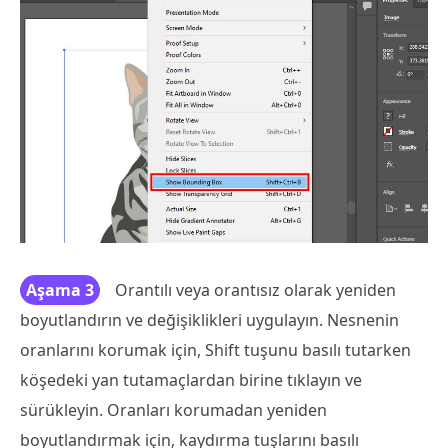
Aşama 3
Orantılı veya orantısız olarak yeniden
boyutlandırın ve değişiklikleri uygulayın. Nesnenin
oranlarını korumak için, Shift tuşunu basılı tutarken
köşedeki yan tutamaçlardan birine tıklayın ve
sürükleyin. Oranları korumadan yeniden
boyutlandırmak için, kaydırma tuşlarını basılı