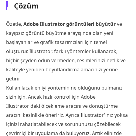
Çözüm
Özetle,
Adobe Illustrator görüntüleri büyütür
ve
kayıpsız görüntü büyütme arayışında olan yeni
başlayanlar ve grafik tasarımcıları için temel
oluşturur. Illustrator, farklı yöntemler kullanarak,
hiçbir şeyden ödün vermeden, resimlerinizi netlik ve
kaliteyle yeniden boyutlandırma amacınızı yerine
getirir.
Kullanılacak en iyi yöntemin ne olduğunu bulmanız
sizin için. Ancak hızlı kontrol için Adobe
Illustrator'daki ölçekleme aracını ve dönüştürme
aracını kesinlikle öneririz. Ayrıca Illustrator'ınız yoksa
içinizi rahatlatabilecek ve sorununuzu çözebilecek
çevrimiçi bir uygulama da buluyoruz. Artık elinizde