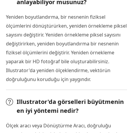
anlayabiliyor musunuz?
Yeniden boyutlandırma, bir nesnenin fiziksel
ölçümlerini dönüştürürken, yeniden örnekleme piksel
sayısını değiştirir. Yeniden örnekleme piksel sayısını
değiştirirken, yeniden boyutlandırma bir nesnenin
fiziksel ölçümlerini değiştirir. Yeniden örnekleme
yaparak bir HD fotoğraf bile oluşturabilirsiniz.
Illustrator'da yeniden ölçeklendirme, vektörün
doğruluğunu koruduğu için yaygındır.
Illustrator'da görselleri büyütmenin
en iyi yöntemi nedir?
Ölçek aracı veya Dönüştürme Aracı, doğruluğu