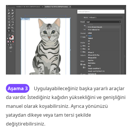
Aşama 3
Uygulayabileceğiniz başka yararlı araçlar
da vardır. İstediğiniz kağıdın yüksekliğini ve genişliğini
manuel olarak koyabilirsiniz. Ayrıca yönünüzü
yataydan dikeye veya tam tersi şekilde
değiştirebilirsiniz.