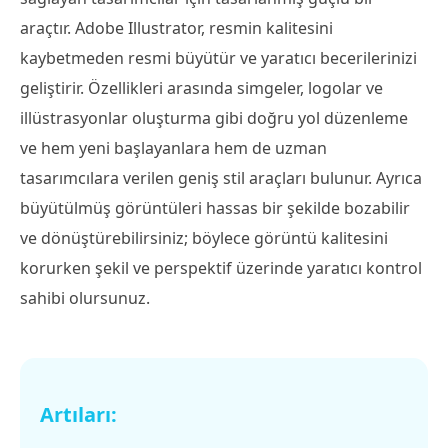
araçtır. Adobe Illustrator, resmin kalitesini
kaybetmeden resmi büyütür ve yaratıcı becerilerinizi
geliştirir. Özellikleri arasında simgeler, logolar ve
illüstrasyonlar oluşturma gibi doğru yol düzenleme
ve hem yeni başlayanlara hem de uzman
tasarımcılara verilen geniş stil araçları bulunur. Ayrıca
büyütülmüş görüntüleri hassas bir şekilde bozabilir
ve dönüştürebilirsiniz; böylece görüntü kalitesini
korurken şekil ve perspektif üzerinde yaratıcı kontrol
sahibi olursunuz.
Artıları: