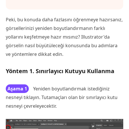
Peki, bu konuda daha fazlasını öğrenmeye hazırsanız,
görsellerinizi yeniden boyutlandırmanın farklı
yollarını keşfetmeye hazır mısınız? Illustrator'da
görselin nasıl büyütüleceği konusunda bu adımlara
ve yöntemlere dikkat edin.
Yöntem 1. Sınırlayıcı Kutuyu Kullanma
Aşama 1
Yeniden boyutlandırmak istediğiniz
nesneyi tıklayın. Tutamaçları olan bir sınırlayıcı kutu
nesneyi çevreleyecektir.