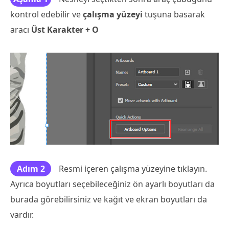
kontrol edebilir ve
çalışma yüzeyi
tuşuna basarak
aracı
Üst Karakter + O
Adım 2
Resmi içeren çalışma yüzeyine tıklayın.
Ayrıca boyutları seçebileceğiniz ön ayarlı boyutları da
burada görebilirsiniz ve kağıt ve ekran boyutları da
vardır.