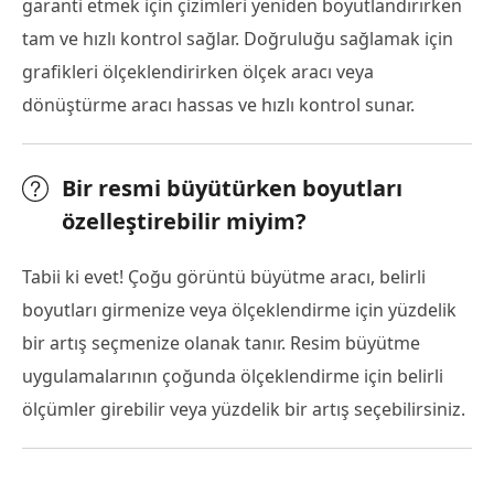
garanti etmek için çizimleri yeniden boyutlandırırken
tam ve hızlı kontrol sağlar. Doğruluğu sağlamak için
grafikleri ölçeklendirirken ölçek aracı veya
dönüştürme aracı hassas ve hızlı kontrol sunar.
Bir resmi büyütürken boyutları
özelleştirebilir miyim?
Tabii ki evet! Çoğu görüntü büyütme aracı, belirli
boyutları girmenize veya ölçeklendirme için yüzdelik
bir artış seçmenize olanak tanır. Resim büyütme
uygulamalarının çoğunda ölçeklendirme için belirli
ölçümler girebilir veya yüzdelik bir artış seçebilirsiniz.