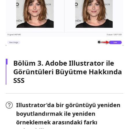
Bölüm 3. Adobe Illustrator ile
Görüntüleri Büyütme Hakkında
SSS
Illustrator'da bir görüntüyü yeniden
boyutlandırmak ile yeniden
örneklemek arasındaki farkı