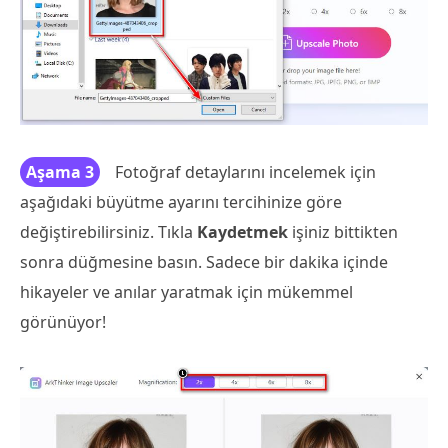
Aşama 3
Fotoğraf detaylarını incelemek için
aşağıdaki büyütme ayarını tercihinize göre
değiştirebilirsiniz. Tıkla
Kaydetmek
işiniz bittikten
sonra düğmesine basın. Sadece bir dakika içinde
hikayeler ve anılar yaratmak için mükemmel
görünüyor!