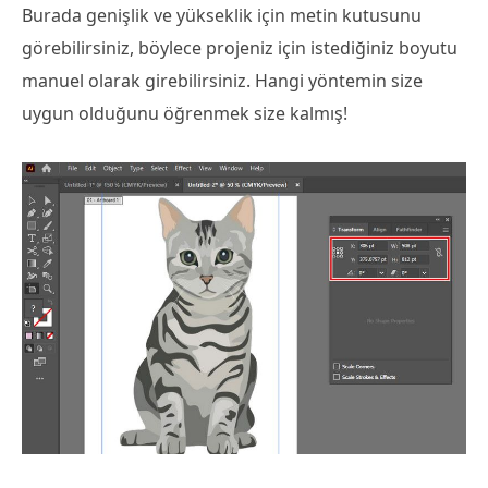
Burada genişlik ve yükseklik için metin kutusunu
görebilirsiniz, böylece projeniz için istediğiniz boyutu
manuel olarak girebilirsiniz. Hangi yöntemin size
uygun olduğunu öğrenmek size kalmış!