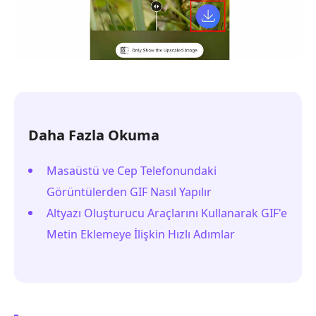
Daha Fazla Okuma
Masaüstü ve Cep Telefonundaki
Görüntülerden GIF Nasıl Yapılır
Altyazı Oluşturucu Araçlarını Kullanarak GIF'e
Metin Eklemeye İlişkin Hızlı Adımlar