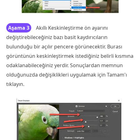
Aşama 3
Akıllı Keskinleştirme ön ayarını
değiştirebileceğiniz bazı basit kaydırıcıların
bulunduğu bir açılır pencere görünecektir. Burası
görüntünün keskinleştirmek istediğiniz belirli kısmına
odaklanabileceğiniz yerdir. Sonuçlardan memnun
olduğunuzda değişiklikleri uygulamak için Tamam'ı
tıklayın.