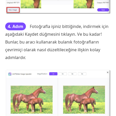
4. Adım
Fotoğrafla işiniz bittiğinde, indirmek için
aşağıdaki Kaydet düğmesini tıklayın. Ve bu kadar!
Bunlar, bu aracı kullanarak bulanık fotoğrafların
çevrimiçi olarak nasıl düzeltileceğine ilişkin kolay
adımlardır.