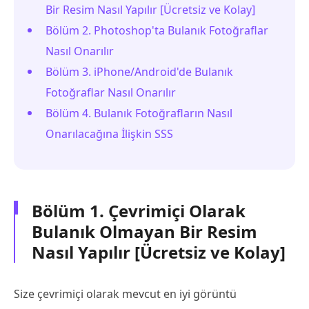
Bir Resim Nasıl Yapılır [Ücretsiz ve Kolay]
Bölüm 2. Photoshop'ta Bulanık Fotoğraflar
Nasıl Onarılır
Bölüm 3. iPhone/Android'de Bulanık
Fotoğraflar Nasıl Onarılır
Bölüm 4. Bulanık Fotoğrafların Nasıl
Onarılacağına İlişkin SSS
Bölüm 1. Çevrimiçi Olarak
Bulanık Olmayan Bir Resim
Nasıl Yapılır [Ücretsiz ve Kolay]
Size çevrimiçi olarak mevcut en iyi görüntü