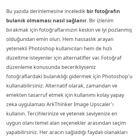
Bu yazıda derinlemesine inceledik
bir fotoğrafın
bulanık olmaması nasıl sağlanır
. Bir izlenim
bırakmak için fotoğraflarınızın keskin ve iyi pozlanmış
olduğundan emin olun. Hem hassaslık arayan
yetenekli Photoshop kullanıcıları hem de hızlı
düzeltme isteyenler için alternatifler var. Fotoğraf
düzenleme konusunda becerikliyseniz
fotoğraflardaki bulanıklığı gidermek için Photoshop'u
kullanabilirsiniz. Alternatif olarak, zamandan ve
emekten tasarruf etmek için kullanımı kolay yapay
zeka uygulaması ArkThinker Image Upscaler'ı
kullanın. Tercihlerinize ve yetenek seviyenize en
uygun olanı temel alan seçenekler arasından seçim
yapabilirsiniz. Her aracın sağladığı faydalı olanakları