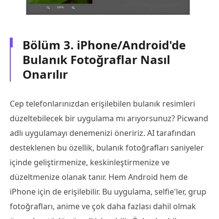
Bölüm 3. iPhone/Android'de
Bulanık Fotoğraflar Nasıl
Onarılır
Cep telefonlarınızdan erişilebilen bulanık resimleri
düzeltebilecek bir uygulama mı arıyorsunuz? Picwand
adlı uygulamayı denemenizi öneririz. AI tarafından
desteklenen bu özellik, bulanık fotoğrafları saniyeler
içinde geliştirmenize, keskinleştirmenize ve
düzeltmenize olanak tanır. Hem Android hem de
iPhone için de erişilebilir. Bu uygulama, selfie'ler, grup
fotoğrafları, anime ve çok daha fazlası dahil olmak