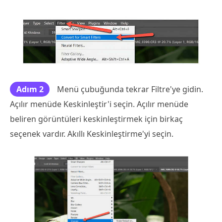
Adım 2
Menü çubuğunda tekrar Filtre'ye gidin.
Açılır menüde Keskinleştir'i seçin. Açılır menüde
beliren görüntüleri keskinleştirmek için birkaç
seçenek vardır. Akıllı Keskinleştirme'yi seçin.