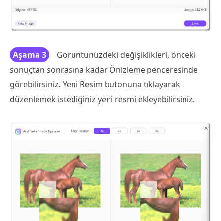
Aşama 3
Görüntünüzdeki değişiklikleri, önceki
sonuçtan sonrasına kadar Önizleme penceresinde
görebilirsiniz. Yeni Resim butonuna tıklayarak
düzenlemek istediğiniz yeni resmi ekleyebilirsiniz.