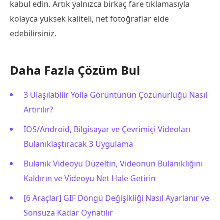
kabul edin. Artık yalnızca birkaç fare tıklamasıyla
kolayca yüksek kaliteli, net fotoğraflar elde
edebilirsiniz.
Daha Fazla Çözüm Bul
3 Ulaşılabilir Yolla Görüntünün Çözünürlüğü Nasıl
Artırılır?
İOS/Android, Bilgisayar ve Çevrimiçi Videoları
Bulanıklaştıracak 3 Uygulama
Bulanık Videoyu Düzeltin, Videonun Bulanıklığını
Kaldırın ve Videoyu Net Hale Getirin
[6 Araçlar] GIF Döngü Değişikliği Nasıl Ayarlanır ve
Sonsuza Kadar Oynatılır