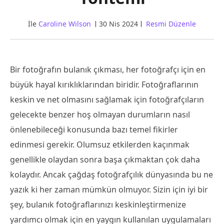
İle
Caroline Wilson
30 Nis 2024
Resmi Düzenle
Bir fotoğrafın bulanık çıkması, her fotoğrafçı için en
büyük hayal kırıklıklarından biridir. Fotoğraflarının
keskin ve net olmasını sağlamak için fotoğrafçıların
gelecekte benzer hoş olmayan durumların nasıl
önlenebileceği konusunda bazı temel fikirler
edinmesi gerekir. Olumsuz etkilerden kaçınmak
genellikle olaydan sonra başa çıkmaktan çok daha
kolaydır. Ancak çağdaş fotoğrafçılık dünyasında bu ne
yazık ki her zaman mümkün olmuyor. Sizin için iyi bir
şey, bulanık fotoğraflarınızı keskinleştirmenize
yardımcı olmak için en yaygın kullanılan uygulamaları