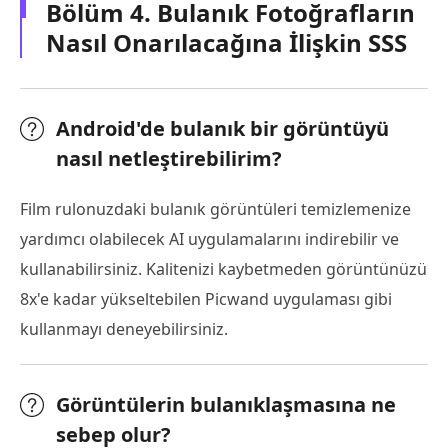
Bölüm 4. Bulanık Fotoğrafların
Nasıl Onarılacağına İlişkin SSS
Android'de bulanık bir görüntüyü
nasıl netleştirebilirim?
Film rulonuzdaki bulanık görüntüleri temizlemenize
yardımcı olabilecek AI uygulamalarını indirebilir ve
kullanabilirsiniz. Kalitenizi kaybetmeden görüntünüzü
8x'e kadar yükseltebilen Picwand uygulaması gibi
kullanmayı deneyebilirsiniz.
Görüntülerin bulanıklaşmasına ne
sebep olur?