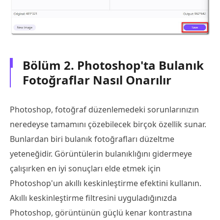
Bölüm 2. Photoshop'ta Bulanık
Fotoğraflar Nasıl Onarılır
Photoshop, fotoğraf düzenlemedeki sorunlarınızın
neredeyse tamamını çözebilecek birçok özellik sunar.
Bunlardan biri bulanık fotoğrafları düzeltme
yeteneğidir. Görüntülerin bulanıklığını gidermeye
çalışırken en iyi sonuçları elde etmek için
Photoshop'un akıllı keskinleştirme efektini kullanın.
Akıllı keskinleştirme filtresini uyguladığınızda
Photoshop, görüntünün güçlü kenar kontrastına