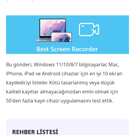
Bu gönderi, Windows 11/10/8/7 bilgisayarlar, Mac,
iPhone, iPad ve Android cihazlar için en iyi 10 ekran
kaydediciyi listeler. Kötü tasarlanmış veya düşük
kaliteli kayıtlar almayacağınızdan emin olmak için
50'den fazla kayıt cihazı uygulamasını test ettik.
REHBER LİSTESİ