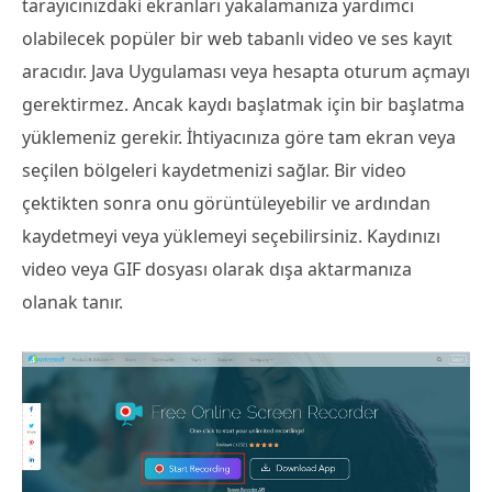
tarayıcınızdaki ekranları yakalamanıza yardımcı
olabilecek popüler bir web tabanlı video ve ses kayıt
aracıdır. Java Uygulaması veya hesapta oturum açmayı
gerektirmez. Ancak kaydı başlatmak için bir başlatma
yüklemeniz gerekir. İhtiyacınıza göre tam ekran veya
seçilen bölgeleri kaydetmenizi sağlar. Bir video
çektikten sonra onu görüntüleyebilir ve ardından
kaydetmeyi veya yüklemeyi seçebilirsiniz. Kaydınızı
video veya GIF dosyası olarak dışa aktarmanıza
olanak tanır.