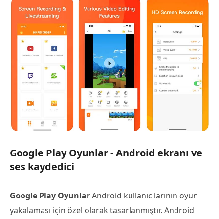
Google Play Oyunlar - Android ekranı ve
ses kaydedici
Google Play Oyunlar
Android kullanıcılarının oyun
yakalaması için özel olarak tasarlanmıştır. Android