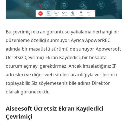
Bu çevrimiçi ekran görüntüsü yakalama herhangi bir
düzenleme özelliği sunmuyor. Ayrıca ApowerREC
adında bir masaüstü sürümü de sunuyor. Apowersoft
Ücretsiz Çevrimiçi Ekran Kaydedici, bir hesapta
oturum açmayı gerektirmez. Ancak imzaladığınız IP
adresleri ve diğer web siteleri aracılığıyla verilerinizi
toplayabilir. Siz söylemeseniz bile adınız Direktör
olarak görünecektir.
Aiseesoft Ücretsiz Ekran Kaydedici
Çevrimiçi