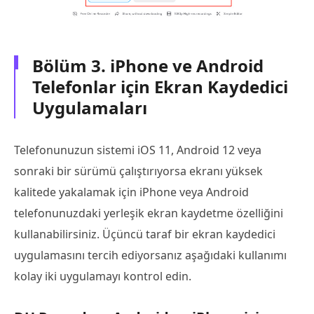
Bölüm 3. iPhone ve Android
Telefonlar için Ekran Kaydedici
Uygulamaları
Telefonunuzun sistemi iOS 11, Android 12 veya
sonraki bir sürümü çalıştırıyorsa ekranı yüksek
kalitede yakalamak için iPhone veya Android
telefonunuzdaki yerleşik ekran kaydetme özelliğini
kullanabilirsiniz. Üçüncü taraf bir ekran kaydedici
uygulamasını tercih ediyorsanız aşağıdaki kullanımı
kolay iki uygulamayı kontrol edin.