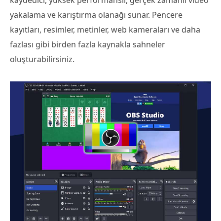
yakalama ve karıştırma olanağı sunar. Pencere
kayıtları, resimler, metinler, web kameraları ve daha
fazlası gibi birden fazla kaynakla sahneler
oluşturabilirsiniz.