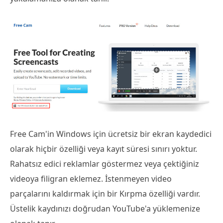
Free Cam'in Windows için ücretsiz bir ekran kaydedici
olarak hiçbir özelliği veya kayıt süresi sınırı yoktur.
Rahatsız edici reklamlar göstermez veya çektiğiniz
videoya filigran eklemez. İstenmeyen video
parçalarını kaldırmak için bir Kırpma özelliği vardır.
Üstelik kaydınızı doğrudan YouTube'a yüklemenize