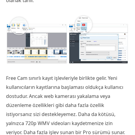
olanak tanır.
Free Cam sınırlı kayıt işlevleriyle birlikte gelir. Yeni
kullanıcıların kayıtlarına başlaması oldukça kullanıcı
dostudur. Ancak web kamerası yakalama veya
düzenleme özellikleri gibi daha fazla özellik
istiyorsanız sizi destekleyemez. Daha da kötüsü,
yalnızca 720p WMV videoları kaydetmenize izin
veriyor. Daha fazla işlev sunan bir Pro sürümü sunar.