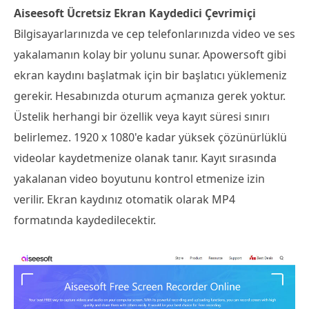
Aiseesoft Ücretsiz Ekran Kaydedici Çevrimiçi
Bilgisayarlarınızda ve cep telefonlarınızda video ve ses
yakalamanın kolay bir yolunu sunar. Apowersoft gibi
ekran kaydını başlatmak için bir başlatıcı yüklemeniz
gerekir. Hesabınızda oturum açmanıza gerek yoktur.
Üstelik herhangi bir özellik veya kayıt süresi sınırı
belirlemez. 1920 x 1080'e kadar yüksek çözünürlüklü
videolar kaydetmenize olanak tanır. Kayıt sırasında
yakalanan video boyutunu kontrol etmenize izin
verilir. Ekran kaydınız otomatik olarak MP4
formatında kaydedilecektir.