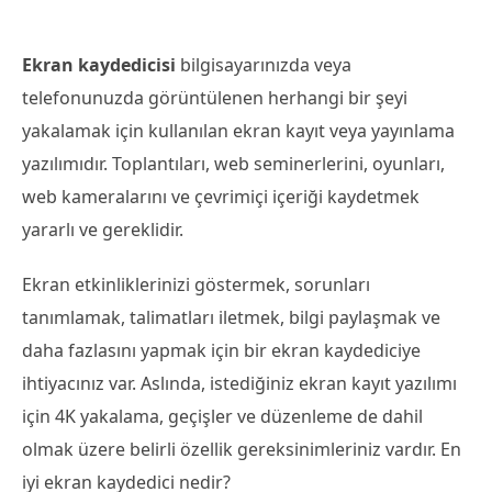
Ekran kaydedicisi
bilgisayarınızda veya
telefonunuzda görüntülenen herhangi bir şeyi
yakalamak için kullanılan ekran kayıt veya yayınlama
yazılımıdır. Toplantıları, web seminerlerini, oyunları,
web kameralarını ve çevrimiçi içeriği kaydetmek
yararlı ve gereklidir.
Ekran etkinliklerinizi göstermek, sorunları
tanımlamak, talimatları iletmek, bilgi paylaşmak ve
daha fazlasını yapmak için bir ekran kaydediciye
ihtiyacınız var. Aslında, istediğiniz ekran kayıt yazılımı
için 4K yakalama, geçişler ve düzenleme de dahil
olmak üzere belirli özellik gereksinimleriniz vardır. En
iyi ekran kaydedici nedir?