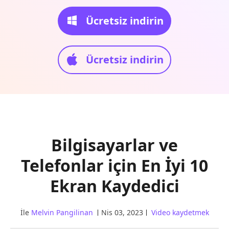
Ücretsiz indirin
Ücretsiz indirin
Bilgisayarlar ve
Telefonlar için En İyi 10
Ekran Kaydedici
İle
Melvin Pangilinan
Nis 03, 2023
Video kaydetmek