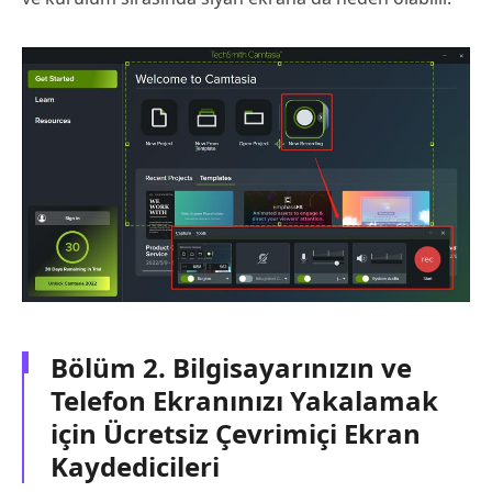
Bölüm 2. Bilgisayarınızın ve
Telefon Ekranınızı Yakalamak
için Ücretsiz Çevrimiçi Ekran
Kaydedicileri