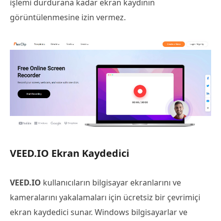
işlemi durdurana kadar ekran kaydının
görüntülenmesine izin vermez.
VEED.IO Ekran Kaydedici
VEED.IO
kullanıcıların bilgisayar ekranlarını ve
kameralarını yakalamaları için ücretsiz bir çevrimiçi
ekran kaydedici sunar. Windows bilgisayarlar ve