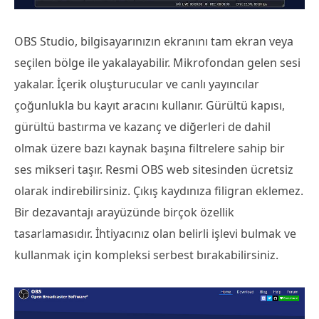
OBS Studio, bilgisayarınızın ekranını tam ekran veya
seçilen bölge ile yakalayabilir. Mikrofondan gelen sesi
yakalar. İçerik oluşturucular ve canlı yayıncılar
çoğunlukla bu kayıt aracını kullanır. Gürültü kapısı,
gürültü bastırma ve kazanç ve diğerleri de dahil
olmak üzere bazı kaynak başına filtrelere sahip bir
ses mikseri taşır. Resmi OBS web sitesinden ücretsiz
olarak indirebilirsiniz. Çıkış kaydınıza filigran eklemez.
Bir dezavantajı arayüzünde birçok özellik
tasarlamasıdır. İhtiyacınız olan belirli işlevi bulmak ve
kullanmak için kompleksi serbest bırakabilirsiniz.