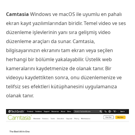
Camtasia
Windows ve macOS ile uyumlu en pahalı
ekran kayıt yazılımlarından biridir. Temel video ve ses
düzenleme işlevlerinin yanı sıra gelişmiş video
düzenleme araçları da sunar. Camtasia,
bilgisayarınızın ekranını tam ekran veya seçilen
herhangi bir bölümle yakalayabilir. Üstelik web
kameralarını kaydetmenize de olanak tanır. Bir
videoyu kaydettikten sonra, onu düzenlemenize ve
telifsiz ses efektleri kütüphanesini uygulamanıza
olanak tanır.