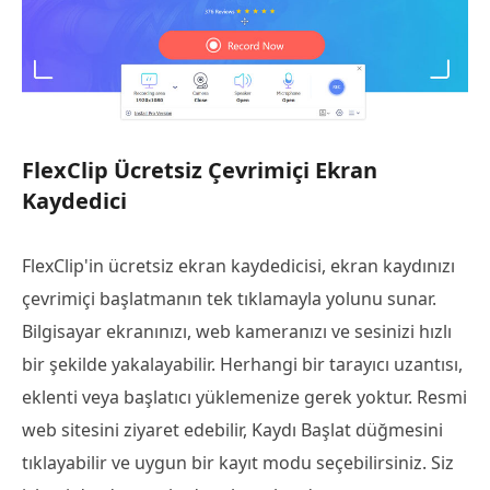
FlexClip Ücretsiz Çevrimiçi Ekran
Kaydedici
FlexClip'in ücretsiz ekran kaydedicisi, ekran kaydınızı
çevrimiçi başlatmanın tek tıklamayla yolunu sunar.
Bilgisayar ekranınızı, web kameranızı ve sesinizi hızlı
bir şekilde yakalayabilir. Herhangi bir tarayıcı uzantısı,
eklenti veya başlatıcı yüklemenize gerek yoktur. Resmi
web sitesini ziyaret edebilir, Kaydı Başlat düğmesini
tıklayabilir ve uygun bir kayıt modu seçebilirsiniz. Siz