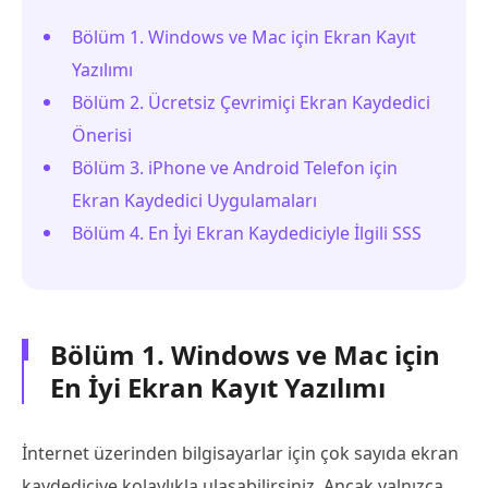
Bölüm 1. Windows ve Mac için Ekran Kayıt
Yazılımı
Bölüm 2. Ücretsiz Çevrimiçi Ekran Kaydedici
Önerisi
Bölüm 3. iPhone ve Android Telefon için
Ekran Kaydedici Uygulamaları
Bölüm 4. En İyi Ekran Kaydediciyle İlgili SSS
Bölüm 1. Windows ve Mac için
En İyi Ekran Kayıt Yazılımı
İnternet üzerinden bilgisayarlar için çok sayıda ekran
kaydediciye kolaylıkla ulaşabilirsiniz. Ancak yalnızca