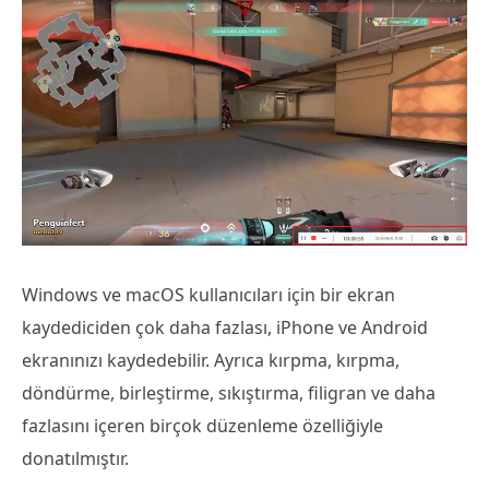
Windows ve macOS kullanıcıları için bir ekran
kaydediciden çok daha fazlası, iPhone ve Android
ekranınızı kaydedebilir. Ayrıca kırpma, kırpma,
döndürme, birleştirme, sıkıştırma, filigran ve daha
fazlasını içeren birçok düzenleme özelliğiyle
donatılmıştır.