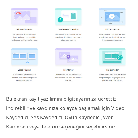
Bu ekran kayıt yazılımını bilgisayarınıza ücretsiz
indirebilir ve kaydınıza kolayca başlamak için Video
Kaydedici, Ses Kaydedici, Oyun Kaydedici, Web
Kamerası veya Telefon seçeneğini seçebilirsiniz.