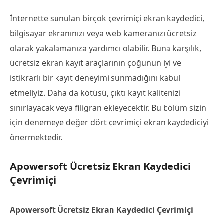
İnternette sunulan birçok çevrimiçi ekran kaydedici,
bilgisayar ekranınızı veya web kameranızı ücretsiz
olarak yakalamanıza yardımcı olabilir. Buna karşılık,
ücretsiz ekran kayıt araçlarının çoğunun iyi ve
istikrarlı bir kayıt deneyimi sunmadığını kabul
etmeliyiz. Daha da kötüsü, çıktı kayıt kalitenizi
sınırlayacak veya filigran ekleyecektir. Bu bölüm sizin
için denemeye değer dört çevrimiçi ekran kaydediciyi
önermektedir.
Apowersoft Ücretsiz Ekran Kaydedici
Çevrimiçi
Apowersoft Ücretsiz Ekran Kaydedici Çevrimiçi