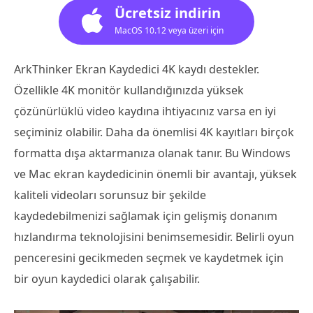
Ücretsiz indirin
MacOS 10.12 veya üzeri için
ArkThinker Ekran Kaydedici 4K kaydı destekler.
Özellikle 4K monitör kullandığınızda yüksek
çözünürlüklü video kaydına ihtiyacınız varsa en iyi
seçiminiz olabilir. Daha da önemlisi 4K kayıtları birçok
formatta dışa aktarmanıza olanak tanır. Bu Windows
ve Mac ekran kaydedicinin önemli bir avantajı, yüksek
kaliteli videoları sorunsuz bir şekilde
kaydedebilmenizi sağlamak için gelişmiş donanım
hızlandırma teknolojisini benimsemesidir. Belirli oyun
penceresini gecikmeden seçmek ve kaydetmek için
bir oyun kaydedici olarak çalışabilir.