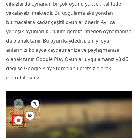
cihazlarda oynanan birçok oyunu yüksek kalitede
yakalayabilmektedir. Bu uygulama aksiyondan
bulmacalara kadar çeşitli oyunlar önerir. Ayrıca
yerleşik oyunları kurulum gerektirmeden oynamanıza
da olanak tanır. Bu oyun kaydedici, en iyi oyun
anlarınızı kolayca kaydetmenize ve paylaşmanıza
olanak tanır. Google Play Oyunlar uygulamanız yüklü
değilse Google Play Store'dan ücretsiz olarak
indirebilirsiniz.