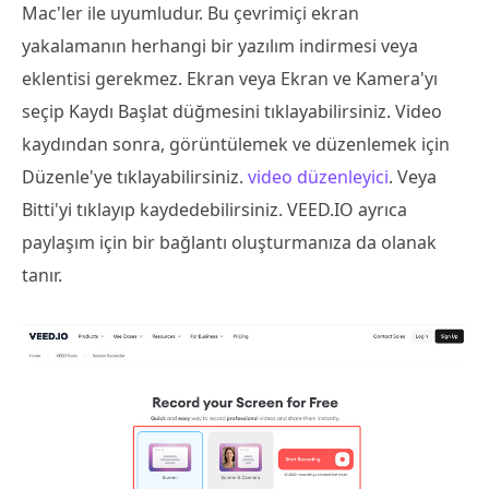
Mac'ler ile uyumludur. Bu çevrimiçi ekran
yakalamanın herhangi bir yazılım indirmesi veya
eklentisi gerekmez. Ekran veya Ekran ve Kamera'yı
seçip Kaydı Başlat düğmesini tıklayabilirsiniz. Video
kaydından sonra, görüntülemek ve düzenlemek için
Düzenle'ye tıklayabilirsiniz.
video düzenleyici
. Veya
Bitti'yi tıklayıp kaydedebilirsiniz. VEED.IO ayrıca
paylaşım için bir bağlantı oluşturmanıza da olanak
tanır.