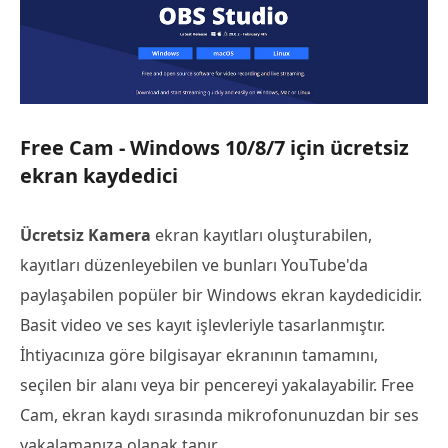
Free Cam - Windows 10/8/7 için ücretsiz
ekran kaydedici
Ücretsiz Kamera
ekran kayıtları oluşturabilen,
kayıtları düzenleyebilen ve bunları YouTube'da
paylaşabilen popüler bir Windows ekran kaydedicidir.
Basit video ve ses kayıt işlevleriyle tasarlanmıştır.
İhtiyacınıza göre bilgisayar ekranının tamamını,
seçilen bir alanı veya bir pencereyi yakalayabilir. Free
Cam, ekran kaydı sırasında mikrofonunuzdan bir ses
yakalamanıza olanak tanır.