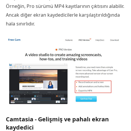
Örneğin, Pro sürümü MP4 kayıtlarının çıktısını alabilir.
Ancak diğer ekran kaydedicilerle karşılaştırıldığında
hala sınırlıdır.
Camtasia - Gelişmiş ve pahalı ekran
kaydedici