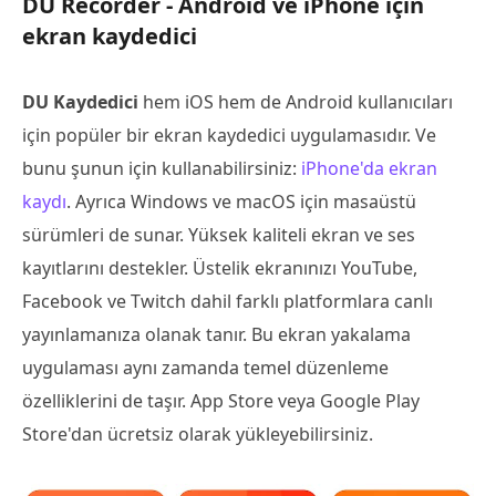
DU Recorder - Android ve iPhone için
ekran kaydedici
DU Kaydedici
hem iOS hem de Android kullanıcıları
için popüler bir ekran kaydedici uygulamasıdır. Ve
bunu şunun için kullanabilirsiniz:
iPhone'da ekran
kaydı
. Ayrıca Windows ve macOS için masaüstü
sürümleri de sunar. Yüksek kaliteli ekran ve ses
kayıtlarını destekler. Üstelik ekranınızı YouTube,
Facebook ve Twitch dahil farklı platformlara canlı
yayınlamanıza olanak tanır. Bu ekran yakalama
uygulaması aynı zamanda temel düzenleme
özelliklerini de taşır. App Store veya Google Play
Store'dan ücretsiz olarak yükleyebilirsiniz.