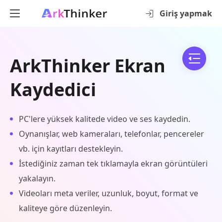
Giriş yapmak
ArkThinker Ekran
Kaydedici
PC'lere yüksek kalitede video ve ses kaydedin.
Oynanışlar, web kameraları, telefonlar, pencereler
vb. için kayıtları destekleyin.
İstediğiniz zaman tek tıklamayla ekran görüntüleri
yakalayın.
Videoları meta veriler, uzunluk, boyut, format ve
kaliteye göre düzenleyin.