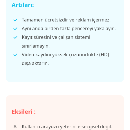
Artıları:
Tamamen ücretsizdir ve reklam içermez.
Aynı anda birden fazla pencereyi yakalayın.
Kayıt süresini ve çalışan sistemi
sınırlamayın.
Video kaydını yüksek çözünürlükte (HD)
dışa aktarın.
Eksileri :
Kullanıcı arayüzü yeterince sezgisel değil.