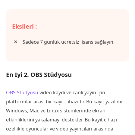
Eksileri :
Sadece 7 günlük ücretsiz lisans sağlayın.
En İyi 2. OBS Stüdyosu
OBS Stüdyosu
video kaydı ve canlı yayın için
platformlar arası bir kayıt cihazıdır. Bu kayıt yazılımı
Windows, Mac ve Linux sistemlerinde ekran
etkinliklerini yakalamayı destekler. Bu kayıt cihazı
özellikle oyuncular ve video yayıncıları arasında