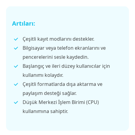
Artıları:
Çeşitli kayıt modlarını destekler.
Bilgisayar veya telefon ekranlarını ve
pencerelerini sesle kaydedin.
Başlangıç ve ileri düzey kullanıcılar için
kullanımı kolaydır.
Çeşitli formatlarda dışa aktarma ve
paylaşım desteği sağlar.
Düşük Merkezi İşlem Birimi (CPU)
kullanımına sahiptir.