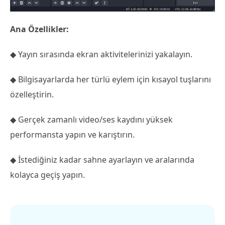
Ana Özellikler:
◆ Yayın sırasında ekran aktivitelerinizi yakalayın.
◆ Bilgisayarlarda her türlü eylem için kısayol tuşlarını
özelleştirin.
◆ Gerçek zamanlı video/ses kaydını yüksek
performansta yapın ve karıştırın.
◆ İstediğiniz kadar sahne ayarlayın ve aralarında
kolayca geçiş yapın.