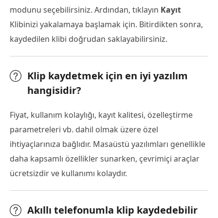
modunu seçebilirsiniz. Ardından, tıklayın
Kayıt
Klibinizi yakalamaya başlamak için. Bitirdikten sonra,
kaydedilen klibi doğrudan saklayabilirsiniz.
Klip kaydetmek için en iyi yazılım
hangisidir?
Fiyat, kullanım kolaylığı, kayıt kalitesi, özelleştirme
parametreleri vb. dahil olmak üzere özel
ihtiyaçlarınıza bağlıdır. Masaüstü yazılımları genellikle
daha kapsamlı özellikler sunarken, çevrimiçi araçlar
ücretsizdir ve kullanımı kolaydır.
Akıllı telefonumla klip kaydedebilir