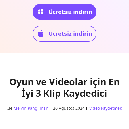
Ücretsiz indirin
Ücretsiz indirin
Oyun ve Videolar için En
İyi 3 Klip Kaydedici
İle
Melvin Pangilinan
20 Ağustos 2024
Video kaydetmek