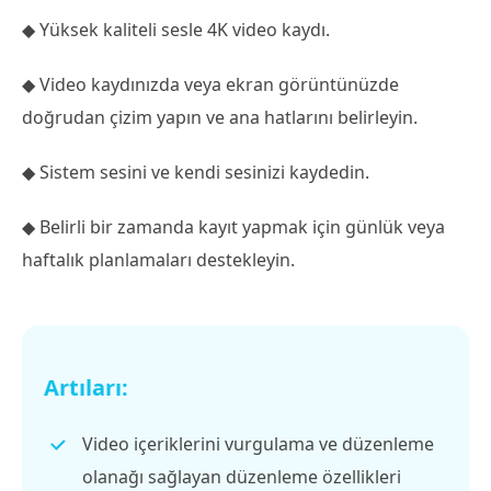
◆ Yüksek kaliteli sesle 4K video kaydı.
◆ Video kaydınızda veya ekran görüntünüzde
doğrudan çizim yapın ve ana hatlarını belirleyin.
◆ Sistem sesini ve kendi sesinizi kaydedin.
◆ Belirli bir zamanda kayıt yapmak için günlük veya
haftalık planlamaları destekleyin.
Artıları:
Video içeriklerini vurgulama ve düzenleme
olanağı sağlayan düzenleme özellikleri