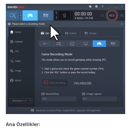
Ana Özellikler: