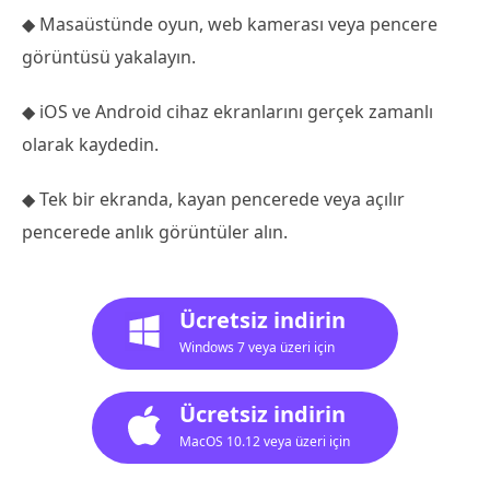
◆ Masaüstünde oyun, web kamerası veya pencere
görüntüsü yakalayın.
◆ iOS ve Android cihaz ekranlarını gerçek zamanlı
olarak kaydedin.
◆ Tek bir ekranda, kayan pencerede veya açılır
pencerede anlık görüntüler alın.
Ücretsiz indirin
Windows 7 veya üzeri için
Ücretsiz indirin
MacOS 10.12 veya üzeri için