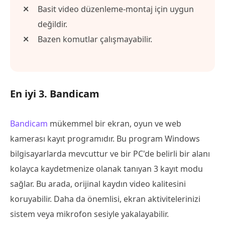
Basit video düzenleme-montaj için uygun
değildir.
Bazen komutlar çalışmayabilir.
En iyi 3. Bandicam
Bandicam
mükemmel bir ekran, oyun ve web
kamerası kayıt programıdır. Bu program Windows
bilgisayarlarda mevcuttur ve bir PC'de belirli bir alanı
kolayca kaydetmenize olanak tanıyan 3 kayıt modu
sağlar. Bu arada, orijinal kaydın video kalitesini
koruyabilir. Daha da önemlisi, ekran aktivitelerinizi
sistem veya mikrofon sesiyle yakalayabilir.