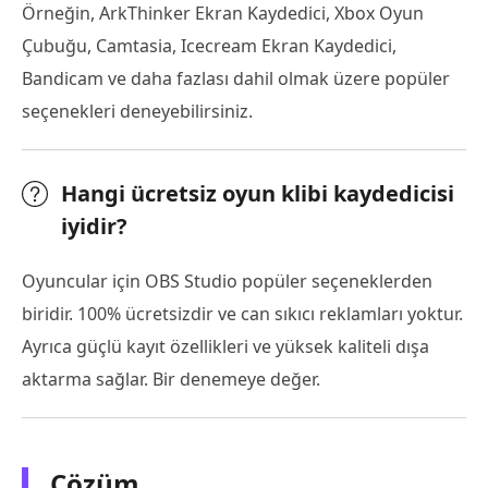
Örneğin, ArkThinker Ekran Kaydedici, Xbox Oyun
Çubuğu, Camtasia, Icecream Ekran Kaydedici,
Bandicam ve daha fazlası dahil olmak üzere popüler
seçenekleri deneyebilirsiniz.
Hangi ücretsiz oyun klibi kaydedicisi
iyidir?
Oyuncular için OBS Studio popüler seçeneklerden
biridir. 100% ücretsizdir ve can sıkıcı reklamları yoktur.
Ayrıca güçlü kayıt özellikleri ve yüksek kaliteli dışa
aktarma sağlar. Bir denemeye değer.
Çözüm