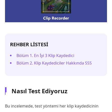
REHBER LİSTESİ
Bölüm 1. En İyi 3 Klip Kaydedici
Bölüm 2. Klip Kaydediciler Hakkında SSS
Nasıl Test Ediyoruz
Bu incelemede, test yöntemi her klip kaydedicinin