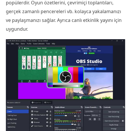
popülerdir. Oyun özetlerini, çevrimiçi toplantıları,
gerçek zamanlı pencereleri vb. kolayca yakalamanızı
ve paylaşmanızı sağlar. Ayrıca canlı etkinlik yayını için
uygundur.