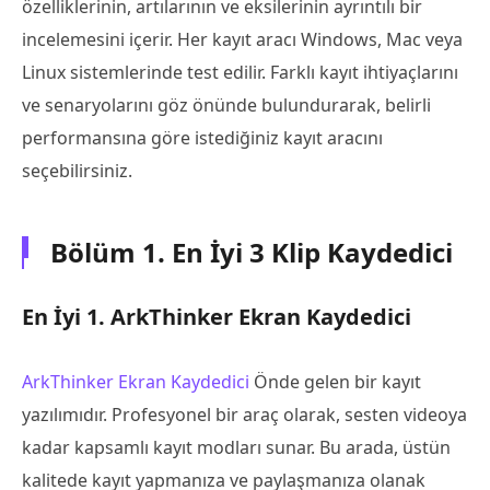
özelliklerinin, artılarının ve eksilerinin ayrıntılı bir
incelemesini içerir. Her kayıt aracı Windows, Mac veya
Linux sistemlerinde test edilir. Farklı kayıt ihtiyaçlarını
ve senaryolarını göz önünde bulundurarak, belirli
performansına göre istediğiniz kayıt aracını
seçebilirsiniz.
Bölüm 1. En İyi 3 Klip Kaydedici
En İyi 1. ArkThinker Ekran Kaydedici
ArkThinker Ekran Kaydedici
Önde gelen bir kayıt
yazılımıdır. Profesyonel bir araç olarak, sesten videoya
kadar kapsamlı kayıt modları sunar. Bu arada, üstün
kalitede kayıt yapmanıza ve paylaşmanıza olanak