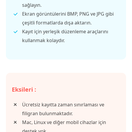
sağlayın.
Ekran görüntülerini BMP, PNG ve JPG gibi
çeşitli formatlarda dışa aktarın.
Kayıt için yerleşik düzenleme araçlarını
kullanmak kolaydır.
Eksileri :
Ücretsiz kayıtta zaman sınırlaması ve
filigran bulunmaktadır.
Mac, Linux ve diğer mobil cihazlar için
destek yok.