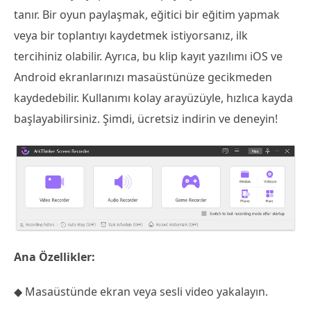
tanır. Bir oyun paylaşmak, eğitici bir eğitim yapmak
veya bir toplantıyı kaydetmek istiyorsanız, ilk
tercihiniz olabilir. Ayrıca, bu klip kayıt yazılımı iOS ve
Android ekranlarınızı masaüstünüze gecikmeden
kaydedebilir. Kullanımı kolay arayüzüyle, hızlıca kayda
başlayabilirsiniz. Şimdi, ücretsiz indirin ve deneyin!
Ana Özellikler:
◆ Masaüstünde ekran veya sesli video yakalayın.