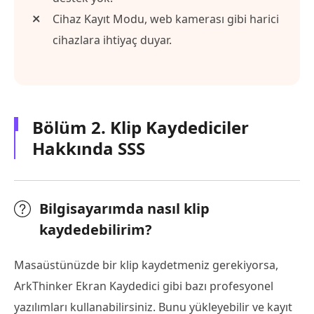
Cihaz Kayıt Modu, web kamerası gibi harici
cihazlara ihtiyaç duyar.
Bölüm 2. Klip Kaydediciler
Hakkında SSS
Bilgisayarımda nasıl klip
kaydedebilirim?
Masaüstünüzde bir klip kaydetmeniz gerekiyorsa,
ArkThinker Ekran Kaydedici gibi bazı profesyonel
yazılımları kullanabilirsiniz. Bunu yükleyebilir ve kayıt