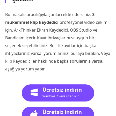
Bu makale aracılığıyla şunları elde edersiniz:
3
mükemmel klip kaydedici
profesyonel video çekimi
için. ArkThinker Ekran Kaydedici, OBS Studio ve
Bandicam içerir. Kayıt ihtiyaçlarınıza uygun bir
seçenek seçebilirsiniz. Belirli kayıtlar için başka
ihtiyaçlarınız varsa, yorumlarınızı buraya bırakın. Veya
klip kaydediciler hakkında başka sorularınız varsa,
aşağıya yorum yapın!
Ücretsiz indirin
Windows 7 veya üzeri için
Ücretsiz indirin