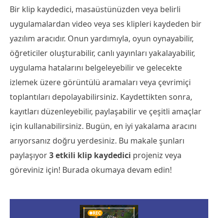
Bir klip kaydedici, masaüstünüzden veya belirli
uygulamalardan video veya ses klipleri kaydeden bir
yazılım aracıdır. Onun yardımıyla, oyun oynayabilir,
öğreticiler oluşturabilir, canlı yayınları yakalayabilir,
uygulama hatalarını belgeleyebilir ve gelecekte
izlemek üzere görüntülü aramaları veya çevrimiçi
toplantıları depolayabilirsiniz. Kaydettikten sonra,
kayıtları düzenleyebilir, paylaşabilir ve çeşitli amaçlar
için kullanabilirsiniz. Bugün, en iyi yakalama aracını
arıyorsanız doğru yerdesiniz. Bu makale şunları
paylaşıyor
3 etkili klip kaydedici
projeniz veya
göreviniz için! Burada okumaya devam edin!