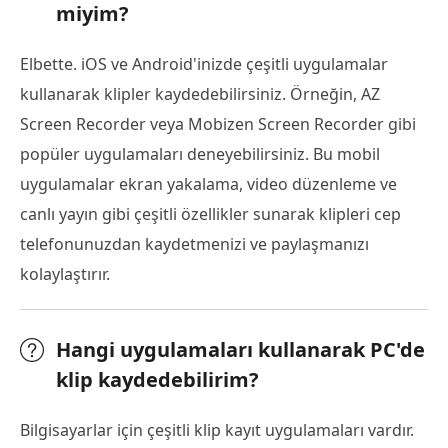
miyim?
Elbette. iOS ve Android'inizde çeşitli uygulamalar
kullanarak klipler kaydedebilirsiniz. Örneğin, AZ
Screen Recorder veya Mobizen Screen Recorder gibi
popüler uygulamaları deneyebilirsiniz. Bu mobil
uygulamalar ekran yakalama, video düzenleme ve
canlı yayın gibi çeşitli özellikler sunarak klipleri cep
telefonunuzdan kaydetmenizi ve paylaşmanızı
kolaylaştırır.
Hangi uygulamaları kullanarak PC'de
klip kaydedebilirim?
Bilgisayarlar için çeşitli klip kayıt uygulamaları vardır.