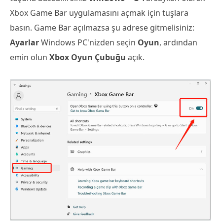
Xbox Game Bar uygulamasını açmak için tuşlara
basın. Game Bar açılmazsa şu adrese gitmelisiniz:
Ayarlar
Windows PC'nizden seçin
Oyun
, ardından
emin olun
Xbox Oyun Çubuğu
açık.