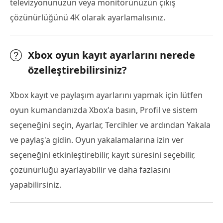
televizyonunuzun veya monitörünüzün çıkış
çözünürlüğünü 4K olarak ayarlamalısınız.
Xbox oyun kayıt ayarlarını nerede
özelleştirebilirsiniz?
Xbox kayıt ve paylaşım ayarlarını yapmak için lütfen
oyun kumandanızda Xbox'a basın, Profil ve sistem
seçeneğini seçin, Ayarlar, Tercihler ve ardından Yakala
ve paylaş'a gidin. Oyun yakalamalarına izin ver
seçeneğini etkinleştirebilir, kayıt süresini seçebilir,
çözünürlüğü ayarlayabilir ve daha fazlasını
yapabilirsiniz.