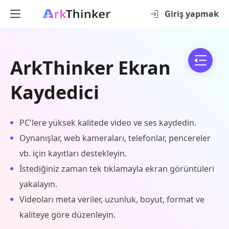
Giriş yapmak
ArkThinker Ekran
Kaydedici
PC'lere yüksek kalitede video ve ses kaydedin.
Oynanışlar, web kameraları, telefonlar, pencereler
vb. için kayıtları destekleyin.
İstediğiniz zaman tek tıklamayla ekran görüntüleri
yakalayın.
Videoları meta veriler, uzunluk, boyut, format ve
kaliteye göre düzenleyin.