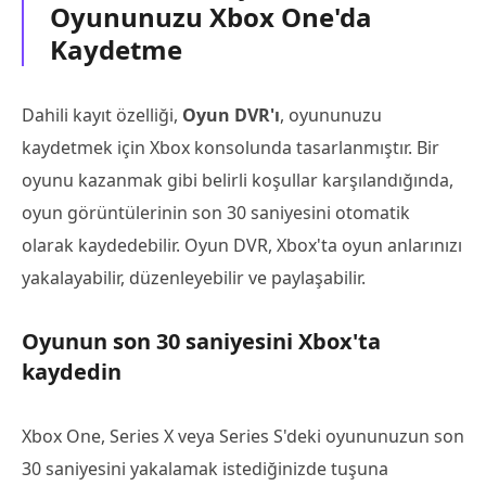
Oyununuzu Xbox One'da
Kaydetme
Dahili kayıt özelliği,
Oyun DVR'ı
, oyununuzu
kaydetmek için Xbox konsolunda tasarlanmıştır. Bir
oyunu kazanmak gibi belirli koşullar karşılandığında,
oyun görüntülerinin son 30 saniyesini otomatik
olarak kaydedebilir. Oyun DVR, Xbox'ta oyun anlarınızı
yakalayabilir, düzenleyebilir ve paylaşabilir.
Oyunun son 30 saniyesini Xbox'ta
kaydedin
Xbox One, Series X veya Series S'deki oyununuzun son
30 saniyesini yakalamak istediğinizde tuşuna