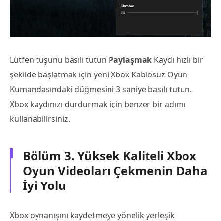
Lütfen tuşunu basılı tutun
Paylaşmak
Kaydı hızlı bir
şekilde başlatmak için yeni Xbox Kablosuz Oyun
Kumandasındaki düğmesini 3 saniye basılı tutun.
Xbox kaydınızı durdurmak için benzer bir adımı
kullanabilirsiniz.
Bölüm 3. Yüksek Kaliteli Xbox
Oyun Videoları Çekmenin Daha
İyi Yolu
Xbox oynanışını kaydetmeye yönelik yerleşik