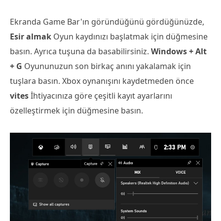
Ekranda Game Bar'ın göründüğünü gördüğünüzde,
Esir almak
Oyun kaydınızı başlatmak için düğmesine
basın. Ayrıca tuşuna da basabilirsiniz.
Windows + Alt
+ G
Oyununuzun son birkaç anını yakalamak için
tuşlara basın. Xbox oynanışını kaydetmeden önce
vites
İhtiyacınıza göre çeşitli kayıt ayarlarını
özelleştirmek için düğmesine basın.