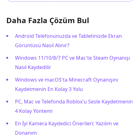
Daha Fazla Çözüm Bul
Android Telefonunuzda ve Tabletinizde Ekran
Görüntüsü Nasıl Alınır?
Windows 11/10/8/7 PC ve Mac'te Steam Oynanışı
Nasıl Kaydedilir
Windows ve macOS'ta Minecraft Oynanışını
Kaydetmenin En Kolay 3 Yolu
PC, Mac ve Telefonda Roblox'u Sesle Kaydetmenin
4 Kolay Yöntemi
En İyi Kamera Kaydedici Önerileri: Yazılım ve
Donanım