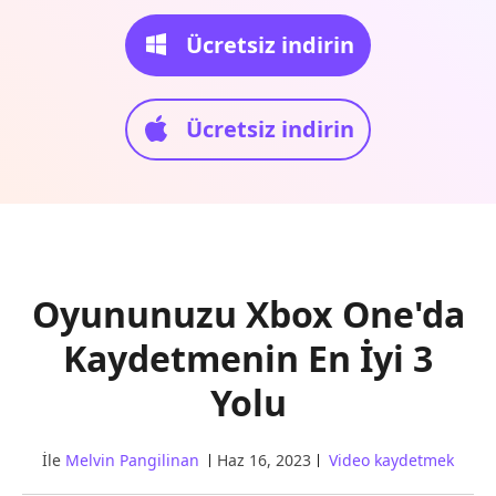
Ücretsiz indirin
Ücretsiz indirin
Oyununuzu Xbox One'da
Kaydetmenin En İyi 3
Yolu
İle
Melvin Pangilinan
Haz 16, 2023
Video kaydetmek