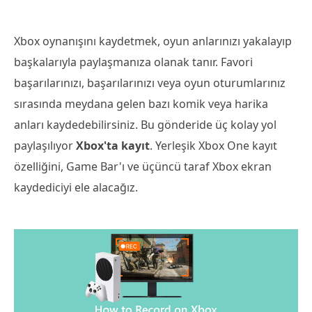
Xbox oynanışını kaydetmek, oyun anlarınızı yakalayıp
başkalarıyla paylaşmanıza olanak tanır. Favori
başarılarınızı, başarılarınızı veya oyun oturumlarınız
sırasında meydana gelen bazı komik veya harika
anları kaydedebilirsiniz. Bu gönderide üç kolay yol
paylaşılıyor
Xbox'ta kayıt
. Yerleşik Xbox One kayıt
özelliğini, Game Bar'ı ve üçüncü taraf Xbox ekran
kaydediciyi ele alacağız.