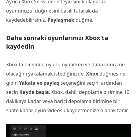
Ayrıca Xbox Serisi denetleyicisini kullanarak
oyununuzu, düğmesini basılı tutarak da
kaydedebilirsiniz.
Paylaşmak
düğme.
Daha sonraki oyunlarınızı Xbox'ta
kaydedin
Xbox'ta bir video oyunu oynarken ve daha sonra ne
olacağını yakalamak istediğinizde,
Xbox
düğmesine
gidin
Yakala ve paylaş
seçeneğini seçin, ardından
seçin
Kayda başla
. Xbox, dahili depolama birimine 10
dakikaya kadar veya harici depolama birimine bir
saate kadar oyun videosu kaydetmenize olanak tanır.