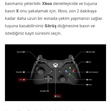
basmanız yeterlidir.
Xbox
denetleyicide ve tuşuna
basın
X
onu yakalamak için. Xbox, son 2 dakikaya
kadar daha uzun bir esnada çekim yapmanızı sağlar.
tuşuna basabilirsiniz
Görüş
düğmesine basın ve
istediğiniz kayıt süresini seçin.