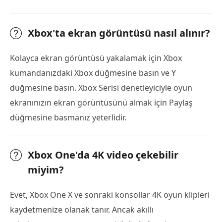
Xbox'ta ekran görüntüsü nasıl alınır?
Kolayca ekran görüntüsü yakalamak için Xbox
kumandanızdaki Xbox düğmesine basın ve Y
düğmesine basın. Xbox Serisi denetleyiciyle oyun
ekranınızın ekran görüntüsünü almak için Paylaş
düğmesine basmanız yeterlidir.
Xbox One'da 4K video çekebilir
miyim?
Evet, Xbox One X ve sonraki konsollar 4K oyun klipleri
kaydetmenize olanak tanır. Ancak akıllı