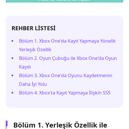
REHBER LİSTESİ
Bölüm 1. Xbox One'da Kayıt Yapmaya Yönelik
Yerleşik Özellik
Bölüm 2. Oyun Çubuğu ile Xbox One'da Oyun
Kaydı
Bölüm 3. Xbox One'da Oyunu Kaydetmenin
Daha İyi Yolu
Bölüm 4. Xbox'ta Kayıt Yapmaya İlişkin SSS
Bölüm 1. Yerleşik Özellik ile