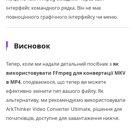
інтерфейс командного рядка. Він не має
повноцінного графічного інтерфейсу чи меню.
Висновок
Тепер, коли ми надали детальний посібник з
як
використовувати FFmpeg для конвертації MKV
в MP4
, сподіваємося, що тепер ви можете
ефективно змінити тип вашого файлу. Як
альтернативу, ми рекомендуємо використовувати
ArkThinker Video Converter Ultimate, рішення для
початківців, доступне для завантаження нижче.