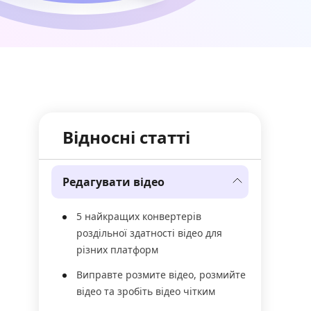
Відносні статті
Редагувати відео
5 найкращих конвертерів
роздільної здатності відео для
різних платформ
Виправте розмите відео, розмийте
відео та зробіть відео чітким