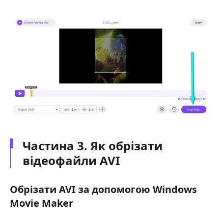
Частина 3. Як обрізати
відеофайли AVI
Обрізати AVI за допомогою Windows
Movie Maker