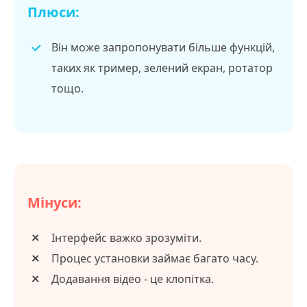
Плюси:
Він може запропонувати більше функцій,
таких як тример, зелений екран, ротатор
тощо.
Мінуси:
Інтерфейс важко зрозуміти.
Процес установки займає багато часу.
Додавання відео - це клопітка.