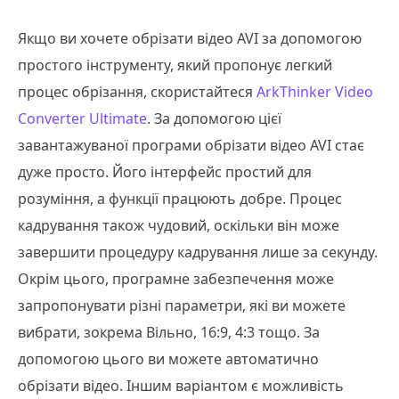
Якщо ви хочете обрізати відео AVI за допомогою
простого інструменту, який пропонує легкий
процес обрізання, скористайтеся
ArkThinker Video
Converter Ultimate
. За допомогою цієї
завантажуваної програми обрізати відео AVI стає
дуже просто. Його інтерфейс простий для
розуміння, а функції працюють добре. Процес
кадрування також чудовий, оскільки він може
завершити процедуру кадрування лише за секунду.
Окрім цього, програмне забезпечення може
запропонувати різні параметри, які ви можете
вибрати, зокрема Вільно, 16:9, 4:3 тощо. За
допомогою цього ви можете автоматично
обрізати відео. Іншим варіантом є можливість