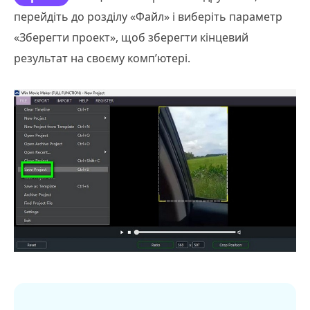
перейдіть до розділу «Файл» і виберіть параметр
«Зберегти проект», щоб зберегти кінцевий
результат на своєму комп’ютері.