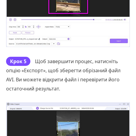
Крок 5
Щоб завершити процес, натисніть
опцію «Експорт», щоб зберегти обрізаний файл
AVI. Ви можете відкрити файл і перевірити його
остаточний результат.