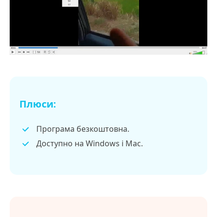
Плюси:
Програма безкоштовна.
Доступно на Windows і Mac.