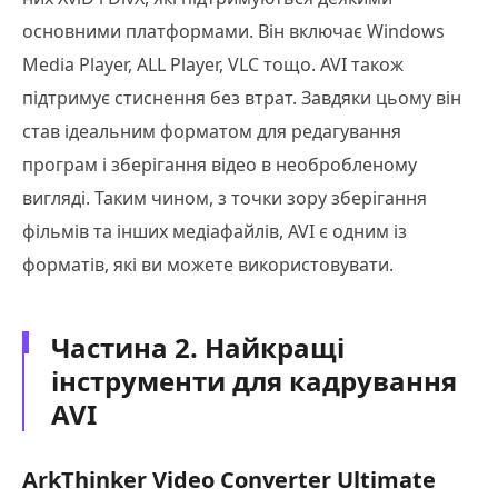
основними платформами. Він включає Windows
Media Player, ALL Player, VLC тощо. AVI також
підтримує стиснення без втрат. Завдяки цьому він
став ідеальним форматом для редагування
програм і зберігання відео в необробленому
вигляді. Таким чином, з точки зору зберігання
фільмів та інших медіафайлів, AVI є одним із
форматів, які ви можете використовувати.
Частина 2. Найкращі
інструменти для кадрування
AVI
ArkThinker Video Converter Ultimate