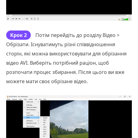
Крок 2
Потім перейдіть до розділу Відео >
Обрізати. Існуватимуть різні співвідношення
сторін, які можна використовувати для обрізання
відео AVI. Виберіть потрібний раціон, щоб
розпочати процес збирання. Після цього ви вже
можете мати своє обрізане відео.