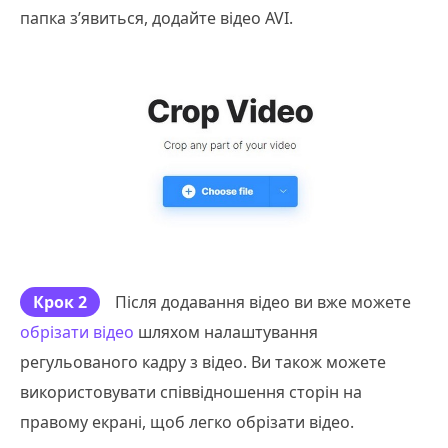
папка з’явиться, додайте відео AVI.
Крок 2
Після додавання відео ви вже можете
обрізати відео
шляхом налаштування
регульованого кадру з відео. Ви також можете
використовувати співвідношення сторін на
правому екрані, щоб легко обрізати відео.