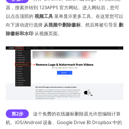
器，搜索并转到 123APPS 官方网站。进入网站后，您可
以点击顶部的
视频工具
菜单显示更多工具。在这里您可以
向下滚动进行选择
从视频中删除徽标
。然后将被引导至
删
除徽标和水印
从视频页面。
第2步
这个免费的在线徽标删除器允许您编辑计算
机、iOS/Android 设备、Google Drive 和 Dropbox 中的