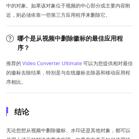
中的对象。如果该对象位于视频的中心部分或主要内容附
近，则必须依靠一些第三方应用程序来删除它。
哪个是从视频中删除徽标的最佳应用程
序？
推荐的
Video Converter Ultimate
可以为您提供相对最佳
的徽标去除结果，特别是与在线徽标去除器和移动应用程
序相比。
结论
无论您想从视频中删除徽标、水印还是其他对象，都可以