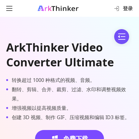
登录
ArkThinker Video
Converter Ultimate
转换超过 1000 种格式的视频、音频。
翻转、剪辑、合并、裁剪、过滤、水印和调整视频效
果。
增强视频以提高视频质量。
创建 3D 视频、制作 GIF、压缩视频和编辑 ID3 标签。
免费下载