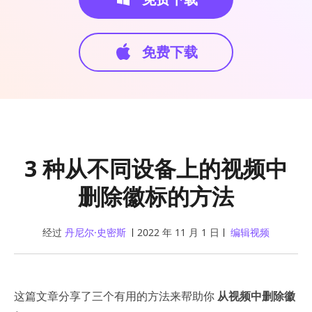
免费下载
3 种从不同设备上的视频中
删除徽标的方法
经过
丹尼尔·史密斯
2022 年 11 月 1 日
编辑视频
这篇文章分享了三个有用的方法来帮助你
从视频中删除徽