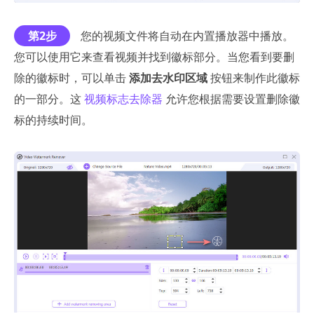
第2步
您的视频文件将自动在内置播放器中播放。
您可以使用它来查看视频并找到徽标部分。当您看到要删
除的徽标时，可以单击
添加去水印区域
按钮来制作此徽标
的一部分。这
视频标志去除器
允许您根据需要设置删除徽
标的持续时间。