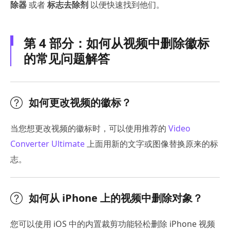
除器
或者
标志去除剂
以便快速找到他们。
第 4 部分：如何从视频中删除徽标
的常见问题解答
如何更改视频的徽标？
当您想更改视频的徽标时，可以使用推荐的
Video
Converter Ultimate
上面用新的文字或图像替换原来的标
志。
如何从 iPhone 上的视频中删除对象？
您可以使用 iOS 中的内置裁剪功能轻松删除 iPhone 视频