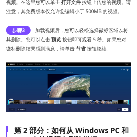
视频。在这里您可以单击
打开文件
按钮上传您的视频。请
注意，其免费版本仅允许您编辑小于 500MB 的视频。
步骤3
加载视频后，您可以轻松选择徽标区域以将
其删除。您可以点击
预览
按钮即可观看 5 秒。如果您对
徽标删除结果感到满意，请单击
节省
按钮继续。
第 2 部分：如何从 Windows PC 和