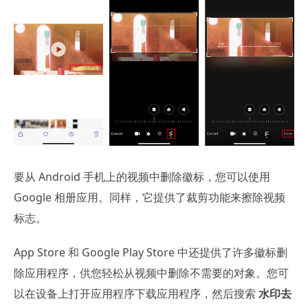
要从 Android 手机上的视频中删除徽标，您可以使用
Google 相册应用。同样，它提供了裁剪功能来擦除视频
标志。
App Store 和 Google Play Store 中还提供了许多徽标删
除应用程序，供您轻松从视频中删除不需要的对象。您可
以在设备上打开应用程序下载应用程序，然后搜索
水印去