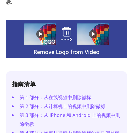
标
.
指南清单
第 1 部分：从在线视频中删除徽标
第 2 部分：从计算机上的视频中删除徽标
第 3 部分：从 iPhone 和 Android 上的视频中删
除徽标
第 4 部分：如何从视频中删除徽标的常见问题解