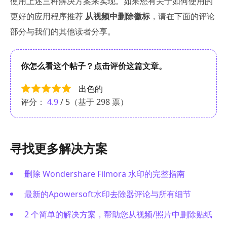
使用上述三种解决方案来实现。如果您有关于如何使用的
更好的应用程序推荐
从视频中删除徽标
，请在下面的评论
部分与我们的其他读者分享。
你怎么看这个帖子？点击评价这篇文章。
出色的
评分：
4.9
/ 5（基于
298
票）
寻找更多解决方案
删除 Wondershare Filmora 水印的完整指南
最新的Apowersoft水印去除器评论与所有细节
2 个简单的解决方案，帮助您从视频/照片中删除贴纸