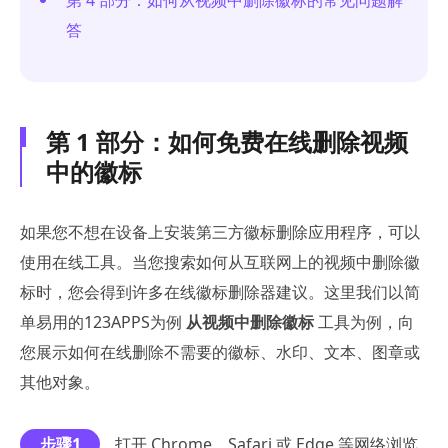
答
第 1 部分：如何免费在线删除视频
中的徽标
如果您不想在设备上安装第三方徽标删除应用程序，可以
使用在线工具。当您搜索如何从互联网上的视频中删除徽
标时，您会得到许多在线徽标删除器建议。这里我们以简
单易用的123APPS为例
从视频中删除徽标
工具为例，向
您展示如何在线删除不需要的徽标、水印、文本、图章或
其他对象。
步骤1
打开 Chrome、Safari 或 Edge 等网络浏览