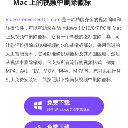
Mac 上的视频中删除徽标
Video Converter Ultimate
是一款功能齐全的视频编辑和
转换软件，可以帮助您在 Windows 11/10/8/7 PC 和 Mac
上从视频中删除徽标。它有一个单独的徽标去除工具，可
让您轻松擦除或模糊视频的水印或徽标部分。采用先进的
人工智能技术，它可以准确识别徽标及其周围区域，然后
从视频中删除徽标。它支持所有流行的视频格式，例如
MP4、AVI、FLV、MOV、M4V、MKV 等。您可以在计算
机上免费安装它，并按照以下指南从视频中删除徽标。
免费下载
对于 Windows 7 或更高版本
免费下载