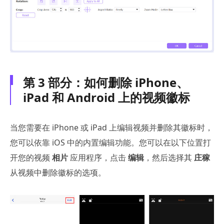
第 3 部分：如何删除 iPhone、
iPad 和 Android 上的视频徽标
当您需要在 iPhone 或 iPad 上编辑视频并删除其徽标时，
您可以依靠 iOS 中的内置编辑功能。您可以在以下位置打
开您的视频
相片
应用程序，点击
编辑
，然后选择其
庄稼
从视频中删除徽标的选项。