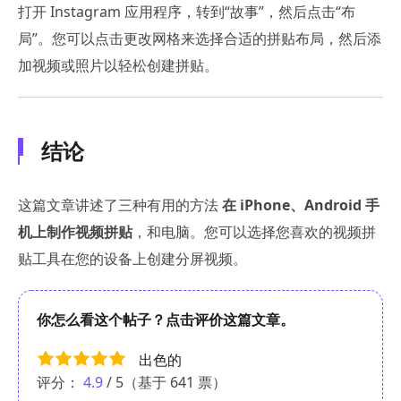
打开 Instagram 应用程序，转到“故事”，然后点击“布
局”。您可以点击更改网格来选择合适的拼贴布局，然后添
加视频或照片以轻松创建拼贴。
结论
这篇文章讲述了三种有用的方法
在 iPhone、Android 手
机上制作视频拼贴
，和电脑。您可以选择您喜欢的视频拼
贴工具在您的设备上创建分屏视频。
你怎么看这个帖子？点击评价这篇文章。
出色的
评分：
4.9
/ 5（基于
641
票）