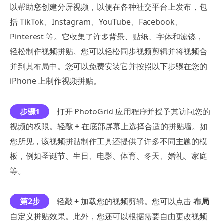
以帮助您创建分屏视频，以便在各种社交平台上发布，包
括 TikTok、Instagram、YouTube、Facebook、
Pinterest 等。它收集了许多背景、贴纸、字体和滤镜，
轻松制作视频拼贴。您可以轻松同步视频剪辑并将视频合
并到其布局中。您可以免费安装它并按照以下步骤在您的
iPhone 上制作视频拼贴。
步骤1
打开 PhotoGrid 应用程序并授予其访问您的
视频的权限。轻敲
+
在底部屏幕上选择合适的拼贴墙。如
您所见，该视频拼贴制作工具还提供了许多不同主题的模
板，例如圣诞节、生日、电影、体育、冬天、婚礼、家庭
等。
第2步
轻敲
+
加载您的视频剪辑。您可以点击
布局
自定义拼贴效果。此外，您还可以根据需要自由更改视频