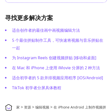
寻找更多解决方案
适合创作者的最佳画中画视频编辑方法
5 个最佳拼贴制作工具，可快速将视频与音乐拼贴在
一起
为 Instagram Reels 创建视频拼贴 [移动和桌面]
在 Mac 和 iPhone 上使用 iMovie 分屏的 2 种方法
适合初学者的 5 款并排视频应用程序 [iOS/Android]
TikTok 初学者分屏具体教程
>
>
>
家
资源
编辑视频
在 iPhone Android 上制作视频拼