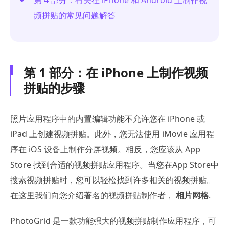
频拼贴的常见问题解答
第 1 部分：在 iPhone 上制作视频
拼贴的步骤
照片应用程序中的内置编辑功能不允许您在 iPhone 或
iPad 上创建视频拼贴。此外，您无法使用 iMovie 应用程
序在 iOS 设备上制作分屏视频。相反，您应该从 App
Store 找到合适的视频拼贴应用程序。当您在App Store中
搜索视频拼贴时，您可以轻松找到许多相关的视频拼贴。
在这里我们向您介绍著名的视频拼贴制作者，
相片网格
.
PhotoGrid 是一款功能强大的视频拼贴制作应用程序，可