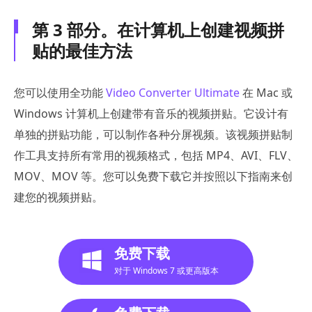
第 3 部分。在计算机上创建视频拼
贴的最佳方法
您可以使用全功能
Video Converter Ultimate
在 Mac 或
Windows 计算机上创建带有音乐的视频拼贴。它设计有
单独的拼贴功能，可以制作各种分屏视频。该视频拼贴制
作工具支持所有常用的视频格式，包括 MP4、AVI、FLV、
MOV、MOV 等。您可以免费下载它并按照以下指南来创
建您的视频拼贴。
免费下载
对于 Windows 7 或更高版本