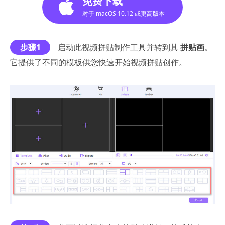
免费下载
对于 macOS 10.12 或更高版本
步骤1
启动此视频拼贴制作工具并转到其
拼贴画
。
它提供了不同的模板供您快速开始视频拼贴创作。